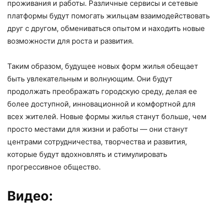
проживания и работы. Различные сервисы и сетевые
платформы будут помогать жильцам взаимодействовать
друг с другом, обмениваться опытом и находить новые
возможности для роста и развития.
Таким образом, будущее новых форм жилья обещает
быть увлекательным и волнующим. Они будут
продолжать преображать городскую среду, делая ее
более доступной, инновационной и комфортной для
всех жителей. Новые формы жилья станут больше, чем
просто местами для жизни и работы — они станут
центрами сотрудничества, творчества и развития,
которые будут вдохновлять и стимулировать
прогрессивное общество.
Видео: