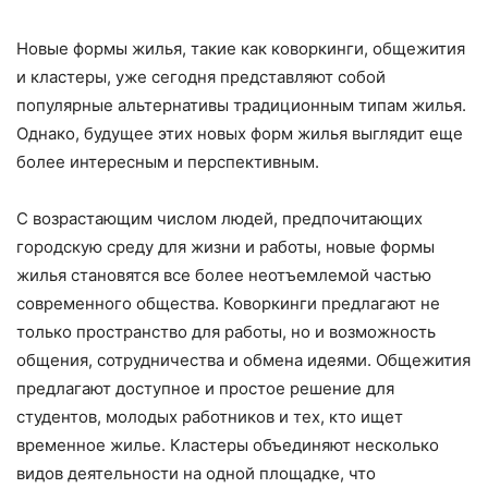
Новые формы жилья, такие как коворкинги, общежития
и кластеры, уже сегодня представляют собой
популярные альтернативы традиционным типам жилья.
Однако, будущее этих новых форм жилья выглядит еще
более интересным и перспективным.
С возрастающим числом людей, предпочитающих
городскую среду для жизни и работы, новые формы
жилья становятся все более неотъемлемой частью
современного общества. Коворкинги предлагают не
только пространство для работы, но и возможность
общения, сотрудничества и обмена идеями. Общежития
предлагают доступное и простое решение для
студентов, молодых работников и тех, кто ищет
временное жилье. Кластеры объединяют несколько
видов деятельности на одной площадке, что