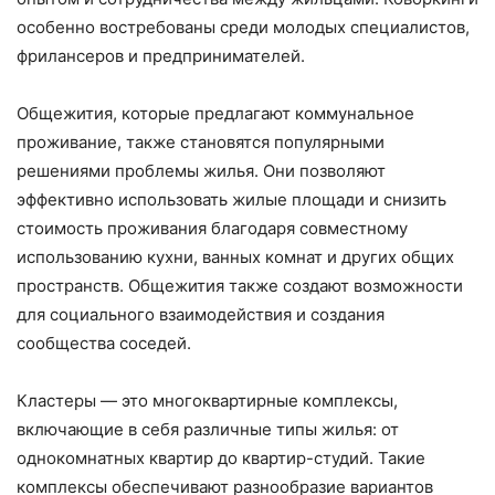
особенно востребованы среди молодых специалистов,
фрилансеров и предпринимателей.
Общежития, которые предлагают коммунальное
проживание, также становятся популярными
решениями проблемы жилья. Они позволяют
эффективно использовать жилые площади и снизить
стоимость проживания благодаря совместному
использованию кухни, ванных комнат и других общих
пространств. Общежития также создают возможности
для социального взаимодействия и создания
сообщества соседей.
Кластеры — это многоквартирные комплексы,
включающие в себя различные типы жилья: от
однокомнатных квартир до квартир-студий. Такие
комплексы обеспечивают разнообразие вариантов