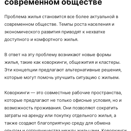
современном обществе
Проблема жилья становится все более актуальной в
современном обществе. Темпы роста населения и
экономического развития приводят к нехватке
доступного и комфортного жилья.
В ответ на эту проблему возникают новые формы
жилья, такие как коворкинги, общежития и кластеры.
Эти концепции предлагают альтернативные решения,
которые могут помочь улучшить ситуацию с жильем.
Коворкинги — это совместные рабочие пространства,
которые предлагают не только офисные условия, но и
возможность проживания. Они позволяют сократить
затраты на аренду или покупку отдельного жилья, а
также создают благоприятную среду для обмена
опытом и сотрудничества между жильцами. Коворкинги