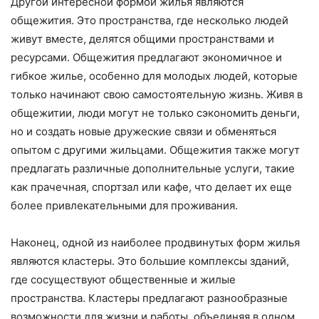
Другой интересной формой жилья являются
общежития. Это пространства, где несколько людей
живут вместе, делятся общими пространствами и
ресурсами. Общежития предлагают экономичное и
гибкое жилье, особенно для молодых людей, которые
только начинают свою самостоятельную жизнь. Живя в
общежитии, люди могут не только сэкономить деньги,
но и создать новые дружеские связи и обменяться
опытом с другими жильцами. Общежития также могут
предлагать различные дополнительные услуги, такие
как прачечная, спортзал или кафе, что делает их еще
более привлекательными для проживания.
Наконец, одной из наиболее продвинутых форм жилья
являются кластеры. Это большие комплексы зданий,
где сосуществуют общественные и жилые
пространства. Кластеры предлагают разнообразные
возможности для жизни и работы, объединяя в одном