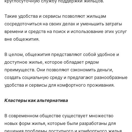
круглосуточную службу поддержки жильцов.
Такие удобства и сервисы позволяют жильцам
сосредоточиться на своих делах и уменьшить затраты
времени и средств на поиск и использование этих услуг
вне общежития.
В целом, общежития представляют собой удобное и
доступное жилье, которое обладает рядом
преимуществ. Они позволяют сэкономить деньги,
создать социальную среду и предлагают разнообразные
удобства и сервисы для комфортного проживания.
Кластеры как альтернатива
В современном обществе существует множество
новых форм жилья, которые были разработаны для
решения проблемы доступного и комфортного жилья.