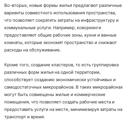
Во-вторых, новые формы жилья предлагают различные
варианты совместного использования пространства,
что позволяет сократить затраты на инфраструктуру и
коммунальные услуги. Например, коворкинги
предоставляют общие рабочие зоны, кухни и ванные
комнаты, которые экономят пространство и снижают
расходы на обслуживание.
Кроме того, создание кластеров, то есть группировка
различных форм жилья на одной территории,
способствует созданию экономически устойчивых и
самодостаточных микрорайонов. В таких микрорайонах
могут быть совмещены жилые и коммерческие
помещения, что позволяет создать рабочие места и
предоставить услуги на месте, минимизируя затраты на
транспорт и время.