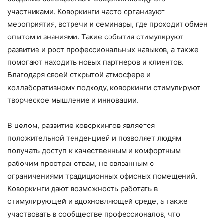
участниками. Коворкинги часто организуют
мероприятия, встречи и семинары, где проходит обмен
опытом и знаниями. Такие события стимулируют
развитие и рост профессиональных навыков, а также
помогают находить новых партнеров и клиентов.
Благодаря своей открытой атмосфере и
коллаборативному подходу, коворкинги стимулируют
творческое мышление и инновации.
В целом, развитие коворкингов является
положительной тенденцией и позволяет людям
получать доступ к качественным и комфортным
рабочим пространствам, не связанным с
ограничениями традиционных офисных помещений.
Коворкинги дают возможность работать в
стимулирующей и вдохновляющей среде, а также
участвовать в сообществе профессионалов, что