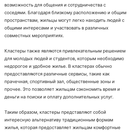
возможность для общения и сотрудничества с
соседями. Благодаря близкому расположению и общим
пространствам, жильцы могут легко находить людей с
общими интересами и участвовать в различных
совместных мероприятиях.
Кластеры также являются привлекательным решением
для молодых людей и студентов, которым необходимо
недорогое и удобное жилье. В кластерах обычно
предоставляются различные сервисы, такие как
прачечная, спортивный зал, общественные зоны и
прочее. Это позволяет жильцам сэкономить время и
деньги на поиски и оплату дополнительных услуг.
Таким образом, кластеры представляют собой
интересную альтернативу традиционным формам
жилья, которая предоставляет жильцам комфортные