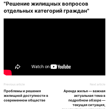
"Решение жилищных вопросов
отдельных категорий граждан"
Previous article
Next article
Проблемы и решения
Аренда жилья — важная
жилищной доступности в
актуальная тема в
современном обществе
подробном обзоре —
текущая ситуация,