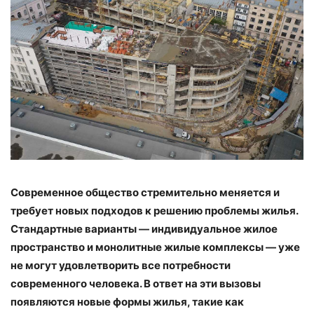
Современное общество стремительно меняется и
требует новых подходов к решению проблемы жилья.
Стандартные варианты — индивидуальное жилое
пространство и монолитные жилые комплексы — уже
не могут удовлетворить все потребности
современного человека. В ответ на эти вызовы
появляются новые формы жилья, такие как