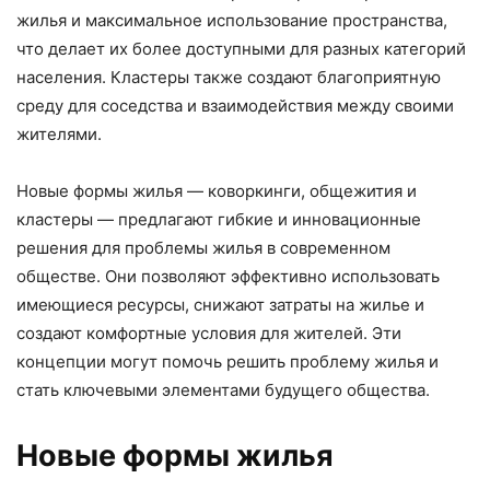
жилья и максимальное использование пространства,
что делает их более доступными для разных категорий
населения. Кластеры также создают благоприятную
среду для соседства и взаимодействия между своими
жителями.
Новые формы жилья — коворкинги, общежития и
кластеры — предлагают гибкие и инновационные
решения для проблемы жилья в современном
обществе. Они позволяют эффективно использовать
имеющиеся ресурсы, снижают затраты на жилье и
создают комфортные условия для жителей. Эти
концепции могут помочь решить проблему жилья и
стать ключевыми элементами будущего общества.
Новые формы жилья