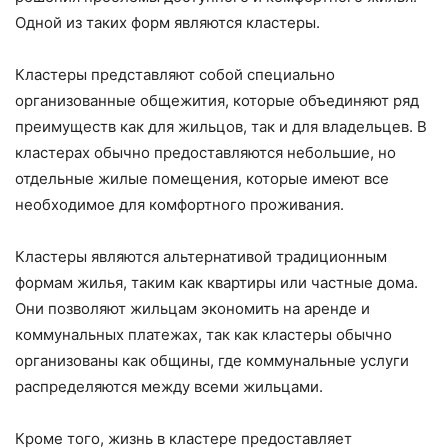
Одной из таких форм являются кластеры.
Кластеры представляют собой специально
организованные общежития, которые объединяют ряд
преимуществ как для жильцов, так и для владельцев. В
кластерах обычно предоставляются небольшие, но
отдельные жилые помещения, которые имеют все
необходимое для комфортного проживания.
Кластеры являются альтернативой традиционным
формам жилья, таким как квартиры или частные дома.
Они позволяют жильцам экономить на аренде и
коммунальных платежах, так как кластеры обычно
организованы как общины, где коммунальные услуги
распределяются между всеми жильцами.
Кроме того, жизнь в кластере предоставляет