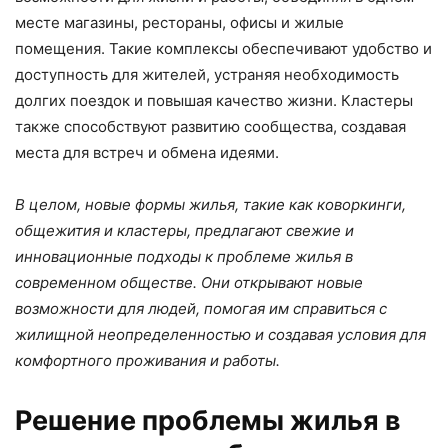
месте магазины, рестораны, офисы и жилые
помещения. Такие комплексы обеспечивают удобство и
доступность для жителей, устраняя необходимость
долгих поездок и повышая качество жизни. Кластеры
также способствуют развитию сообщества, создавая
места для встреч и обмена идеями.
В целом, новые формы жилья, такие как коворкинги,
общежития и кластеры, предлагают свежие и
инновационные подходы к проблеме жилья в
современном обществе. Они открывают новые
возможности для людей, помогая им справиться с
жилищной неопределенностью и создавая условия для
комфортного проживания и работы.
Решение проблемы жилья в