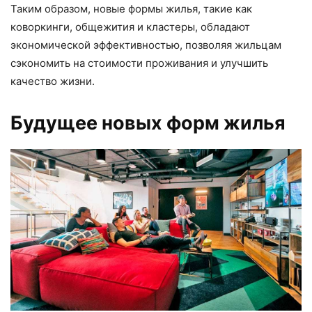
Таким образом, новые формы жилья, такие как
коворкинги, общежития и кластеры, обладают
экономической эффективностью, позволяя жильцам
сэкономить на стоимости проживания и улучшить
качество жизни.
Будущее новых форм жилья