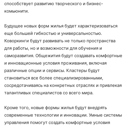
способствует развитию творческого и бизнес-
комьюнити.
Будущее новых форм жилья будет характеризоваться
еще большей гибкостью и универсальностью.
Коворкинги будут развивать не только пространства
для работы, но и возможности для обучения и
саморазвития. Общежития будут создавать комфортные
и инновационные условия проживания, включая
различные опции и сервисы. Кластеры будут
становиться все более специализированными,
сосредотачиваясь на конкретных отраслях и привлекая
талантливых специалистов со всего мира.
Кроме того, новые формы жилья будут внедрять
современные технологии и инновации. Умные системы
управления помогут создать комфортные условия