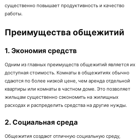
существенно повышает продуктивность и качество
работы.
Преимущества общежитий
1. Экономия средств
Одним из главных преимуществ общежитий является их
доступная стоимость. Комнаты в общежитиях обычно
сдаются по более низкой цене, чем аренда отдельной
квартиры или комнаты в частном доме. Это позволяет
жильцам существенно сэкономить на жилищных
расходах и распределить средства на другие нужды.
2. Социальная среда
Общежития создают отличную социальную среду,