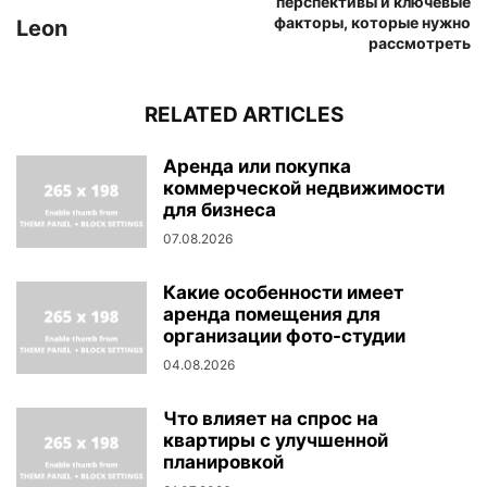
перспективы и ключевые
факторы, которые нужно
Leon
рассмотреть
RELATED ARTICLES
Аренда или покупка
коммерческой недвижимости
для бизнеса
07.08.2026
Какие особенности имеет
аренда помещения для
организации фото-студии
04.08.2026
Что влияет на спрос на
квартиры с улучшенной
планировкой