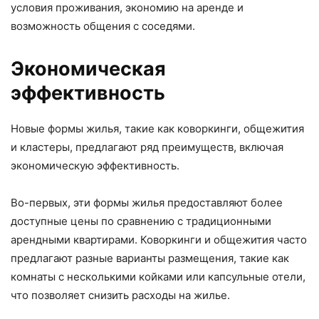
условия проживания, экономию на аренде и
возможность общения с соседями.
Экономическая
эффективность
Новые формы жилья, такие как коворкинги, общежития
и кластеры, предлагают ряд преимуществ, включая
экономическую эффективность.
Во-первых, эти формы жилья предоставляют более
доступные цены по сравнению с традиционными
арендными квартирами. Коворкинги и общежития часто
предлагают разные варианты размещения, такие как
комнаты с несколькими койками или капсульные отели,
что позволяет снизить расходы на жилье.