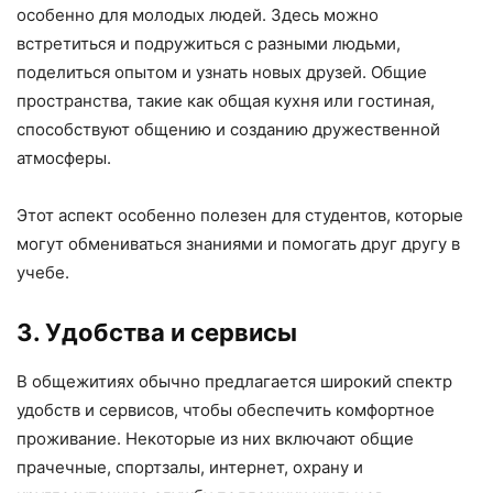
особенно для молодых людей. Здесь можно
встретиться и подружиться с разными людьми,
поделиться опытом и узнать новых друзей. Общие
пространства, такие как общая кухня или гостиная,
способствуют общению и созданию дружественной
атмосферы.
Этот аспект особенно полезен для студентов, которые
могут обмениваться знаниями и помогать друг другу в
учебе.
3. Удобства и сервисы
В общежитиях обычно предлагается широкий спектр
удобств и сервисов, чтобы обеспечить комфортное
проживание. Некоторые из них включают общие
прачечные, спортзалы, интернет, охрану и