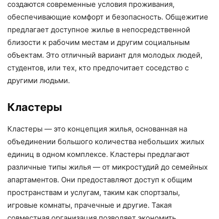
создаются современные условия проживания,
обеспечивающие комфорт и безопасность. Общежитие
предлагает доступное жилье в непосредственной
близости к рабочим местам и другим социальным
объектам. Это отличный вариант для молодых людей,
студентов, или тех, кто предпочитает соседство с
другими людьми.
Кластеры
Кластеры — это концепция жилья, основанная на
объединении большого количества небольших жилых
единиц в одном комплексе. Кластеры предлагают
различные типы жилья — от микростудий до семейных
апартаментов. Они предоставляют доступ к общим
пространствам и услугам, таким как спортзалы,
игровые комнаты, прачечные и другие. Такая
совместная организация позволяет экономить