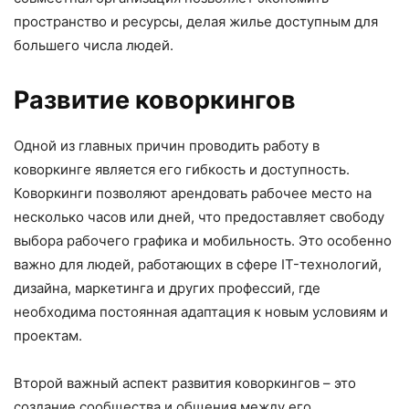
пространство и ресурсы, делая жилье доступным для
большего числа людей.
Развитие коворкингов
Одной из главных причин проводить работу в
коворкинге является его гибкость и доступность.
Коворкинги позволяют арендовать рабочее место на
несколько часов или дней, что предоставляет свободу
выбора рабочего графика и мобильность. Это особенно
важно для людей, работающих в сфере IT-технологий,
дизайна, маркетинга и других профессий, где
необходима постоянная адаптация к новым условиям и
проектам.
Второй важный аспект развития коворкингов – это
создание сообщества и общения между его