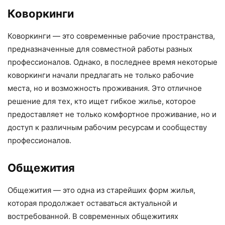
Коворкинги
Коворкинги — это современные рабочие пространства,
предназначенные для совместной работы разных
профессионалов. Однако, в последнее время некоторые
коворкинги начали предлагать не только рабочие
места, но и возможность проживания. Это отличное
решение для тех, кто ищет гибкое жилье, которое
предоставляет не только комфортное проживание, но и
доступ к различным рабочим ресурсам и сообществу
профессионалов.
Общежития
Общежития — это одна из старейших форм жилья,
которая продолжает оставаться актуальной и
востребованной. В современных общежитиях