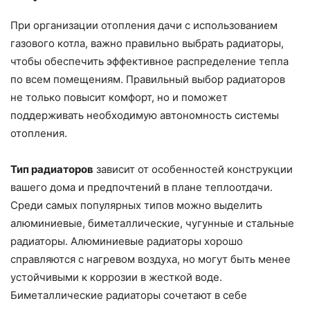
При организации отопления дачи с использованием
газового котла, важно правильно выбрать радиаторы,
чтобы обеспечить эффективное распределение тепла
по всем помещениям. Правильный выбор радиаторов
не только повысит комфорт, но и поможет
поддерживать необходимую автономность системы
отопления.
Тип радиаторов
зависит от особенностей конструкции
вашего дома и предпочтений в плане теплоотдачи.
Среди самых популярных типов можно выделить
алюминиевые, биметаллические, чугунные и стальные
радиаторы. Алюминиевые радиаторы хорошо
справляются с нагревом воздуха, но могут быть менее
устойчивыми к коррозии в жесткой воде.
Биметаллические радиаторы сочетают в себе