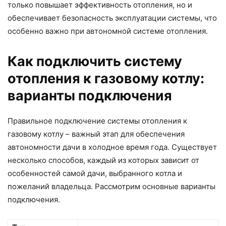
только повышает эффективность отопления, но и
обеспечивает безопасность эксплуатации системы, что
особенно важно при автономной системе отопления.
Как подключить систему
отопления к газовому котлу:
варианты подключения
Правильное подключение системы отопления к
газовому котлу – важный этап для обеспечения
автономности дачи в холодное время года. Существует
несколько способов, каждый из которых зависит от
особенностей самой дачи, выбранного котла и
пожеланий владельца. Рассмотрим основные варианты
подключения.