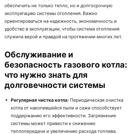
обеспечить не только тепло, но и долгосрочную
эксплуатацию системы отопления. Важно
ориентироваться на надежность, экономичность и
удобство в эксплуатации, чтобы система отопления
служила верой и правдой на протяжении многих лет.
Обслуживание и
безопасность газового котла:
что нужно знать для
долговечности системы
Регулярная чистка котла
: Периодическая очистка
котла от накопившейся пыли и сажи способствует
поддержанию его эффективности. Загрязнение
системы может привести к снижению
теплопередачи и увеличению расхода топлива.