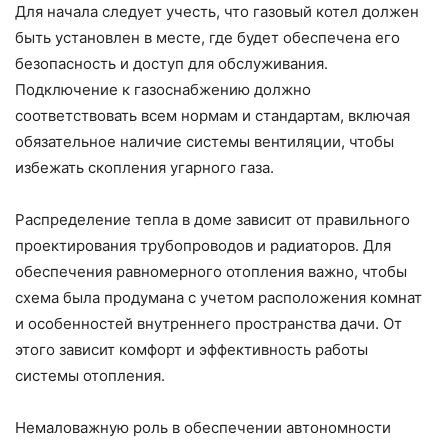
Для начала следует учесть, что газовый котел должен
быть установлен в месте, где будет обеспечена его
безопасность и доступ для обслуживания.
Подключение к газоснабжению должно
соответствовать всем нормам и стандартам, включая
обязательное наличие системы вентиляции, чтобы
избежать скопления угарного газа.
Распределение тепла в доме зависит от правильного
проектирования трубопроводов и радиаторов. Для
обеспечения равномерного отопления важно, чтобы
схема была продумана с учетом расположения комнат
и особенностей внутреннего пространства дачи. От
этого зависит комфорт и эффективность работы
системы отопления.
Немаловажную роль в обеспечении автономности