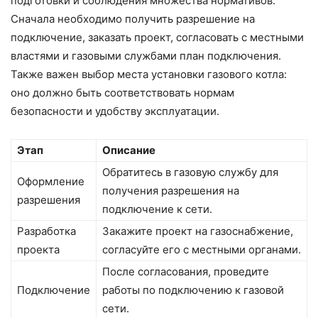
подготовки и соблюдения множества нормативов.
Сначала необходимо получить разрешение на
подключение, заказать проект, согласовать с местными
властями и газовыми службами план подключения.
Также важен выбор места установки газового котла:
оно должно быть соответствовать нормам
безопасности и удобству эксплуатации.
Этап
Описание
Обратитесь в газовую службу для
Оформление
получения разрешения на
разрешения
подключение к сети.
Разработка
Закажите проект на газоснабжение,
проекта
согласуйте его с местными органами.
После согласования, проведите
Подключение
работы по подключению к газовой
сети.