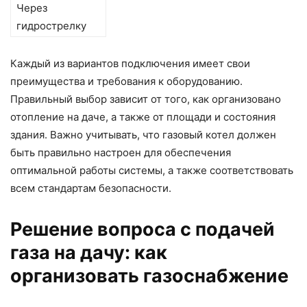
Через
гидрострелку
Каждый из вариантов подключения имеет свои
преимущества и требования к оборудованию.
Правильный выбор зависит от того, как организовано
отопление на даче, а также от площади и состояния
здания. Важно учитывать, что газовый котел должен
быть правильно настроен для обеспечения
оптимальной работы системы, а также соответствовать
всем стандартам безопасности.
Решение вопроса с подачей
газа на дачу: как
организовать газоснабжение