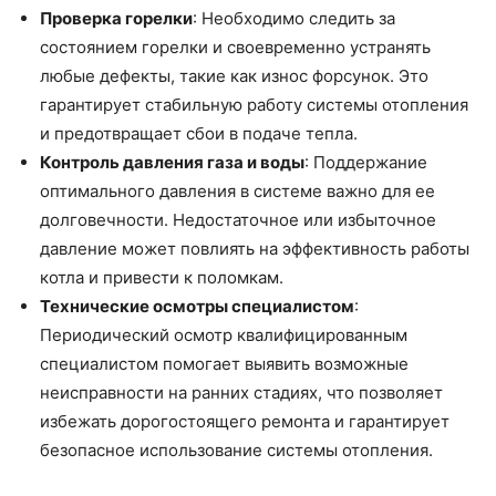
Проверка горелки
: Необходимо следить за
состоянием горелки и своевременно устранять
любые дефекты, такие как износ форсунок. Это
гарантирует стабильную работу системы отопления
и предотвращает сбои в подаче тепла.
Контроль давления газа и воды
: Поддержание
оптимального давления в системе важно для ее
долговечности. Недостаточное или избыточное
давление может повлиять на эффективность работы
котла и привести к поломкам.
Технические осмотры специалистом
:
Периодический осмотр квалифицированным
специалистом помогает выявить возможные
неисправности на ранних стадиях, что позволяет
избежать дорогостоящего ремонта и гарантирует
безопасное использование системы отопления.