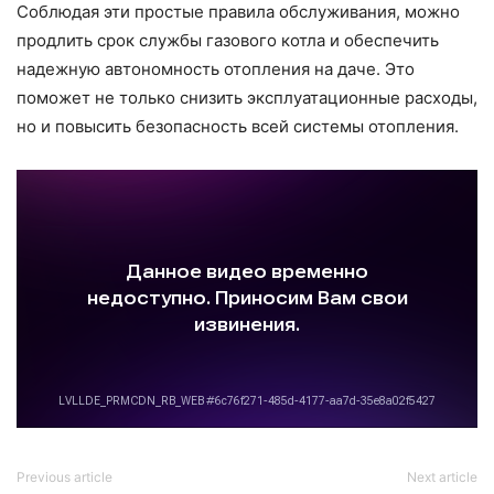
Соблюдая эти простые правила обслуживания, можно
продлить срок службы газового котла и обеспечить
надежную автономность отопления на даче. Это
поможет не только снизить эксплуатационные расходы,
но и повысить безопасность всей системы отопления.
Previous article
Next article