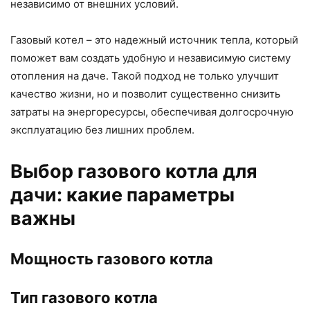
независимо от внешних условий.
Газовый котел – это надежный источник тепла, который
поможет вам создать удобную и независимую систему
отопления на даче. Такой подход не только улучшит
качество жизни, но и позволит существенно снизить
затраты на энергоресурсы, обеспечивая долгосрочную
эксплуатацию без лишних проблем.
Выбор газового котла для
дачи: какие параметры
важны
Мощность газового котла
Тип газового котла