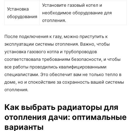
Установите газовый котел и
Установка
необходимое оборудование для
оборудования
отопления.
После подключения к газу, можно приступить к
эксплуатации системы отопления. Важно, чтобы
установка газового котла и трубопроводов
соответствовала требованиям безопасности, и чтобы
все работы проводились квалифицированными
специалистами. Это обеспечит вам не только тепло в
доме, но и спокойствие за сохранность вашей системы
отопления.
Как выбрать радиаторы для
отопления дачи: оптимальные
варианты