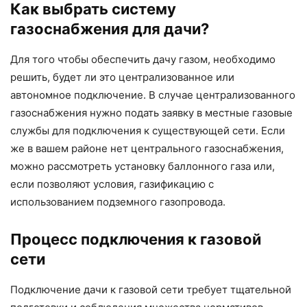
Как выбрать систему
газоснабжения для дачи?
Для того чтобы обеспечить дачу газом, необходимо
решить, будет ли это централизованное или
автономное подключение. В случае централизованного
газоснабжения нужно подать заявку в местные газовые
службы для подключения к существующей сети. Если
же в вашем районе нет центрального газоснабжения,
можно рассмотреть установку баллонного газа или,
если позволяют условия, газификацию с
использованием подземного газопровода.
Процесс подключения к газовой
сети
Подключение дачи к газовой сети требует тщательной