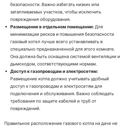
безопасности. Важно избегать низких или
затапливаемых участков, чтобы исключить
повреждения оборудования.
Размещение в отдельном помещении:
Для
минимизации рисков и повышения безопасности
газовый котел лучше всего устанавливать в
специально предназначенной для этого комнате.
Она должна быть оснащена системой вентиляции и
дымоходом, соответствующими нормам.
Доступ к газопроводам и электросетям:
Размещение котла должно учитывать удобный
доступ к газопроводам и электросетям для
подключения и обслуживания. Важно соблюдать
требования по защите кабелей и труб от
повреждений.
Правильное расположение газового котла на даче не