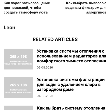
Как подобрать освещение
Как выбрать пылесос с
для прихожей, чтобы
водяным фильтром для
создать атмосферу уюта
аллергиков
Leon
RELATED ARTICLES
Установка системы отопления с
использованием радиаторов для
комфортного зимнего отопления
05.08.2026
Установка системы фильтрации
для воды с удалением хлора в
загородном доме
04.08.2026
Как выбрать систему отопления