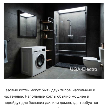
Газовые котлы могут быть двух типов: напольные и
настенные. Напольные котлы обычно мощнее и
подойдут для больших дач или домов, где требуется