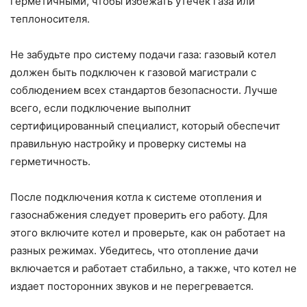
герметичными, чтобы избежать утечек газа или
теплоносителя.
Не забудьте про систему подачи газа: газовый котел
должен быть подключен к газовой магистрали с
соблюдением всех стандартов безопасности. Лучше
всего, если подключение выполнит
сертифицированный специалист, который обеспечит
правильную настройку и проверку системы на
герметичность.
После подключения котла к системе отопления и
газоснабжения следует проверить его работу. Для
этого включите котел и проверьте, как он работает на
разных режимах. Убедитесь, что отопление дачи
включается и работает стабильно, а также, что котел не
издает посторонних звуков и не перегревается.