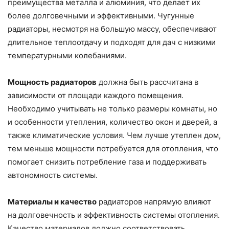
преимущества металла и алюминия, что делает их
более долговечными и эффективными. Чугунные
радиаторы, несмотря на большую массу, обеспечивают
длительное теплоотдачу и подходят для дач с низкими
температурными колебаниями.
Мощность радиаторов
должна быть рассчитана в
зависимости от площади каждого помещения.
Необходимо учитывать не только размеры комнаты, но
и особенности утепления, количество окон и дверей, а
также климатические условия. Чем лучше утеплен дом,
тем меньше мощности потребуется для отопления, что
помогает снизить потребление газа и поддерживать
автономность системы.
Материалы и качество
радиаторов напрямую влияют
на долговечность и эффективность системы отопления.
Качество материалов должно соответствовать