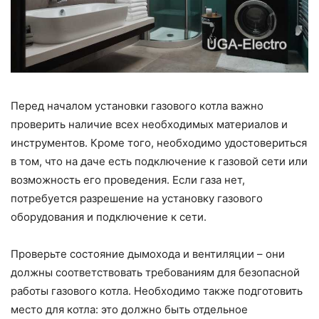
Перед началом установки газового котла важно
проверить наличие всех необходимых материалов и
инструментов. Кроме того, необходимо удостовериться
в том, что на даче есть подключение к газовой сети или
возможность его проведения. Если газа нет,
потребуется разрешение на установку газового
оборудования и подключение к сети.
Проверьте состояние дымохода и вентиляции – они
должны соответствовать требованиям для безопасной
работы газового котла. Необходимо также подготовить
место для котла: это должно быть отдельное