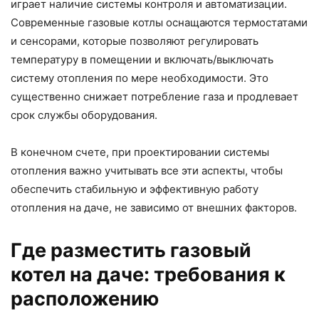
играет наличие системы контроля и автоматизации.
Современные газовые котлы оснащаются термостатами
и сенсорами, которые позволяют регулировать
температуру в помещении и включать/выключать
систему отопления по мере необходимости. Это
существенно снижает потребление газа и продлевает
срок службы оборудования.
В конечном счете, при проектировании системы
отопления важно учитывать все эти аспекты, чтобы
обеспечить стабильную и эффективную работу
отопления на даче, не зависимо от внешних факторов.
Где разместить газовый
котел на даче: требования к
расположению