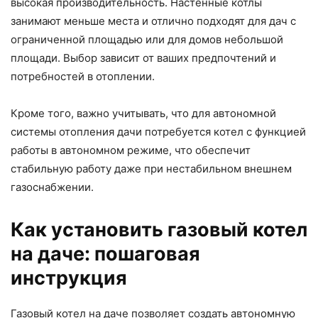
высокая производительность. Настенные котлы
занимают меньше места и отлично подходят для дач с
ограниченной площадью или для домов небольшой
площади. Выбор зависит от ваших предпочтений и
потребностей в отоплении.
Кроме того, важно учитывать, что для автономной
системы отопления дачи потребуется котел с функцией
работы в автономном режиме, что обеспечит
стабильную работу даже при нестабильном внешнем
газоснабжении.
Как установить газовый котел
на даче: пошаговая
инструкция
Газовый котел на даче позволяет создать автономную