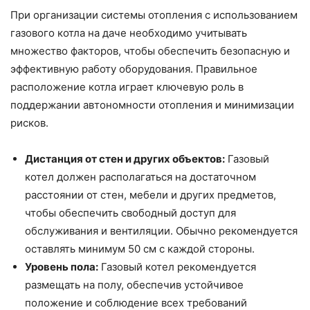
При организации системы отопления с использованием
газового котла на даче необходимо учитывать
множество факторов, чтобы обеспечить безопасную и
эффективную работу оборудования. Правильное
расположение котла играет ключевую роль в
поддержании автономности отопления и минимизации
рисков.
Дистанция от стен и других объектов:
Газовый
котел должен располагаться на достаточном
расстоянии от стен, мебели и других предметов,
чтобы обеспечить свободный доступ для
обслуживания и вентиляции. Обычно рекомендуется
оставлять минимум 50 см с каждой стороны.
Уровень пола:
Газовый котел рекомендуется
размещать на полу, обеспечив устойчивое
положение и соблюдение всех требований