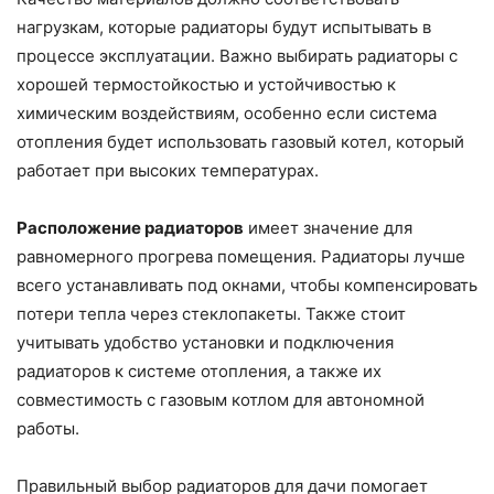
нагрузкам, которые радиаторы будут испытывать в
процессе эксплуатации. Важно выбирать радиаторы с
хорошей термостойкостью и устойчивостью к
химическим воздействиям, особенно если система
отопления будет использовать газовый котел, который
работает при высоких температурах.
Расположение радиаторов
имеет значение для
равномерного прогрева помещения. Радиаторы лучше
всего устанавливать под окнами, чтобы компенсировать
потери тепла через стеклопакеты. Также стоит
учитывать удобство установки и подключения
радиаторов к системе отопления, а также их
совместимость с газовым котлом для автономной
работы.
Правильный выбор радиаторов для дачи помогает