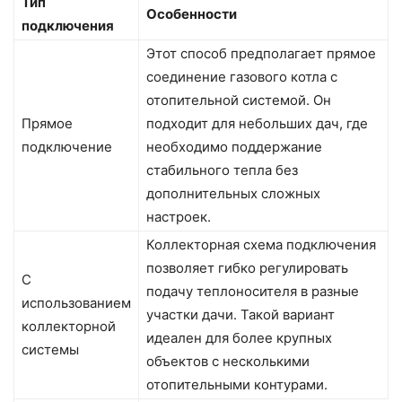
Тип
Особенности
подключения
Этот способ предполагает прямое
соединение газового котла с
отопительной системой. Он
Прямое
подходит для небольших дач, где
подключение
необходимо поддержание
стабильного тепла без
дополнительных сложных
настроек.
Коллекторная схема подключения
позволяет гибко регулировать
С
подачу теплоносителя в разные
использованием
участки дачи. Такой вариант
коллекторной
идеален для более крупных
системы
объектов с несколькими
отопительными контурами.