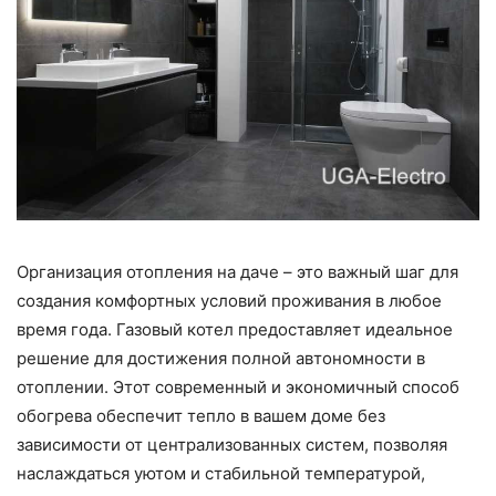
Организация отопления на даче – это важный шаг для
создания комфортных условий проживания в любое
время года. Газовый котел предоставляет идеальное
решение для достижения полной автономности в
отоплении. Этот современный и экономичный способ
обогрева обеспечит тепло в вашем доме без
зависимости от централизованных систем, позволяя
наслаждаться уютом и стабильной температурой,