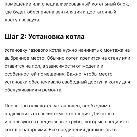
помещение или специализированный котельный блок,
где будет обеспечена вентиляция и достаточный
доступ воздуха.
Шаг 2: Установка котла
Установку газового котла нужно начинать с монтажа на
выбранное место. Обычно котел крепится на стену или
ставится на пол, в зависимости от модели и
особенностей помещения. Важно, чтобы место
установки обеспечивало свободный доступ к котлу для
обслуживания и ремонта.
После того как котел установлен, необходимо
подключить его к системе отопления. Для этого
используются специальные трубы, которые соединяют
котел с батареями. Все соединения должны быть