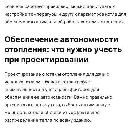
Если все работает правильно, можно приступать к
настройке температуры и других параметров котла для
обеспечения оптимальной работы системы отопления.
Обеспечение автономности
отопления: что нужно учесть
при проектировании
Проектирование системы отопления для дачи с
использованием газового котла требует
внимательности и учета ряда факторов для
обеспечения ее автономности. Важно правильно
организовать подачу газа, выбрать оптимальную
мощность котла и обеспечить эффективное
распределение тепла по всему зданию.