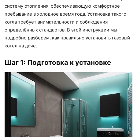
систему отопления, обеспечивающую комфортное
пребывание в холодное время года. Установка такого
котла требует внимательности и соблюдения
определённых стандартов. В этой инструкции мы
подробно разберем, как правильно установить газовый
котел на даче.
Шаг 1: Подготовка к установке