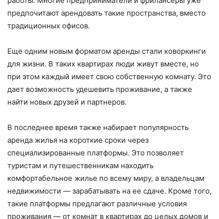
работы. Многие предприниматели и фрилансеры уже
предпочитают арендовать такие пространства, вместо
традиционных офисов.
Еще одним новым форматом аренды стали коворкинги
для жизни. В таких квартирах люди живут вместе, но
при этом каждый имеет свою собственную комнату. Это
дает возможность удешевить проживание, а также
найти новых друзей и партнеров.
В последнее время также набирает популярность
аренда жилья на короткие сроки через
специализированные платформы. Это позволяет
туристам и путешественникам находить
комфортабельное жилье по всему миру, а владельцам
недвижимости — зарабатывать на ее сдаче. Кроме того,
такие платформы предлагают различные условия
проживания — от комнат в квартирах до целых домов и