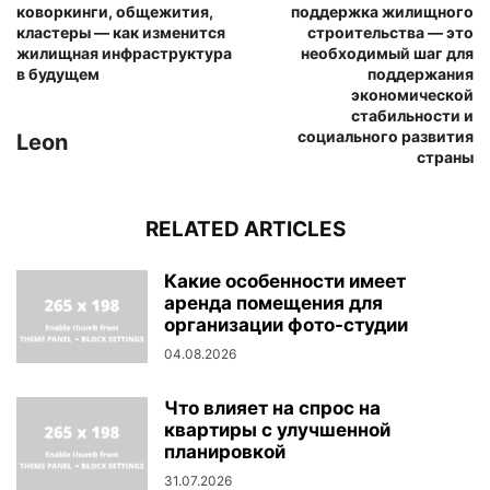
коворкинги, общежития,
поддержка жилищного
кластеры — как изменится
строительства — это
жилищная инфраструктура
необходимый шаг для
в будущем
поддержания
экономической
стабильности и
социального развития
Leon
страны
RELATED ARTICLES
Какие особенности имеет
аренда помещения для
организации фото-студии
04.08.2026
Что влияет на спрос на
квартиры с улучшенной
планировкой
31.07.2026