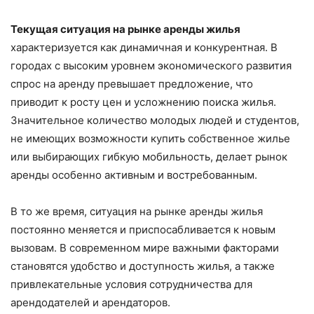
Текущая ситуация на рынке аренды жилья
характеризуется как динамичная и конкурентная. В
городах с высоким уровнем экономического развития
спрос на аренду превышает предложение, что
приводит к росту цен и усложнению поиска жилья.
Значительное количество молодых людей и студентов,
не имеющих возможности купить собственное жилье
или выбирающих гибкую мобильность, делает рынок
аренды особенно активным и востребованным.
В то же время, ситуация на рынке аренды жилья
постоянно меняется и приспосабливается к новым
вызовам. В современном мире важными факторами
становятся удобство и доступность жилья, а также
привлекательные условия сотрудничества для
арендодателей и арендаторов.