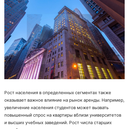
Рост населения в определенных сегментах также
оказывает важное влияние на рынок аренды. Например,
увеличение населения студентов может вызвать
повышенный спрос на квартиры вблизи университетов
и высших учебных заведений. Рост числа старших