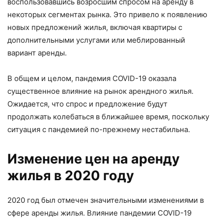
воспользовавшись возросшим спросом на аренду в
некоторых сегментах рынка. Это привело к появлению
новых предложений жилья, включая квартиры с
дополнительными услугами или меблированный
вариант аренды.
В общем и целом, пандемия COVID-19 оказала
существенное влияние на рынок арендного жилья.
Ожидается, что спрос и предложение будут
продолжать колебаться в ближайшее время, поскольку
ситуация с пандемией по-прежнему нестабильна.
Изменение цен на аренду
жилья в 2020 году
2020 год был отмечен значительными изменениями в
сфере аренды жилья. Влияние пандемии COVID-19