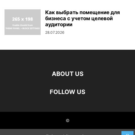
Как выбрать помещение для
бизнеса с учетом целевой
аудитории
28.07.2026
ABOUT US
FOLLOW US
©