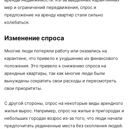
мер и ограничений передвижения, спрос и
предложение на аренду квартир стали сильно
колебаться.
Изменение спроса
Многие люди потеряли работу или оказались на
карантине, что привело к ухудшению их финансового
положения. Это привело к снижению спроса на
арендные квартиры, так как многие люди были
вынуждены сократить свои расходы и пересмотреть
свои приоритеты.
С другой стороны, спрос на некоторые виды арендного
жилья вырос. Например, спрос на жилье в пригородах и
небольших городах возрос из-за того, что люди начали
предпочитать уединенные места без скопления людей.