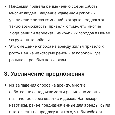
Пандемия привела к изменению сферы работы
многих людей. Введение удаленной работы и
увеличение числа компаний, которые предлагают
такую возможность, привели к тому, что многие
люди решили переехать из крупных городов в менее
загруженные районы.
Это смещение спроса на аренду жилья привело к
росту цен на некоторые районы за городом, где
раньше спрос был невысоким.
3. Увеличение предложения
Из-за падения спроса на аренду, многие
собственники недвижимости решили поменять
назначение своих квартир и домов. Например,
квартиры, ранее предназначенные для аренды, были
выставлены на продажу для того, чтобы избежать