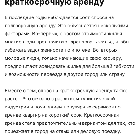
краткосрочную аренду
В последние годы наблюдается рост спроса на
долгосрочную аренду. Это объясняется несколькими
факторами. Во-первых, с ростом стоимости жилья
многие люди предпочитают арендовать жилье, чтобы
избежать задолженности по ипотеке. Во-вторых,
молодые люди, только начинающие свою карьеру,
предпочитают арендовать жилье для большей гибкости
и возможности переезда в другой город или страну.
Вместе с тем, спрос на краткосрочную аренду также
растет. Это связано с развитием туристической
индустрии и появлением популярных сервисов по
аренде квартир на короткий срок. Краткосрочная
аренда стала предпочтительным вариантом для тех, кто
приезжает в город на отдых или деловую поездку.