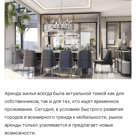
Аренда жилья всегда была актуальной темой как для
собственников, так и для тех, кто ищет временное
проживание. Сегодня, в условиях быстрого развития
городов и всемирного тренда к мобильности, рынок
аренды только усиливается и предлагает новые
возможности.