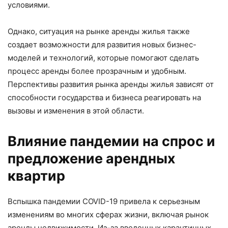
условиями.
Однако, ситуация на рынке аренды жилья также
создает возможности для развития новых бизнес-
моделей и технологий, которые помогают сделать
процесс аренды более прозрачным и удобным.
Перспективы развития рынка аренды жилья зависят от
способности государства и бизнеса реагировать на
вызовы и изменения в этой области.
Влияние пандемии на спрос и
предложение арендных
квартир
Вспышка пандемии COVID-19 привела к серьезным
изменениям во многих сферах жизни, включая рынок
аренды недвижимости. Из-за введенных карантинных