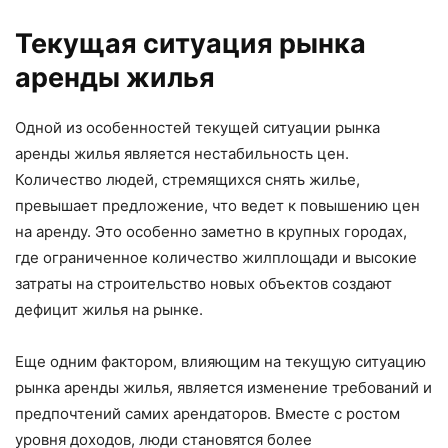
Текущая ситуация рынка
аренды жилья
Одной из особенностей текущей ситуации рынка
аренды жилья является нестабильность цен.
Количество людей, стремящихся снять жилье,
превышает предложение, что ведет к повышению цен
на аренду. Это особенно заметно в крупных городах,
где ограниченное количество жилплощади и высокие
затраты на строительство новых объектов создают
дефицит жилья на рынке.
Еще одним фактором, влияющим на текущую ситуацию
рынка аренды жилья, является изменение требований и
предпочтений самих арендаторов. Вместе с ростом
уровня доходов, люди становятся более