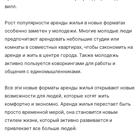
вилл.
Рост популярности аренды жилья в новых форматах
особенно заметен у молодежи. Многие молодые люди
предпочитают арендовать небольшие студии или
комнаты в совместных квартирах, чтобы сэкономить на
аренде и жить в центре города. Также молодежь
активно пользуется коворкингами для работы и
общения с единомышленниками.
Все эти новые форматы аренды жилья открывают новые
возможности для людей, которые хотят жить
комфортно и экономно. Аренда жилья перестает быть
просто временной мерой, она становится новым
стилем жизни, который активно развивается и
привлекает все больше людей.