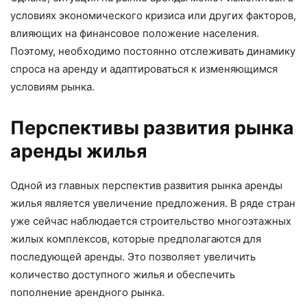
условиях экономического кризиса или других факторов,
влияющих на финансовое положение населения.
Поэтому, необходимо постоянно отслеживать динамику
спроса на аренду и адаптироваться к изменяющимся
условиям рынка.
Перспективы развития рынка
аренды жилья
Одной из главных перспектив развития рынка аренды
жилья является увеличение предложения. В ряде стран
уже сейчас наблюдается строительство многоэтажных
жилых комплексов, которые предполагаются для
последующей аренды. Это позволяет увеличить
количество доступного жилья и обеспечить
пополнение арендного рынка.