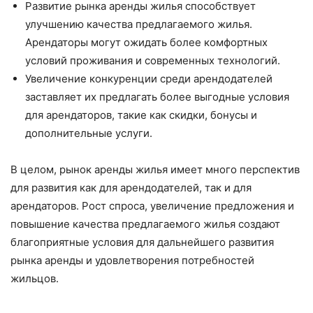
Развитие рынка аренды жилья способствует
улучшению качества предлагаемого жилья.
Арендаторы могут ожидать более комфортных
условий проживания и современных технологий.
Увеличение конкуренции среди арендодателей
заставляет их предлагать более выгодные условия
для арендаторов, такие как скидки, бонусы и
дополнительные услуги.
В целом, рынок аренды жилья имеет много перспектив
для развития как для арендодателей, так и для
арендаторов. Рост спроса, увеличение предложения и
повышение качества предлагаемого жилья создают
благоприятные условия для дальнейшего развития
рынка аренды и удовлетворения потребностей
жильцов.