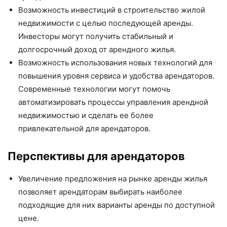
Возможность инвестиций в строительство жилой
недвижимости с целью последующей аренды.
Инвесторы могут получить стабильный и
долгосрочный доход от арендного жилья.
Возможность использования новых технологий для
повышения уровня сервиса и удобства арендаторов.
Современные технологии могут помочь
автоматизировать процессы управления арендной
недвижимостью и сделать ее более
привлекательной для арендаторов.
Перспективы для арендаторов
Увеличение предложения на рынке аренды жилья
позволяет арендаторам выбирать наиболее
подходящие для них варианты аренды по доступной
цене.