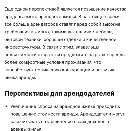
Еще одной перспективой является повышение качества
предлагаемого арендного жилья. В настоящее время
все больше арендаторов ставят перед собой высокие
требования к жилью, такими как наличие мебели,
бытовой техники, хорошей отделки и качественной
инфраструктуры. В связи с этим, владельцы
недвижимости стараются предложить на рынке аренды
более комфортные условия проживания, что
способствует повышению конкуренции и развитию
рынка аренды.
Перспективы для арендодателей
Увеличение спроса на арендное жилье приводит к
повышению стоимости аренды. Арендодатели могут
рассчитывать на увеличение своих доходов от
аренды жилья.