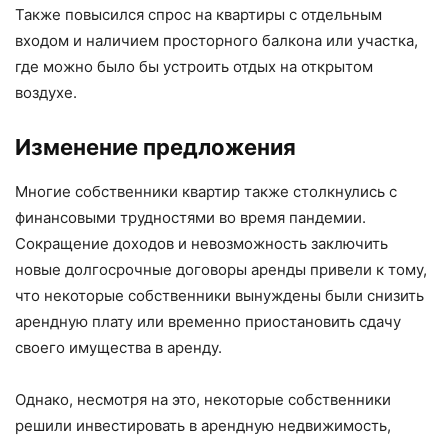
Также повысился спрос на квартиры с отдельным
входом и наличием просторного балкона или участка,
где можно было бы устроить отдых на открытом
воздухе.
Изменение предложения
Многие собственники квартир также столкнулись с
финансовыми трудностями во время пандемии.
Сокращение доходов и невозможность заключить
новые долгосрочные договоры аренды привели к тому,
что некоторые собственники вынуждены были снизить
арендную плату или временно приостановить сдачу
своего имущества в аренду.
Однако, несмотря на это, некоторые собственники
решили инвестировать в арендную недвижимость,