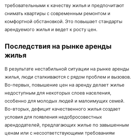
требовательными к качеству жилья и предпочитают
снимать квартиры с современным ремонтом и
комфортной обстановкой. Это повышает стандарты
арендуемого жилья и ведет к росту цен.
Последствия на рынке аренды
жилья
В результате нестабильной ситуации на рынке аренды
жилья, люди сталкиваются с рядом проблем и вызовов.
Во-первых, повышение цен на аренду делает жилье
недоступным для некоторых слоев населения,
особенно для молодых людей и малоимущих семей.
Во-вторых, дефицит качественного жилья создает
условия для появления недобросовестных
арендодателей, предлагающих жилье по завышенным
ценам или с несоответствующими требованиям