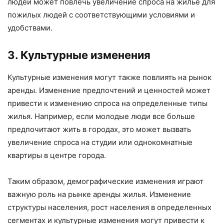
людей может повлечь увеличение спроса на жилье для
пожилых людей с соответствующими условиями и
удобствами.
3. Культурные изменения
Культурные изменения могут также повлиять на рынок
аренды. Изменение предпочтений и ценностей может
привести к изменению спроса на определенные типы
жилья. Например, если молодые люди все больше
предпочитают жить в городах, это может вызвать
увеличение спроса на студии или однокомнатные
квартиры в центре города.
Таким образом, демографические изменения играют
важную роль на рынке аренды жилья. Изменение
структуры населения, рост населения в определенных
сегментах и культурные изменения могут привести к