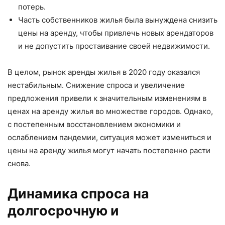
потерь.
Часть собственников жилья была вынуждена снизить
цены на аренду, чтобы привлечь новых арендаторов
и не допустить простаивание своей недвижимости.
В целом, рынок аренды жилья в 2020 году оказался
нестабильным. Снижение спроса и увеличение
предложения привели к значительным изменениям в
ценах на аренду жилья во множестве городов. Однако,
с постепенным восстановлением экономики и
ослаблением пандемии, ситуация может измениться и
цены на аренду жилья могут начать постепенно расти
снова.
Динамика спроса на
долгосрочную и