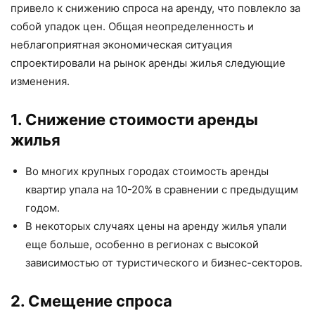
привело к снижению спроса на аренду, что повлекло за
собой упадок цен. Общая неопределенность и
неблагоприятная экономическая ситуация
спроектировали на рынок аренды жилья следующие
изменения.
1. Снижение стоимости аренды
жилья
Во многих крупных городах стоимость аренды
квартир упала на 10-20% в сравнении с предыдущим
годом.
В некоторых случаях цены на аренду жилья упали
еще больше, особенно в регионах с высокой
зависимостью от туристического и бизнес-секторов.
2. Смещение спроса