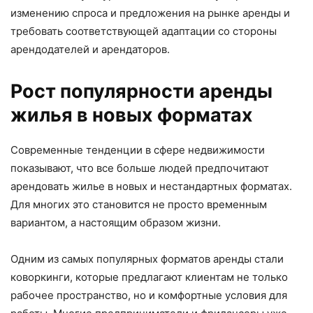
изменению спроса и предложения на рынке аренды и
требовать соответствующей адаптации со стороны
арендодателей и арендаторов.
Рост популярности аренды
жилья в новых форматах
Современные тенденции в сфере недвижимости
показывают, что все больше людей предпочитают
арендовать жилье в новых и нестандартных форматах.
Для многих это становится не просто временным
вариантом, а настоящим образом жизни.
Одним из самых популярных форматов аренды стали
коворкинги, которые предлагают клиентам не только
рабочее пространство, но и комфортные условия для