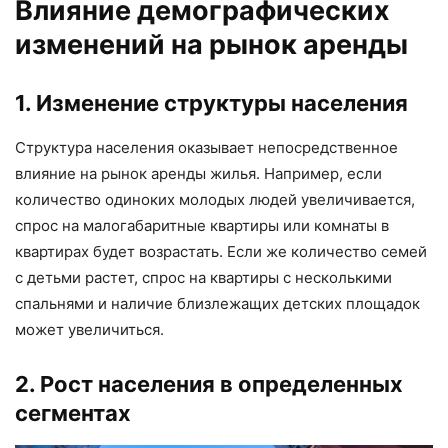
Влияние демографических
изменений на рынок аренды
1. Изменение структуры населения
Структура населения оказывает непосредственное
влияние на рынок аренды жилья. Например, если
количество одиноких молодых людей увеличивается,
спрос на малогабаритные квартиры или комнаты в
квартирах будет возрастать. Если же количество семей
с детьми растет, спрос на квартиры с несколькими
спальнями и наличие близлежащих детских площадок
может увеличиться.
2. Рост населения в определенных
сегментах