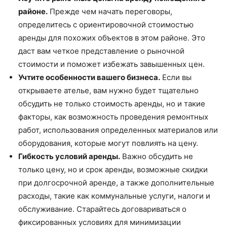
районе.
Прежде чем начать переговоры,
определитесь с ориентировочной стоимостью
аренды для похожих объектов в этом районе. Это
даст вам четкое представление о рыночной
стоимости и поможет избежать завышенных цен.
Учтите особенности вашего бизнеса.
Если вы
открываете ателье, вам нужно будет тщательно
обсудить не только стоимость аренды, но и такие
факторы, как возможность проведения ремонтных
работ, использования определенных материалов или
оборудования, которые могут повлиять на цену.
Гибкость условий аренды.
Важно обсудить не
только цену, но и срок аренды, возможные скидки
при долгосрочной аренде, а также дополнительные
расходы, такие как коммунальные услуги, налоги и
обслуживание. Старайтесь договариваться о
фиксированных условиях для минимизации