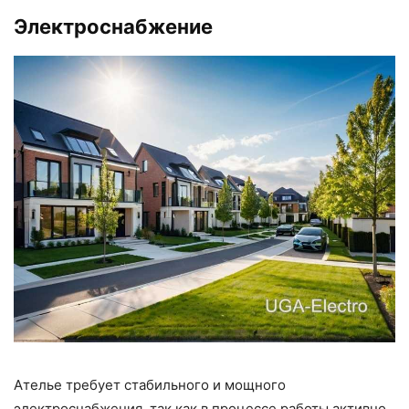
Электроснабжение
Ателье требует стабильного и мощного
электроснабжения, так как в процессе работы активно