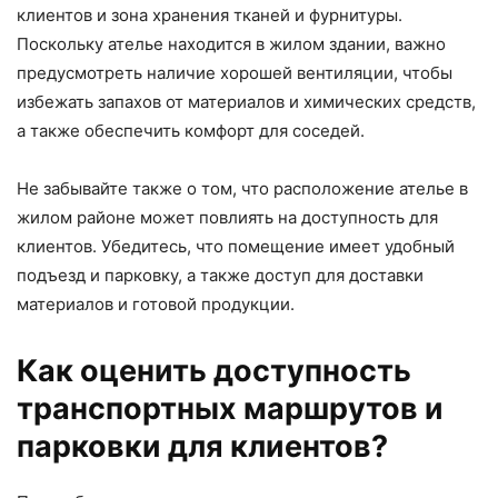
клиентов и зона хранения тканей и фурнитуры.
Поскольку ателье находится в жилом здании, важно
предусмотреть наличие хорошей вентиляции, чтобы
избежать запахов от материалов и химических средств,
а также обеспечить комфорт для соседей.
Не забывайте также о том, что расположение ателье в
жилом районе может повлиять на доступность для
клиентов. Убедитесь, что помещение имеет удобный
подъезд и парковку, а также доступ для доставки
материалов и готовой продукции.
Как оценить доступность
транспортных маршрутов и
парковки для клиентов?