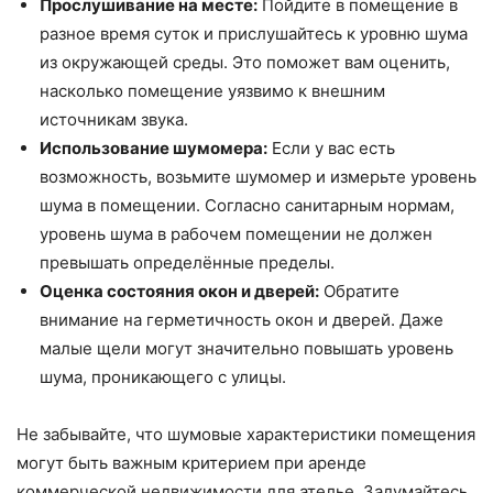
Прослушивание на месте:
Пойдите в помещение в
разное время суток и прислушайтесь к уровню шума
из окружающей среды. Это поможет вам оценить,
насколько помещение уязвимо к внешним
источникам звука.
Использование шумомера:
Если у вас есть
возможность, возьмите шумомер и измерьте уровень
шума в помещении. Согласно санитарным нормам,
уровень шума в рабочем помещении не должен
превышать определённые пределы.
Оценка состояния окон и дверей:
Обратите
внимание на герметичность окон и дверей. Даже
малые щели могут значительно повышать уровень
шума, проникающего с улицы.
Не забывайте, что шумовые характеристики помещения
могут быть важным критерием при аренде
коммерческой недвижимости для ателье. Задумайтесь