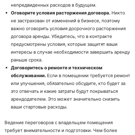
непредвиденных расходов в будущем.
Оговорите условия расторжения договора.
Никто
не застрахован от изменений в бизнесе, поэтому
важно оговорить условия досрочного расторжения
договора аренды. Убедитесь, что в контракте
предусмотрены условия, которые защитят ваши
интересы в случае необходимости завершить аренду
раньше срока.
Договоритесь о ремонте и техническом
обслуживании.
Если в помещении требуется ремонт
или улучшения, обязательно обсудите, кто будет за
это отвечать и какие затраты будут покрываться
арендодателем. Это может значительно снизить
ваши стартовые расходы.
Ведение переговоров с владельцем помещения
требует внимательности и подготовки. Чем более