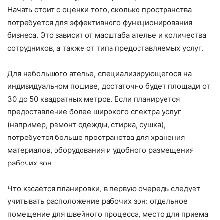
Начать стоит с оценки того, сколько пространства
потребуется для эффективного функционирования
бизнеса. Это зависит от масштаба ателье и количества
сотрудников, а также от типа предоставляемых услуг.
Для небольшого ателье, специализирующегося на
индивидуальном пошиве, достаточно будет площади от
30 до 50 квадратных метров. Если планируется
предоставление более широкого спектра услуг
(например, ремонт одежды, стирка, сушка),
потребуется больше пространства для хранения
материалов, оборудования и удобного размещения
рабочих зон.
Что касается планировки, в первую очередь следует
учитывать расположение рабочих зон: отдельное
помещение для швейного процесса, место для приема