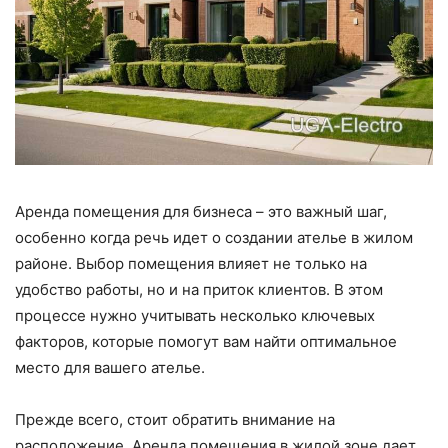
Аренда помещения для бизнеса – это важный шаг,
особенно когда речь идет о создании ателье в жилом
районе. Выбор помещения влияет не только на
удобство работы, но и на приток клиентов. В этом
процессе нужно учитывать несколько ключевых
факторов, которые помогут вам найти оптимальное
место для вашего ателье.
Прежде всего, стоит обратить внимание на
расположение. Аренда помещения в жилой зоне дает