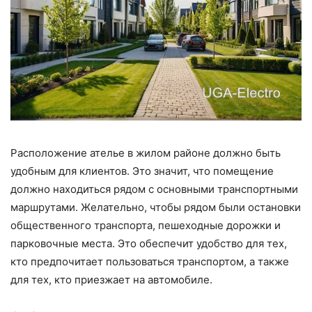
Расположение ателье в жилом районе должно быть
удобным для клиентов. Это значит, что помещение
должно находиться рядом с основными транспортными
маршрутами. Желательно, чтобы рядом были остановки
общественного транспорта, пешеходные дорожки и
парковочные места. Это обеспечит удобство для тех,
кто предпочитает пользоваться транспортом, а также
для тех, кто приезжает на автомобиле.