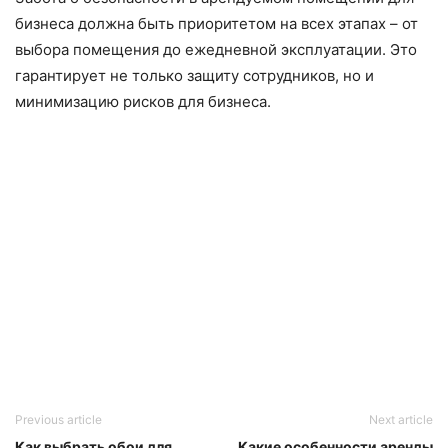
бизнеса должна быть приоритетом на всех этапах – от
выбора помещения до ежедневной эксплуатации. Это
гарантирует не только защиту сотрудников, но и
минимизацию рисков для бизнеса.
Previous article
Next article
Как выбрать обои для
Какие особенности аренды