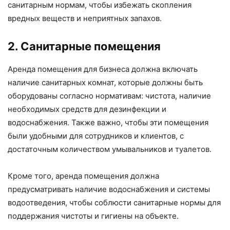
санитарным нормам, чтобы избежать скопления
вредных веществ и неприятных запахов.
2. Санитарные помещения
Аренда помещения для бизнеса должна включать
наличие санитарных комнат, которые должны быть
оборудованы согласно нормативам: чистота, наличие
необходимых средств для дезинфекции и
водоснабжения. Также важно, чтобы эти помещения
были удобными для сотрудников и клиентов, с
достаточным количеством умывальников и туалетов.
Кроме того, аренда помещения должна
предусматривать наличие водоснабжения и системы
водоотведения, чтобы соблюсти санитарные нормы для
поддержания чистоты и гигиены на объекте.