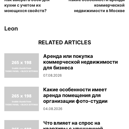
кухни с учетом их
коммерческой
моющихся свойств?
недвижимости в Москве
Leon
RELATED ARTICLES
Аренда или покупка
коммерческой недвижимости
для бизнеса
07.08.2026
Какие особенности имеет
аренда помещения для
организации фото-студии
04.08.2026
Что влияет на спрос на
квартиры с улучшенной