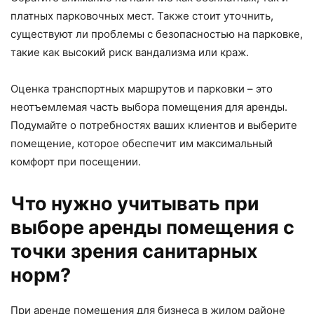
платных парковочных мест. Также стоит уточнить,
существуют ли проблемы с безопасностью на парковке,
такие как высокий риск вандализма или краж.
Оценка транспортных маршрутов и парковки – это
неотъемлемая часть выбора помещения для аренды.
Подумайте о потребностях ваших клиентов и выберите
помещение, которое обеспечит им максимальный
комфорт при посещении.
Что нужно учитывать при
выборе аренды помещения с
точки зрения санитарных
норм?
При аренде помещения для бизнеса в жилом районе