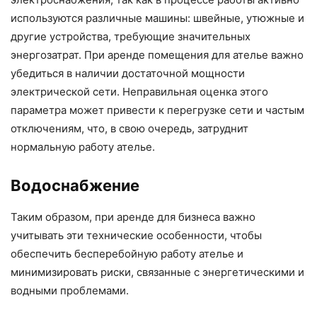
используются различные машины: швейные, утюжные и
другие устройства, требующие значительных
энергозатрат. При аренде помещения для ателье важно
убедиться в наличии достаточной мощности
электрической сети. Неправильная оценка этого
параметра может привести к перегрузке сети и частым
отключениям, что, в свою очередь, затруднит
нормальную работу ателье.
Водоснабжение
Таким образом, при аренде для бизнеса важно
учитывать эти технические особенности, чтобы
обеспечить бесперебойную работу ателье и
минимизировать риски, связанные с энергетическими и
водными проблемами.