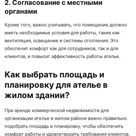
2. Согласование с местными
органами
Кроме того, важно учитывать, что помещение должно
иметь необходимые условия для работы, такие как
вентиляция, освещение и системы отопления. Это
обеспечит комфорт как для сотрудников, так и для
клиентов, и повысит эффективность работы ателье.
Как выбрать площадь и
планировку для ателье в
жилом здании?
При аренде коммерческой недвижимости для
организации ателье в жилом районе важно правильно
подобрать площадь и планировку, чтобы обеспечить
комфорт работы и удовлетворить требования клиентов.