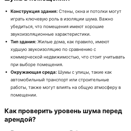
Конструкция здания:
Стены, окна и потолки могут
играть ключевую роль в изоляции шума. Важно
убедиться, что помещения имеют хорошие
звукоизоляционные характеристики.
Тип здания:
Жилые дома, как правило, имеют
худшую звукоизоляцию по сравнению с
коммерческой недвижимостью, что стоит учитывать
при выборе помещения.
Окружающая среда:
Шумы с улицы, такие как
автомобильный транспорт или строительные
работы, также могут влиять на общую атмосферу в
помещении.
Как проверить уровень шума перед
арендой?