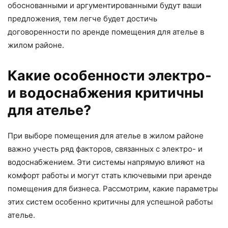
обоснованными и аргументированными будут ваши
предложения, тем легче будет достичь
договоренности по аренде помещения для ателье в
жилом районе.
Какие особенности электро-
и водоснабжения критичны
для ателье?
При выборе помещения для ателье в жилом районе
важно учесть ряд факторов, связанных с электро- и
водоснабжением. Эти системы напрямую влияют на
комфорт работы и могут стать ключевыми при аренде
помещения для бизнеса. Рассмотрим, какие параметры
этих систем особенно критичны для успешной работы
ателье.