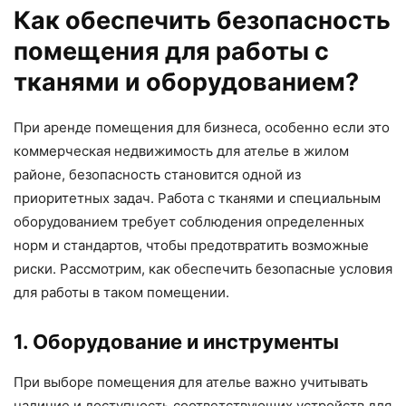
Как обеспечить безопасность
помещения для работы с
тканями и оборудованием?
При аренде помещения для бизнеса, особенно если это
коммерческая недвижимость для ателье в жилом
районе, безопасность становится одной из
приоритетных задач. Работа с тканями и специальным
оборудованием требует соблюдения определенных
норм и стандартов, чтобы предотвратить возможные
риски. Рассмотрим, как обеспечить безопасные условия
для работы в таком помещении.
1. Оборудование и инструменты
При выборе помещения для ателье важно учитывать
наличие и доступность соответствующих устройств для