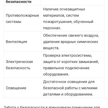
безопасности
Наличие огнезащитных
Противопожарные
материалов, систем
системы
пожаротушения, обученный
персонал.
Обеспечение свежего воздуха,
Вентиляция
удаление вредных химических
веществ.
Проверка электросистемы,
Электрическая
защита от коротких замыканий,
безопасность
правильное подключение
оборудования.
Достаточное освещение для
Освещение
безопасной работы с мелкими
деталями и оборудованием.
Забота о безопасности в арендуемом помещении для