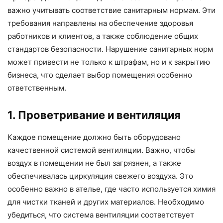
важно учитывать соответствие санитарным нормам. Эти
требования направлены на обеспечение здоровья
работников и клиентов, а также соблюдение общих
стандартов безопасности. Нарушение санитарных норм
может привести не только к штрафам, но и к закрытию
бизнеса, что сделает выбор помещения особенно
ответственным.
1. Проветривание и вентиляция
Каждое помещение должно быть оборудовано
качественной системой вентиляции. Важно, чтобы
воздух в помещении не был загрязнен, а также
обеспечивалась циркуляция свежего воздуха. Это
особенно важно в ателье, где часто используется химия
для чистки тканей и других материалов. Необходимо
убедиться, что система вентиляции соответствует