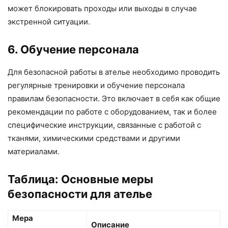
может блокировать проходы или выходы в случае
экстренной ситуации.
6. Обучение персонала
Для безопасной работы в ателье необходимо проводить
регулярные тренировки и обучение персонала
правилам безопасности. Это включает в себя как общие
рекомендации по работе с оборудованием, так и более
специфические инструкции, связанные с работой с
тканями, химическими средствами и другими
материалами.
Таблица: Основные меры
безопасности для ателье
Мера
Описание