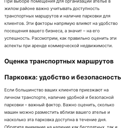
При выборе помещения для организации ателье в
жилом районе важно учитывать доступность
транспортных маршрутов и наличие парковки для
клиентов. Эти факторы напрямую влияют на удобство
посещения вашего бизнеса, а значит – на его
успешность. Рассмотрим, как правильно оценить эти
аспекты при аренде коммерческой недвижимости.
Оценка транспортных маршрутов
Парковка: удобство и безопасность
Если большинство ваших клиентов приезжают на
личном транспорте, наличие удобной и безопасной
парковки – важный фактор. Важно оценить, сколько
машин можно разместить вблизи вашего ателье и
насколько эта парковка доступна в течение дня.
Обратите внимание на наличие как бесплатных, так и