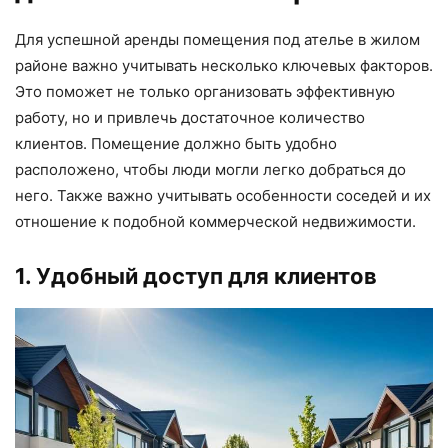
Для успешной аренды помещения под ателье в жилом
районе важно учитывать несколько ключевых факторов.
Это поможет не только организовать эффективную
работу, но и привлечь достаточное количество
клиентов. Помещение должно быть удобно
расположено, чтобы люди могли легко добраться до
него. Также важно учитывать особенности соседей и их
отношение к подобной коммерческой недвижимости.
1. Удобный доступ для клиентов