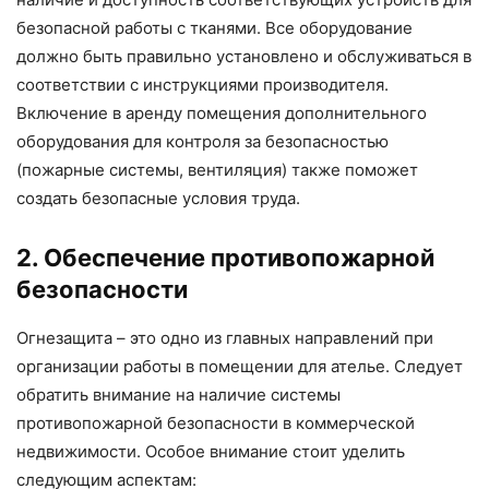
безопасной работы с тканями. Все оборудование
должно быть правильно установлено и обслуживаться в
соответствии с инструкциями производителя.
Включение в аренду помещения дополнительного
оборудования для контроля за безопасностью
(пожарные системы, вентиляция) также поможет
создать безопасные условия труда.
2. Обеспечение противопожарной
безопасности
Огнезащита – это одно из главных направлений при
организации работы в помещении для ателье. Следует
обратить внимание на наличие системы
противопожарной безопасности в коммерческой
недвижимости. Особое внимание стоит уделить
следующим аспектам: