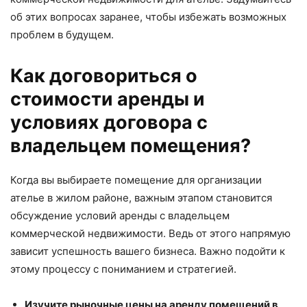
об этих вопросах заранее, чтобы избежать возможных
проблем в будущем.
Как договориться о
стоимости аренды и
условиях договора с
владельцем помещения?
Когда вы выбираете помещение для организации
ателье в жилом районе, важным этапом становится
обсуждение условий аренды с владельцем
коммерческой недвижимости. Ведь от этого напрямую
зависит успешность вашего бизнеса. Важно подойти к
этому процессу с пониманием и стратегией.
Изучите рыночные цены на аренду помещений в