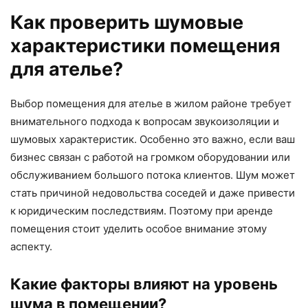
Как проверить шумовые
характеристики помещения
для ателье?
Выбор помещения для ателье в жилом районе требует
внимательного подхода к вопросам звукоизоляции и
шумовых характеристик. Особенно это важно, если ваш
бизнес связан с работой на громком оборудовании или
обслуживанием большого потока клиентов. Шум может
стать причиной недовольства соседей и даже привести
к юридическим последствиям. Поэтому при аренде
помещения стоит уделить особое внимание этому
аспекту.
Какие факторы влияют на уровень
шума в помещении?