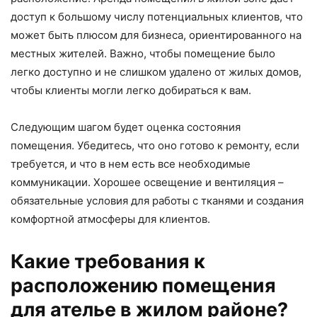
доступ к большому числу потенциальных клиентов, что
может быть плюсом для бизнеса, ориентированного на
местных жителей. Важно, чтобы помещение было
легко доступно и не слишком удалено от жилых домов,
чтобы клиенты могли легко добираться к вам.
Следующим шагом будет оценка состояния
помещения. Убедитесь, что оно готово к ремонту, если
требуется, и что в нем есть все необходимые
коммуникации. Хорошее освещение и вентиляция –
обязательные условия для работы с тканями и создания
комфортной атмосферы для клиентов.
Какие требования к
расположению помещения
для ателье в жилом районе?