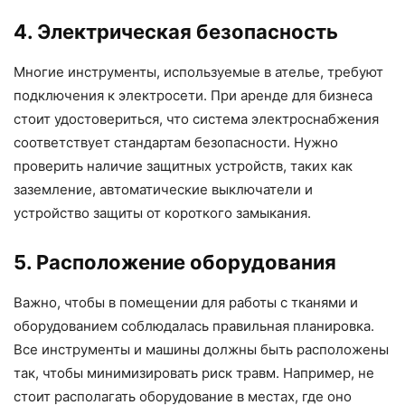
4. Электрическая безопасность
Многие инструменты, используемые в ателье, требуют
подключения к электросети. При аренде для бизнеса
стоит удостовериться, что система электроснабжения
соответствует стандартам безопасности. Нужно
проверить наличие защитных устройств, таких как
заземление, автоматические выключатели и
устройство защиты от короткого замыкания.
5. Расположение оборудования
Важно, чтобы в помещении для работы с тканями и
оборудованием соблюдалась правильная планировка.
Все инструменты и машины должны быть расположены
так, чтобы минимизировать риск травм. Например, не
стоит располагать оборудование в местах, где оно