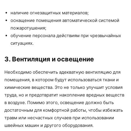
наличие огнезащитных материалов;
оснащение помещения автоматической системой
пожаротушения;
обучение персонала действиям при чрезвычайных
ситуациях.
3. Вентиляция и освещение
Необходимо обеспечить адекватную вентиляцию для
помещения, в котором будут использоваться ткани и
химические вещества. Это не только улучшит условия
труда, но и предотвратит накопление вредных веществ
в воздухе. Помимо этого, освещение должно быть
достаточным для комфортной работы, чтобы избежать
травм или несчастных случаев при использовании
швейных машин и другого оборудования.