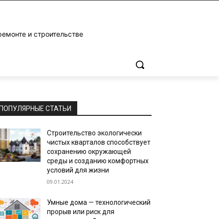
ремонте и строительстве
ПОПУЛЯРНЫЕ СТАТЬИ
Строительство экологически
чистых кварталов способствует
сохранению окружающей
среды и созданию комфортных
условий для жизни
09.01.2024
Умные дома — технологический
прорыв или риск для