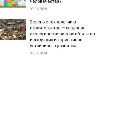
человечества?
09.01.2024
Зеленые технологии в
строительстве — создание
экологически чистых объектов
исходящих из принципов
устойчивого развития
09.01.2024