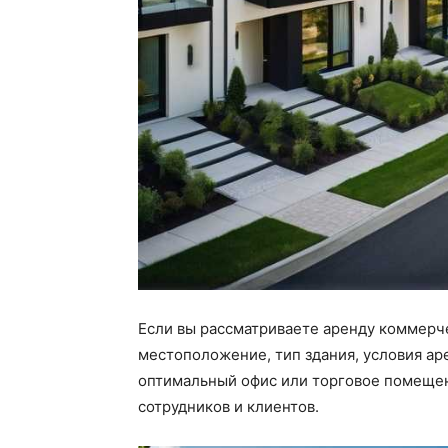
Если вы рассматриваете аренду коммерч
местоположение, тип здания, условия ар
оптимальный офис или торговое помещен
сотрудников и клиентов.