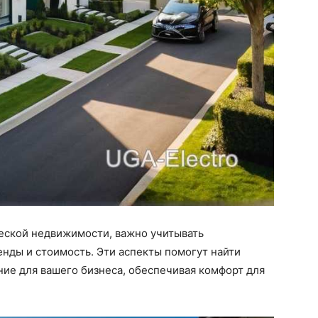
еской недвижимости, важно учитывать
енды и стоимость. Эти аспекты помогут найти
ие для вашего бизнеса, обеспечивая комфорт для