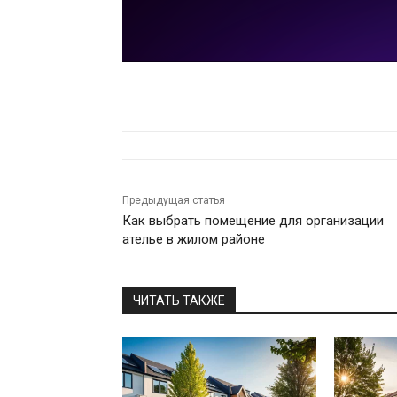
Предыдущая статья
Как выбрать помещение для организации
ателье в жилом районе
ЧИТАТЬ ТАКЖЕ