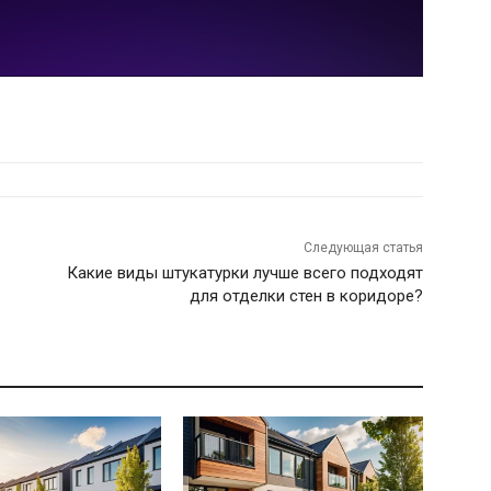
Следующая статья
Какие виды штукатурки лучше всего подходят
для отделки стен в коридоре?