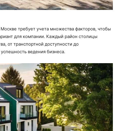
 Москве требует учета множества факторов, чтобы
ариант для компании. Каждый район столицы
а, от транспортной доступности до
 успешность ведения бизнеса.