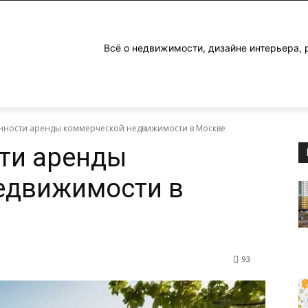
Всё о недвижимости, дизайне интерьера, 
нности аренды коммерческой недвижимости в Москве
ти аренды
едвижимости в
93