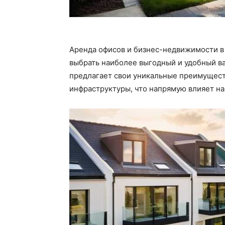
Аренда офисов и бизнес-недвижимости в
выбрать наиболее выгодный и удобный в
предлагает свои уникальные преимуществ
инфраструктуры, что напрямую влияет на