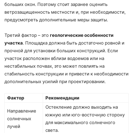
больших окон. Поэтому стоит заранее оценить
ветрозащищенность местности и, при необходимости,
предусмотреть дополнительные меры защиты.
Третий фактор – это
геологические особенности
участка
. Площадка должна быть достаточно ровной и
прочной для установки больших конструкций. Если
участок расположен вблизи водоемов или на
нестабильных почвах, это может повлиять на
стабильность конструкции и привести к необходимости
дополнительных усилий при проектировании.
Фактор
Рекомендации
Остекление должно выходить на
Направление
южную или юго-восточную сторону
солнечных
для максимального солнечного
лучей
света.