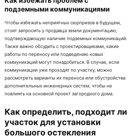
Как избежать проблем с
подземными коммуникациями
Чтобы избежать неприятных сюрпризов в будущем,
стоит запросить у продавца земли документацию,
подтверждающую наличие подземных коммуникаций.
Также важно обсудить с проектировщиками, какие
работы по переносу или подведению новых
коммуникаций могут понадобиться. В случае, если
коммуникации уже проходят по участку, можно
рассмотреть варианты их переноса или обустройства
дополнительных инженерных систем, чтобы не
повлиять на основной проект загородного дома.
Как определить, подходит ли
участок для установки
большого остекления