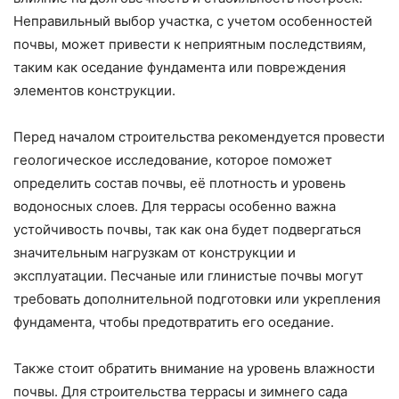
Неправильный выбор участка, с учетом особенностей
почвы, может привести к неприятным последствиям,
таким как оседание фундамента или повреждения
элементов конструкции.
Перед началом строительства рекомендуется провести
геологическое исследование, которое поможет
определить состав почвы, её плотность и уровень
водоносных слоев. Для террасы особенно важна
устойчивость почвы, так как она будет подвергаться
значительным нагрузкам от конструкции и
эксплуатации. Песчаные или глинистые почвы могут
требовать дополнительной подготовки или укрепления
фундамента, чтобы предотвратить его оседание.
Также стоит обратить внимание на уровень влажности
почвы. Для строительства террасы и зимнего сада