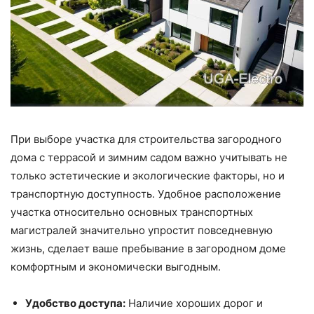
При выборе участка для строительства загородного
дома с террасой и зимним садом важно учитывать не
только эстетические и экологические факторы, но и
транспортную доступность. Удобное расположение
участка относительно основных транспортных
магистралей значительно упростит повседневную
жизнь, сделает ваше пребывание в загородном доме
комфортным и экономически выгодным.
Удобство доступа:
Наличие хороших дорог и