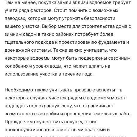
Тем не менее, покупка земли вблизи водоемов требует
учета ряда факторов. Стоит помнить о возможных
паводках, которые могут угрожать безопасности
вашего участка. Выбор места для строительства дома с
зимним садом в таких районах потребует более
тщательного подхода к проектированию фундамента и
дренажной системы. Также важно учитывать, что
некоторые водоемы могут быть подвержены сезонным
колебаниям уровня воды, что может влиять на
использование участка в течение года.
Необходимо также учитывать правовые аспекты – в
некоторых случаях участок рядом с водоемом может
подпадать под охранную зону, что ограничивает
возможности застройки и проведения земельных работ.
Прежде чем осуществить покупку, стоит
проконсультироваться с местными властями и