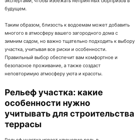
экспертами, чтобы избежать неприятных сюрпризов в
будущем.
Таким образом, близость к водоемам может добавить
многого в атмосферу вашего загородного дома с
зимним садом, но важно тщательно подходить к выбору
участка, учитывая все риски и особенности.
Правильный выбор обеспечит вам комфортное и
безопасное проживание, а также создаст
неповторимую атмосферу уюта и красоты.
Рельеф участка: какие
особенности нужно
учитывать для строительства
террасы
Рельеф участка играет ключевую роль в