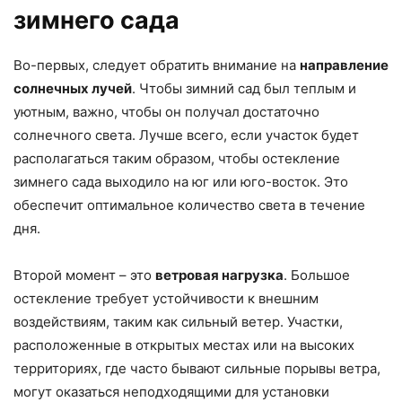
зимнего сада
Во-первых, следует обратить внимание на
направление
солнечных лучей
. Чтобы зимний сад был теплым и
уютным, важно, чтобы он получал достаточно
солнечного света. Лучше всего, если участок будет
располагаться таким образом, чтобы остекление
зимнего сада выходило на юг или юго-восток. Это
обеспечит оптимальное количество света в течение
дня.
Второй момент – это
ветровая нагрузка
. Большое
остекление требует устойчивости к внешним
воздействиям, таким как сильный ветер. Участки,
расположенные в открытых местах или на высоких
территориях, где часто бывают сильные порывы ветра,
могут оказаться неподходящими для установки