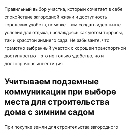
Правильный выбор участка, который сочетает в себе
спокойствие загородной жизни и доступность
городских удобств, поможет вам создать идеальные
условия для отдыха, наслаждаясь как уютом террасы,
так и красотой зимнего сада. Не забывайте, что
грамотно выбранный участок с хорошей транспортной
доступностью – это не только удобство, но и
долгосрочная инвестиция.
Учитываем подземные
коммуникации при выборе
места для строительства
дома с зимним садом
При покупке земли для строительства загородного