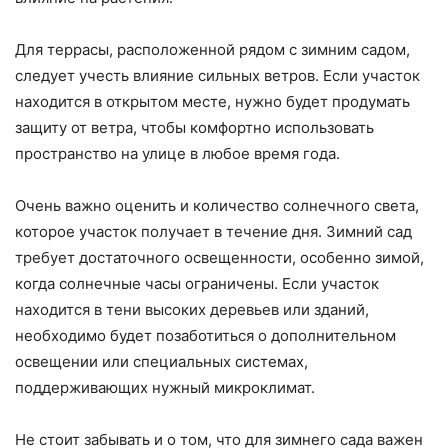
Для террасы, расположенной рядом с зимним садом,
следует учесть влияние сильных ветров. Если участок
находится в открытом месте, нужно будет продумать
защиту от ветра, чтобы комфортно использовать
пространство на улице в любое время года.
Очень важно оценить и количество солнечного света,
которое участок получает в течение дня. Зимний сад
требует достаточного освещенности, особенно зимой,
когда солнечные часы ограничены. Если участок
находится в тени высоких деревьев или зданий,
необходимо будет позаботиться о дополнительном
освещении или специальных системах,
поддерживающих нужный микроклимат.
Не стоит забывать и о том, что для зимнего сада важен