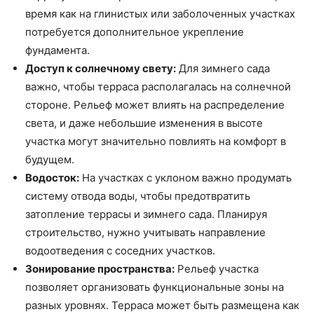
время как на глинистых или заболоченных участках
потребуется дополнительное укрепление
фундамента.
Доступ к солнечному свету:
Для зимнего сада
важно, чтобы терраса располагалась на солнечной
стороне. Рельеф может влиять на распределение
света, и даже небольшие изменения в высоте
участка могут значительно повлиять на комфорт в
будущем.
Водосток:
На участках с уклоном важно продумать
систему отвода воды, чтобы предотвратить
затопление террасы и зимнего сада. Планируя
строительство, нужно учитывать направление
водоотведения с соседних участков.
Зонирование пространства:
Рельеф участка
позволяет организовать функциональные зоны на
разных уровнях. Терраса может быть размещена как