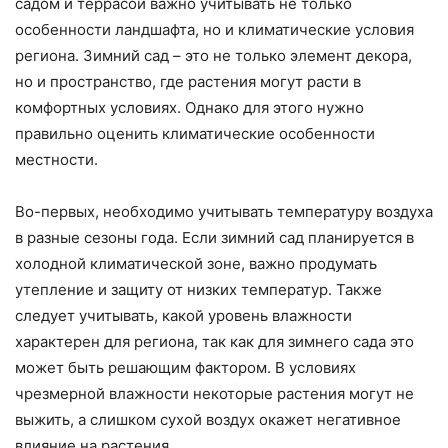
садом и террасой важно учитывать не только
особенности ландшафта, но и климатические условия
региона. Зимний сад – это не только элемент декора,
но и пространство, где растения могут расти в
комфортных условиях. Однако для этого нужно
правильно оценить климатические особенности
местности.
Во-первых, необходимо учитывать температуру воздуха
в разные сезоны года. Если зимний сад планируется в
холодной климатической зоне, важно продумать
утепление и защиту от низких температур. Также
следует учитывать, какой уровень влажности
характерен для региона, так как для зимнего сада это
может быть решающим фактором. В условиях
чрезмерной влажности некоторые растения могут не
выжить, а слишком сухой воздух окажет негативное
влияние на растения.