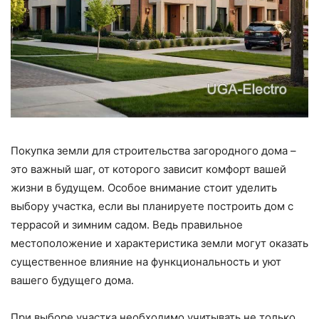
Покупка земли для строительства загородного дома –
это важный шаг, от которого зависит комфорт вашей
жизни в будущем. Особое внимание стоит уделить
выбору участка, если вы планируете построить дом с
террасой и зимним садом. Ведь правильное
местоположение и характеристика земли могут оказать
существенное влияние на функциональность и уют
вашего будущего дома.
При выборе участка необходимо учитывать не только