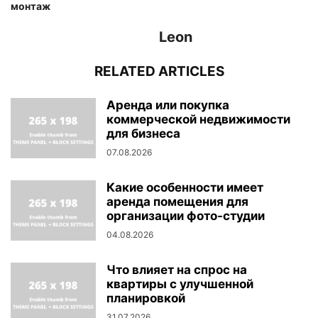
монтаж
Leon
RELATED ARTICLES
Аренда или покупка
коммерческой недвижимости
для бизнеса
07.08.2026
Какие особенности имеет
аренда помещения для
организации фото-студии
04.08.2026
Что влияет на спрос на
квартиры с улучшенной
планировкой
31.07.2026