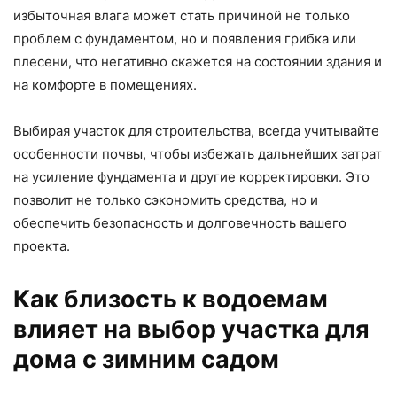
избыточная влага может стать причиной не только
проблем с фундаментом, но и появления грибка или
плесени, что негативно скажется на состоянии здания и
на комфорте в помещениях.
Выбирая участок для строительства, всегда учитывайте
особенности почвы, чтобы избежать дальнейших затрат
на усиление фундамента и другие корректировки. Это
позволит не только сэкономить средства, но и
обеспечить безопасность и долговечность вашего
проекта.
Как близость к водоемам
влияет на выбор участка для
дома с зимним садом