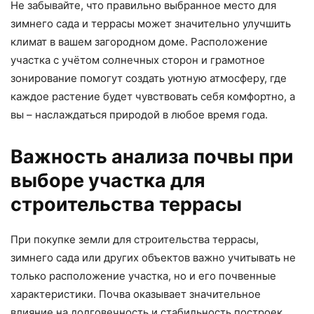
Не забывайте, что правильно выбранное место для
зимнего сада и террасы может значительно улучшить
климат в вашем загородном доме. Расположение
участка с учётом солнечных сторон и грамотное
зонирование помогут создать уютную атмосферу, где
каждое растение будет чувствовать себя комфортно, а
вы – наслаждаться природой в любое время года.
Важность анализа почвы при
выборе участка для
строительства террасы
При покупке земли для строительства террасы,
зимнего сада или других объектов важно учитывать не
только расположение участка, но и его почвенные
характеристики. Почва оказывает значительное
влияние на долговечность и стабильность построек.