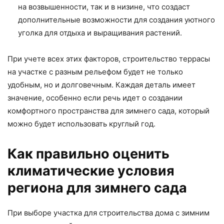
на возвышенности, так и в низине, что создаст
дополнительные возможности для создания уютного
уголка для отдыха и выращивания растений.
При учете всех этих факторов, строительство террасы
на участке с разным рельефом будет не только
удобным, но и долговечным. Каждая деталь имеет
значение, особенно если речь идет о создании
комфортного пространства для зимнего сада, который
можно будет использовать круглый год.
Как правильно оценить
климатические условия
региона для зимнего сада
При выборе участка для строительства дома с зимним