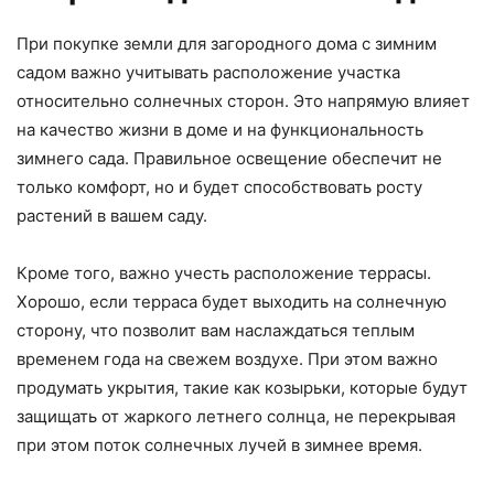
При покупке земли для загородного дома с зимним
садом важно учитывать расположение участка
относительно солнечных сторон. Это напрямую влияет
на качество жизни в доме и на функциональность
зимнего сада. Правильное освещение обеспечит не
только комфорт, но и будет способствовать росту
растений в вашем саду.
Кроме того, важно учесть расположение террасы.
Хорошо, если терраса будет выходить на солнечную
сторону, что позволит вам наслаждаться теплым
временем года на свежем воздухе. При этом важно
продумать укрытия, такие как козырьки, которые будут
защищать от жаркого летнего солнца, не перекрывая
при этом поток солнечных лучей в зимнее время.