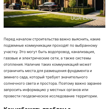
Перед началом строительства важно выяснить, какие
подземные коммуникации проходят по выбранному
участку. Это могут быть водопровод, канализация,
газовые и электрические сети, а также системы
отопления. Наличие таких коммуникаций может
ограничить места для размещения фундамента и
зимнего сада, который требует значительного
солнечного света и простора. Поэтому важно заранее
запросить информацию у местных органов или
провести геодезическое исследование территории.