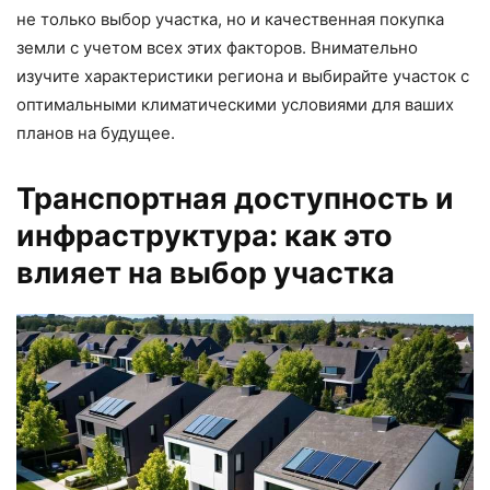
не только выбор участка, но и качественная покупка
земли с учетом всех этих факторов. Внимательно
изучите характеристики региона и выбирайте участок с
оптимальными климатическими условиями для ваших
планов на будущее.
Транспортная доступность и
инфраструктура: как это
влияет на выбор участка