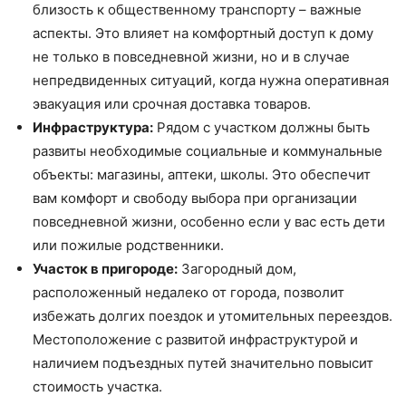
близость к общественному транспорту – важные
аспекты. Это влияет на комфортный доступ к дому
не только в повседневной жизни, но и в случае
непредвиденных ситуаций, когда нужна оперативная
эвакуация или срочная доставка товаров.
Инфраструктура:
Рядом с участком должны быть
развиты необходимые социальные и коммунальные
объекты: магазины, аптеки, школы. Это обеспечит
вам комфорт и свободу выбора при организации
повседневной жизни, особенно если у вас есть дети
или пожилые родственники.
Участок в пригороде:
Загородный дом,
расположенный недалеко от города, позволит
избежать долгих поездок и утомительных переездов.
Местоположение с развитой инфраструктурой и
наличием подъездных путей значительно повысит
стоимость участка.