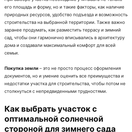
его площадь и форму, но и такие факторы, как наличие
природных ресурсов, удобство подъезда и возможность
строительства на выбранной территории. Также важно
заранее продумать, как разместить террасу и зимний
сад, чтобы они гармонично вписывались в архитектуру
дома и создавали максимальный комфорт для всей
семьи.
Покупка земли
– это не просто процесс оформления
документов, но и умение оценить все преимущества и
недостатки участка для строительства, чтобы потом не
столкнуться с непредвиденными трудностями.
Как выбрать участок с
оптимальной солнечной
стороной для зимнего сада