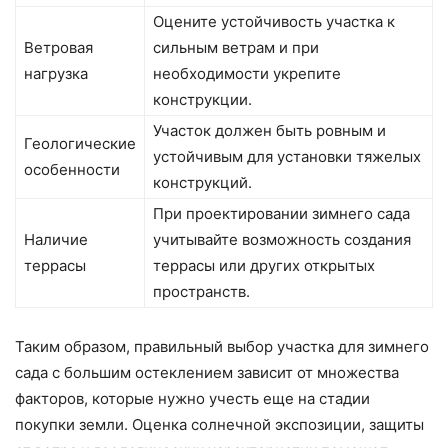
Оцените устойчивость участка к
Ветровая
сильным ветрам и при
нагрузка
необходимости укрепите
конструкции.
Участок должен быть ровным и
Геологические
устойчивым для установки тяжелых
особенности
конструкций.
При проектировании зимнего сада
Наличие
учитывайте возможность создания
террасы
террасы или других открытых
пространств.
Таким образом, правильный выбор участка для зимнего
сада с большим остеклением зависит от множества
факторов, которые нужно учесть еще на стадии
покупки земли. Оценка солнечной экспозиции, защиты