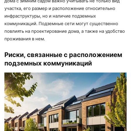
дома с зимним садом важно учитывать не только вид
участка, его размер и расположение относительно
инфраструктуры, но и наличие подземных
коммуникаций. Подземные сети могут существенно
повлиять на проектирование дома, а также на удобство
проживания в нем.
Риски, связанные с расположением
подземных коммуникаций