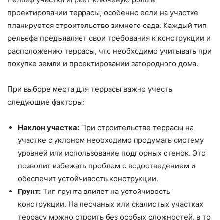
проектировании террасы, особенно если на участке
планируется строительство зимнего сада. Каждый тип
рельефа предъявляет свои требования к конструкции и
расположению террасы, что необходимо учитывать при
покупке земли и проектировании загородного дома.
При выборе места для террасы важно учесть
следующие факторы:
Наклон участка:
При строительстве террасы на
участке с уклоном необходимо продумать систему
уровней или использование подпорных стенок. Это
позволит избежать проблем с водоотведением и
обеспечит устойчивость конструкции.
Грунт:
Тип грунта влияет на устойчивость
конструкции. На песчаных или скалистых участках
террасу можно строить без особых сложностей, в то