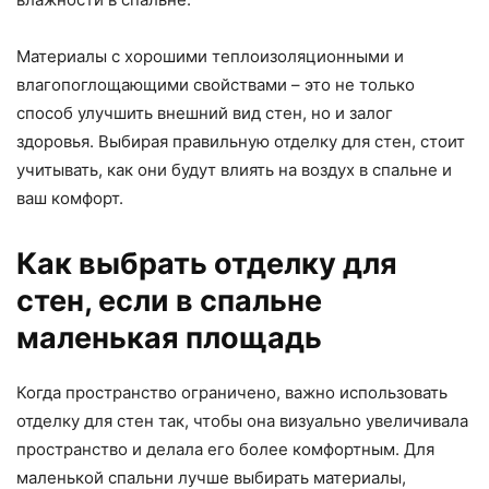
Материалы с хорошими теплоизоляционными и
влагопоглощающими свойствами – это не только
способ улучшить внешний вид стен, но и залог
здоровья. Выбирая правильную отделку для стен, стоит
учитывать, как они будут влиять на воздух в спальне и
ваш комфорт.
Как выбрать отделку для
стен, если в спальне
маленькая площадь
Когда пространство ограничено, важно использовать
отделку для стен так, чтобы она визуально увеличивала
пространство и делала его более комфортным. Для
маленькой спальни лучше выбирать материалы,