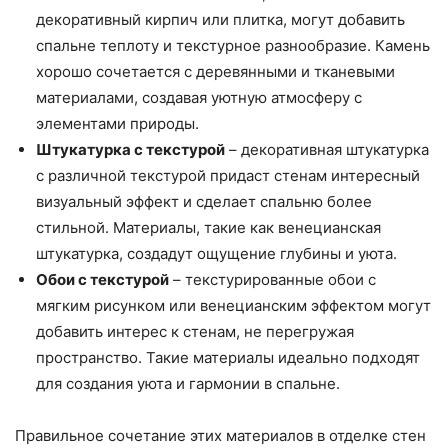
декоративный кирпич или плитка, могут добавить
спальне теплоту и текстурное разнообразие. Камень
хорошо сочетается с деревянными и тканевыми
материалами, создавая уютную атмосферу с
элементами природы.
Штукатурка с текстурой
– декоративная штукатурка
с различной текстурой придаст стенам интересный
визуальный эффект и сделает спальню более
стильной. Материалы, такие как венецианская
штукатурка, создадут ощущение глубины и уюта.
Обои с текстурой
– текстурированные обои с
мягким рисунком или венецианским эффектом могут
добавить интерес к стенам, не перегружая
пространство. Такие материалы идеально подходят
для создания уюта и гармонии в спальне.
Правильное сочетание этих материалов в отделке стен