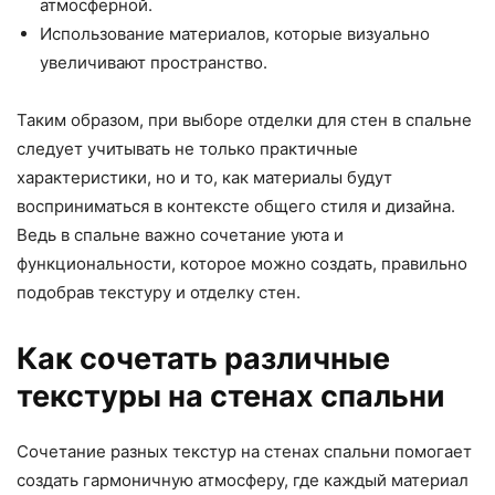
атмосферной.
Использование материалов, которые визуально
увеличивают пространство.
Таким образом, при выборе отделки для стен в спальне
следует учитывать не только практичные
характеристики, но и то, как материалы будут
восприниматься в контексте общего стиля и дизайна.
Ведь в спальне важно сочетание уюта и
функциональности, которое можно создать, правильно
подобрав текстуру и отделку стен.
Как сочетать различные
текстуры на стенах спальни
Сочетание разных текстур на стенах спальни помогает
создать гармоничную атмосферу, где каждый материал