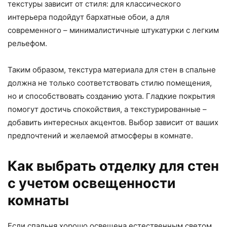
текстуры зависит от стиля: для классического
интерьера подойдут бархатные обои, а для
современного – минималистичные штукатурки с легким
рельефом.
Таким образом, текстура материала для стен в спальне
должна не только соответствовать стилю помещения,
но и способствовать созданию уюта. Гладкие покрытия
помогут достичь спокойствия, а текстурированные –
добавить интересных акцентов. Выбор зависит от ваших
предпочтений и желаемой атмосферы в комнате.
Как выбрать отделку для стен
с учетом освещенности
комнаты
Если спальня хорошо освещена естественным светом,