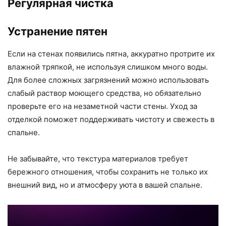
Регулярная чистка
Устранение пятен
Если на стенах появились пятна, аккуратно протрите их
влажной тряпкой, не используя слишком много воды.
Для более сложных загрязнений можно использовать
слабый раствор моющего средства, но обязательно
проверьте его на незаметной части стены. Уход за
отделкой поможет поддерживать чистоту и свежесть в
спальне.
Не забывайте, что текстура материалов требует
бережного отношения, чтобы сохранить не только их
внешний вид, но и атмосферу уюта в вашей спальне.