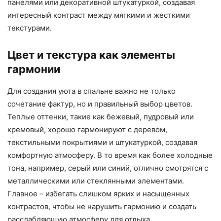
панелями или декоративной штукатуркой, создавая
интересный контраст между мягкими и жесткими
текстурами.
Цвет и текстура как элементы
гармонии
Для создания уюта в спальне важно не только
сочетание фактур, но и правильный выбор цветов.
Теплые оттенки, такие как бежевый, пудровый или
кремовый, хорошо гармонируют с деревом,
текстильными покрытиями и штукатуркой, создавая
комфортную атмосферу. В то время как более холодные
тона, например, серый или синий, отлично смотрятся с
металлическими или стеклянными элементами.
Главное – избегать слишком ярких и насыщенных
контрастов, чтобы не нарушить гармонию и создать
расслабляющую атмосферу для отдыха.