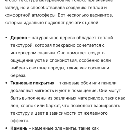
взгляд, но и способствовала созданию теплой и
комфортной атмосферы. Вот несколько вариантов,
которые идеально подходят для этих целей:
Дерево
– натуральное дерево обладает теплой
текстурой, которая прекрасно сочетается с
интерьером спальни. Оно помогает создать
ощущение уюта и спокойствия, особенно если
выбрать светлые породы, такие как сосна или
береза.
Тканевые покрытия
– тканевые обои или панели
добавляют мягкость и уют в помещение. Они могут
быть выполнены из различных материалов, таких как
лен, хлопок или бархат, что позволяет варьировать
текстуру и цвет в зависимости от желаемого
эффекта.
Камень
– каменные элементы, такие как