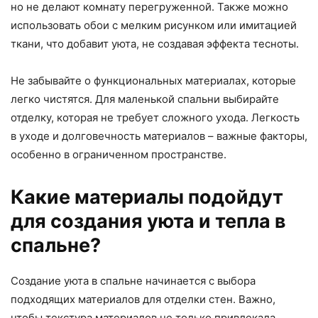
но не делают комнату перегруженной. Также можно
использовать обои с мелким рисунком или имитацией
ткани, что добавит уюта, не создавая эффекта тесноты.
Не забывайте о функциональных материалах, которые
легко чистятся. Для маленькой спальни выбирайте
отделку, которая не требует сложного ухода. Легкость
в уходе и долговечность материалов – важные факторы,
особенно в ограниченном пространстве.
Какие материалы подойдут
для создания уюта и тепла в
спальне?
Создание уюта в спальне начинается с выбора
подходящих материалов для отделки стен. Важно,
чтобы текстура материалов не только привлекала