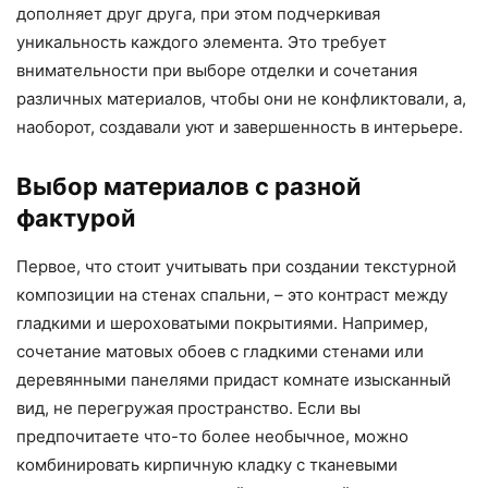
дополняет друг друга, при этом подчеркивая
уникальность каждого элемента. Это требует
внимательности при выборе отделки и сочетания
различных материалов, чтобы они не конфликтовали, а,
наоборот, создавали уют и завершенность в интерьере.
Выбор материалов с разной
фактурой
Первое, что стоит учитывать при создании текстурной
композиции на стенах спальни, – это контраст между
гладкими и шероховатыми покрытиями. Например,
сочетание матовых обоев с гладкими стенами или
деревянными панелями придаст комнате изысканный
вид, не перегружая пространство. Если вы
предпочитаете что-то более необычное, можно
комбинировать кирпичную кладку с тканевыми