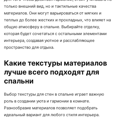
только внешний вид, но и тактильные качества
материалов. Они могут варьироваться от мягких и
теплых до более жестких и прохладных, что влияет на
общую атмосферу в спальне. Выбирайте отделку,
которая будет сочетаться с остальными элементами
интерьера, создавая уютное и расслабляющее
пространство для отдыха.
Какие текстуры материалов
лучше всего подходят для
спальни
Выбор текстуры для стен в спальне играет важную
роль в создании уюта и гармонии в комнате.
Разнообразие материалов позволяет подобрать
идеальный вариант для любого стиля интерьера.