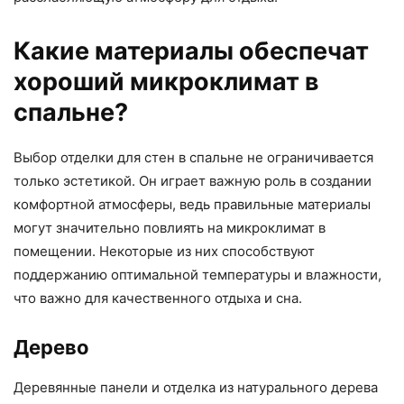
Какие материалы обеспечат
хороший микроклимат в
спальне?
Выбор отделки для стен в спальне не ограничивается
только эстетикой. Он играет важную роль в создании
комфортной атмосферы, ведь правильные материалы
могут значительно повлиять на микроклимат в
помещении. Некоторые из них способствуют
поддержанию оптимальной температуры и влажности,
что важно для качественного отдыха и сна.
Дерево
Деревянные панели и отделка из натурального дерева