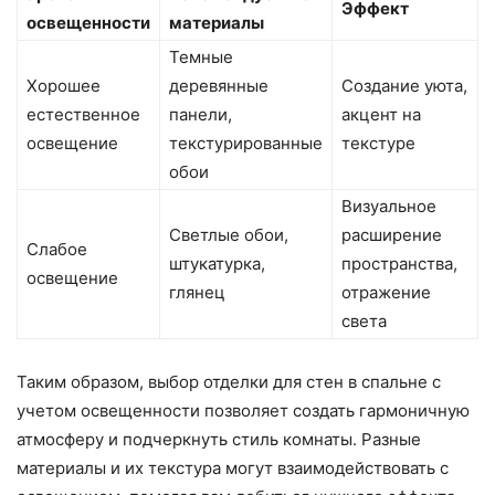
Эффект
освещенности
материалы
Темные
Хорошее
деревянные
Создание уюта,
естественное
панели,
акцент на
освещение
текстурированные
текстуре
обои
Визуальное
Светлые обои,
расширение
Слабое
штукатурка,
пространства,
освещение
глянец
отражение
света
Таким образом, выбор отделки для стен в спальне с
учетом освещенности позволяет создать гармоничную
атмосферу и подчеркнуть стиль комнаты. Разные
материалы и их текстура могут взаимодействовать с