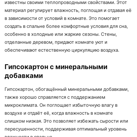
известны своими теплопроводными свойствами. Этот
материал регулирует влажность, поглощая и отдавая её
в зависимости от условий в комнате. Это помогает
создать в спальне более комфортные условия для сна,
особенно в холодные или жаркие сезоны. Стены,
отделанные деревом, придают комнате уют и
обеспечивают естественную циркуляцию воздуха.
Гипсокартон с минеральными
добавками
Гипсокартон, обогащённый минеральными добавками,
также хорошо справляется с поддержанием
микроклимата. Он поглощает избыточную влагу в
воздухе и отдаёт её, когда влажность в комнате
слишком низкая. Это позволяет избежать сырости или
пересушенности, поддерживая оптимальный уровень
влажности в спальне.