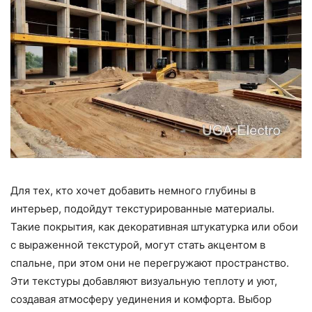
Для тех, кто хочет добавить немного глубины в
интерьер, подойдут текстурированные материалы.
Такие покрытия, как декоративная штукатурка или обои
с выраженной текстурой, могут стать акцентом в
спальне, при этом они не перегружают пространство.
Эти текстуры добавляют визуальную теплоту и уют,
создавая атмосферу уединения и комфорта. Выбор