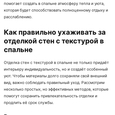
помогает создать в спальне атмосферу тепла и уюта,
которая будет способствовать полноценному отдыху и
расслаблению.
Как правильно ухаживать за
отделкой стен с текстурой в
спальне
Отделка стен с текстурой в спальне не только придаёт
интерьеру индивидуальность, но и создаёт особенный
уют. Чтобы материалы долго сохраняли свой внешний
вид, важно соблюдать правильный уход. Рассмотрим
несколько простых, но эффективных методов, которые
помогут сохранить привлекательность отделки и
продлить её срок службы.