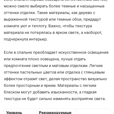
можно смело выбирать более темные и насыщенные
оттенки отделки. Такие материалы, как дерево с
выраженной текстурой или темные обои, придадут
комнате уют и теплоту. Важно, чтобы текстура
материала не потерялась в ярком свете, а наоборот,
подчеркнула интерьер.
Если в спальне преобладает искусственное освещение
или комната плохо освещена, лучше отдать
предпочтение светлым и матовым отделкам. Легкие
оттенки пастельных цветов или отделка с глянцевым
эффектом отразит свет, делая пространство визуально
более просторным и ярким. Материалы с легким
блеском могут добавить изысканности, а гладкая
текстура не будет сильно изменять восприятие света.
Уровень
Рекомендуемые