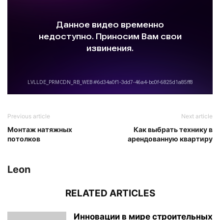
Previous article
Next article
Монтаж натяжных
Как выбрать технику в
потолков
арендованную квартиру
Leon
RELATED ARTICLES
Инновации в мире строительных