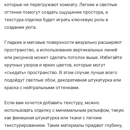
которые не перегружают комнату. Легкие и светлые
оттенки помогут создать ощущение простора, а
текстура отделки будет играть ключевую роль в
создании уюта.
Гладкие и матовые поверхности визуально расширяют
пространство, а использование вертикальных линий
или рисунков может сделать потолок выше. Избегайте
крупных узоров и ярких цветов, которые могут
«съедать» пространство. В этом случае лучше всего
подойдут светлые обои, декоративная штукатурка или
краска с нейтральными оттенками.
Если вам хочется добавить текстуру, можно
использовать отделку с минимальным рельефом, такую
как финишная штукатурка или ткани с легким
текстурированием. Такие материалы придают глубину,