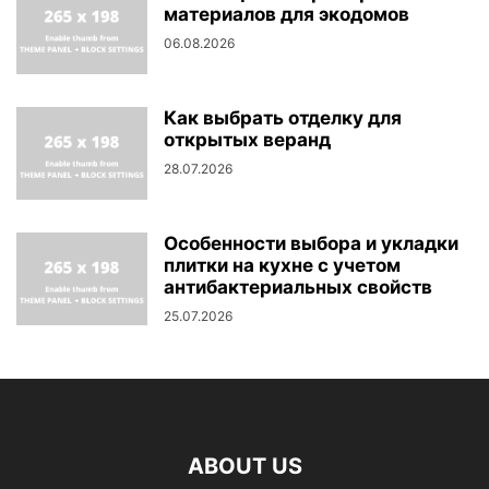
материалов для экодомов
06.08.2026
Как выбрать отделку для
открытых веранд
28.07.2026
Особенности выбора и укладки
плитки на кухне с учетом
антибактериальных свойств
25.07.2026
ABOUT US