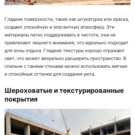
Гладкие поверхности, такие как штукатурка или краска,
создают спокойную и элегантную атмосферу. Эти
материалы легко поддерживать в чистоте, они не
привлекают лишнего внимания, что идеально подходит
для зоны отдыха. Гладкие текстуры хорошо отражают
свет, что может визуально расширить пространство. В
спальне с такими стенами можно использовать мягкие
и спокойные оттенки для создания уюта.
Шероховатые и текстурированные
покрытия