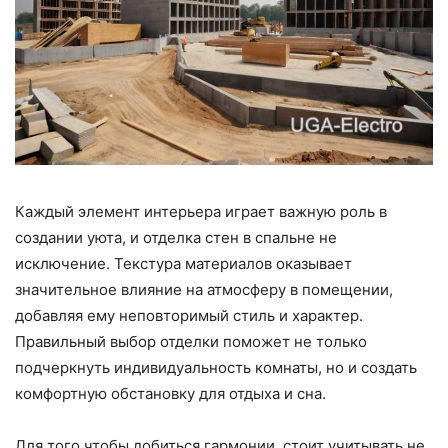
Каждый элемент интерьера играет важную роль в
создании уюта, и отделка стен в спальне не
исключение. Текстура материалов оказывает
значительное влияние на атмосферу в помещении,
добавляя ему неповторимый стиль и характер.
Правильный выбор отделки поможет не только
подчеркнуть индивидуальность комнаты, но и создать
комфортную обстановку для отдыха и сна.
Для того чтобы добиться гармонии, стоит учитывать не