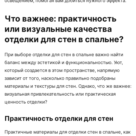
освещением, помогая вам добиться нужного эффекта.
Что важнее: практичность
или визуальные качества
отделки для стен в спальне?
При выборе отделки для стен в спальне важно найти
баланс между эстетикой и функциональностью. Уют,
который создается в этом пространстве, напрямую
зависит от того, насколько правильно подобраны
материалы и текстуры для стен. Однако, что же важнее:
визуальная привлекательность или практическая
ценность отделки?
Практичность отделки для стен
Практичные материалы для отделки стен в спальне, как