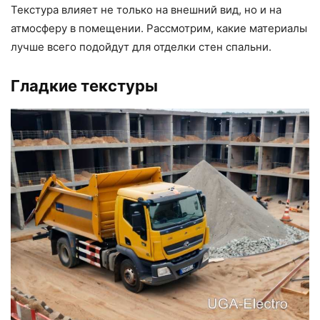
Текстура влияет не только на внешний вид, но и на
атмосферу в помещении. Рассмотрим, какие материалы
лучше всего подойдут для отделки стен спальни.
Гладкие текстуры