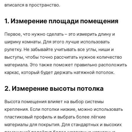
вписался в пространство.
1. Измерение площади помещения
Первое, что нужно сделать – это измерить длину и
ширину комнаты. Для этого лучше использовать
рулетку. Не забывайте учитывать все углы, ниши и
выступы, чтобы точно рассчитать нужное количество
материала. Это также поможет правильно расположить
каркас, который будет держать натяжной потолок.
2. Измерение высоты потолка
Высота помещения влияет на выбор системы
крепления. Если потолки низкие, можно использовать
пластиковый профиль и выбрать более лёгкие
материалы для покрытия. Для стандартных и высоких