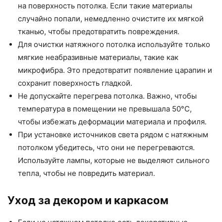
на поверхность потолка. Если такие материалы
случайно попали, немедленно очистите их мягкой
тканью, чтобы предотвратить повреждения.
Для очистки натяжного потолка используйте только
мягкие неабразивные материалы, такие как
микрофибра. Это предотвратит появление царапин и
сохранит поверхность гладкой.
Не допускайте перегрева потолка. Важно, чтобы
температура в помещении не превышала 50°C,
чтобы избежать деформации материала и профиля.
При установке источников света рядом с натяжным
потолком убедитесь, что они не перегреваются.
Используйте лампы, которые не выделяют сильного
тепла, чтобы не повредить материал.
Уход за декором и каркасом