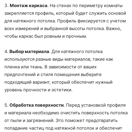
3.
Монтаж каркаса
. На стенах по периметру комнаты
закрепляется профиль, который будет служить основой
для натяжного потолка. Профиль фиксируется с учетом
всех измерений и выбранной высоты потолка. Важно,
чтобы каркас был ровным и прочным.
4.
Выбор материала
. Для натяжного потолка
используются разные виды материалов, такие как
пленка или ткань. В зависимости от ваших
предпочтений и стиля помещения выберите
подходящий вариант, который обеспечит нужный
уровень прочности и эстетики.
5.
Обработка поверхности
. Перед установкой профиля
и материала необходимо очистить поверхность потолка
от пыли и загрязнений. Это поможет предотвратить
попадание частиц под натяжной потолок и обеспечит