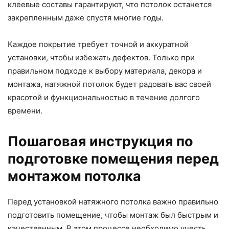
клеевые составы гарантируют, что потолок останется
закрепленным даже спустя многие годы.
Каждое покрытие требует точной и аккуратной
установки, чтобы избежать дефектов. Только при
правильном подходе к выбору материала, декора и
монтажа, натяжной потолок будет радовать вас своей
красотой и функциональностью в течение долгого
времени.
Пошаговая инструкция по
подготовке помещения перед
монтажом потолка
Перед установкой натяжного потолка важно правильно
подготовить помещение, чтобы монтаж был быстрым и
качественным. В этом процессе необходимо учесть