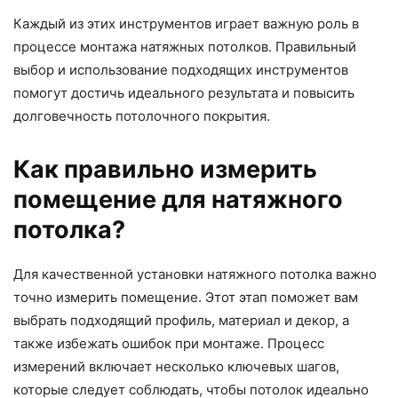
Каждый из этих инструментов играет важную роль в
процессе монтажа натяжных потолков. Правильный
выбор и использование подходящих инструментов
помогут достичь идеального результата и повысить
долговечность потолочного покрытия.
Как правильно измерить
помещение для натяжного
потолка?
Для качественной установки натяжного потолка важно
точно измерить помещение. Этот этап поможет вам
выбрать подходящий профиль, материал и декор, а
также избежать ошибок при монтаже. Процесс
измерений включает несколько ключевых шагов,
которые следует соблюдать, чтобы потолок идеально