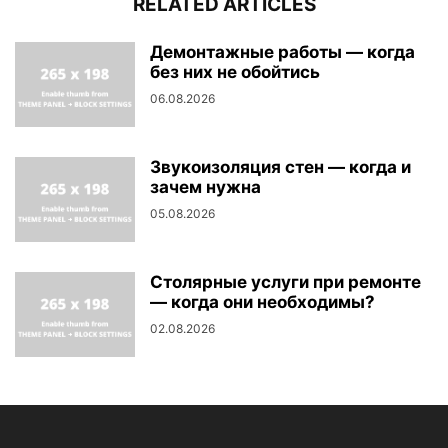
RELATED ARTICLES
Демонтажные работы — когда
без них не обойтись
06.08.2026
Звукоизоляция стен — когда и
зачем нужна
05.08.2026
Столярные услуги при ремонте
— когда они необходимы?
02.08.2026