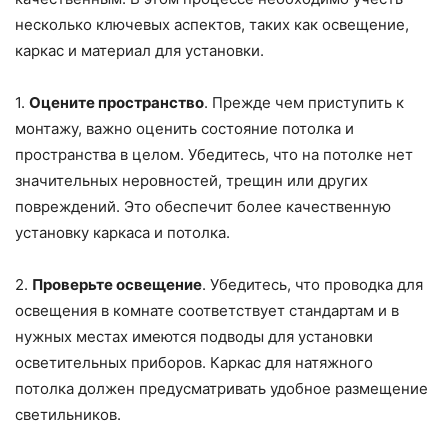
несколько ключевых аспектов, таких как освещение,
каркас и материал для установки.
1.
Оцените пространство
. Прежде чем приступить к
монтажу, важно оценить состояние потолка и
пространства в целом. Убедитесь, что на потолке нет
значительных неровностей, трещин или других
повреждений. Это обеспечит более качественную
установку каркаса и потолка.
2.
Проверьте освещение
. Убедитесь, что проводка для
освещения в комнате соответствует стандартам и в
нужных местах имеются подводы для установки
осветительных приборов. Каркас для натяжного
потолка должен предусматривать удобное размещение
светильников.