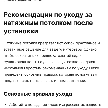
функционала потолка.
Рекомендации по уходу за
натяжным потолком после
установки
Натяжные потолки представляют собой практичное и
эстетичное решение для вашего интерьера. Однако,
чтобы сохранить их привлекательный вид и
функциональность на долгие годы, важно следовать
нескольким простым рекомендациям по уходу. Ниже
приведены основные правила, которые помогут вам
поддерживать потолок в отличном состоянии.
Основные правила ухода
Избегайте попадания клеев и агрессивных веществ