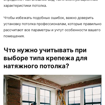
характеристики потолка.
Чтобы избежать подобных ошибок, важно доверить
установку потолка профессионалам, которые правильно
рассчитают все параметры и учтут особенности вашего
помещения.
Что нужно учитывать при
выборе типа крепежа для
натяжного потолка?