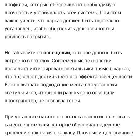
профилей, которые обеспечивают необходимую
прочность и устойчивость всей системы. При этом
важно учесть, что каркас должен быть тщательно
установлен, чтобы обеспечить долговечность и
ровность покрытия.
Не забывайте об
освещении
, которое должно быть
встроено в потолок. Современные технологии
позволяют интегрировать светильники прямо в каркас,
что позволяет достичь нужного эффекта освещенности.
Важно выбрать подходящие места для установки
светильников, чтобы они равномерно освещали
пространство, не создавая теней.
При установке натяжного потолка важно использовать
качественные
клеи
, которые обеспечат надежное
крепление покрытия к каркасу. Прочные и долговечные