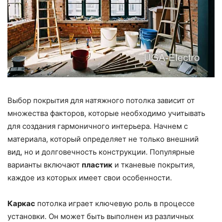
Выбор покрытия для натяжного потолка зависит от
множества факторов, которые необходимо учитывать
для создания гармоничного интерьера. Начнем с
материала, который определяет не только внешний
вид, но и долговечность конструкции. Популярные
варианты включают
пластик
и тканевые покрытия,
каждое из которых имеет свои особенности.
Каркас
потолка играет ключевую роль в процессе
установки. Он может быть выполнен из различных