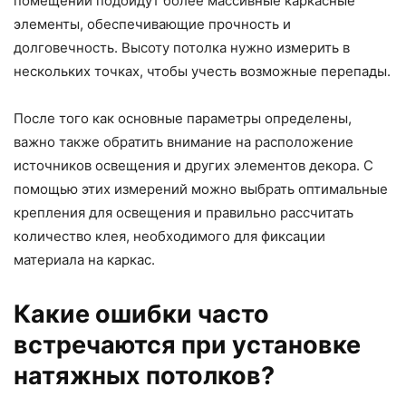
помещений подойдут более массивные каркасные
элементы, обеспечивающие прочность и
долговечность. Высоту потолка нужно измерить в
нескольких точках, чтобы учесть возможные перепады.
После того как основные параметры определены,
важно также обратить внимание на расположение
источников освещения и других элементов декора. С
помощью этих измерений можно выбрать оптимальные
крепления для освещения и правильно рассчитать
количество клея, необходимого для фиксации
материала на каркас.
Какие ошибки часто
встречаются при установке
натяжных потолков?