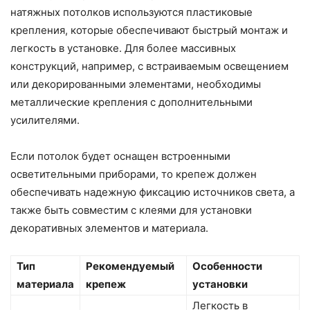
натяжных потолков используются пластиковые
крепления, которые обеспечивают быстрый монтаж и
легкость в установке. Для более массивных
конструкций, например, с встраиваемым освещением
или декорированными элементами, необходимы
металлические крепления с дополнительными
усилителями.
Если потолок будет оснащен встроенными
осветительными приборами, то крепеж должен
обеспечивать надежную фиксацию источников света, а
также быть совместим с клеями для установки
декоративных элементов и материала.
Тип
Рекомендуемый
Особенности
материала
крепеж
установки
Легкость в