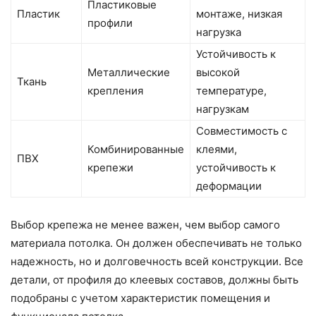
Пластиковые
Пластик
монтаже, низкая
профили
нагрузка
Устойчивость к
Металлические
высокой
Ткань
крепления
температуре,
нагрузкам
Совместимость с
Комбинированные
клеями,
ПВХ
крепежи
устойчивость к
деформации
Выбор крепежа не менее важен, чем выбор самого
материала потолка. Он должен обеспечивать не только
надежность, но и долговечность всей конструкции. Все
детали, от профиля до клеевых составов, должны быть
подобраны с учетом характеристик помещения и