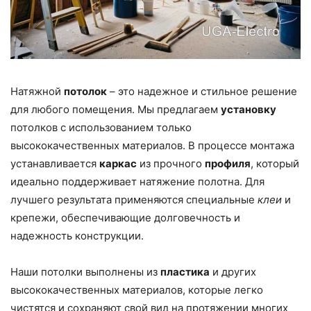
Натяжной
потолок
– это надежное и стильное решение
для любого помещения. Мы предлагаем
установку
потолков с использованием только
высококачественных материалов. В процессе монтажа
устанавливается
каркас
из прочного
профиля
, который
идеально поддерживает натяжение полотна. Для
лучшего результата применяются специальные
клеи
и
крепежи, обеспечивающие долговечность и
надежность конструкции.
Наши потолки выполнены из
пластика
и других
высококачественных материалов, которые легко
чистятся и сохраняют свой вид на протяжении многих