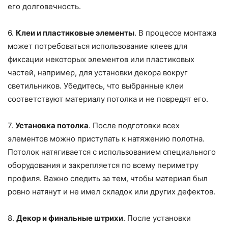
его долговечность.
6.
Клеи и пластиковые элементы
. В процессе монтажа
может потребоваться использование клеев для
фиксации некоторых элементов или пластиковых
частей, например, для установки декора вокруг
светильников. Убедитесь, что выбранные клеи
соответствуют материалу потолка и не повредят его.
7.
Установка потолка
. После подготовки всех
элементов можно приступать к натяжению полотна.
Потолок натягивается с использованием специального
оборудования и закрепляется по всему периметру
профиля. Важно следить за тем, чтобы материал был
ровно натянут и не имел складок или других дефектов.
8.
Декор и финальные штрихи
. После установки