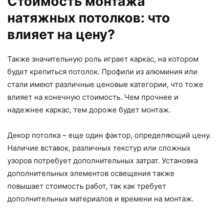
Стоимость монтажа
натяжных потолков: что
влияет на цену?
Также значительную роль играет каркас, на котором
будет крепиться потолок. Профили из алюминия или
стали имеют различные ценовые категории, что тоже
влияет на конечную стоимость. Чем прочнее и
надежнее каркас, тем дороже будет монтаж.
Декор потолка – еще один фактор, определяющий цену.
Наличие вставок, различных текстур или сложных
узоров потребует дополнительных затрат. Установка
дополнительных элементов освещения также
повышает стоимость работ, так как требует
дополнительных материалов и времени на монтаж.