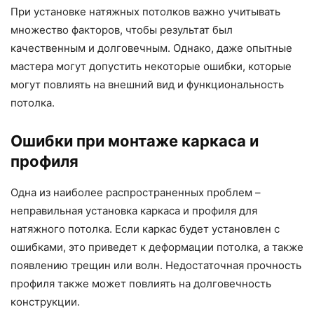
При установке натяжных потолков важно учитывать
множество факторов, чтобы результат был
качественным и долговечным. Однако, даже опытные
мастера могут допустить некоторые ошибки, которые
могут повлиять на внешний вид и функциональность
потолка.
Ошибки при монтаже каркаса и
профиля
Одна из наиболее распространенных проблем –
неправильная установка каркаса и профиля для
натяжного потолка. Если каркас будет установлен с
ошибками, это приведет к деформации потолка, а также
появлению трещин или волн. Недостаточная прочность
профиля также может повлиять на долговечность
конструкции.