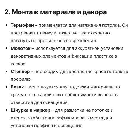
2. Монтаж материала и декора
Термофен
– применяется для натяжения потолка. Он
прогревает пленку и позволяет ее аккуратно
натянуть на профиль без повреждений.
Молоток
– используется для аккуратной установки
декоративных элементов и фиксации пластика в
каркас.
Степлер
– необходим для крепления краев потолка к
профилю.
Резак
– используется для подрезки материала по
краям потолка или при необходимости вырезать
отверстия для освещения.
Шнурка и маркер
– для разметки на потолке и
стенах, чтобы точно зафиксировать места для
установки профиля и освещения.