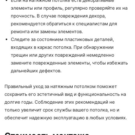
Если на натяжном потолке есть декоративные
элементы или профиль, регулярно проверяйте их на
прочность. В случае повреждения декора,
рекомендуется обратиться к специалистам для
ремонта или замены элементов.
Следите за состоянием пластиковых деталей,
входящих в каркас потолка. При обнаружении
трещин или других повреждений немедленно
замените поврежденные элементы, чтобы избежать
дальнейших дефектов.
Правильный уход за натяжным потолком поможет
сохранить его эстетичный вид и функциональность на
долгие годы. Соблюдение этих рекомендаций не
только увеличит срок службы вашего потолка, но и
обеспечит надежную эксплуатацию в любых условиях.