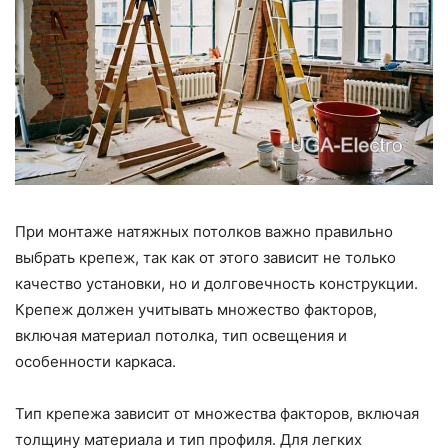
При монтаже натяжных потолков важно правильно
выбрать крепеж, так как от этого зависит не только
качество установки, но и долговечность конструкции.
Крепеж должен учитывать множество факторов,
включая материал потолка, тип освещения и
особенности каркаса.
Тип крепежа зависит от множества факторов, включая
толщину материала и тип профиля. Для легких