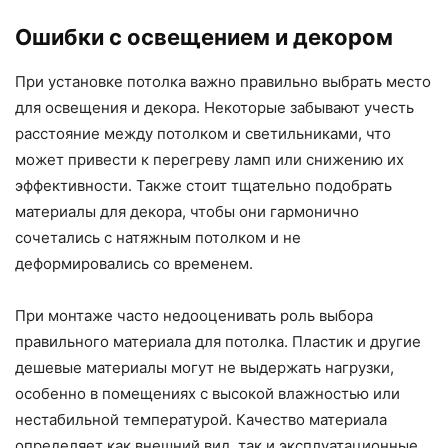
Ошибки с освещением и декором
При установке потолка важно правильно выбрать место
для освещения и декора. Некоторые забывают учесть
расстояние между потолком и светильниками, что
может привести к перегреву ламп или снижению их
эффективности. Также стоит тщательно подобрать
материалы для декора, чтобы они гармонично
сочетались с натяжным потолком и не
деформировались со временем.
При монтаже часто недооценивать роль выбора
правильного материала для потолка. Пластик и другие
дешевые материалы могут не выдержать нагрузки,
особенно в помещениях с высокой влажностью или
нестабильной температурой. Качество материала
определяет как внешний вид, так и эксплуатационные