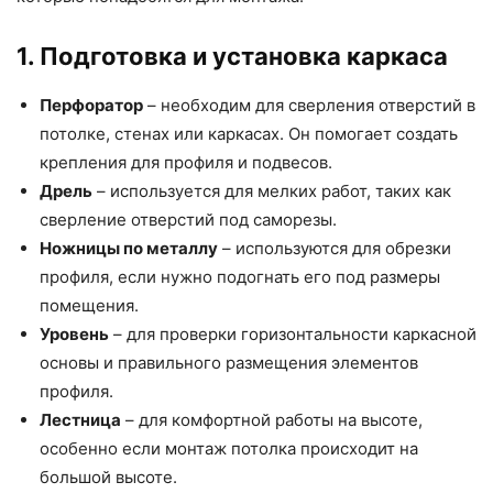
1. Подготовка и установка каркаса
Перфоратор
– необходим для сверления отверстий в
потолке, стенах или каркасах. Он помогает создать
крепления для профиля и подвесов.
Дрель
– используется для мелких работ, таких как
сверление отверстий под саморезы.
Ножницы по металлу
– используются для обрезки
профиля, если нужно подогнать его под размеры
помещения.
Уровень
– для проверки горизонтальности каркасной
основы и правильного размещения элементов
профиля.
Лестница
– для комфортной работы на высоте,
особенно если монтаж потолка происходит на
большой высоте.