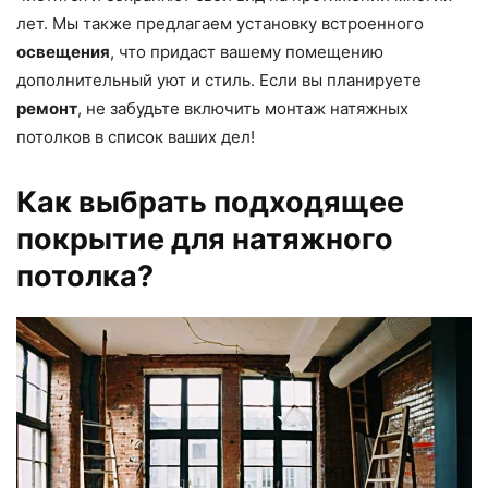
лет. Мы также предлагаем установку встроенного
освещения
, что придаст вашему помещению
дополнительный уют и стиль. Если вы планируете
ремонт
, не забудьте включить монтаж натяжных
потолков в список ваших дел!
Как выбрать подходящее
покрытие для натяжного
потолка?