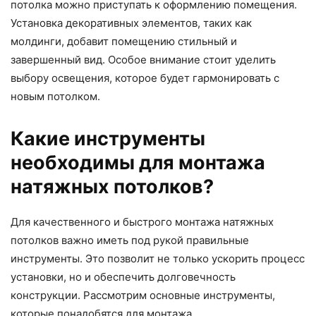
потолка можно приступать к оформлению помещения.
Установка декоративных элементов, таких как
молдинги, добавит помещению стильный и
завершенный вид. Особое внимание стоит уделить
выбору освещения, которое будет гармонировать с
новым потолком.
Какие инструменты
необходимы для монтажа
натяжных потолков?
Для качественного и быстрого монтажа натяжных
потолков важно иметь под рукой правильные
инструменты. Это позволит не только ускорить процесс
установки, но и обеспечить долговечность
конструкции. Рассмотрим основные инструменты,
которые понадобятся для монтажа.