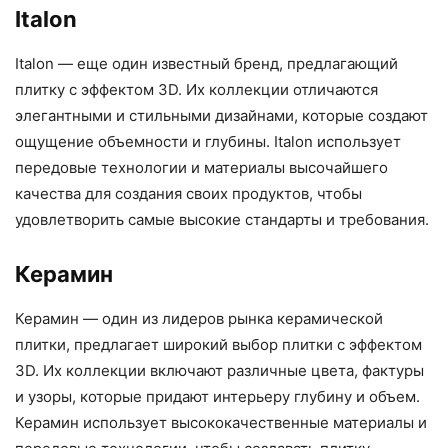
Italon
Italon — еще один известный бренд, предлагающий
плитку с эффектом 3D. Их коллекции отличаются
элегантными и стильными дизайнами, которые создают
ощущение объемности и глубины. Italon использует
передовые технологии и материалы высочайшего
качества для создания своих продуктов, чтобы
удовлетворить самые высокие стандарты и требования.
Керамин
Керамин — один из лидеров рынка керамической
плитки, предлагает широкий выбор плитки с эффектом
3D. Их коллекции включают различные цвета, фактуры
и узоры, которые придают интерьеру глубину и объем.
Керамин использует высококачественные материалы и