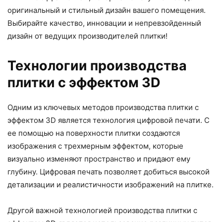
оригинальный и стильный дизайн вашего помещения.
Выбирайте качество, инновации и непревзойденный
дизайн от ведущих производителей плитки!
Технологии производства
плитки с эффектом 3D
Одним из ключевых методов производства плитки с
эффектом 3D является технология цифровой печати. С
ее помощью на поверхности плитки создаются
изображения с трехмерным эффектом, которые
визуально изменяют пространство и придают ему
глубину. Цифровая печать позволяет добиться высокой
детализации и реалистичности изображений на плитке.
Другой важной технологией производства плитки с