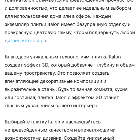
и долговечностью, что делает ее идеальным выбором
для использования дома или в офисе. Каждый
экземпляр плитки Italon имеет безупречную отделку и
прекрасную цветовую гамму, чтобы подчеркнуть любой
дизайн интерьера
.
Благодаря уникальным технологиям, плитка Italon
создает эффект 3D, который добавляет глубину и объем
вашему пространству. Это позволяет создать
впечатляющие декоративные композиции и
выразительные стены. Будь то ванная комната, кухня
или гостиная, плитка Italon с эффектом 3D станет
главным украшением вашего интерьера.
Выбирайте плитку Italon и наслаждайтесь
непревзойденным качеством и впечатляющими
возможностями дизайна. Создайте уникальный