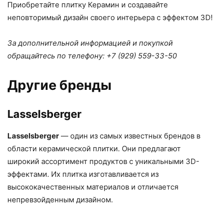
Приобретайте плитку Керамин и создавайте
неповторимый дизайн своего интерьера с эффектом 3D!
За дополнительной информацией и покупкой
обращайтесь по телефону: +7 (929) 559-33-50
Другие бренды
Lasselsberger
Lasselsberger
— один из самых известных брендов в
области керамической плитки. Они предлагают
широкий ассортимент продуктов с уникальными 3D-
эффектами. Их плитка изготавливается из
высококачественных материалов и отличается
непревзойденным дизайном.