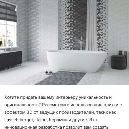
Хотите придать вашему интерьеру уникальность и
оригинальность? Рассмотрите использование плитки с
эффектом 3D от ведущих производителей, таких как
Lasselsberger, Italon, Керамин и другие. Эта
инновационная разработка позволит вам создать