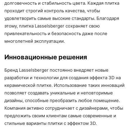
долговечность и стабильность цвета. Каждая плитка
проходит строгий контроль качества, чтобы
удовлетворить самые высокие стандарты. Благодаря
этому, плитка Lasselsberger сохраняет свою
привлекательность и безопасность даже после
многолетней эксплуатации.
Инновационные решения
Бренд Lasselsberger постоянно внедряет новые
разработки и технологии для создания эффекта 3D на
керамической плитке. Использование таких инноваций
позволяет создавать уникальные и неповторимые
дизайны, способные преобразить любое помещение.
Компания активно сотрудничает с дизайнерами, чтобы
предложить своим клиентам самые современные и
стильные варианты плитки с эффектом 3D.