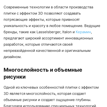
Современные технологии в области производства
плитки с эффектом 3D позволяют создавать
потрясающие эффекты, которые привносят
уникальность и красоту в любое помещение. Ведущие
бренды, такие как Lasselsberger, Italon и
Керамин
,
предлагают широкий ассортимент инновационных
разработок, которые отличаются своей
непревзойденной качественной и оригинальным
дизайном.
Многослойность и объемные
рисунки
Одной из ключевых особенностей плитки с эффектом
3D является многослойность, которая создает
объемные рисунки и создает ощущение глубины.
Благодаря использованию специальных технологий,