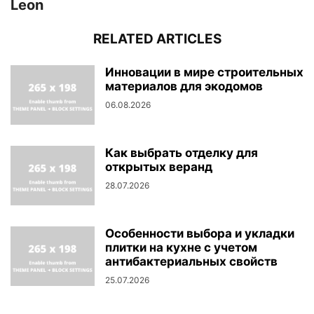
Leon
RELATED ARTICLES
Инновации в мире строительных
материалов для экодомов
06.08.2026
Как выбрать отделку для
открытых веранд
28.07.2026
Особенности выбора и укладки
плитки на кухне с учетом
антибактериальных свойств
25.07.2026