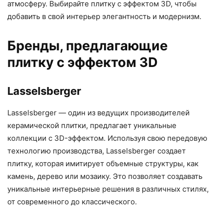
атмосферу. Выбирайте плитку с эффектом 3D, чтобы
добавить в свой интерьер элегантность и модернизм.
Бренды, предлагающие
плитку с эффектом 3D
Lasselsberger
Lasselsberger — один из ведущих производителей
керамической плитки, предлагает уникальные
коллекции с 3D-эффектом. Используя свою передовую
технологию производства, Lasselsberger создает
плитку, которая имитирует объемные структуры, как
камень, дерево или мозаику. Это позволяет создавать
уникальные интерьерные решения в различных стилях,
от современного до классического.