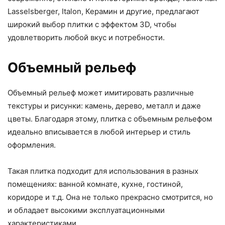
Lasselsberger, Italon, Керамин и другие, предлагают
широкий выбор плитки с эффектом 3D, чтобы
удовлетворить любой вкус и потребности.
Объемный рельеф
Объемный рельеф может имитировать различные
текстуры и рисунки: камень, дерево, металл и даже
цветы. Благодаря этому, плитка с объемным рельефом
идеально вписывается в любой интерьер и стиль
оформления.
Такая плитка подходит для использования в разных
помещениях: ванной комнате, кухне, гостиной,
коридоре и т.д. Она не только прекрасно смотрится, но
и обладает высокими эксплуатационными
характеристиками.