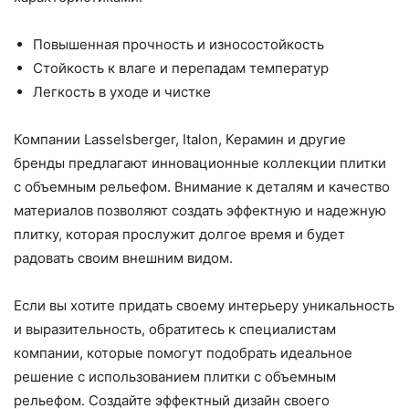
Повышенная прочность и износостойкость
Стойкость к влаге и перепадам температур
Легкость в уходе и чистке
Компании Lasselsberger, Italon, Керамин и другие
бренды предлагают инновационные коллекции плитки
с объемным рельефом. Внимание к деталям и качество
материалов позволяют создать эффектную и надежную
плитку, которая прослужит долгое время и будет
радовать своим внешним видом.
Если вы хотите придать своему интерьеру уникальность
и выразительность, обратитесь к специалистам
компании, которые помогут подобрать идеальное
решение с использованием плитки с объемным
рельефом. Создайте эффектный дизайн своего