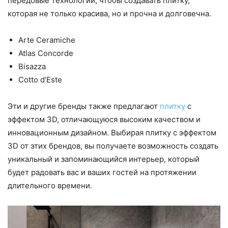
передовые технологии, чтобы создавать плитку,
которая не только красива, но и прочна и долговечна.
Arte Ceramiche
Atlas Concorde
Bisazza
Cotto d’Este
Эти и другие бренды также предлагают
плитку
с
эффектом 3D, отличающуюся высоким качеством и
инновационным дизайном. Выбирая плитку с эффектом
3D от этих брендов, вы получаете возможность создать
уникальный и запоминающийся интерьер, который
будет радовать вас и ваших гостей на протяжении
длительного времени.