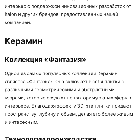
интерьер с поддержкой инновационных разработок от
Italon и других брендов, предоставленных нашей
компанией.
Керамин
Коллекция «Фантазия»
Одной из самых популярных коллекций Керамин
является «Фантазия». Она включает в себя плитки с
различными геометрическими и абстрактными
узорами, которые создают неповторимую атмосферу в
интерьере. Благодаря эффекту 3D, эти плитки придают
пространству глубину и объем, делая его более живым
и интересным.
Технологии производства