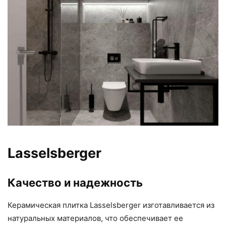
Lasselsberger
Качество и надежность
Керамическая плитка Lasselsberger изготавливается из
натуральных материалов, что обеспечивает ее