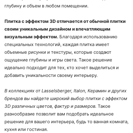
глубину и объем в любом помещении.
Плитка с эффектом 3D отличается от обычной плитки
своим уникальным дизайном и впечатляющим
визуальным эффектом.
Благодаря использованию
специальных технологий, каждая плитка имеет
объемные рисунки и текстуры, которые создают
ощущение глубины и игры света. Такое решение
идеально подходит для тех, кто хочет выделиться и
добавить уникальности своему интерьеру.
В коллекциях от Lasselsberger, Italon, Керамин и других
брендов вы найдете широкий выбор плитки с эффектом
3D различных цветов, фактур и размеров.
Такое
разнообразие позволит вам подобрать идеальное
решение для вашего интерьера, будь то ванная комната,
кухня или гостиная.