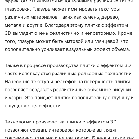
эффектом 3D является использование различных типов
глазуровки. Глазурь может имитировать текстуры
различных материалов, таких как камень, дерево,
металл и другие. Благодаря этому плитка с эффектом
3D выглядит очень реалистично и неповторимо. Кроме
того, глазурь может быть матовой или глянцевой, что
дополнительно усиливает визуальный эффект объема.
Также в процессе производства плитки с эффектом 3D
часто используются различные рельефные технологии.
Нанесение текстур и рельефов на поверхность плитки
позволяет создавать реалистичные объемные рисунки
и узоры. Это придает плитке дополнительную глубину и
ощущение рельефности.
Технологии производства плитки с эффектом 3D
позволяют создать интерьеры, которые выглядят
современно, стильно и неповторимо. Бренды, такие как