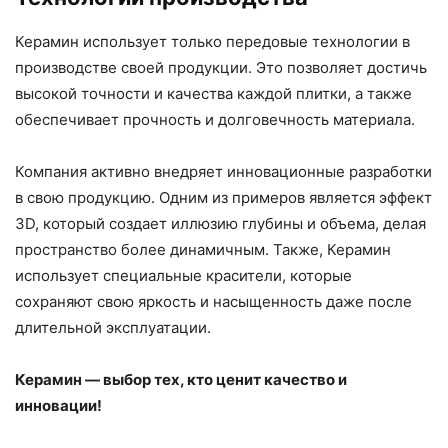
Керамин использует только передовые технологии в
производстве своей продукции. Это позволяет достичь
высокой точности и качества каждой плитки, а также
обеспечивает прочность и долговечность материала.
Компания активно внедряет инновационные разработки
в свою продукцию. Одним из примеров является эффект
3D, который создает иллюзию глубины и объема, делая
пространство более динамичным. Также, Керамин
использует специальные красители, которые
сохраняют свою яркость и насыщенность даже после
длительной эксплуатации.
Керамин — выбор тех, кто ценит качество и
инновации!