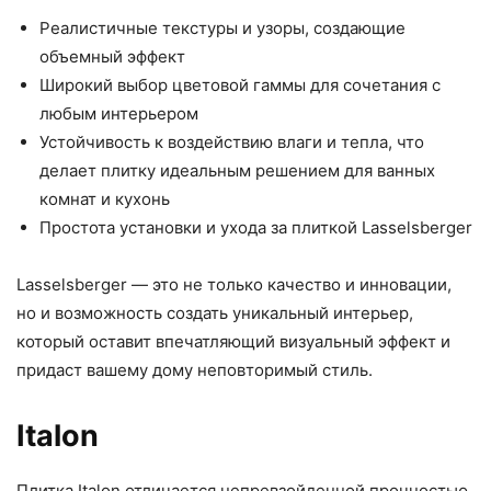
Реалистичные текстуры и узоры, создающие
объемный эффект
Широкий выбор цветовой гаммы для сочетания с
любым интерьером
Устойчивость к воздействию влаги и тепла, что
делает плитку идеальным решением для ванных
комнат и кухонь
Простота установки и ухода за плиткой Lasselsberger
Lasselsberger — это не только качество и инновации,
но и возможность создать уникальный интерьер,
который оставит впечатляющий визуальный эффект и
придаст вашему дому неповторимый стиль.
Italon
Плитка Italon отличается непревзойденной прочностью