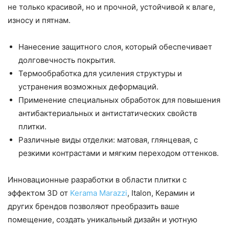
не только красивой, но и прочной, устойчивой к влаге,
износу и пятнам.
Нанесение защитного слоя, который обеспечивает
долговечность покрытия.
Термообработка для усиления структуры и
устранения возможных деформаций.
Применение специальных обработок для повышения
антибактериальных и антистатических свойств
плитки.
Различные виды отделки: матовая, глянцевая, с
резкими контрастами и мягким переходом оттенков.
Инновационные разработки в области плитки с
эффектом 3D от
Kerama Marazzi
, Italon, Керамин и
других брендов позволяют преобразить ваше
помещение, создать уникальный дизайн и уютную