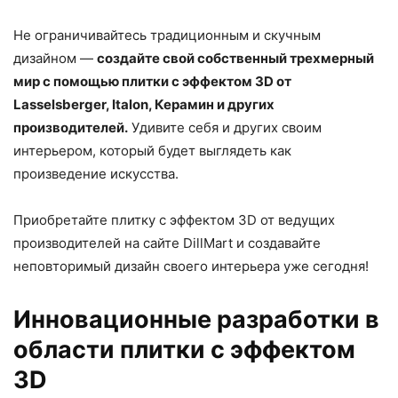
Не ограничивайтесь традиционным и скучным
дизайном —
создайте свой собственный трехмерный
мир с помощью плитки с эффектом 3D от
Lasselsberger, Italon, Керамин и других
производителей.
Удивите себя и других своим
интерьером, который будет выглядеть как
произведение искусства.
Приобретайте плитку с эффектом 3D от ведущих
производителей на сайте DillMart и создавайте
неповторимый дизайн своего интерьера уже сегодня!
Инновационные разработки в
области плитки с эффектом
3D