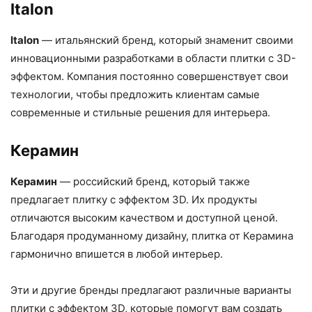
Italon
Italon
— итальянский бренд, который знаменит своими
инновационными разработками в области плитки с 3D-
эффектом. Компания постоянно совершенствует свои
технологии, чтобы предложить клиентам самые
современные и стильные решения для интерьера.
Керамин
Керамин
— российский бренд, который также
предлагает плитку с эффектом 3D. Их продукты
отличаются высоким качеством и доступной ценой.
Благодаря продуманному дизайну, плитка от Керамина
гармонично впишется в любой интерьер.
Эти и другие бренды предлагают различные варианты
плитки с эффектом 3D, которые помогут вам создать