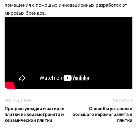
помещения с помощью инновационных разработок от
мировых брендов.
Previous article
Next article
Процесс укладки и затирки
Способы установки
плитки из керамогранита и
большого керамогранита и
керамической плитки
плитки