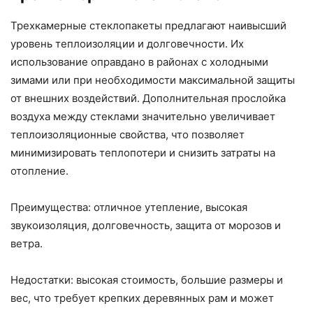
Трехкамерные стеклопакеты предлагают наивысший
уровень теплоизоляции и долговечности. Их
использование оправдано в районах с холодными
зимами или при необходимости максимальной защиты
от внешних воздействий. Дополнительная прослойка
воздуха между стеклами значительно увеличивает
теплоизоляционные свойства, что позволяет
минимизировать теплопотери и снизить затраты на
отопление.
Преимущества: отличное утепление, высокая
звукоизоляция, долговечность, защита от морозов и
ветра.
Недостатки: высокая стоимость, большие размеры и
вес, что требует крепких деревянных рам и может