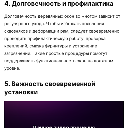
4. Долговечность и профилактика
Долговечность деревянных окон во многом зависит от
регулярного ухода. Чтобы избежать появления
сквозняков и деформации рам, следует своевременно
проводить профилактическую работу: проверка
креплений, смазка фурнитуры и устранение
загрязнений. Такие простые процедуры помогут
поддерживать функциональность окон на должном
уровне.
5. Важность своевременной
установки