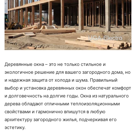
Деревянные окна – это не только стильное и
экологичное решение для вашего загородного дома, но
и надежная защита от холода и шума. Правильный
выбор и установка деревянных окон обеспечат комфорт
и долговечность на долгие годы. Окна из натурального
дерева обладают отличными теплоизоляционными
свойствами и гармонично впишутся в любую
архитектуру загородного жилья, подчеркивая его
эстетику.