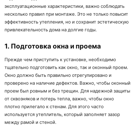
эксплуатационные характеристики, важно соблюдать
несколько правил при монтаже. Это не только повысит
эффективность утепления, но и сохранит эстетическую
привлекательность дома на долгие годы.
1. Подготовка окна и проема
Прежде чем приступить к установке, необходимо
тщательно подготовить как окно, так и оконный проем.
Окно должно быть правильно отрегулировано и
проверено на наличие дефектов. Важно, чтобы оконный
проем был ровным и без трещин. Для надежной защиты
от сквозняков и потерь тепла, важно, чтобы окно
плотно прилегало к стенам. Для этого часто
используется утеплитель, который заполняет зазор
между рамой и стеной.