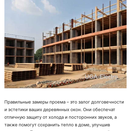
Правильные замеры проема – это залог долговечности
и эстетики ваших деревянных окон. Они обеспечат
отличную защиту от холода и посторонних звуков, а
также помогут сохранить тепло в доме, улучшив