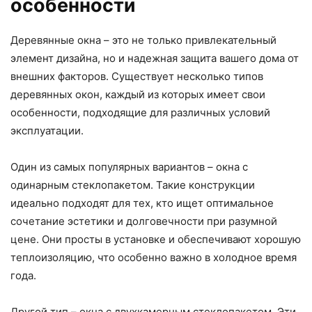
особенности
Деревянные окна – это не только привлекательный
элемент дизайна, но и надежная защита вашего дома от
внешних факторов. Существует несколько типов
деревянных окон, каждый из которых имеет свои
особенности, подходящие для различных условий
эксплуатации.
Один из самых популярных вариантов – окна с
одинарным стеклопакетом. Такие конструкции
идеально подходят для тех, кто ищет оптимальное
сочетание эстетики и долговечности при разумной
цене. Они просты в установке и обеспечивают хорошую
теплоизоляцию, что особенно важно в холодное время
года.
Другой тип – окна с двухкамерным стеклопакетом. Эти