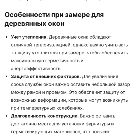
Особенности при замере для
деревянных окон
Учет утепления.
Деревянные окна обладают
отличной теплоизоляцией, однако важно учитывать
толщину утеплителя при замере, чтобы обеспечить
максимальную герметичность и
энергоэффективность.
Защита от внешних факторов.
Для увеличения
срока службы окон важно оставить небольшой зазор
между рамой и проемом. Это обеспечит защиту от
возможных деформаций, которые могут возникнуть
при температурных колебаниях.
Долговечность конструкции.
Важно оставить
достаточно места для установки фурнитуры и
герметизирующих материалов, что повысит