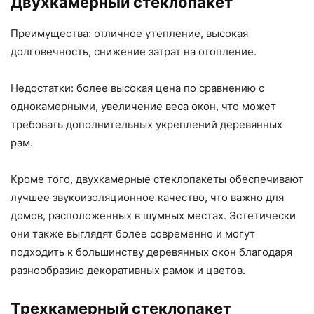
Двухкамерный стеклопакет
Преимущества: отличное утепление, высокая
долговечность, снижение затрат на отопление.
Недостатки: более высокая цена по сравнению с
однокамерными, увеличение веса окон, что может
требовать дополнительных укреплений деревянных
рам.
Кроме того, двухкамерные стеклопакеты обеспечивают
лучшее звукоизоляционное качество, что важно для
домов, расположенных в шумных местах. Эстетически
они также выглядят более современно и могут
подходить к большинству деревянных окон благодаря
разнообразию декоративных рамок и цветов.
Трехкамерный стеклопакет