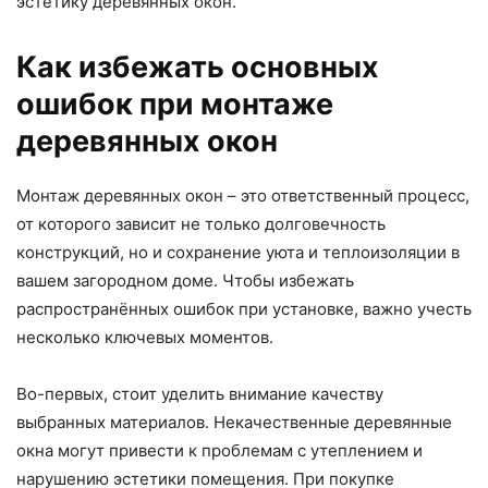
эстетику деревянных окон.
Как избежать основных
ошибок при монтаже
деревянных окон
Монтаж деревянных окон – это ответственный процесс,
от которого зависит не только долговечность
конструкций, но и сохранение уюта и теплоизоляции в
вашем загородном доме. Чтобы избежать
распространённых ошибок при установке, важно учесть
несколько ключевых моментов.
Во-первых, стоит уделить внимание качеству
выбранных материалов. Некачественные деревянные
окна могут привести к проблемам с утеплением и
нарушению эстетики помещения. При покупке