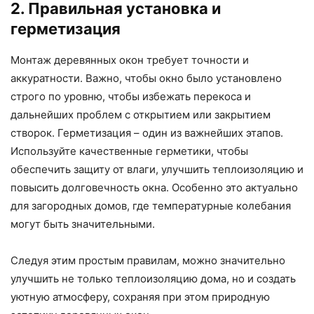
2. Правильная установка и
герметизация
Монтаж деревянных окон требует точности и
аккуратности. Важно, чтобы окно было установлено
строго по уровню, чтобы избежать перекоса и
дальнейших проблем с открытием или закрытием
створок. Герметизация – один из важнейших этапов.
Используйте качественные герметики, чтобы
обеспечить защиту от влаги, улучшить теплоизоляцию и
повысить долговечность окна. Особенно это актуально
для загородных домов, где температурные колебания
могут быть значительными.
Следуя этим простым правилам, можно значительно
улучшить не только теплоизоляцию дома, но и создать
уютную атмосферу, сохраняя при этом природную