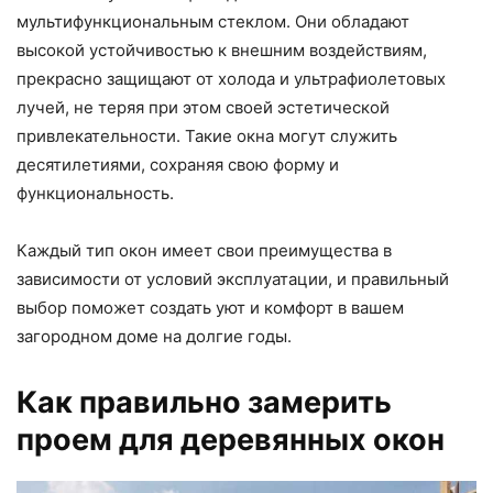
мультифункциональным стеклом. Они обладают
высокой устойчивостью к внешним воздействиям,
прекрасно защищают от холода и ультрафиолетовых
лучей, не теряя при этом своей эстетической
привлекательности. Такие окна могут служить
десятилетиями, сохраняя свою форму и
функциональность.
Каждый тип окон имеет свои преимущества в
зависимости от условий эксплуатации, и правильный
выбор поможет создать уют и комфорт в вашем
загородном доме на долгие годы.
Как правильно замерить
проем для деревянных окон