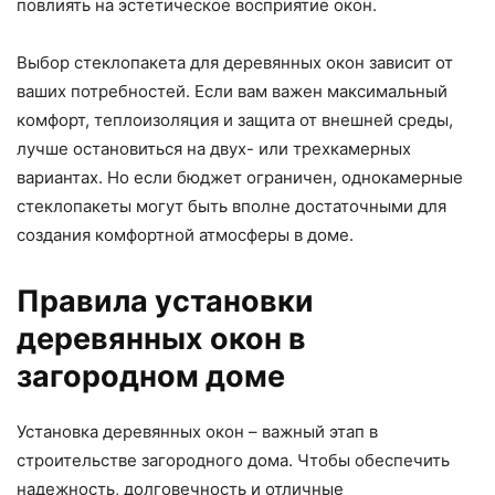
повлиять на эстетическое восприятие окон.
Выбор стеклопакета для деревянных окон зависит от
ваших потребностей. Если вам важен максимальный
комфорт, теплоизоляция и защита от внешней среды,
лучше остановиться на двух- или трехкамерных
вариантах. Но если бюджет ограничен, однокамерные
стеклопакеты могут быть вполне достаточными для
создания комфортной атмосферы в доме.
Правила установки
деревянных окон в
загородном доме
Установка деревянных окон – важный этап в
строительстве загородного дома. Чтобы обеспечить
надежность, долговечность и отличные