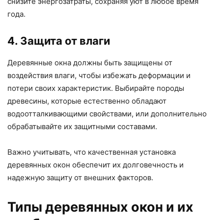
снизите энергозатраты, сохраняя уют в любое время
года.
4. Защита от влаги
Деревянные окна должны быть защищены от
воздействия влаги, чтобы избежать деформации и
потери своих характеристик. Выбирайте породы
древесины, которые естественно обладают
водоотталкивающими свойствами, или дополнительно
обрабатывайте их защитными составами.
Важно учитывать, что качественная установка
деревянных окон обеспечит их долговечность и
надежную защиту от внешних факторов.
Типы деревянных окон и их