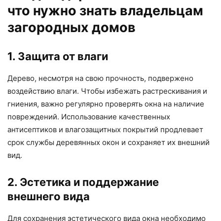
что нужно знать владельцам
загородных домов
1. Защита от влаги
Дерево, несмотря на свою прочность, подвержено
воздействию влаги. Чтобы избежать растрескивания и
гниения, важно регулярно проверять окна на наличие
повреждений. Использование качественных
антисептиков и влагозащитных покрытий продлевает
срок службы деревянных окон и сохраняет их внешний
вид.
2. Эстетика и поддержание
внешнего вида
Для сохранения эстетического вида окна необходимо