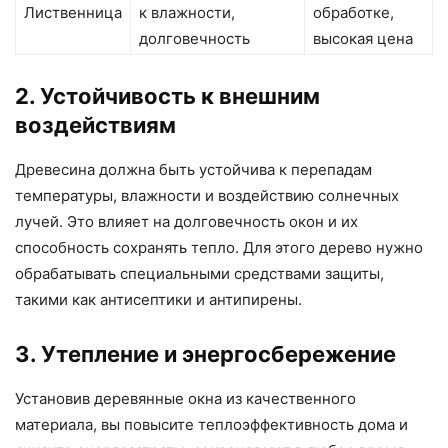
Лиственница
к влажности,
обработке,
долговечность
высокая цена
2. Устойчивость к внешним
воздействиям
Древесина должна быть устойчива к перепадам
температуры, влажности и воздействию солнечных
лучей. Это влияет на долговечность окон и их
способность сохранять тепло. Для этого дерево нужно
обрабатывать специальными средствами защиты,
такими как антисептики и антипирены.
3. Утепление и энергосбережение
Установив деревянные окна из качественного
материала, вы повысите теплоэффективность дома и