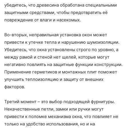
убедитесь, что древесина обработана специальными
защитными средствами, чтобы предотвратить её
повреждение от влаги и насекомых.
Во-вторых, неправильная установка окон может
привести к утечке тепла и нарушению шумоизоляции.
Убедитесь, что окна установлены строго по уровню, а
между рамой и стеной нет щелей, которые могут
негативно повлиять на защитные функции конструкции.
Применение герметиков и монтажных плит поможет
улучшить теплоизоляцию и защиту от внешних
факторов.
Третий момент – это выбор подходящей фурнитуры.
Некачественные петли, замки или ручки могут
привести к поломке механизма окна, что повлияет не
только на удобство использования, но и на