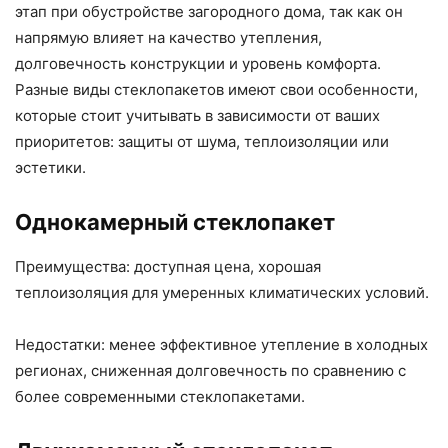
этап при обустройстве загородного дома, так как он
напрямую влияет на качество утепления,
долговечность конструкции и уровень комфорта.
Разные виды стеклопакетов имеют свои особенности,
которые стоит учитывать в зависимости от ваших
приоритетов: защиты от шума, теплоизоляции или
эстетики.
Однокамерный стеклопакет
Преимущества: доступная цена, хорошая
теплоизоляция для умеренных климатических условий.
Недостатки: менее эффективное утепление в холодных
регионах, сниженная долговечность по сравнению с
более современными стеклопакетами.