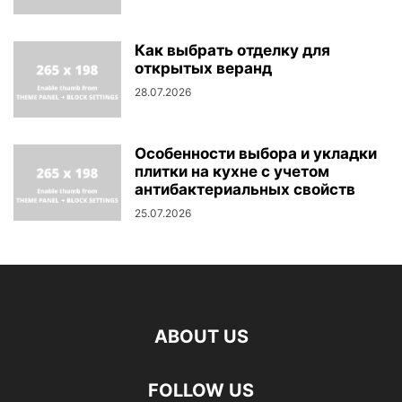
Как выбрать отделку для
открытых веранд
28.07.2026
Особенности выбора и укладки
плитки на кухне с учетом
антибактериальных свойств
25.07.2026
ABOUT US
FOLLOW US