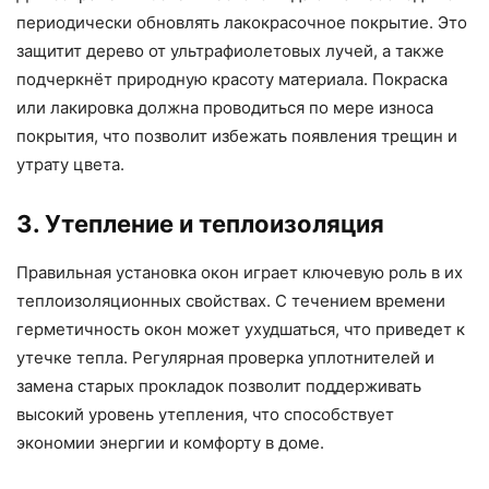
периодически обновлять лакокрасочное покрытие. Это
защитит дерево от ультрафиолетовых лучей, а также
подчеркнёт природную красоту материала. Покраска
или лакировка должна проводиться по мере износа
покрытия, что позволит избежать появления трещин и
утрату цвета.
3. Утепление и теплоизоляция
Правильная установка окон играет ключевую роль в их
теплоизоляционных свойствах. С течением времени
герметичность окон может ухудшаться, что приведет к
утечке тепла. Регулярная проверка уплотнителей и
замена старых прокладок позволит поддерживать
высокий уровень утепления, что способствует
экономии энергии и комфорту в доме.