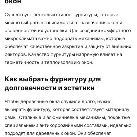
окон
Существует несколько типов фурнитуры, которые
можно выбрать в зависимости от назначения окон и
особенностей их установки. Для создания комфортного
микроклимата важно подобрать механизмы, которые
обеспечат качественное закрытие и защиту от внешних
факторов. Качество фурнитуры напрямую влияет на
герметичность и теплоизоляцию окон.
Как выбрать фурнитуру для
долговечности и эстетики
Чтобы деревянные окна служили долго, нужно
выбирать фурнитуру, которая соответствует материалу
рамы. Стальные и алюминиевые механизмы, покрытые
специальными антикоррозийными составами, идеально
подходят для деревянных окон. Они обеспечат