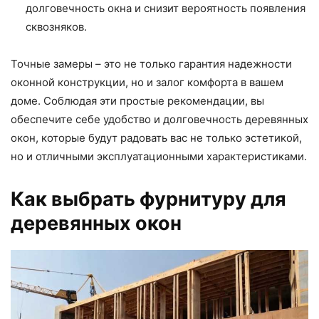
долговечность окна и снизит вероятность появления
сквозняков.
Точные замеры – это не только гарантия надежности
оконной конструкции, но и залог комфорта в вашем
доме. Соблюдая эти простые рекомендации, вы
обеспечите себе удобство и долговечность деревянных
окон, которые будут радовать вас не только эстетикой,
но и отличными эксплуатационными характеристиками.
Как выбрать фурнитуру для
деревянных окон