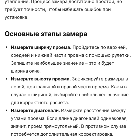
утепление. Процесс замера достаточно простой, но
требует точности, чтобы избежать ошибок при
установке.
Основные этапы замера
Измерьте ширину проема.
Пройдитесь по верхней,
средней и нижней части проема с помощью рулетки.
Запишите наибольшее значение – это и будет
ширина окна.
Измерьте высоту проема.
Зафиксируйте размеры в
левой, центральной и правой части проема. Как и в
случае с шириной, выбирайте наибольшее значение
для корректного расчета.
Измерьте диагонали.
Измерьте расстояние между
углами проема. Если длина диагоналей одинаковая,
значит, проем прямоугольный. В противном случае
потребуется дополнительная корректировка.