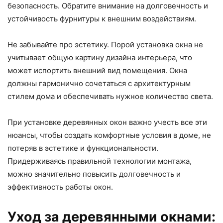
безопасность. Обратите внимание на долговечность и
устойчивость фурнитуры к внешним воздействиям.
Не забывайте про эстетику. Порой установка окна не
учитывает общую картину дизайна интерьера, что
может испортить внешний вид помещения. Окна
должны гармонично сочетаться с архитектурным
стилем дома и обеспечивать нужное количество света.
При установке деревянных окон важно учесть все эти
нюансы, чтобы создать комфортные условия в доме, не
потеряв в эстетике и функциональности.
Придерживаясь правильной технологии монтажа,
можно значительно повысить долговечность и
эффективность работы окон.
Уход за деревянными окнами: