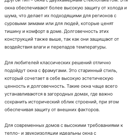
окна обеспечивают более высокую защиту от холода и
шума, что делает их подходящими для регионов с
суровыми зимами или для людей, которые ценят
тишину и комфорт в доме. Долговечность этих
конструкций также выше, так как они защищают от
воздействия влаги и перепадов температуры.
Для любителей классических решений отлично
подойдут окна с фрамугами. Это старинный стиль,
который сочетает в себе высокую эстетическую
ценность и долговечность. Такие окна чаще всего
устанавливаются в загородных домах, где важно
сохранить исторический облик строений, при этом
обеспечивая защиту от внешних факторов.
Для современных домов с высокими требованиями к
тепло- и звукоизоляции идеальны окна с