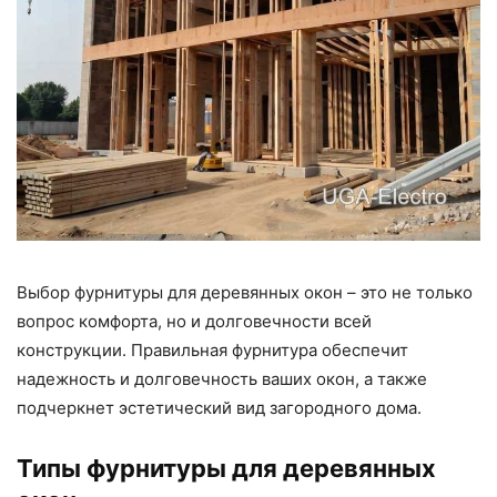
Выбор фурнитуры для деревянных окон – это не только
вопрос комфорта, но и долговечности всей
конструкции. Правильная фурнитура обеспечит
надежность и долговечность ваших окон, а также
подчеркнет эстетический вид загородного дома.
Типы фурнитуры для деревянных