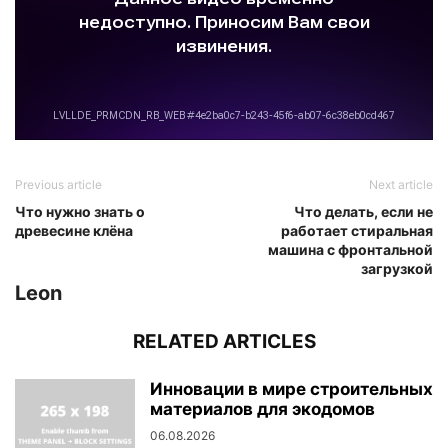
Previous article
Next article
Что нужно знать о
Что делать, если не
древесине клёна
работает стиральная
машина с фронтальной
загрузкой
Leon
RELATED ARTICLES
Инновации в мире строительных
материалов для экодомов
06.08.2026