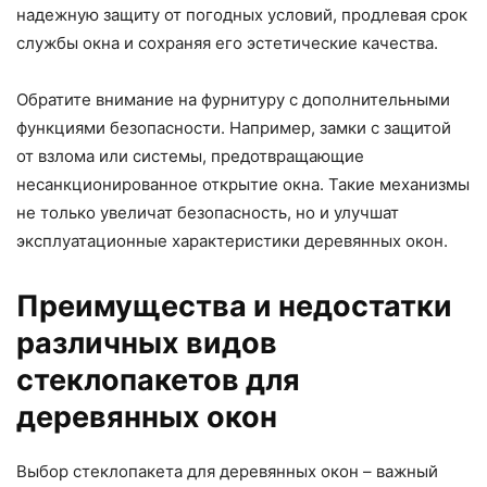
надежную защиту от погодных условий, продлевая срок
службы окна и сохраняя его эстетические качества.
Обратите внимание на фурнитуру с дополнительными
функциями безопасности. Например, замки с защитой
от взлома или системы, предотвращающие
несанкционированное открытие окна. Такие механизмы
не только увеличат безопасность, но и улучшат
эксплуатационные характеристики деревянных окон.
Преимущества и недостатки
различных видов
стеклопакетов для
деревянных окон
Выбор стеклопакета для деревянных окон – важный