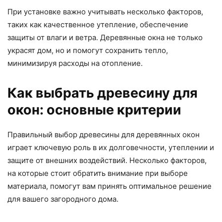
При установке важно учитывать несколько факторов,
таких как качественное утепление, обеспечение
защиты от влаги и ветра. Деревянные окна не только
украсят дом, но и помогут сохранить тепло,
минимизируя расходы на отопление.
Как выбрать древесину для
окон: основные критерии
Правильный выбор древесины для деревянных окон
играет ключевую роль в их долговечности, утеплении и
защите от внешних воздействий. Несколько факторов,
на которые стоит обратить внимание при выборе
материала, помогут вам принять оптимальное решение
для вашего загородного дома.