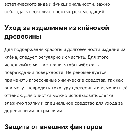
эстетического вида и функциональности, важно
соблюдать несколько простых рекомендаций.
Уход за изделиями из клёновой
древесины
Для поддержания красоты и долговечности изделий из
клёна, следует регулярно их чистить. Для этого
используйте мягкие ткани, чтобы избежать
повреждений поверхности. Не рекомендуется
применять агрессивные химические средства, так как
они могут повредить текстуру древесины и изменить её
оттенок. Для очистки можно использовать слегка
влажную тряпку и специальное средство для ухода за
деревянными покрытиями.
Защита от внешних факторов