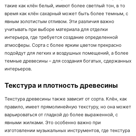
такие как клён белый, имеют более светлый тон, в то
время как клён сахарный может быть более темным, с
явным золотистым отливом. Эти различия важно
учитывать при выборе материала для отделки
интерьера, где требуется создание определенной
атмосферы. Сорта с более ярким цветом прекрасно
подойдут для легких и воздушных помещений, а более
темные древесины – для создания богатых, сдержанных
интерьеров.
Текстура и плотность древесины
Текстура древесины также зависит от сорта. Клён, как
правило, имеет прямолинейную текстуру, но она может
варьироваться от гладкой до более выраженной, с
явными жилками. Это особенно важно при
изготовлении музыкальных инструментов, где текстура