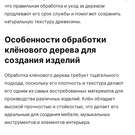
что правильная обработка и уход за деревом
продлевают его срок службы и помогают сохранить
натуральную текстуру древесины.
Особенности обработки
клёнового дерева для
создания изделий
Обработка клёнового дерева требует тщательного
подхода, поскольку его плотность и текстура делают
его одним из самых востребованных материалов для
производства различных изделий. Клён обладает
высокой прочностью и стойкостью, что делает его
идеальным для создания мебели, музыкальных
инструментов и элементов интерьера.