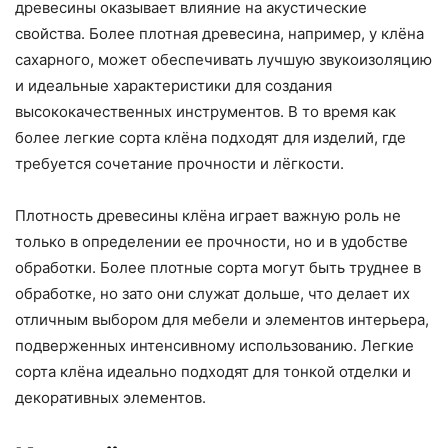
древесины оказывает влияние на акустические
свойства. Более плотная древесина, например, у клёна
сахарного, может обеспечивать лучшую звукоизоляцию
и идеальные характеристики для создания
высококачественных инструментов. В то время как
более легкие сорта клёна подходят для изделий, где
требуется сочетание прочности и лёгкости.
Плотность древесины клёна играет важную роль не
только в определении ее прочности, но и в удобстве
обработки. Более плотные сорта могут быть труднее в
обработке, но зато они служат дольше, что делает их
отличным выбором для мебели и элементов интерьера,
подверженных интенсивному использованию. Легкие
сорта клёна идеально подходят для тонкой отделки и
декоративных элементов.