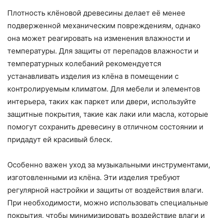
Плотность клёновой древесины делает её менее
подверженной механическим повреждениям, однако
она может реагировать на изменения влажности и
температуры. Для защиты от перепадов влажности и
температурных колебаний рекомендуется
устанавливать изделия из клёна в помещении с
контролируемым климатом. Для мебели и элементов
интерьера, таких как паркет или двери, используйте
защитные покрытия, такие как лаки или масла, которые
помогут сохранить древесину в отличном состоянии и
придадут ей красивый блеск.
Особенно важен уход за музыкальными инструментами,
изготовленными из клёна. Эти изделия требуют
регулярной настройки и защиты от воздействия влаги.
При необходимости, можно использовать специальные
покрытия, чтобы минимизировать воздействие влаги и