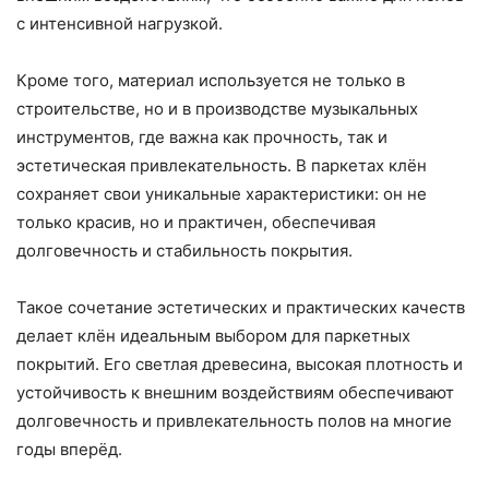
с интенсивной нагрузкой.
Кроме того, материал используется не только в
строительстве, но и в производстве музыкальных
инструментов, где важна как прочность, так и
эстетическая привлекательность. В паркетах клён
сохраняет свои уникальные характеристики: он не
только красив, но и практичен, обеспечивая
долговечность и стабильность покрытия.
Такое сочетание эстетических и практических качеств
делает клён идеальным выбором для паркетных
покрытий. Его светлая древесина, высокая плотность и
устойчивость к внешним воздействиям обеспечивают
долговечность и привлекательность полов на многие
годы вперёд.