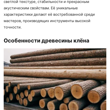
светлой текстуре, стабильности и прекрасным
акустическим свойствам. Её уникальные
характеристики делают её востребованной среди
мастеров, производящих инструменты высокой
точности.
Особенности древесины клёна