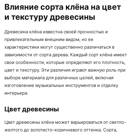
Влияние сорта клёна на цвет
и текстуру древесины
Древесина клёна известна своей прочностью и
привлекательным внешним видом, но ее
характеристики могут существенно различаться в
зависимости от сорта дерева. Каждый сорт клёна имеет
свои особенности, которые определяют его плотность,
цвет и текстуру. Эти различия играют важную роль при
выборе материала для различных целей, включая
изготовление музыкальных инструментов и отделку
интерьера.
Цвет древесины
Цвет древесины клёна может варьироваться от светло-
желтого до золотисто-коричневого оттенка. Сорта,