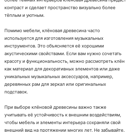
контраст и сделает пространство визуально более
тёплым и уютным.
Помимо мебели, клёновая древесина часто
используется для изготовления музыкальных
инструментов. Это объясняется её хорошими
акустическими свойствами. Если вам нужно сочетать
красоту и функциональность, можно рассмотреть клён
как материал для декоративных элементов или даже
уникальных музыкальных аксессуаров, например,
деревянных рам для зеркал или оригинальных
подставок.
При выборе клёновой древесины важно также
учитывать её устойчивость к внешним воздействиям,
чтобы мебель и элементы интерьера сохраняли свой
внешний вид на протяжении многих лет. Не забывайте,