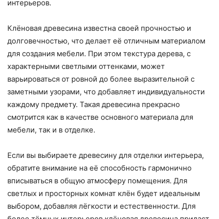
интерьеров.
Клёновая древесина известна своей прочностью и
долговечностью, что делает её отличным материалом
для создания мебели. При этом текстура дерева, с
характерными светлыми оттенками, может
варьироваться от ровной до более выразительной с
заметными узорами, что добавляет индивидуальности
каждому предмету. Такая древесина прекрасно
смотрится как в качестве основного материала для
мебели, так и в отделке.
Если вы выбираете древесину для отделки интерьера,
обратите внимание на её способность гармонично
вписываться в общую атмосферу помещения. Для
светлых и просторных комнат клён будет идеальным
выбором, добавляя лёгкости и естественности. Для
более тёмных интерьеров клёновая древесина придаст