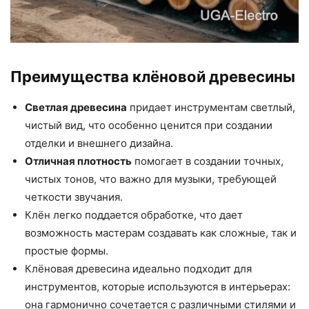
Преимущества клёновой древесины
Светлая древесина
придает инструментам светлый,
чистый вид, что особенно ценится при создании
отделки и внешнего дизайна.
Отличная плотность
помогает в создании точных,
чистых тонов, что важно для музыки, требующей
четкости звучания.
Клён легко поддается обработке, что дает
возможность мастерам создавать как сложные, так и
простые формы.
Клёновая древесина идеально подходит для
инструментов, которые используются в интерьерах:
она гармонично сочетается с различными стилями и