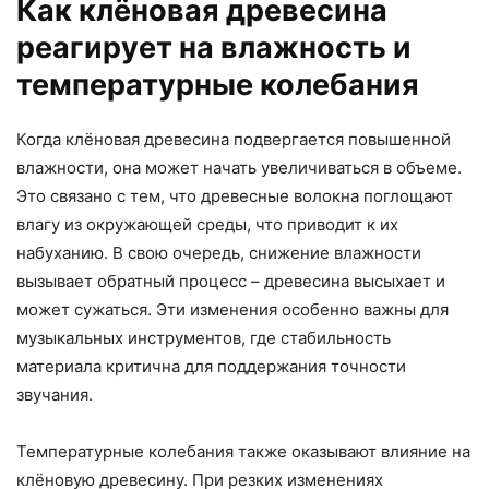
Как клёновая древесина
реагирует на влажность и
температурные колебания
Когда клёновая древесина подвергается повышенной
влажности, она может начать увеличиваться в объеме.
Это связано с тем, что древесные волокна поглощают
влагу из окружающей среды, что приводит к их
набуханию. В свою очередь, снижение влажности
вызывает обратный процесс – древесина высыхает и
может сужаться. Эти изменения особенно важны для
музыкальных инструментов, где стабильность
материала критична для поддержания точности
звучания.
Температурные колебания также оказывают влияние на
клёновую древесину. При резких изменениях