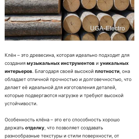
Клён – это древесина, которая идеально подходит для
создания
музыкальных инструментов
и
уникальных
интерьеров
. Благодаря своей высокой
плотности
, она
обладает отличной прочностью и долговечностью, что
делает её идеальной для изготовления деталей,
которые подвергаются нагрузке и требуют высокой
устойчивости.
Особенность клёна – это его способность хорошо
держать
отделку
, что позволяет создавать
разнообразные текстуры и стили поверхности, от