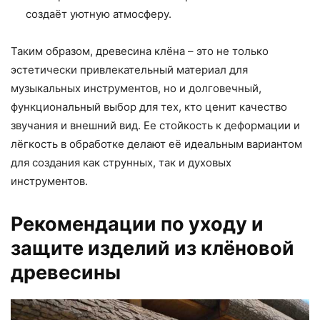
создаёт уютную атмосферу.
Таким образом, древесина клёна – это не только
эстетически привлекательный материал для
музыкальных инструментов, но и долговечный,
функциональный выбор для тех, кто ценит качество
звучания и внешний вид. Ее стойкость к деформации и
лёгкость в обработке делают её идеальным вариантом
для создания как струнных, так и духовых
инструментов.
Рекомендации по уходу и
защите изделий из клёновой
древесины