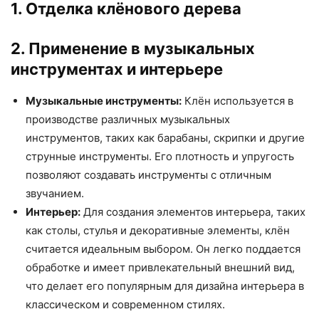
1. Отделка клёнового дерева
2. Применение в музыкальных
инструментах и интерьере
Музыкальные инструменты:
Клён используется в
производстве различных музыкальных
инструментов, таких как барабаны, скрипки и другие
струнные инструменты. Его плотность и упругость
позволяют создавать инструменты с отличным
звучанием.
Интерьер:
Для создания элементов интерьера, таких
как столы, стулья и декоративные элементы, клён
считается идеальным выбором. Он легко поддается
обработке и имеет привлекательный внешний вид,
что делает его популярным для дизайна интерьера в
классическом и современном стилях.