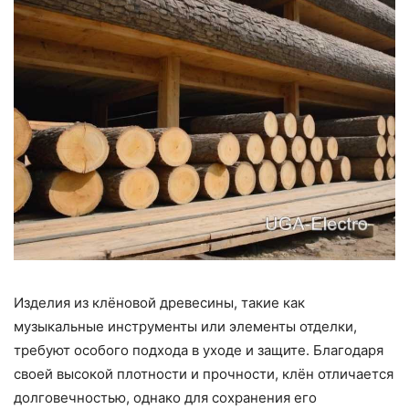
Изделия из клёновой древесины, такие как
музыкальные инструменты или элементы отделки,
требуют особого подхода в уходе и защите. Благодаря
своей высокой плотности и прочности, клён отличается
долговечностью, однако для сохранения его