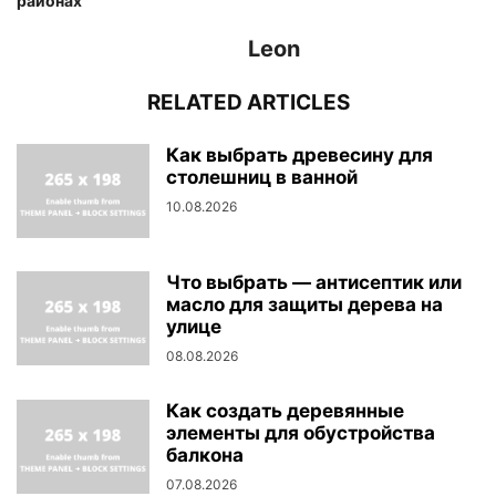
районах
Leon
RELATED ARTICLES
Как выбрать древесину для
столешниц в ванной
10.08.2026
Что выбрать — антисептик или
масло для защиты дерева на
улице
08.08.2026
Как создать деревянные
элементы для обустройства
балкона
07.08.2026