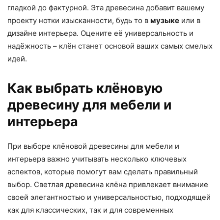
гладкой до фактурной. Эта древесина добавит вашему
проекту нотки изысканности, будь то в
музыке
или в
дизайне интерьера. Оцените её универсальность и
надёжность – клён станет основой ваших самых смелых
идей.
Как выбрать клёновую
древесину для мебели и
интерьера
При выборе клёновой древесины для мебели и
интерьера важно учитывать несколько ключевых
аспектов, которые помогут вам сделать правильный
выбор. Светлая древесина клёна привлекает внимание
своей элегантностью и универсальностью, подходящей
как для классических, так и для современных