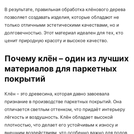
В результате, правильная обработка клёнового дерева
позволяет создавать изделия, которые обладают не
только отличными эстетическими качествами, но и
долговечностью. Этот материал идеален для тех, кто
ценит природную красоту и высокое качество.
Почему клён – один из лучших
материалов для паркетных
покрытий
Клён – это древесина, которая давно завоевала
признание в производстве паркетных покрытий. Она
отличается светлым оттенком, что придаёт интерьеру
лёгкость и воздушность. Клён обладает высокой
плотностью, что делает его устойчивым к износу и
внешним воздействиям, что особенно важно для полов