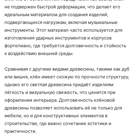
не подвержен быстрой деформации, что делает его
идеальным материалом для создания изделий,
подвергающихся нагрузкам, включая музыкальные
инструменты. Этот материал часто используется для
изготовления ударных инструментов и корпусов
фортепиано, где требуется долговечность и стойкость
к воздействию внешней среды.
Сравнивая с другими видами древесины, такими как дуб
или вишня, клён имеет схожую по прочности структуру,
однако его светлая древесина придаёт изделиям
лёгкость и визуальную свежесть, что ценится при
оформлении интерьера. Долговечность клёновой
древесины позволяет использовать её не только для
мебели, но и для конструктивных элементов в
строительстве, где важно сочетание эстетики и
практичности.