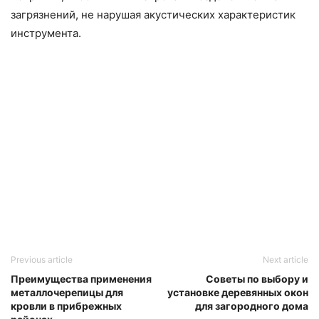
загрязнений, не нарушая акустических характеристик
инструмента.
Previous article
Next article
Преимущества применения
Советы по выбору и
металлочерепицы для
установке деревянных окон
кровли в прибрежных
для загородного дома