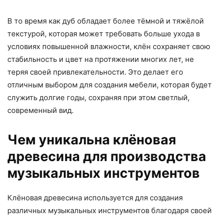
В то время как дуб обладает более тёмной и тяжёлой
текстурой, которая может требовать больше ухода в
условиях повышенной влажности, клён сохраняет свою
стабильность и цвет на протяжении многих лет, не
теряя своей привлекательности. Это делает его
отличным выбором для создания мебели, которая будет
служить долгие годы, сохраняя при этом светлый,
современный вид.
Чем уникальна клёновая
древесина для производства
музыкальных инструментов
Клёновая древесина используется для создания
различных музыкальных инструментов благодаря своей