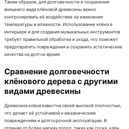
Таким образом, для долговечности и сохранения
внешнего вида клёновой древесины важно
контролировать её воздействие на изменения
температуры и влажности. Использование клёна в
интерьере и для создания музыкальных инструментов
требует правильной обработки и ухода, что поможет
предотвратить повреждения и сохранить эстетические
качества на долгое время.
Сравнение долговечности
клёнового дерева с другими
видами древесины
Древесина клёна известна своей высокой плотностью,
что делает её устойчивой к механическим
повреждениям и долгосрочной эксплуатации. В
отличие от более мягких пород, таких как сосна, клён