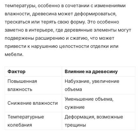
температуры, особенно в сочетании с изменениями
влажности, древесина может деформироваться,
трескаться или терять свою форму. Это особенно
заметно в интерьере, где деревянные элементы могут
подвержены расширению и сжатию, что может
привести к нарушению целостности отделки или
мебели.
Фактор
Влияние на древесину
Повышенная
Набухание, увеличение
влажность
объема
Уменьшение объема,
Снижение влажности
сужение
Температурные
Деформация, возможные
колебания
трещины