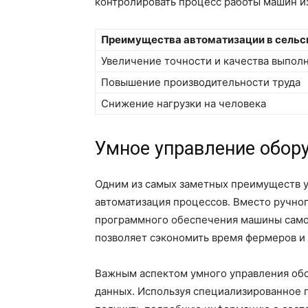
контролировать процесс работы машин из
Преимущества автоматизации в сельс
Увеличение точности и качества выпол
Повышение производительности труда
Снижение нагрузки на человека
Умное управление обор
Одним из самых заметных преимуществ у
автоматизация процессов. Вместо ручно
программного обеспечения машины самос
позволяет сэкономить время фермеров и 
Важным аспектом умного управления обо
данных. Используя специализированное