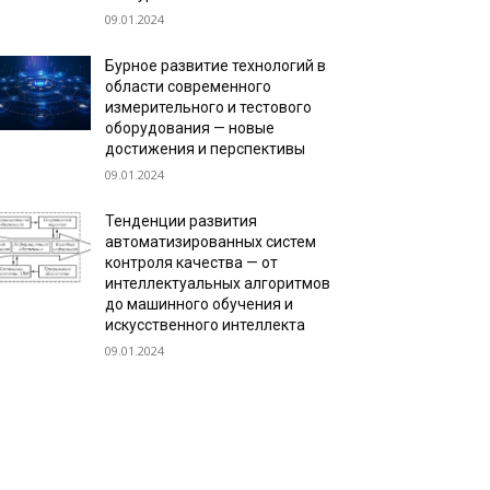
09.01.2024
Бурное развитие технологий в
области современного
измерительного и тестового
оборудования — новые
достижения и перспективы
09.01.2024
Тенденции развития
автоматизированных систем
контроля качества — от
интеллектуальных алгоритмов
до машинного обучения и
искусственного интеллекта
09.01.2024