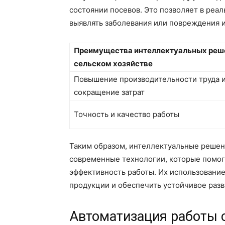
состоянии посевов. Это позволяет в реа
выявлять заболевания или повреждения 
Преимущества интеллектуальных реш
сельском хозяйстве
Повышение производительности труда 
сокращение затрат
Точность и качество работы
Таким образом, интеллектуальные решен
современные технологии, которые помог
эффективность работы. Их использование
продукции и обеспечить устойчивое разв
Автоматизация работы 