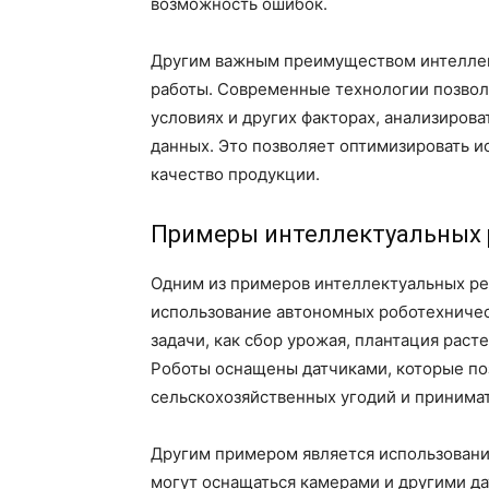
возможность ошибок.
Другим важным преимуществом интеллек
работы. Современные технологии позвол
условиях и других факторах, анализиров
данных. Это позволяет оптимизировать и
качество продукции.
Примеры интеллектуальных 
Одним из примеров интеллектуальных ре
использование автономных роботехничес
задачи, как сбор урожая, плантация раст
Роботы оснащены датчиками, которые по
сельскохозяйственных угодий и принима
Другим примером является использовани
могут оснащаться камерами и другими д