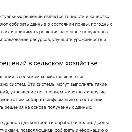
туальных решений является точность и качество
яют собирать данные о состоянии почвы, погодных
ать их и принимать решения на основе полученных
спользование ресурсов, улучшить урожайность и
решений в сельском хозяйстве
шений в сельском хозяйстве является
ких систем. Эти системы могут выполнять такие
ений, управление поголовьем животных и другие.
зволяют им собирать информацию о состоянии
ть решения на основе полученных данных.
е дронов для контроля и обработки полей. Дроны
атчиками, позволяющими собирать информацию о