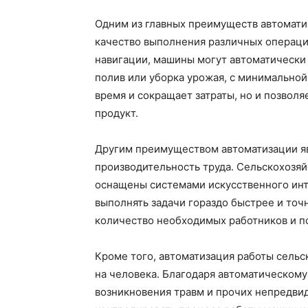
Одним из главных преимуществ автомати
качество выполнения различных операци
навигации, машины могут автоматически 
полив или уборка урожая, с минимальной
время и сокращает затраты, но и позвол
продукт.
Другим преимуществом автоматизации я
производительность труда. Сельскохозя
оснащены системами искусственного инт
выполнять задачи гораздо быстрее и точн
количество необходимых работников и п
Кроме того, автоматизация работы сельс
на человека. Благодаря автоматическому
возникновения травм и прочих непредви