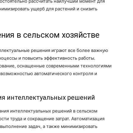
остоятельно рассчитать наилучший момент для
нимизировать ущерб для растений и снизить
ния в сельском хозяйстве
ллектуальные решения играют все более важную
роцессы и повысить эффективность работы.
ование, оснащенные современными технологиями
 возможностью автоматического контроля и
я интеллектуальных решений
ания интеллектуальных решений в сельском
сти труда и сокращение затрат. Автоматизация
 выполнение задач, а также минимизировать