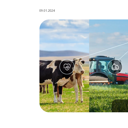
09.01.2024