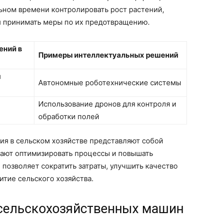
льном времени контролировать рост растений,
и принимать меры по их предотвращению.
ений в
Примеры интеллектуальных решений
и
Автономные роботехнические системы
Использование дронов для контроля и
обработки полей
ия в сельском хозяйстве представляют собой
ают оптимизировать процессы и повышать
 позволяет сократить затраты, улучшить качество
итие сельского хозяйства.
сельскохозяйственных машин