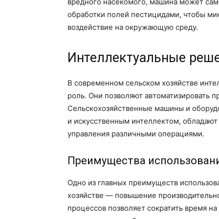
вредного насекомого, машина может сам
обработки полей пестицидами, чтобы ми
воздействие на окружающую среду.
Интеллектуальные реше
В современном сельском хозяйстве инте
роль. Они позволяют автоматизировать п
Сельскохозяйственные машины и оборуд
и искусственным интеллектом, обладают
управления различными операциями.
Преимущества использовани
Одно из главных преимуществ использов
хозяйстве — повышение производительно
процессов позволяет сократить время на