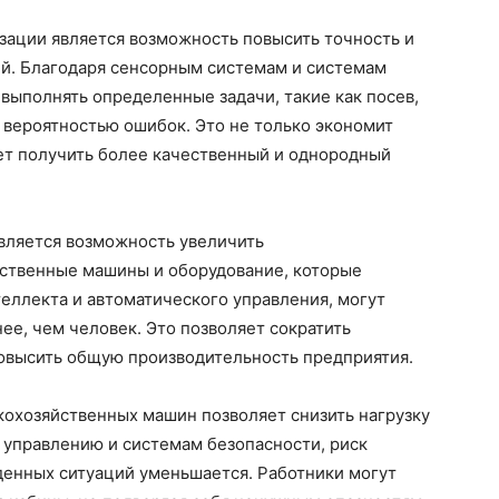
зации является возможность повысить точность и
й. Благодаря сенсорным системам и системам
выполнять определенные задачи, такие как посев,
 вероятностью ошибок. Это не только экономит
яет получить более качественный и однородный
вляется возможность увеличить
йственные машины и оборудование, которые
еллекта и автоматического управления, могут
ее, чем человек. Это позволяет сократить
овысить общую производительность предприятия.
кохозяйственных машин позволяет снизить нагрузку
 управлению и системам безопасности, риск
денных ситуаций уменьшается. Работники могут