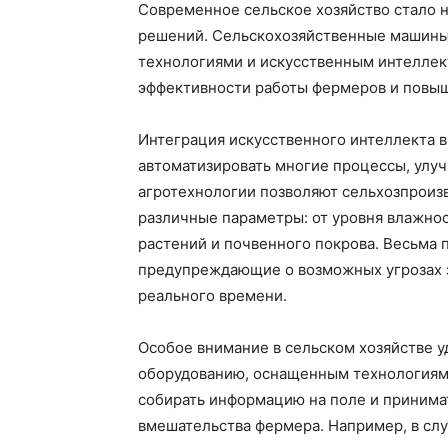
Современное сельское хозяйство стало 
решений. Сельскохозяйственные машины
технологиями и искусственным интеллек
эффективности работы фермеров и повыш
Интеграция искусственного интеллекта в
автоматизировать многие процессы, улуч
агротехнологии позволяют сельхозпроиз
различные параметры: от уровня влажнос
растений и почвенного покрова. Весьма 
предупреждающие о возможных угрозах 
реального времени.
Особое внимание в сельском хозяйстве 
оборудованию, оснащенным технологиям
собирать информацию на поле и принима
вмешательства фермера. Например, в сл