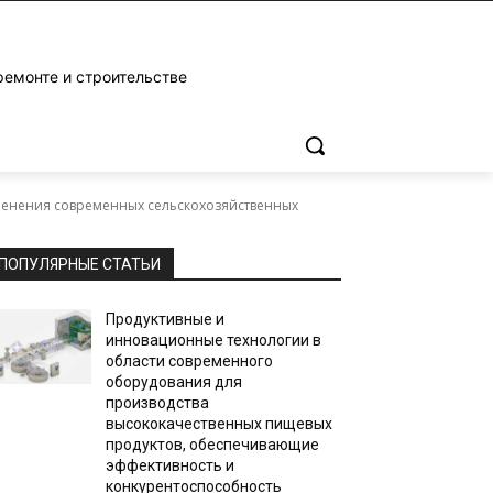
ремонте и строительстве
именения современных сельскохозяйственных
ПОПУЛЯРНЫЕ СТАТЬИ
Продуктивные и
инновационные технологии в
области современного
оборудования для
производства
высококачественных пищевых
продуктов, обеспечивающие
эффективность и
конкурентоспособность