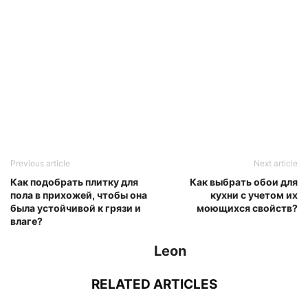
Previous article
Next article
Как подобрать плитку для
Как выбрать обои для
пола в прихожей, чтобы она
кухни с учетом их
была устойчивой к грязи и
моющихся свойств?
влаге?
Leon
RELATED ARTICLES