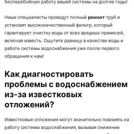
бесперебойную работу вашей системы на долгие годы!
Наши специалисты проведут полный
ремонт
труб и
установят высококачественный фильтр, который
гарантирует очистку воды от всех вредных примесей,
включая известь. Ощутите разницу в качестве воды и
работе системы водоснабжения уже после первого
обращения к нам!
Как диагностировать
проблемы с водоснабжением
из-за известковых
отложений?
Известковые отложения могут значительно повлиять на
работу системы водоснабжения, вызывая снижение