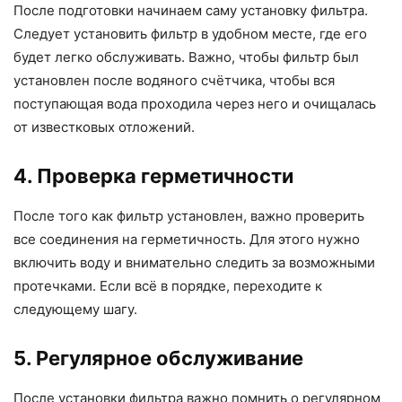
После подготовки начинаем саму установку фильтра.
Следует установить фильтр в удобном месте, где его
будет легко обслуживать. Важно, чтобы фильтр был
установлен после водяного счётчика, чтобы вся
поступающая вода проходила через него и очищалась
от известковых отложений.
4. Проверка герметичности
После того как фильтр установлен, важно проверить
все соединения на герметичность. Для этого нужно
включить воду и внимательно следить за возможными
протечками. Если всё в порядке, переходите к
следующему шагу.
5. Регулярное обслуживание
После установки фильтра важно помнить о регулярном