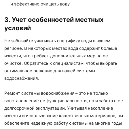
и эффективно очищать воду.
3. Учет особенностей местных
условий
Не забывайте учитывать специфику воды в вашем
регионе. В некоторых местах вода содержит больше
извести, что требует дополнительных мер по ее
очистке. Обратитесь к специалистам, чтобы выбрать
оптимальное решение для вашей системы
водоснабжения.
Ремонт системы водоснабжения – это не только
восстановление ее функциональности, но и забота о ее
долгосрочной эксплуатации. Учитывая накопление
извести и использование качественных материалов, вы
обеспечите надежную работу системы на многие годы