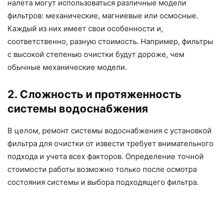
налета могут использоваться различные модели
фильтров: механические, магниевые или осмосные.
Каждый из них имеет свои особенности и,
соответственно, разную стоимость. Например, фильтры
с высокой степенью очистки будут дороже, чем
обычные механические модели.
2. Сложность и протяженность
системы водоснабжения
В целом, ремонт системы водоснабжения с установкой
фильтра для очистки от извести требует внимательного
подхода и учета всех факторов. Определение точной
стоимости работы возможно только после осмотра
состояния системы и выбора подходящего фильтра.