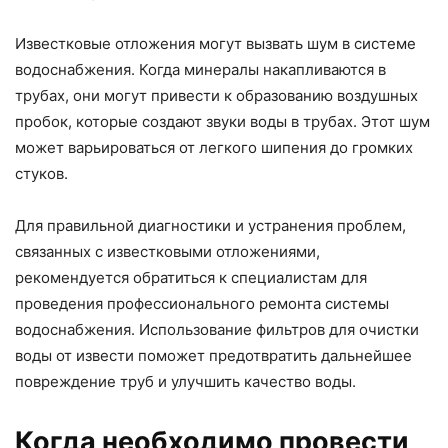
Известковые отложения могут вызвать шум в системе
водоснабжения. Когда минералы накапливаются в
трубах, они могут привести к образованию воздушных
пробок, которые создают звуки воды в трубах. Этот шум
может варьироваться от легкого шипения до громких
стуков.
Для правильной диагностики и устранения проблем,
связанных с известковыми отложениями,
рекомендуется обратиться к специалистам для
проведения профессионального ремонта системы
водоснабжения. Использование фильтров для очистки
воды от извести поможет предотвратить дальнейшее
повреждение труб и улучшить качество воды.
Когда необходимо провести