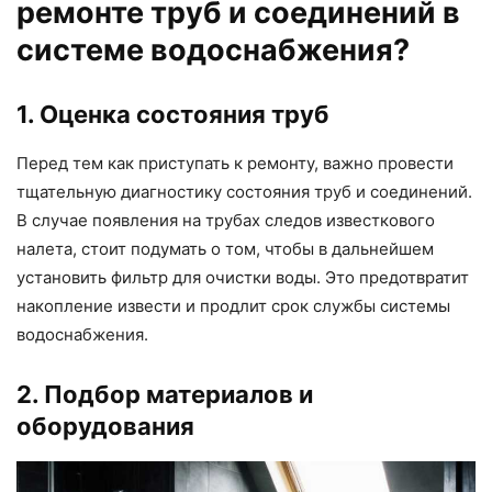
ремонте труб и соединений в
системе водоснабжения?
1. Оценка состояния труб
Перед тем как приступать к ремонту, важно провести
тщательную диагностику состояния труб и соединений.
В случае появления на трубах следов известкового
налета, стоит подумать о том, чтобы в дальнейшем
установить фильтр для очистки воды. Это предотвратит
накопление извести и продлит срок службы системы
водоснабжения.
2. Подбор материалов и
оборудования