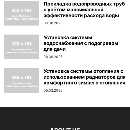
Прокладка водопроводных труб
с учётом максимальной
эффективности расхода воды
09.08.2026
Установка системы
водоснабжения с подогревом
для дачи
09.08.2026
Установка системы отопления с
использованием радиаторов для
комфортного зимнего отопления
05.08.2026