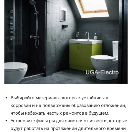
Выбирайте материалы, которые устойчивы к
коррозии и не подвержены образованию отложений,
чтобы избежать частых ремонтов в будущем.
Установите фильтры для очистки от извести, которые
будут работать на протяжении длительного времени