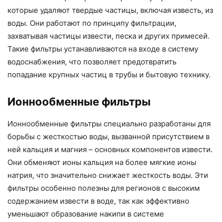
которые удаляют твердые частицы, включая известь, из
воды. Они работают по принципу фильтрации,
захватывая частицы извести, песка и других примесей.
Такие фильтры устанавливаются на входе в систему
водоснабжения, что позволяет предотвратить
попадание крупных частиц в трубы и бытовую технику.
Ионнообменные фильтры
Ионнообменные фильтры специально разработаны для
борьбы с жесткостью воды, вызванной присутствием в
ней кальция и магния – основных компонентов извести.
Они обменяют ионы кальция на более мягкие ионы
натрия, что значительно снижает жесткость воды. Эти
фильтры особенно полезны для регионов с высоким
содержанием извести в воде, так как эффективно
уменьшают образование накипи в системе