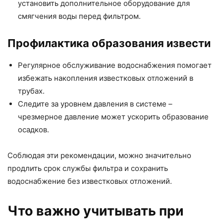
установить дополнительное оборудование для
смягчения воды перед фильтром.
Профилактика образования извести
Регулярное обслуживание водоснабжения помогает
избежать накопления известковых отложений в
трубах.
Следите за уровнем давления в системе –
чрезмерное давление может ускорить образование
осадков.
Соблюдая эти рекомендации, можно значительно
продлить срок службы фильтра и сохранить
водоснабжение без известковых отложений.
Что важно учитывать при