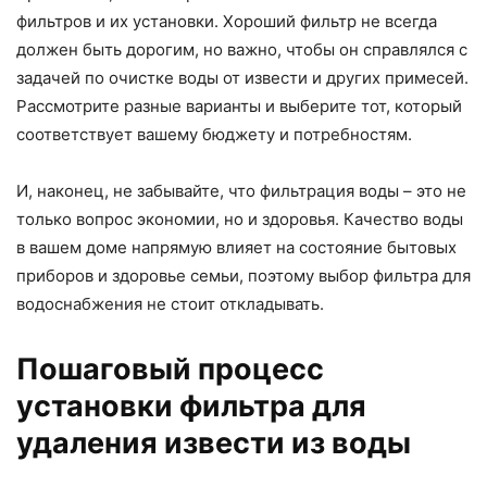
фильтров и их установки. Хороший фильтр не всегда
должен быть дорогим, но важно, чтобы он справлялся с
задачей по очистке воды от извести и других примесей.
Рассмотрите разные варианты и выберите тот, который
соответствует вашему бюджету и потребностям.
И, наконец, не забывайте, что фильтрация воды – это не
только вопрос экономии, но и здоровья. Качество воды
в вашем доме напрямую влияет на состояние бытовых
приборов и здоровье семьи, поэтому выбор фильтра для
водоснабжения не стоит откладывать.
Пошаговый процесс
установки фильтра для
удаления извести из воды