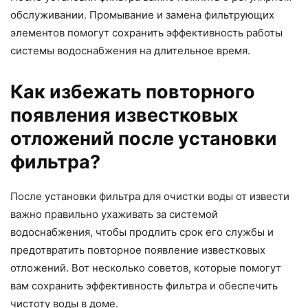
обслуживании. Промывание и замена фильтрующих
элементов помогут сохранить эффективность работы
системы водоснабжения на длительное время.
Как избежать повторного
появления известковых
отложений после установки
фильтра?
После установки фильтра для очистки воды от извести
важно правильно ухаживать за системой
водоснабжения, чтобы продлить срок его службы и
предотвратить повторное появление известковых
отложений. Вот несколько советов, которые помогут
вам сохранить эффективность фильтра и обеспечить
чистоту воды в доме.