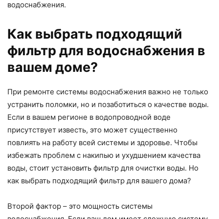
водоснабжения.
Как выбрать подходящий
фильтр для водоснабжения в
вашем доме?
При ремонте системы водоснабжения важно не только
устранить поломки, но и позаботиться о качестве воды.
Если в вашем регионе в водопроводной воде
присутствует известь, это может существенно
повлиять на работу всей системы и здоровье. Чтобы
избежать проблем с накипью и ухудшением качества
воды, стоит установить фильтр для очистки воды. Но
как выбрать подходящий фильтр для вашего дома?
Второй фактор – это мощность системы
водоснабжения. Если ваш дом имеет сложную систему