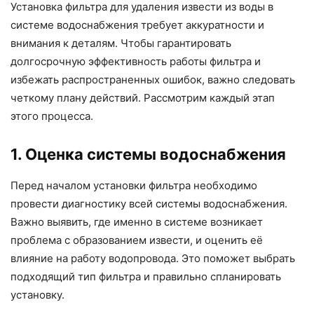
Установка фильтра для удаления извести из воды в
системе водоснабжения требует аккуратности и
внимания к деталям. Чтобы гарантировать
долгосрочную эффективность работы фильтра и
избежать распространенных ошибок, важно следовать
четкому плану действий. Рассмотрим каждый этап
этого процесса.
1. Оценка системы водоснабжения
Перед началом установки фильтра необходимо
провести диагностику всей системы водоснабжения.
Важно выявить, где именно в системе возникает
проблема с образованием извести, и оценить её
влияние на работу водопровода. Это поможет выбрать
подходящий тип фильтра и правильно спланировать
установку.