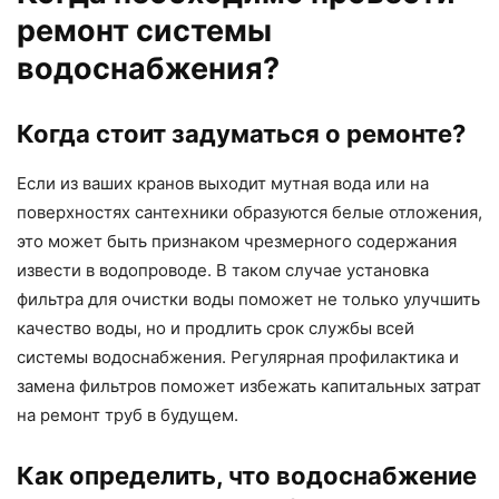
ремонт системы
водоснабжения?
Когда стоит задуматься о ремонте?
Если из ваших кранов выходит мутная вода или на
поверхностях сантехники образуются белые отложения,
это может быть признаком чрезмерного содержания
извести в водопроводе. В таком случае установка
фильтра для очистки воды поможет не только улучшить
качество воды, но и продлить срок службы всей
системы водоснабжения. Регулярная профилактика и
замена фильтров поможет избежать капитальных затрат
на ремонт труб в будущем.
Как определить, что водоснабжение