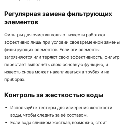
Регулярная замена фильтрующих
элементов
Фильтры для очистки воды от извести работают
эффективно лишь при условии своевременной замены
фильтрующих элементов. Если эти элементы
загрязняются или теряют свою эффективность, фильтр
перестает выполнять свою основную функцию, и
известь снова может накапливаться в трубах и на
приборах.
Контроль за жесткостью воды
Используйте тестеры для измерения жесткости
воды, чтобы следить за её составом.
Если вода слишком жесткая, возможно, стоит