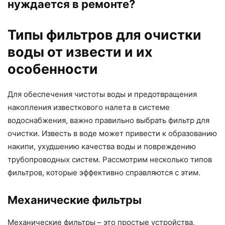
нуждается в ремонте?
Типы фильтров для очистки
воды от извести и их
особенности
Для обеспечения чистоты воды и предотвращения
накопления известкового налета в системе
водоснабжения, важно правильно выбрать фильтр для
очистки. Известь в воде может привести к образованию
накипи, ухудшению качества воды и повреждению
трубопроводных систем. Рассмотрим несколько типов
фильтров, которые эффективно справляются с этим.
Механические фильтры
Механические фильтры – это простые устройства,