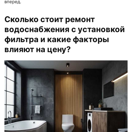
вперед.
Сколько стоит ремонт
водоснабжения с установкой
фильтра и какие факторы
влияют на цену?