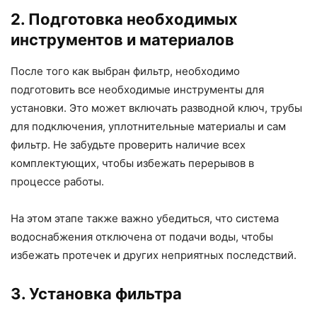
2. Подготовка необходимых
инструментов и материалов
После того как выбран фильтр, необходимо
подготовить все необходимые инструменты для
установки. Это может включать разводной ключ, трубы
для подключения, уплотнительные материалы и сам
фильтр. Не забудьте проверить наличие всех
комплектующих, чтобы избежать перерывов в
процессе работы.
На этом этапе также важно убедиться, что система
водоснабжения отключена от подачи воды, чтобы
избежать протечек и других неприятных последствий.
3. Установка фильтра