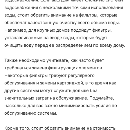
водоснабжения с несколькими точками использования
воды, стоит обратить внимание на фильтры, которые
обеспечат качественную очистку всего объема воды.
Например, для крупных домов подойдут фильтры,
устанавливаемые на вводе воды, которые будут
очищать воду перед ее распределением по всему дому.
Также необходимо учитывать, как часто будет
требоваться замена фильтрующих элементов.
Некоторые фильтры требуют регулярного
обслуживания и замены картриджей, в то время как
другие системы могут служить дольше без
значительных затрат на обслуживание. Подумайте,
насколько для вас важно минимизировать усилия по
обслуживанию системы.
Кроме того, стоит обратить внимание на стоимость