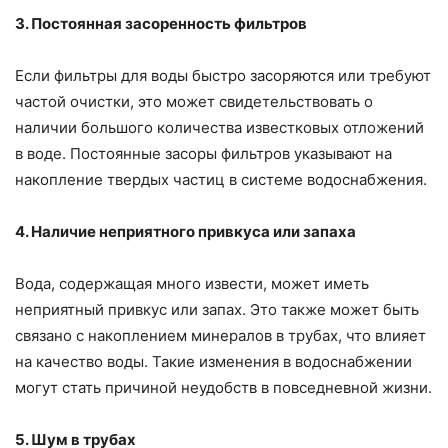
3. Постоянная засоренность фильтров
Если фильтры для воды быстро засоряются или требуют
частой очистки, это может свидетельствовать о
наличии большого количества известковых отложений
в воде. Постоянные засоры фильтров указывают на
накопление твердых частиц в системе водоснабжения.
4. Наличие неприятного привкуса или запаха
Вода, содержащая много извести, может иметь
неприятный привкус или запах. Это также может быть
связано с накоплением минералов в трубах, что влияет
на качество воды. Такие изменения в водоснабжении
могут стать причиной неудобств в повседневной жизни.
5. Шум в трубах