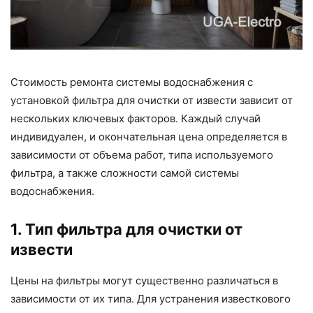
Стоимость ремонта системы водоснабжения с
установкой фильтра для очистки от извести зависит от
нескольких ключевых факторов. Каждый случай
индивидуален, и окончательная цена определяется в
зависимости от объема работ, типа используемого
фильтра, а также сложности самой системы
водоснабжения.
1. Тип фильтра для очистки от
извести
Цены на фильтры могут существенно различаться в
зависимости от их типа. Для устранения известкового