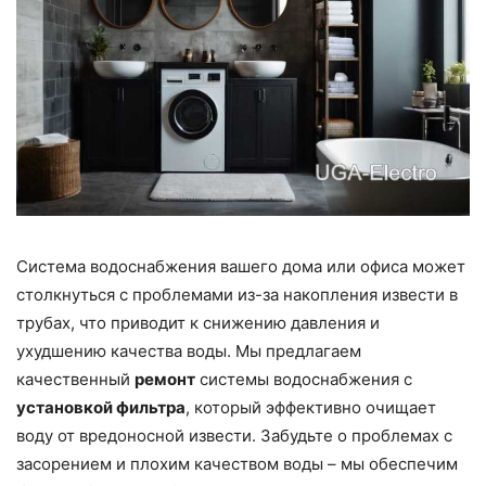
Система водоснабжения вашего дома или офиса может
столкнуться с проблемами из-за накопления извести в
трубах, что приводит к снижению давления и
ухудшению качества воды. Мы предлагаем
качественный
ремонт
системы водоснабжения с
установкой фильтра
, который эффективно очищает
воду от вредоносной извести. Забудьте о проблемах с
засорением и плохим качеством воды – мы обеспечим