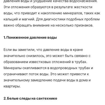
давления воды и ухудшение качества водоснабжения.
Эти отложения образуются в результате жесткости
воды, что приводит к накоплению минералов, таких как
кальций и магний. Для диагностики подобных проблем
важно обращать внимание на несколько признаков.
1. Пониженное давление воды
Если вы заметили, что давление воды в кране
значительно снизилось, это может быть связано с
образованием известковых отложений в трубах.
Минералы скапливаются в водопроводных трубах и
ограничивают поток воды. Это может привести к
значительному замедлению подачи воды в дома и
квартиры.
2. Белые следы на сантехнике