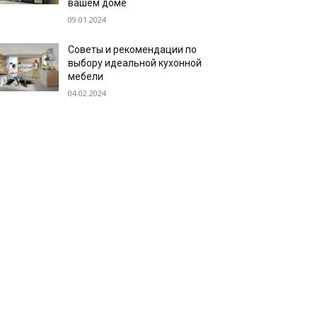
вашем доме
09.01.2024
Советы и рекомендации по
выбору идеальной кухонной
мебели
04.02.2024