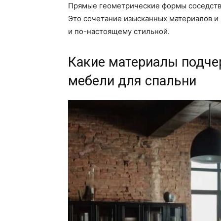
Прямые геометрические формы соседству
Это сочетание изысканных материалов и
и по-настоящему стильной.
Какие материалы подчер
мебели для спальни