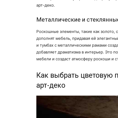
арт-деко.
Металлические и стеклянны
Роскошные элементы, такие как золото, 
дополнят мебель, придавая ей элегантны
и тумбах с металлическими рамами созда
добавляет драматизма в интерьер. Это 
мебели и создаст атмосферу роскоши и с
Как выбрать цветовую п
арт-деко