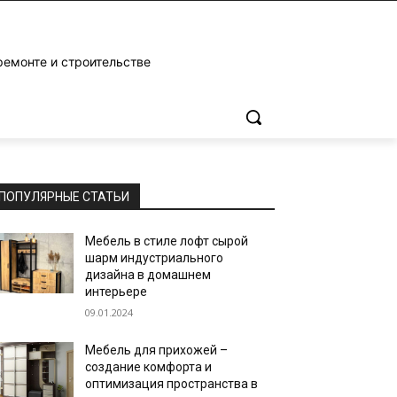
ремонте и строительстве
ПОПУЛЯРНЫЕ СТАТЬИ
Мебель в стиле лофт сырой
шарм индустриального
дизайна в домашнем
интерьере
09.01.2024
Мебель для прихожей –
создание комфорта и
оптимизация пространства в