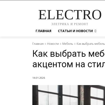
ELECTRO
ЭЛЕТРИКА И РЕМОНТ
ГЛАВНАЯ
СТАТЬИ И НОВОСТИ
Главная
Новости
Мебель
Как выбрать мебель
Как выбрать меб
акцентом на сти
14.01.2026