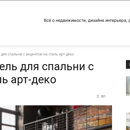
Всё о недвижимости, дизайне интерьера, 
 для спальни с акцентом на стиль арт-деко
ель для спальни с
ль арт-деко
181