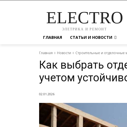
ELECTRO
ЭЛЕТРИКА И РЕМОНТ
ГЛАВНАЯ
СТАТЬИ И НОВОСТИ
Главная
Новости
Строительные и отделочные 
Как выбрать отде
учетом устойчив
02.01.2026