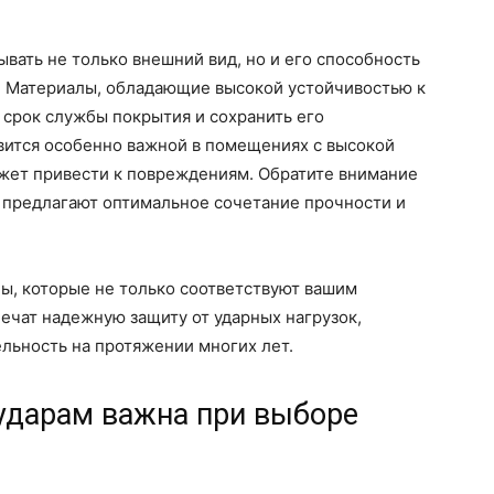
вать не только внешний вид, но и его способность
. Материалы, обладающие высокой устойчивостью к
 срок службы покрытия и сохранить его
овится особенно важной в помещениях с высокой
ожет привести к повреждениям. Обратите внимание
е предлагают оптимальное сочетание прочности и
лы, которые не только соответствуют вашим
ечат надежную защиту от ударных нагрузок,
льность на протяжении многих лет.
 ударам важна при выборе