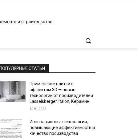
ремонте и строительстве
м
ПОПУЛЯРНЫЕ СТАТЬИ
Применение плитки с
эффектом 3D — новые
технологии от производителей
Lasselsberger, Italon, Керамин
14.01.2024
Инновационные технологии,
повышающие эффективность и
качество производства