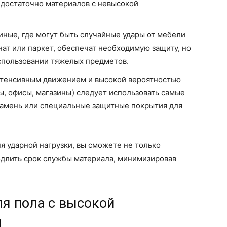
в достаточно материалов с невысокой
иные, где могут быть случайные удары от мебели
нат или паркет, обеспечат необходимую защиту, но
спользовании тяжелых предметов.
тенсивным движением и высокой вероятностью
, офисы, магазины) следует использовать самые
 камень или специальные защитные покрытия для
я ударной нагрузки, вы сможете не только
одлить срок службы материала, минимизировав
я пола с высокой
м