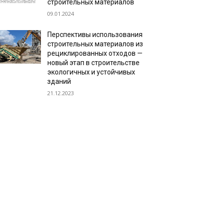
строительных материалов
09.01.2024
Перспективы использования
строительных материалов из
рециклированных отходов —
новый этап в строительстве
экологичных и устойчивых
зданий
21.12.2023