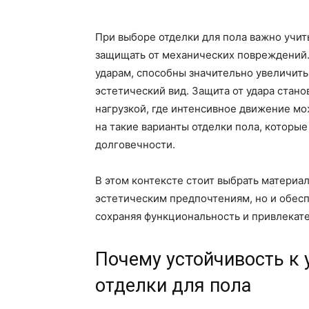
При выборе отделки для пола важно учиты
защищать от механических повреждений
ударам, способны значительно увеличить
эстетический вид. Защита от удара стан
нагрузкой, где интенсивное движение м
на такие варианты отделки пола, которы
долговечности.
В этом контексте стоит выбрать материа
эстетическим предпочтениям, но и обесп
сохраняя функциональность и привлекате
Почему устойчивость к
отделки для пола