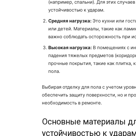
(например, спальни). Для этих случае
устойчивостью к ударам.
Средняя нагрузка:
Это кухни или гост
или детей. Материалы, такие как лами
важно соблюдать осторожность при и
Высокая нагрузка:
В помещениях с ин
падения тяжелых предметов (коридоры
прочные покрытия, такие как плитка,
пола.
Выбирая отделку для пола с учетом уровн
обеспечить защиту поверхности, но и пр
необходимость в ремонте.
Основные материалы дл
устойчивостью к удара