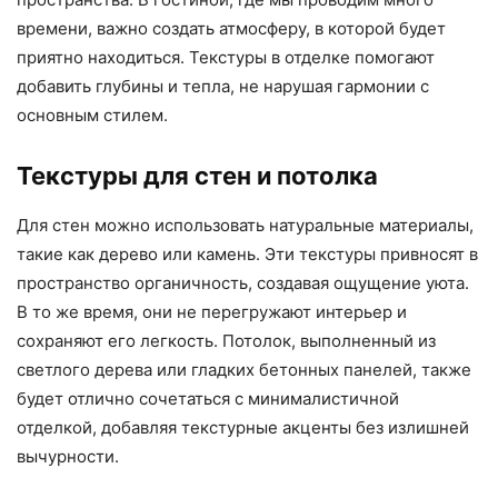
времени, важно создать атмосферу, в которой будет
приятно находиться. Текстуры в отделке помогают
добавить глубины и тепла, не нарушая гармонии с
основным стилем.
Текстуры для стен и потолка
Для стен можно использовать натуральные материалы,
такие как дерево или камень. Эти текстуры привносят в
пространство органичность, создавая ощущение уюта.
В то же время, они не перегружают интерьер и
сохраняют его легкость. Потолок, выполненный из
светлого дерева или гладких бетонных панелей, также
будет отлично сочетаться с минималистичной
отделкой, добавляя текстурные акценты без излишней
вычурности.