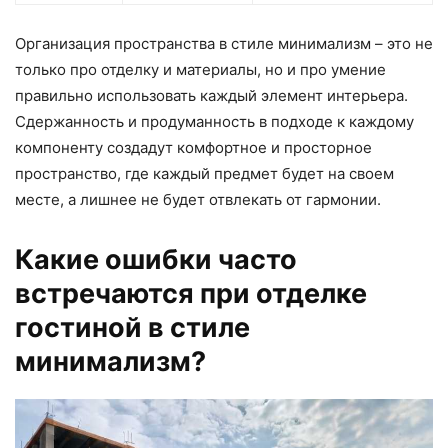
Организация пространства в стиле минимализм – это не
только про отделку и материалы, но и про умение
правильно использовать каждый элемент интерьера.
Сдержанность и продуманность в подходе к каждому
компоненту создадут комфортное и просторное
пространство, где каждый предмет будет на своем
месте, а лишнее не будет отвлекать от гармонии.
Какие ошибки часто
встречаются при отделке
гостиной в стиле
минимализм?