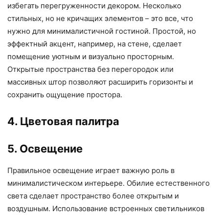
избегать перегруженности декором. Несколько
стильных, но не кричащих элементов – это все, что
нужно для минималистичной гостиной. Простой, но
эффектный акцент, например, на стене, сделает
помещение уютным и визуально просторным.
Открытые пространства без перегородок или
массивных штор позволяют расширить горизонты и
сохранить ощущение простора.
4. Цветовая палитра
5. Освещение
Правильное освещение играет важную роль в
минималистическом интерьере. Обилие естественного
света сделает пространство более открытым и
воздушным. Использование встроенных светильников