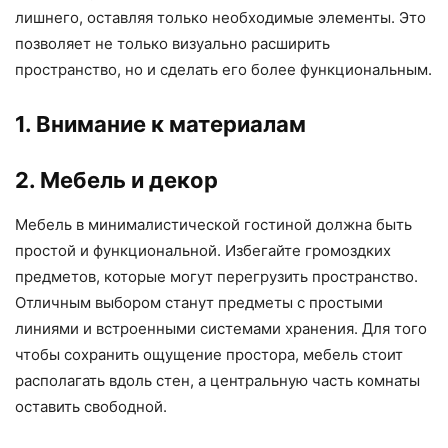
лишнего, оставляя только необходимые элементы. Это
позволяет не только визуально расширить
пространство, но и сделать его более функциональным.
1. Внимание к материалам
2. Мебель и декор
Мебель в минималистической гостиной должна быть
простой и функциональной. Избегайте громоздких
предметов, которые могут перегрузить пространство.
Отличным выбором станут предметы с простыми
линиями и встроенными системами хранения. Для того
чтобы сохранить ощущение простора, мебель стоит
располагать вдоль стен, а центральную часть комнаты
оставить свободной.