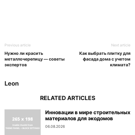
Previous article
Next article
Нужно ли красить
Как выбрать плитку для
металлочерепицу — советы
фасада дома с учетом
экспертов
климата?
Leon
RELATED ARTICLES
Инновации в мире строительных
материалов для экодомов
06.08.2026