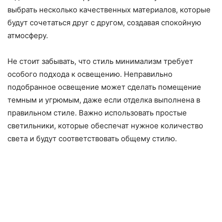
выбрать несколько качественных материалов, которые
будут сочетаться друг с другом, создавая спокойную
атмосферу.
Не стоит забывать, что стиль минимализм требует
особого подхода к освещению. Неправильно
подобранное освещение может сделать помещение
темным и угрюмым, даже если отделка выполнена в
правильном стиле. Важно использовать простые
светильники, которые обеспечат нужное количество
света и будут соответствовать общему стилю.