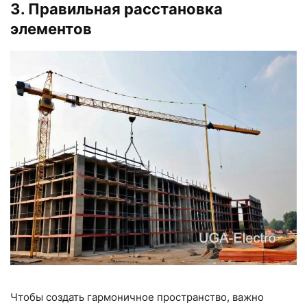
3. Правильная расстановка
элементов
Чтобы создать гармоничное пространство, важно