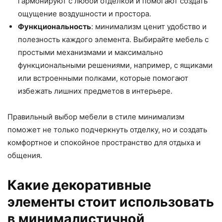
гармонируют с любой отделкой и помогают создать
ощущение воздушности и простора.
Функциональность
: минимализм ценит удобство и
полезность каждого элемента. Выбирайте мебель с
простыми механизмами и максимально
функциональными решениями, например, с ящиками
или встроенными полками, которые помогают
избежать лишних предметов в интерьере.
Правильный выбор мебели в стиле минимализм
поможет не только подчеркнуть отделку, но и создать
комфортное и спокойное пространство для отдыха и
общения.
Какие декоративные
элементы стоит использовать
в минималистичной