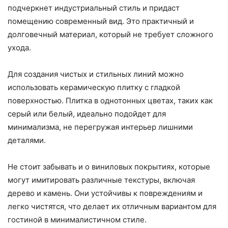
подчеркнет индустриальный стиль и придаст
помещению современный вид. Это практичный и
долговечный материал, который не требует сложного
ухода.
Для создания чистых и стильных линий можно
использовать керамическую плитку с гладкой
поверхностью. Плитка в однотонных цветах, таких как
серый или белый, идеально подойдет для
минимализма, не перегружая интерьер лишними
деталями.
Не стоит забывать и о виниловых покрытиях, которые
могут имитировать различные текстуры, включая
дерево и камень. Они устойчивы к повреждениям и
легко чистятся, что делает их отличным вариантом для
гостиной в минималистичном стиле.