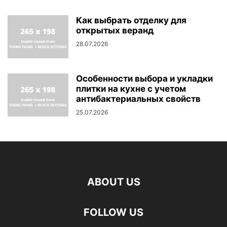
Как выбрать отделку для
открытых веранд
28.07.2026
Особенности выбора и укладки
плитки на кухне с учетом
антибактериальных свойств
25.07.2026
ABOUT US
FOLLOW US