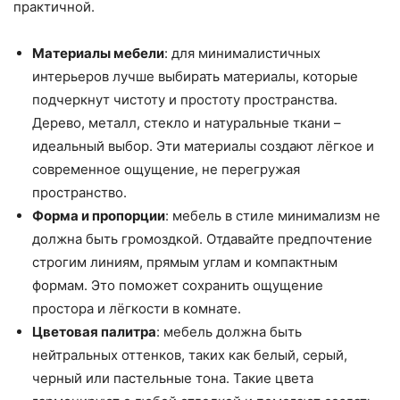
практичной.
Материалы мебели
: для минималистичных
интерьеров лучше выбирать материалы, которые
подчеркнут чистоту и простоту пространства.
Дерево, металл, стекло и натуральные ткани –
идеальный выбор. Эти материалы создают лёгкое и
современное ощущение, не перегружая
пространство.
Форма и пропорции
: мебель в стиле минимализм не
должна быть громоздкой. Отдавайте предпочтение
строгим линиям, прямым углам и компактным
формам. Это поможет сохранить ощущение
простора и лёгкости в комнате.
Цветовая палитра
: мебель должна быть
нейтральных оттенков, таких как белый, серый,
черный или пастельные тона. Такие цвета