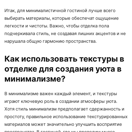
Итак, для минималистичной гостиной лучше всего
выбирать материалы, которые обеспечат ощущение
легкости и чистоты. Важно, чтобы отделка пола
подчеркивала стиль, не создавая лишних акцентов и не
нарушала общую гармонию пространства.
Как использовать текстуры в
отделке для создания уюта в
минимализме?
В минимализме важен каждый элемент, и текстуры
играют ключевую роль в создании атмосферы уюта.
Хотя стиль минимализм предполагает сдержанность и
простоту, правильное использование текстурированных
материалов может значительно улучшить восприятие
пространства. В гостиной, где мы проводим много