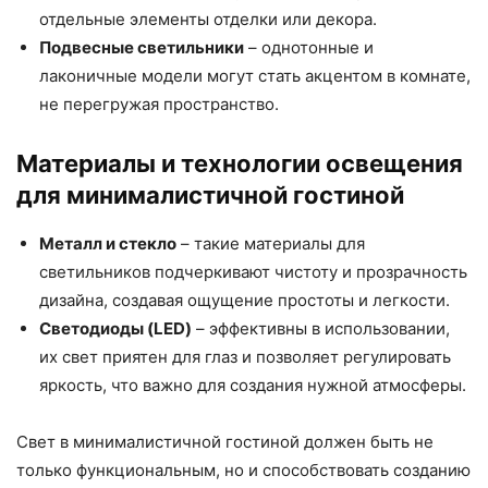
отдельные элементы отделки или декора.
Подвесные светильники
– однотонные и
лаконичные модели могут стать акцентом в комнате,
не перегружая пространство.
Материалы и технологии освещения
для минималистичной гостиной
Металл и стекло
– такие материалы для
светильников подчеркивают чистоту и прозрачность
дизайна, создавая ощущение простоты и легкости.
Светодиоды (LED)
– эффективны в использовании,
их свет приятен для глаз и позволяет регулировать
яркость, что важно для создания нужной атмосферы.
Свет в минималистичной гостиной должен быть не
только функциональным, но и способствовать созданию