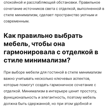
спокойной и расслабляющей обстановки. Правильное
сочетание источников света с отделкой, выполненной в
стиле минимализм, сделает пространство уютным и
современным.
Как правильно выбрать
мебель, чтобы она
гармонировала с отделкой в
стиле минимализм?
При выборе мебели для гостиной в стиле минимализм
важно учитывать несколько ключевых аспектов,
которые помогут создать гармоничное сочетание с
отделкой. Минимализм в интерьере ценит простоту,
функциональность и элегантность, поэтому мебель
должна быть сдержанной, но при этом удобной и