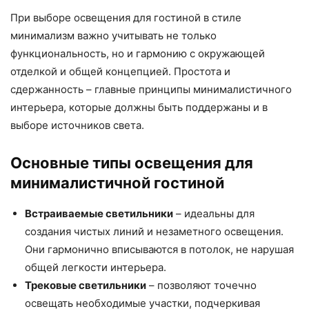
При выборе освещения для гостиной в стиле
минимализм важно учитывать не только
функциональность, но и гармонию с окружающей
отделкой и общей концепцией. Простота и
сдержанность – главные принципы минималистичного
интерьера, которые должны быть поддержаны и в
выборе источников света.
Основные типы освещения для
минималистичной гостиной
Встраиваемые светильники
– идеальны для
создания чистых линий и незаметного освещения.
Они гармонично вписываются в потолок, не нарушая
общей легкости интерьера.
Трековые светильники
– позволяют точечно
освещать необходимые участки, подчеркивая