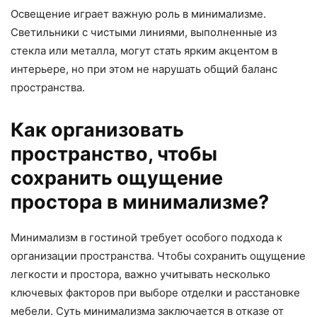
Освещение играет важную роль в минимализме.
Светильники с чистыми линиями, выполненные из
стекла или металла, могут стать ярким акцентом в
интерьере, но при этом не нарушать общий баланс
пространства.
Как организовать
пространство, чтобы
сохранить ощущение
простора в минимализме?
Минимализм в гостиной требует особого подхода к
организации пространства. Чтобы сохранить ощущение
легкости и простора, важно учитывать несколько
ключевых факторов при выборе отделки и расстановке
мебели. Суть минимализма заключается в отказе от