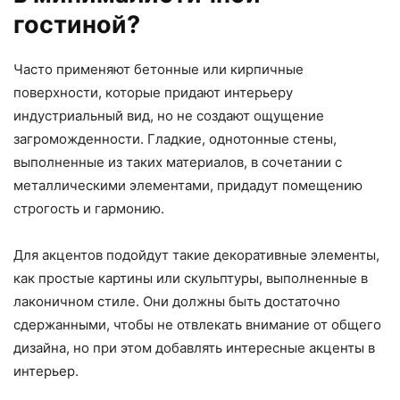
гостиной?
Часто применяют бетонные или кирпичные
поверхности, которые придают интерьеру
индустриальный вид, но не создают ощущение
загроможденности. Гладкие, однотонные стены,
выполненные из таких материалов, в сочетании с
металлическими элементами, придадут помещению
строгость и гармонию.
Для акцентов подойдут такие декоративные элементы,
как простые картины или скульптуры, выполненные в
лаконичном стиле. Они должны быть достаточно
сдержанными, чтобы не отвлекать внимание от общего
дизайна, но при этом добавлять интересные акценты в
интерьер.