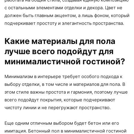
с остальными элементами отделки и декора. Цвет не
должен быть главным акцентом, а лишь фоном, который
подчеркивает простоту и элегантность пространства.
Какие материалы для пола
лучше всего подойдут для
минималистичной гостиной?
Минимализм в интерьере требует особого подхода к
выбору отделки, в том числе и материалов для пола. В
этом стиле важны простота и гармония, поэтому лучше
всего подойдут покрытия, которые подчеркивают
чистоту линии и не перегружают пространство.
Еще одним отличным выбором будет бетон или его
имитация. Бетонный пол в минималистичной гостиной