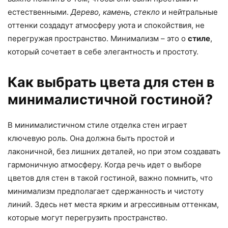
естественными.
Дерево, камень, стекло
и нейтральные
оттенки создадут атмосферу уюта и спокойствия, не
перегружая пространство. Минимализм – это о
стиле
,
который сочетает в себе элегантность и простоту.
Как выбрать цвета для стен в
минималистичной гостиной?
В минималистичном стиле отделка стен играет
ключевую роль. Она должна быть простой и
лаконичной, без лишних деталей, но при этом создавать
гармоничную атмосферу. Когда речь идет о выборе
цветов для стен в такой гостиной, важно помнить, что
минимализм предполагает сдержанность и чистоту
линий. Здесь нет места ярким и агрессивным оттенкам,
которые могут перегрузить пространство.