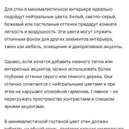
Для стен в минималистичном интерьере идеально
подойдут нейтральные цвета. Белый, светло-серый,
бежевый или пастельные оттенки придадут комнате
легкость и воздушность. Эти цвета могут служить
отличным фоном для других элементов интерьера,
таких как мебель, освещение и декоративные акценты.
Однако, если хочется добавить немного тепла или
интересных акцентов, можно использовать более
глубокие оттенки серого или темного дерева. Они
отлично сочетаются с нейтральными цветами и при
этом не нарушают спокойной гармонии. Главное – не
перегружать пространство контрастами и слишком
яркими акцентами.
В минималистичной гостиной цвет стен должен
работать на общий стиль, создавая единую композицию