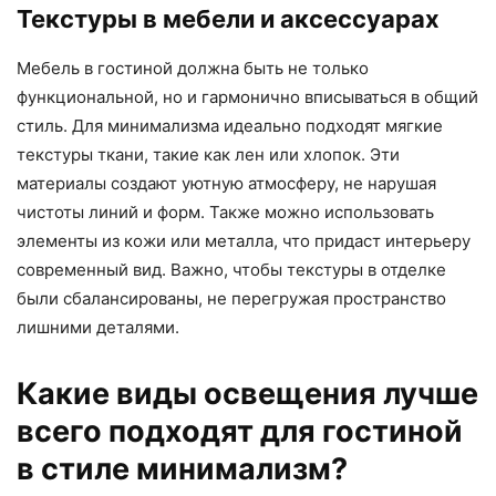
Текстуры в мебели и аксессуарах
Мебель в гостиной должна быть не только
функциональной, но и гармонично вписываться в общий
стиль. Для минимализма идеально подходят мягкие
текстуры ткани, такие как лен или хлопок. Эти
материалы создают уютную атмосферу, не нарушая
чистоты линий и форм. Также можно использовать
элементы из кожи или металла, что придаст интерьеру
современный вид. Важно, чтобы текстуры в отделке
были сбалансированы, не перегружая пространство
лишними деталями.
Какие виды освещения лучше
всего подходят для гостиной
в стиле минимализм?