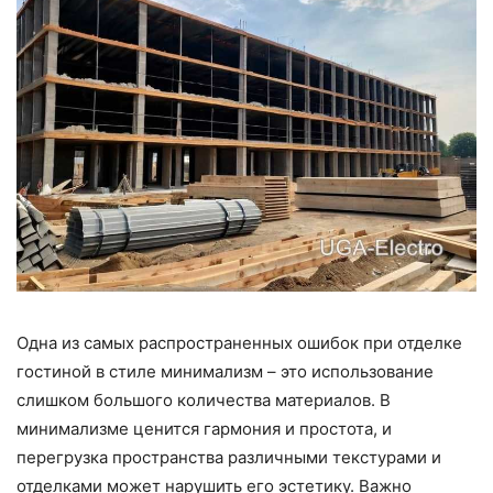
Одна из самых распространенных ошибок при отделке
гостиной в стиле минимализм – это использование
слишком большого количества материалов. В
минимализме ценится гармония и простота, и
перегрузка пространства различными текстурами и
отделками может нарушить его эстетику. Важно