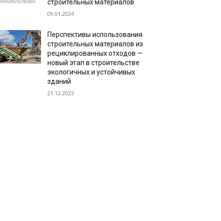
строительных материалов
09.01.2024
Перспективы использования
строительных материалов из
рециклированных отходов —
новый этап в строительстве
экологичных и устойчивых
зданий
21.12.2023