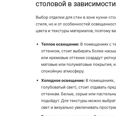
столовой в зависимости
Выбор отделки для стен в зоне кухни-сто
стиля, но и от особенностей освещенно
цвета и текстуры материалов, поэтому в
Теплое освещение:
В помещениях с те
оттенком, стоит выбирать более насы
или кремовые оттенки создадут уютну
матовые или полуматовые покрытия, ко
спокойную атмосферу.
Холодное освещение:
В помещениях, 
голубоватый свет), стоит отдавать п
оттенкам. Белые, серые или пастельны
подойдут. Для текстуры можно выбрат
свет и визуально увеличивать простра