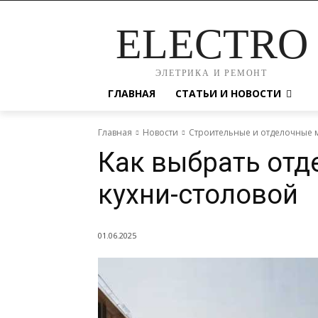
ELECTRO
ЭЛЕТРИКА И РЕМОНТ
ГЛАВНАЯ
СТАТЬИ И НОВОСТИ
Главная
Новости
Строительные и отделочные 
Как выбрать отде
кухни-столовой
01.06.2025