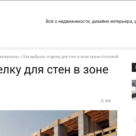
Всё о недвижимости, дизайне интерьера, 
материалы
Как выбрать отделку для стен в зоне кухни-столовой
лку для стен в зоне
326