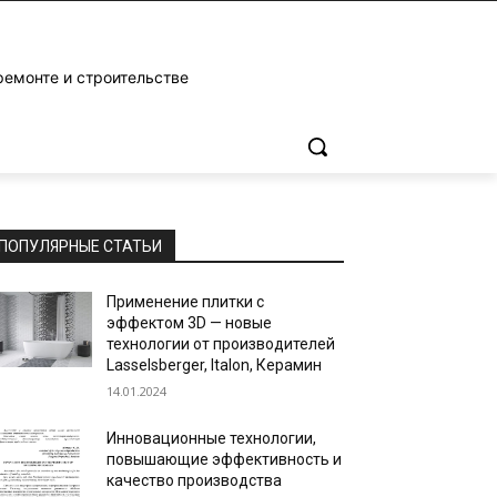
ремонте и строительстве
ПОПУЛЯРНЫЕ СТАТЬИ
Применение плитки с
эффектом 3D — новые
технологии от производителей
Lasselsberger, Italon, Керамин
14.01.2024
Инновационные технологии,
повышающие эффективность и
качество производства