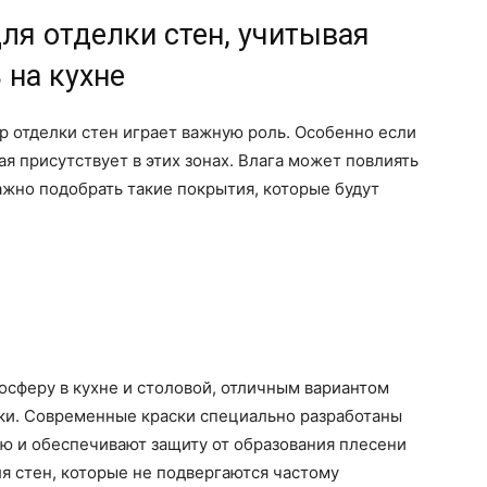
ля отделки стен, учитывая
на кухне
ор отделки стен играет важную роль. Особенно если
я присутствует в этих зонах. Влага может повлиять
ажно подобрать такие покрытия, которые будут
мосферу в кухне и столовой, отличным вариантом
ски. Современные краски специально разработаны
 и обеспечивают защиту от образования плесени
ля стен, которые не подвергаются частому