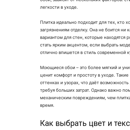
легкости в уходе.
Плитка идеально подходит для тех, кто х
загрязнениям отделку. Она не боится ни 
вариантом для стен, которые находятся р
стать ярким акцентом, если выбрать мод
отлично впишется в стиль современной к
Моющиеся обои – это более мягкий и унив
ценит комфорт и простоту в уходе. Таки
оттенках и узорах, что даёт возможность
требуя больших затрат. Однако важно по
механическим повреждениям, чем плитка
время.
Как выбрать цвет и текс