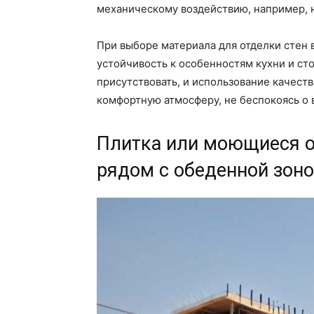
механическому воздействию, например, н
При выборе материала для отделки стен в
устойчивость к особенностям кухни и сто
присутствовать, и использование качест
комфортную атмосферу, не беспокоясь о
Плитка или моющиеся об
рядом с обеденной зоно