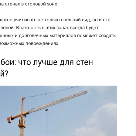
а стенах в столовой зоне.
ажно учитывать не только внешний вид, но и его
ловой. Влажность в этих зонах всегда будет
венных и долговечных материалов поможет создать
 возможных повреждениях.
ои: что лучше для стен
й?