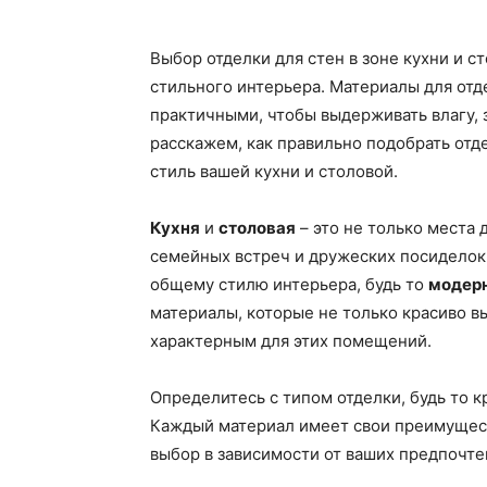
Выбор отделки для стен в зоне кухни и с
стильного интерьера. Материалы для отд
практичными, чтобы выдерживать влагу, з
расскажем, как правильно подобрать отд
стиль вашей кухни и столовой.
Кухня
и
столовая
– это не только места 
семейных встреч и дружеских посиделок.
общему стилю интерьера, будь то
модер
материалы, которые не только красиво вы
характерным для этих помещений.
Определитесь с типом отделки, будь то к
Каждый материал имеет свои преимущест
выбор в зависимости от ваших предпочт