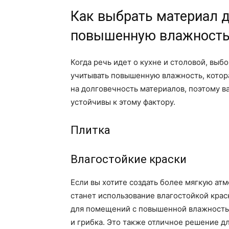
Как выбрать материал д
повышенную влажность 
Когда речь идет о кухне и столовой, выб
учитывать повышенную влажность, котора
на долговечность материалов, поэтому в
устойчивы к этому фактору.
Плитка
Влагостойкие краски
Если вы хотите создать более мягкую ат
станет использование влагостойкой кра
для помещений с повышенной влажностью
и грибка. Это также отличное решение д