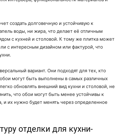
очет создать долговечную и устойчивую к
капель воды, ни жира, что делает её отличным
ядом с кухней и столовой. К тому же плитка может
ели с интересным дизайном или фактурой, что
ухни.
ерсальный вариант. Они подходят для тех, кто
е обои могут быть выполнены в самых различных
 легко обновлять внешний вид кухни и столовой, не
мнить, что обои могут быть менее устойчивы к
, и их нужно будет менять через определенное
туру отделки для кухни-