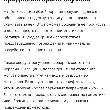
Чтобы крыша из гибкой черепицы служила долго и
обеспечивала надежную защиту, важно правильно
ухаживать за ней. Это поможет сохранить ее прочность
и долговечность на протяжении многих лет.
Регулярный уход за крышей способствует
предотвращению повреждений и минимизации
воздействия внешних факторов.
Также следует регулярно проверять состояние
черепицы. Трещины, повреждения или отслоения
могут привести к утечкам воды и разрушению
материала. Важно устранять такие дефекты сразу,
чтобы избежать более серьезных повреждений крыши.
Для этого можно использовать специальные герметики
или обратиться к профессионалам для замены
поврежденных участков.