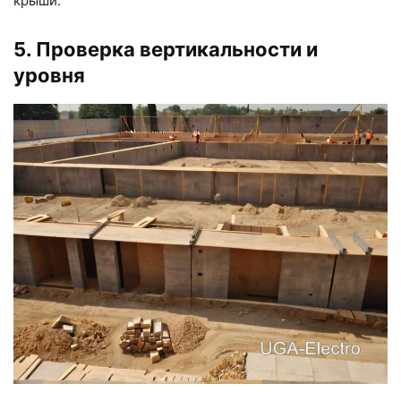
крыши.
5. Проверка вертикальности и
уровня