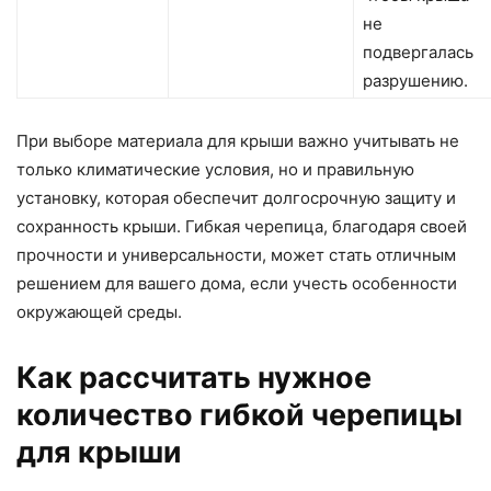
не
подвергалась
разрушению.
При выборе материала для крыши важно учитывать не
только климатические условия, но и правильную
установку, которая обеспечит долгосрочную защиту и
сохранность крыши. Гибкая черепица, благодаря своей
прочности и универсальности, может стать отличным
решением для вашего дома, если учесть особенности
окружающей среды.
Как рассчитать нужное
количество гибкой черепицы
для крыши