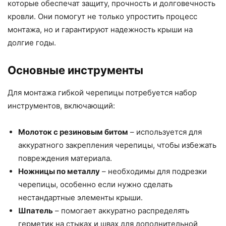
которые обеспечат защиту, прочность и долговечность
кровли. Они помогут не только упростить процесс
монтажа, но и гарантируют надежность крыши на
долгие годы.
Основные инструменты
Для монтажа гибкой черепицы потребуется набор
инструментов, включающий:
Молоток с резиновым битом
– используется для
аккуратного закрепления черепицы, чтобы избежать
повреждения материала.
Ножницы по металлу
– необходимы для подрезки
черепицы, особенно если нужно сделать
нестандартные элементы крыши.
Шпатель
– помогает аккуратно распределять
герметик на стыках и швах для дополнительной