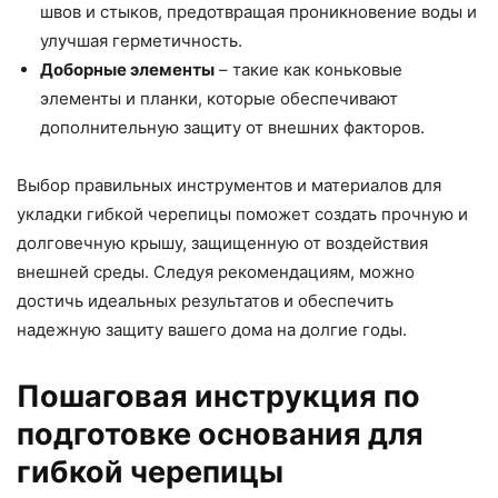
швов и стыков, предотвращая проникновение воды и
улучшая герметичность.
Доборные элементы
– такие как коньковые
элементы и планки, которые обеспечивают
дополнительную защиту от внешних факторов.
Выбор правильных инструментов и материалов для
укладки гибкой черепицы поможет создать прочную и
долговечную крышу, защищенную от воздействия
внешней среды. Следуя рекомендациям, можно
достичь идеальных результатов и обеспечить
надежную защиту вашего дома на долгие годы.
Пошаговая инструкция по
подготовке основания для
гибкой черепицы