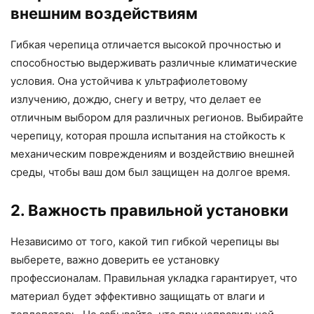
внешним воздействиям
Гибкая черепица отличается высокой прочностью и
способностью выдерживать различные климатические
условия. Она устойчива к ультрафиолетовому
излучению, дождю, снегу и ветру, что делает ее
отличным выбором для различных регионов. Выбирайте
черепицу, которая прошла испытания на стойкость к
механическим повреждениям и воздействию внешней
среды, чтобы ваш дом был защищен на долгое время.
2. Важность правильной установки
Независимо от того, какой тип гибкой черепицы вы
выберете, важно доверить ее установку
профессионалам. Правильная укладка гарантирует, что
материал будет эффективно защищать от влаги и