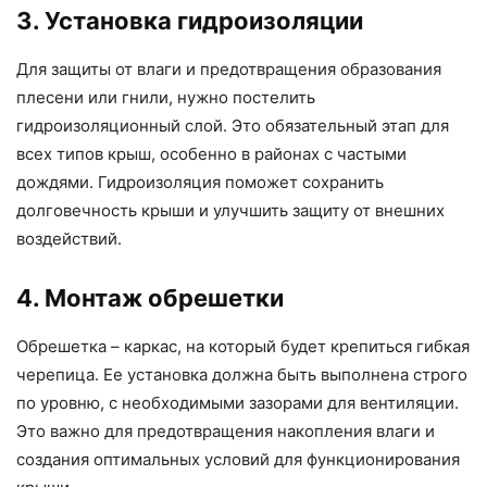
3. Установка гидроизоляции
Для защиты от влаги и предотвращения образования
плесени или гнили, нужно постелить
гидроизоляционный слой. Это обязательный этап для
всех типов крыш, особенно в районах с частыми
дождями. Гидроизоляция поможет сохранить
долговечность крыши и улучшить защиту от внешних
воздействий.
4. Монтаж обрешетки
Обрешетка – каркас, на который будет крепиться гибкая
черепица. Ее установка должна быть выполнена строго
по уровню, с необходимыми зазорами для вентиляции.
Это важно для предотвращения накопления влаги и
создания оптимальных условий для функционирования