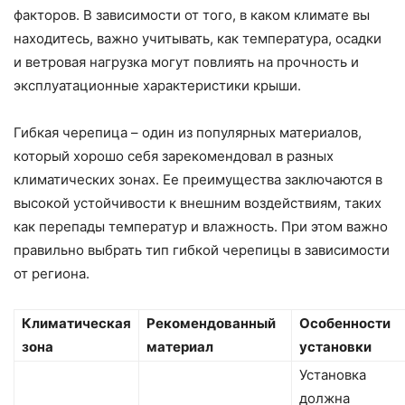
факторов. В зависимости от того, в каком климате вы
находитесь, важно учитывать, как температура, осадки
и ветровая нагрузка могут повлиять на прочность и
эксплуатационные характеристики крыши.
Гибкая черепица – один из популярных материалов,
который хорошо себя зарекомендовал в разных
климатических зонах. Ее преимущества заключаются в
высокой устойчивости к внешним воздействиям, таких
как перепады температур и влажность. При этом важно
правильно выбрать тип гибкой черепицы в зависимости
от региона.
Климатическая
Рекомендованный
Особенности
зона
материал
установки
Установка
должна