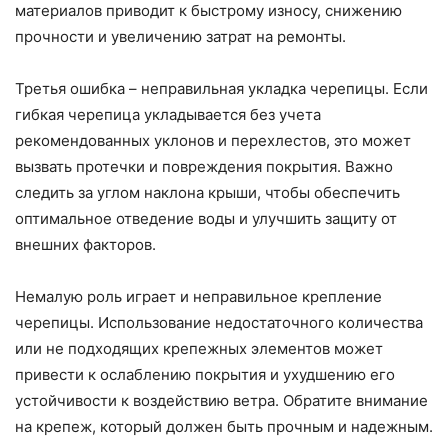
материалов приводит к быстрому износу, снижению
прочности и увеличению затрат на ремонты.
Третья ошибка – неправильная укладка черепицы. Если
гибкая черепица укладывается без учета
рекомендованных уклонов и перехлестов, это может
вызвать протечки и повреждения покрытия. Важно
следить за углом наклона крыши, чтобы обеспечить
оптимальное отведение воды и улучшить защиту от
внешних факторов.
Немалую роль играет и неправильное крепление
черепицы. Использование недостаточного количества
или не подходящих крепежных элементов может
привести к ослаблению покрытия и ухудшению его
устойчивости к воздействию ветра. Обратите внимание
на крепеж, который должен быть прочным и надежным.