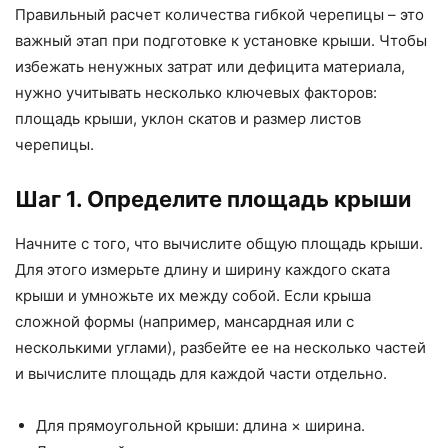
Правильный расчет количества гибкой черепицы – это
важный этап при подготовке к установке крыши. Чтобы
избежать ненужных затрат или дефицита материала,
нужно учитывать несколько ключевых факторов:
площадь крыши, уклон скатов и размер листов
черепицы.
Шаг 1. Определите площадь крыши
Начните с того, что вычислите общую площадь крыши.
Для этого измерьте длину и ширину каждого ската
крыши и умножьте их между собой. Если крыша
сложной формы (например, мансардная или с
несколькими углами), разбейте ее на несколько частей
и вычислите площадь для каждой части отдельно.
Для прямоугольной крыши: длина × ширина.