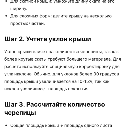
Для скатной крыши: умножьте длину ската на его
ширину.
Для сложных форм: делите крышу на несколько
простых частей.
Шаг 2. Учтите уклон крыши
Уклон крыши влияет на количество черепицы, так как
более крутые скаты требуют большего материала. Для
расчета используйте специальную корректировку для
угла наклона. Обычно, для уклонов более 30 градусов
площадь крыши увеличивается на 10-15%, так как
наклон увеличивает площадь покрытия.
Шаг 3. Рассчитайте количество
черепицы
Общая площадь крыши ÷ площадь одного листа