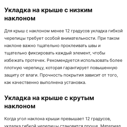
Укладка на крыше с низким
наклоном
Для крыш с наклоном менее 12 градусов укладка гибкой
черепицы требует особой внимательности. При таком
наклоне важно тщательно проклеивать швы и
тщательно фиксировать каждый элемент, чтобы
избежать протечек. Рекомендуется использовать более
плотную черепицу, которая гарантирует повышенную
защиту от влаги. Прочность покрытия зависит от того,
как качественно выполнена установка.
Укладка на крыше с крутым
наклоном
Когда угол наклона крыши превышает 12 градусов,
укладка гибкой черепицы становится проще. Материал