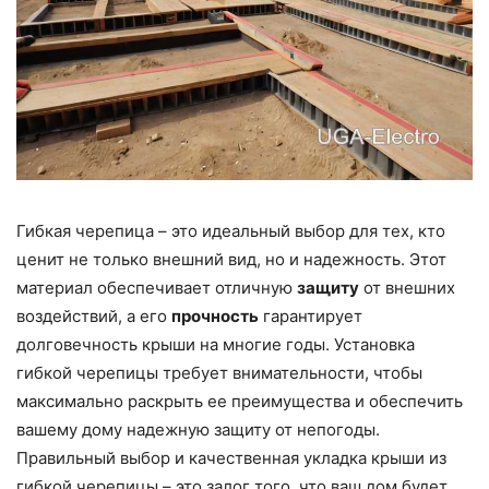
Гибкая черепица – это идеальный выбор для тех, кто
ценит не только внешний вид, но и надежность. Этот
материал обеспечивает отличную
защиту
от внешних
воздействий, а его
прочность
гарантирует
долговечность крыши на многие годы. Установка
гибкой черепицы требует внимательности, чтобы
максимально раскрыть ее преимущества и обеспечить
вашему дому надежную защиту от непогоды.
Правильный выбор и качественная укладка крыши из
гибкой черепицы – это залог того, что ваш дом будет