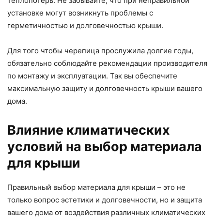
теплопотерь. Не забывайте, что при неправильной
установке могут возникнуть проблемы с
герметичностью и долговечностью крыши.
Для того чтобы черепица прослужила долгие годы,
обязательно соблюдайте рекомендации производителя
по монтажу и эксплуатации. Так вы обеспечите
максимальную защиту и долговечность крыши вашего
дома.
Влияние климатических
условий на выбор материала
для крыши
Правильный выбор материала для крыши – это не
только вопрос эстетики и долговечности, но и защита
вашего дома от воздействия различных климатических