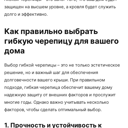
защищен на высшем уровне, а кровля будет служить
долго и эффективно.
Как правильно выбрать
гибкую черепицу для вашего
дома
Выбор гибкой черепицы – это не только эстетическое
решение, но и важный шаг для обеспечения
долговечности вашего крыши. При правильном
подходе, гибкая черепица обеспечит вашему дому
надежную защиту от внешних факторов и прослужит
многие годы. Однако важно учитывать несколько
факторов, чтобы сделать оптимальный выбор.
1. Прочность и устойчивость к