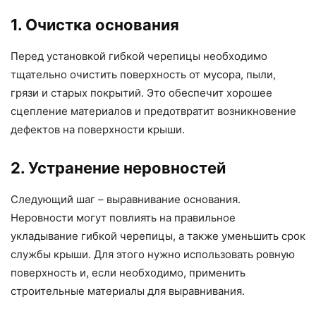
1. Очистка основания
Перед установкой гибкой черепицы необходимо
тщательно очистить поверхность от мусора, пыли,
грязи и старых покрытий. Это обеспечит хорошее
сцепление материалов и предотвратит возникновение
дефектов на поверхности крыши.
2. Устранение неровностей
Следующий шаг – выравнивание основания.
Неровности могут повлиять на правильное
укладывание гибкой черепицы, а также уменьшить срок
службы крыши. Для этого нужно использовать ровную
поверхность и, если необходимо, применить
строительные материалы для выравнивания.