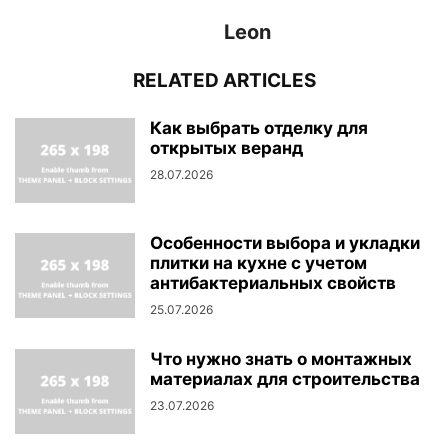
Leon
RELATED ARTICLES
Как выбрать отделку для
открытых веранд
28.07.2026
Особенности выбора и укладки
плитки на кухне с учетом
антибактериальных свойств
25.07.2026
Что нужно знать о монтажных
материалах для строительства
23.07.2026