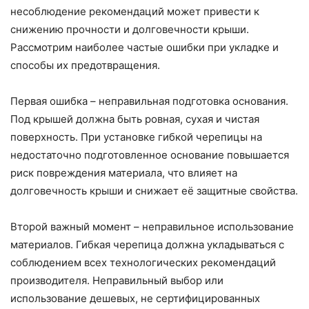
несоблюдение рекомендаций может привести к
снижению прочности и долговечности крыши.
Рассмотрим наиболее частые ошибки при укладке и
способы их предотвращения.
Первая ошибка – неправильная подготовка основания.
Под крышей должна быть ровная, сухая и чистая
поверхность. При установке гибкой черепицы на
недостаточно подготовленное основание повышается
риск повреждения материала, что влияет на
долговечность крыши и снижает её защитные свойства.
Второй важный момент – неправильное использование
материалов. Гибкая черепица должна укладываться с
соблюдением всех технологических рекомендаций
производителя. Неправильный выбор или
использование дешевых, не сертифицированных