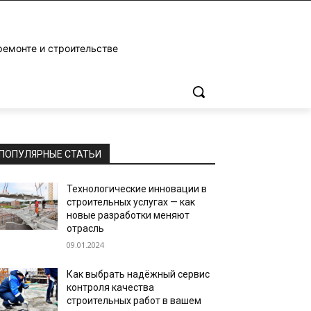
ремонте и строительстве
ПОПУЛЯРНЫЕ СТАТЬИ
Технологические инновации в
строительных услугах — как
новые разработки меняют
отрасль
09.01.2024
Как выбрать надёжный сервис
контроля качества
строительных работ в вашем