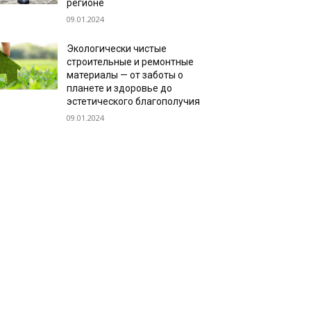
регионе
09.01.2024
Экологически чистые
строительные и ремонтные
материалы — от заботы о
планете и здоровье до
эстетического благополучия
09.01.2024