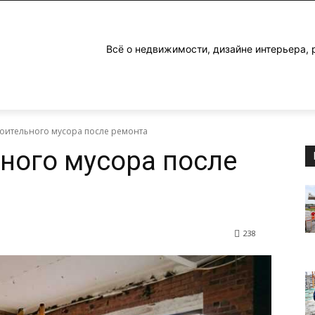
Всё о недвижимости, дизайне интерьера, 
роительного мусора после ремонта
ного мусора после
238