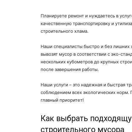
Планируете ремонт и нуждаетесь в услу
качественную транспортировку и утилиза
строительного хлама.
Наши специалисты быстро и без лишних 
вывозят мусор в соответствии с эко-ста
нескольких кубометров до крупных стро
после завершения работы.
Наши услуги – это надежная и быстрая т
соблюдением всех экологических норм. П
главный приоритет!
Как выбрать подходящ
строительного мусора