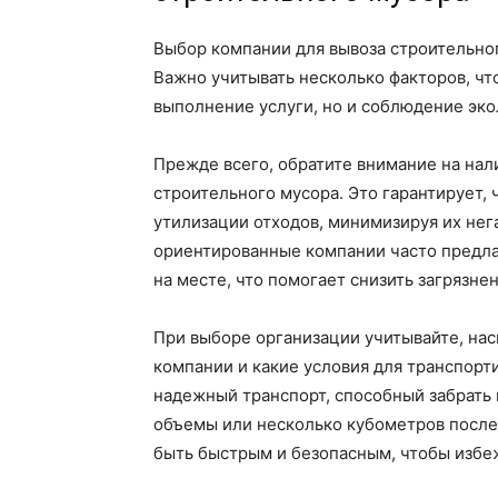
Выбор компании для вывоза строительно
Важно учитывать несколько факторов, чт
выполнение услуги, но и соблюдение эко
Прежде всего, обратите внимание на нал
строительного мусора. Это гарантирует,
утилизации отходов, минимизируя их нег
ориентированные компании часто предла
на месте, что помогает снизить загрязне
При выборе организации учитывайте, на
компании и какие условия для транспорт
надежный транспорт, способный забрать 
объемы или несколько кубометров после
быть быстрым и безопасным, чтобы избеж