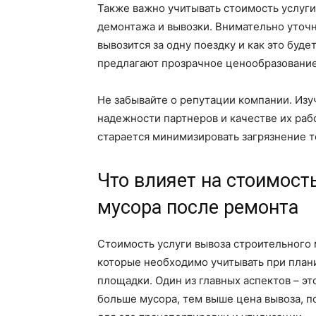
Также важно учитывать стоимость услуги
демонтажа и вывозки. Внимательно уточн
вывозится за одну поездку и как это буд
предлагают прозрачное ценообразование
Не забывайте о репутации компании. Изу
надежности партнеров и качестве их раб
старается минимизировать загрязнение те
Что влияет на стоимост
мусора после ремонта
Стоимость услуги вывоза строительного 
которые необходимо учитывать при план
площадки. Один из главных аспектов – э
больше мусора, тем выше цена вывоза, п