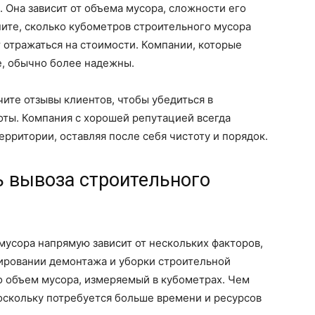
. Она зависит от объема мусора, сложности его
ите, сколько кубометров строительного мусора
ет отражаться на стоимости. Компании, которые
, обычно более надежны.
чите отзывы клиентов, чтобы убедиться в
оты. Компания с хорошей репутацией всегда
рритории, оставляя после себя чистоту и порядок.
ь вывоза строительного
мусора напрямую зависит от нескольких факторов,
ировании демонтажа и уборки строительной
то объем мусора, измеряемый в кубометрах. Чем
оскольку потребуется больше времени и ресурсов