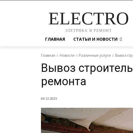
ELECTRO
ЭЛЕТРИКА И РЕМОНТ
ГЛАВНАЯ
СТАТЬИ И НОВОСТИ
Главная
Новости
Различные услуги
Вывоз ст
Вывоз строитель
ремонта
06.12.2025