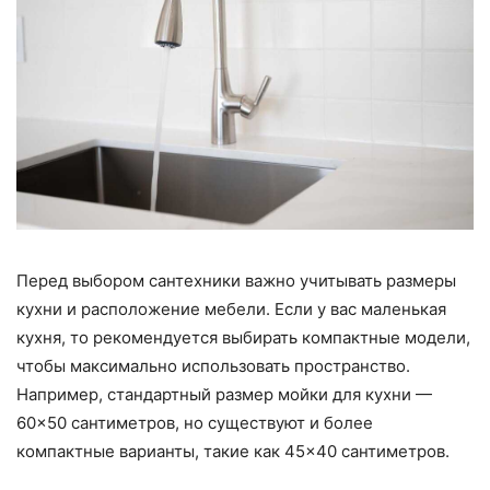
Перед выбором сантехники важно учитывать размеры
кухни и расположение мебели. Если у вас маленькая
кухня, то рекомендуется выбирать компактные модели,
чтобы максимально использовать пространство.
Например, стандартный размер мойки для кухни —
60×50 сантиметров, но существуют и более
компактные варианты, такие как 45×40 сантиметров.