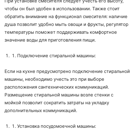
При установке смесителя следует учесть его высоту,
чтобы он был удобен в использовании. Также стоит
обратить внимание на функционал смесителя: наличие
душа позволит удобно мыть овощи и фрукты, регулятор
температуры поможет поддерживать комфортное
значение воды для приготовления пищи.
Подключение стиральной машины:
Если на кухне предусмотрено подключение стиральной
машины, необходимо учесть это при выборе
расположения сантехнических коммуникаций.
Размещение стиральной машины возле стенки с
мойкой позволит сократить затраты на укладку
дополнительных коммуникаций.
Установка посудомоечной машины: