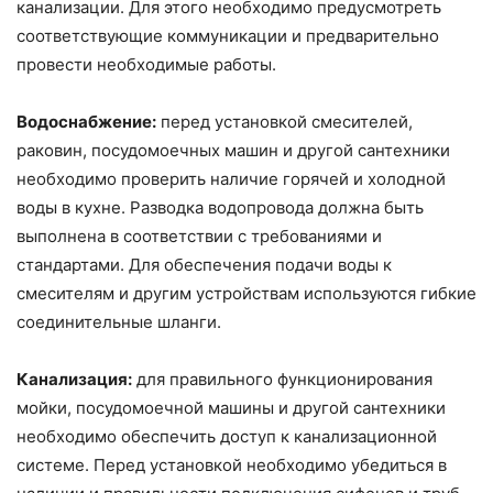
канализации. Для этого необходимо предусмотреть
соответствующие коммуникации и предварительно
провести необходимые работы.
Водоснабжение:
перед установкой смесителей,
раковин, посудомоечных машин и другой сантехники
необходимо проверить наличие горячей и холодной
воды в кухне. Разводка водопровода должна быть
выполнена в соответствии с требованиями и
стандартами. Для обеспечения подачи воды к
смесителям и другим устройствам используются гибкие
соединительные шланги.
Канализация:
для правильного функционирования
мойки, посудомоечной машины и другой сантехники
необходимо обеспечить доступ к канализационной
системе. Перед установкой необходимо убедиться в