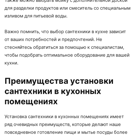
Также можно выбрать мойку с дополнительной доской
для разделки продуктов или смеситель со специальным
изливом для питьевой воды.
Важно помнить, что выбор сантехники в кухне зависит
от ваших потребностей и предпочтений. Не
стесняйтесь обратиться за помощью к специалистам,
чтобы подобрать оптимальное оборудование для вашей
кухни.
Преимущества установки
сантехники в кухонных
помещениях
Установка сантехники в кухонных помещениях имеет
ряд очевидных преимуществ, которые делают наше
повседневное готовление пищи и мытье посуды более