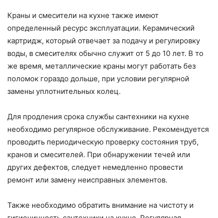
Краны и смесители на кухне также имеют
определенный ресурс эксплуатации. Керамический
картридж, который отвечает за подачу и регулировку
воды, в смесителях обычно служит от 5 до 10 лет. В то
же время, металлические краны могут работать без
поломок гораздо дольше, при условии регулярной
замены уплотнительных колец.
Для продления срока службы сантехники на кухне
необходимо регулярное обслуживание. Рекомендуется
проводить периодическую проверку состояния труб,
кранов и смесителей. При обнаружении течей или
других дефектов, следует немедленно провести
ремонт или замену неисправных элементов.
Также необходимо обратить внимание на чистоту и
гигиеничность сантехники на кухне. Регулярная