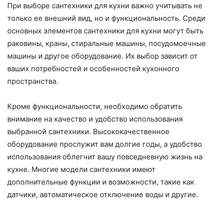
При выборе сантехники для кухни важно учитывать не
только ее внешний вид, но и функциональность. Среди
основных элементов сантехники для кухни могут быть
раковины, краны, стиральные машины, посудомоечные
машины и другое оборудование. Их выбор зависит от
ваших потребностей и особенностей кухонного
пространства.
Кроме функциональности, необходимо обратить
внимание на качество и удобство использования
выбранной сантехники. Высококачественное
оборудование прослужит вам долгие годы, а удобство
использования облегчит вашу повседневную жизнь на
кухне. Многие модели сантехники имеют
дополнительные функции и возможности, такие как
датчики, автоматическое отключение воды и другие.