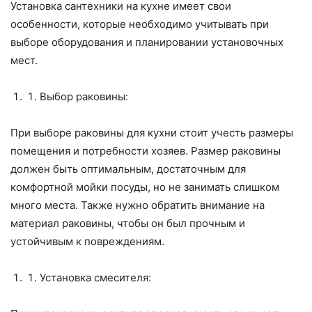
Установка сантехники на кухне имеет свои
особенности, которые необходимо учитывать при
выборе оборудования и планировании установочных
мест.
Выбор раковины:
При выборе раковины для кухни стоит учесть размеры
помещения и потребности хозяев. Размер раковины
должен быть оптимальным, достаточным для
комфортной мойки посуды, но не занимать слишком
много места. Также нужно обратить внимание на
материал раковины, чтобы он был прочным и
устойчивым к повреждениям.
Установка смесителя: