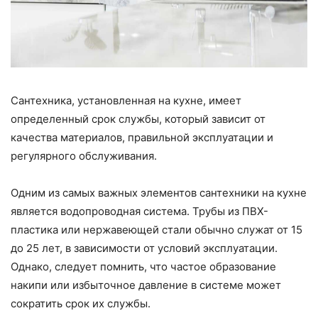
Сантехника, установленная на кухне, имеет
определенный срок службы, который зависит от
качества материалов, правильной эксплуатации и
регулярного обслуживания.
Одним из самых важных элементов сантехники на кухне
является водопроводная система. Трубы из ПВХ-
пластика или нержавеющей стали обычно служат от 15
до 25 лет, в зависимости от условий эксплуатации.
Однако, следует помнить, что частое образование
накипи или избыточное давление в системе может
сократить срок их службы.