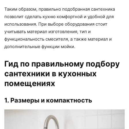
Таким образом, правильно подобранная сантехника
позволит сделать кухню комфортной и удобной для
использования. При выборе оборудования стоит
учитывать материал изготовления, тип и
функциональность смесителя, а также материал и
дополнительные функции мойки.
Гид по правильному подбору
сантехники в кухонных
помещениях
1. Размеры и компактность