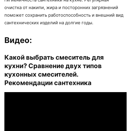
очистка от накипи, жира и посторонних загрязнений
поможет сохранить работоспособность и внешний вид
сантехнических изделий на долгие годы.
Видео:
Какой выбрать смеситель для
кухни? Сравнение двух типов
кухонных смесителей.
Рекомендации сантехника