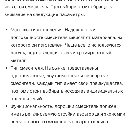
является смеситель. При выборе стоит обращать
внимание на следующие параметры:
Материал изготовления. Надежность и
долговечность смесителя зависят от материала, из
которого он изготовлен. Чаще всего используются
латунь, нержавеющая сталь и хромированный
металл.
Тип смесителя. На рынке представлены
однорычажные, двухрычажные и сенсорные
смесители. Каждый тип имеет свои преимущества,
поэтому стоит выбирать исходя из индивидуальных
предпочтений.
Функциональность. Хороший смеситель должен
иметь регулируемую струйку, аэратор для экономии
воды, а также возможность поворота излива.