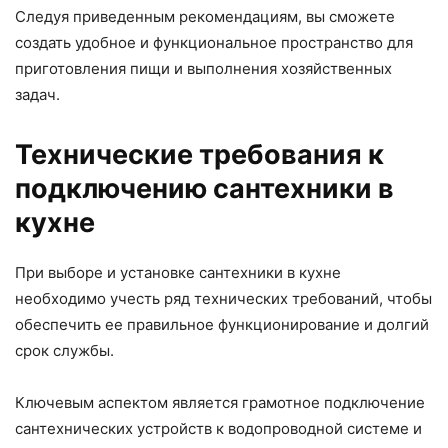
Следуя приведенным рекомендациям, вы сможете
создать удобное и функциональное пространство для
приготовления пищи и выполнения хозяйственных
задач.
Технические требования к
подключению сантехники в
кухне
При выборе и установке сантехники в кухне
необходимо учесть ряд технических требований, чтобы
обеспечить ее правильное функционирование и долгий
срок службы.
Ключевым аспектом является грамотное подключение
сантехнических устройств к водопроводной системе и