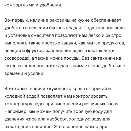
комфортными и удобными.
Во-первых, наличие раковины на кухне обеспечивает
удобство в решении бытовых задач. Подключение воды
и установка смесителя позволяют нам легко и быстро
выполнять такие простые задачи, как мытье продуктов,
овощей и фруктов, заполнение воды в кастрюлях и
сковородах, а также мойка посуды. Без сантехники на
кухне выполнение этих задач занимает гораздо больше
времени и усилий.
Во-вторых, наличие кухонного крана с горячей и
холодной водой позволяет нам контролировать
температуру воды при выполнении различных задач.
Например, мы можем получить горячую воду для
удаления жира или наоборот, холодную воду для
охлаждения напитков. Это особенно важно при