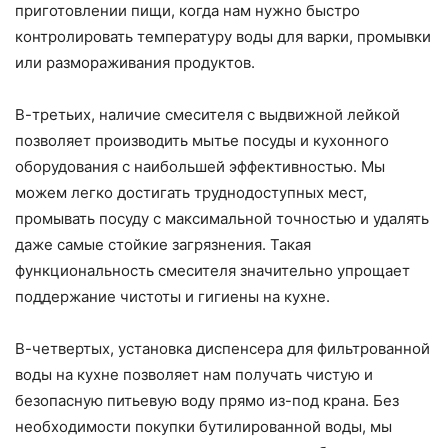
приготовлении пищи, когда нам нужно быстро
контролировать температуру воды для варки, промывки
или размораживания продуктов.
В-третьих, наличие смесителя с выдвижной лейкой
позволяет производить мытье посуды и кухонного
оборудования с наибольшей эффективностью. Мы
можем легко достигать труднодоступных мест,
промывать посуду с максимальной точностью и удалять
даже самые стойкие загрязнения. Такая
функциональность смесителя значительно упрощает
поддержание чистоты и гигиены на кухне.
В-четвертых, установка диспенсера для фильтрованной
воды на кухне позволяет нам получать чистую и
безопасную питьевую воду прямо из-под крана. Без
необходимости покупки бутилированной воды, мы