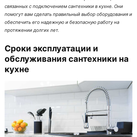
связанных с подключением сантехники в кухне. Они
помогут вам сделать правильный выбор оборудования и
обеспечить его надежную и безопасную работу на
протяжении долгих лет.
Сроки эксплуатации и
обслуживания сантехники на
кухне