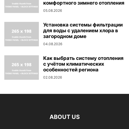
комфортного зимнего отопления
05.08.2026
Установка системы фильтрации
для воды с удалением хлора в
загородном доме
04.08.2026
Как выбрать систему отопления
с учётом климатических
особенностей региона
02.08.2026
ABOUT US