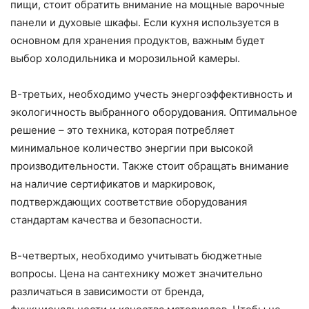
пищи, стоит обратить внимание на мощные варочные
панели и духовые шкафы. Если кухня используется в
основном для хранения продуктов, важным будет
выбор холодильника и морозильной камеры.
В-третьих, необходимо учесть энергоэффективность и
экологичность выбранного оборудования. Оптимальное
решение – это техника, которая потребляет
минимальное количество энергии при высокой
производительности. Также стоит обращать внимание
на наличие сертификатов и маркировок,
подтверждающих соответствие оборудования
стандартам качества и безопасности.
В-четвертых, необходимо учитывать бюджетные
вопросы. Цена на сантехнику может значительно
различаться в зависимости от бренда,