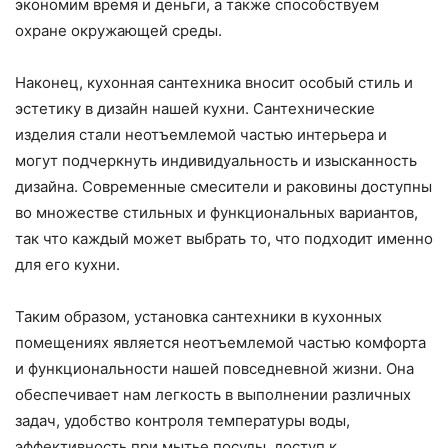
экономим время и деньги, а также способствуем
охране окружающей среды.
Наконец, кухонная сантехника вносит особый стиль и
эстетику в дизайн нашей кухни. Сантехнические
изделия стали неотъемлемой частью интерьера и
могут подчеркнуть индивидуальность и изысканность
дизайна. Современные смесители и раковины доступны
во множестве стильных и функциональных вариантов,
так что каждый может выбрать то, что подходит именно
для его кухни.
Таким образом, установка сантехники в кухонных
помещениях является неотъемлемой частью комфорта
и функциональности нашей повседневной жизни. Она
обеспечивает нам легкость в выполнении различных
задач, удобство контроля температуры воды,
эффективность при мытье посуды, доступ к