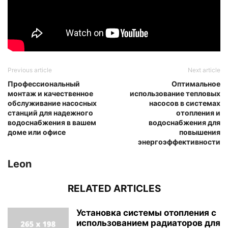
Previous article
Next article
Профессиональный
Оптимальное
монтаж и качественное
использование тепловых
обслуживание насосных
насосов в системах
станций для надежного
отопления и
водоснабжения в вашем
водоснабжения для
доме или офисе
повышения
энергоэффективности
Leon
RELATED ARTICLES
Установка системы отопления с
использованием радиаторов для