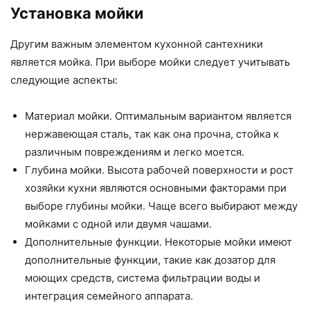
Установка мойки
Другим важным элементом кухонной сантехники
является мойка. При выборе мойки следует учитывать
следующие аспекты:
Материал мойки. Оптимальным вариантом является
нержавеющая сталь, так как она прочна, стойка к
различным повреждениям и легко моется.
Глубина мойки. Высота рабочей поверхности и рост
хозяйки кухни являются основными факторами при
выборе глубины мойки. Чаще всего выбирают между
мойками с одной или двумя чашами.
Дополнительные функции. Некоторые мойки имеют
дополнительные функции, такие как дозатор для
моющих средств, система фильтрации воды и
интеграция семейного аппарата.