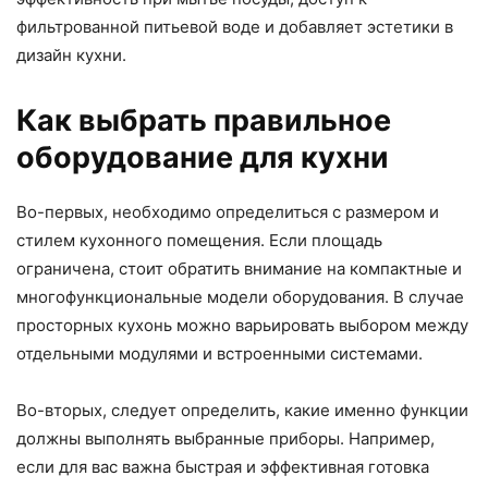
фильтрованной питьевой воде и добавляет эстетики в
дизайн кухни.
Как выбрать правильное
оборудование для кухни
Во-первых, необходимо определиться с размером и
стилем кухонного помещения. Если площадь
ограничена, стоит обратить внимание на компактные и
многофункциональные модели оборудования. В случае
просторных кухонь можно варьировать выбором между
отдельными модулями и встроенными системами.
Во-вторых, следует определить, какие именно функции
должны выполнять выбранные приборы. Например,
если для вас важна быстрая и эффективная готовка