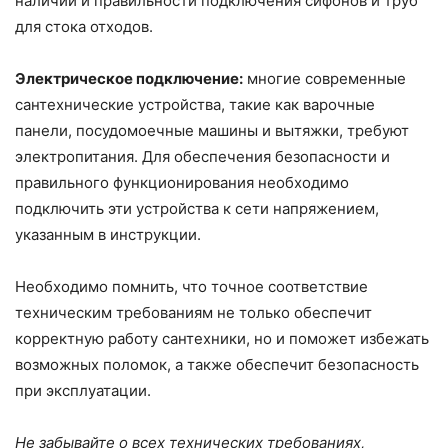
наличии и правильности подключения сифонов и труб
для стока отходов.
Электрическое подключение:
многие современные
сантехнические устройства, такие как варочные
панели, посудомоечные машины и вытяжки, требуют
электропитания. Для обеспечения безопасности и
правильного функционирования необходимо
подключить эти устройства к сети напряжением,
указанным в инструкции.
Необходимо помнить, что точное соответствие
техническим требованиям не только обеспечит
корректную работу сантехники, но и поможет избежать
возможных поломок, а также обеспечит безопасность
при эксплуатации.
Не забывайте о всех технических требованиях,