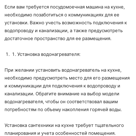
Если вам требуется посудомоечная машина на кухне,
необходимо позаботиться о коммуникациях для ее
установки. Важно учесть возможность подключения к
водопроводу и канализации, а также предусмотреть
достаточное пространство для ее размещения.
Установка водонагревателя:
При желании установить водонагреватель на кухне,
необходимо предусмотреть место для его размещения
и коммуникации для подключения к водопроводу и
канализации. Обратите внимание на выбор модели
водонагревателя, чтобы он соответствовал вашим
потребностям по объему накопления горячей воды.
Установка сантехники на кухне требует тщательного
планирования и учета особенностей помещения.