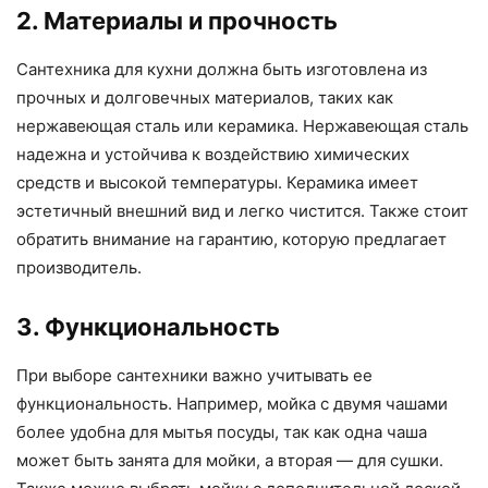
2. Материалы и прочность
Сантехника для кухни должна быть изготовлена из
прочных и долговечных материалов, таких как
нержавеющая сталь или керамика. Нержавеющая сталь
надежна и устойчива к воздействию химических
средств и высокой температуры. Керамика имеет
эстетичный внешний вид и легко чистится. Также стоит
обратить внимание на гарантию, которую предлагает
производитель.
3. Функциональность
При выборе сантехники важно учитывать ее
функциональность. Например, мойка с двумя чашами
более удобна для мытья посуды, так как одна чаша
может быть занята для мойки, а вторая — для сушки.