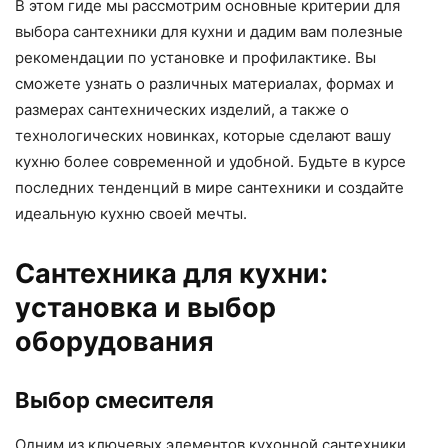
В этом гиде мы рассмотрим основные критерии для
выбора сантехники для кухни и дадим вам полезные
рекомендации по установке и профилактике. Вы
сможете узнать о различных материалах, формах и
размерах сантехнических изделий, а также о
технологических новинках, которые сделают вашу
кухню более современной и удобной. Будьте в курсе
последних тенденций в мире сантехники и создайте
идеальную кухню своей мечты.
Сантехника для кухни:
установка и выбор
оборудования
Выбор смесителя
Одним из ключевых элементов кухонной сантехники