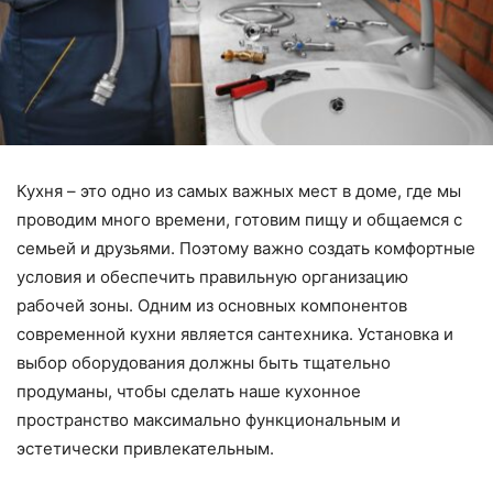
Кухня – это одно из самых важных мест в доме, где мы
проводим много времени, готовим пищу и общаемся с
семьей и друзьями. Поэтому важно создать комфортные
условия и обеспечить правильную организацию
рабочей зоны. Одним из основных компонентов
современной кухни является сантехника. Установка и
выбор оборудования должны быть тщательно
продуманы, чтобы сделать наше кухонное
пространство максимально функциональным и
эстетически привлекательным.