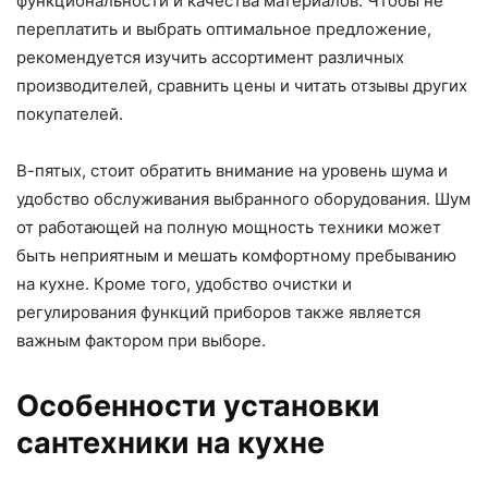
функциональности и качества материалов. Чтобы не
переплатить и выбрать оптимальное предложение,
рекомендуется изучить ассортимент различных
производителей, сравнить цены и читать отзывы других
покупателей.
В-пятых, стоит обратить внимание на уровень шума и
удобство обслуживания выбранного оборудования. Шум
от работающей на полную мощность техники может
быть неприятным и мешать комфортному пребыванию
на кухне. Кроме того, удобство очистки и
регулирования функций приборов также является
важным фактором при выборе.
Особенности установки
сантехники на кухне