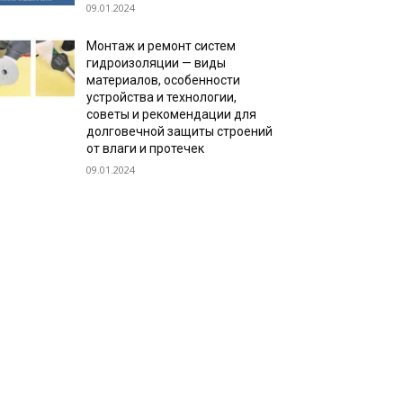
09.01.2024
Монтаж и ремонт систем
гидроизоляции — виды
материалов, особенности
устройства и технологии,
советы и рекомендации для
долговечной защиты строений
от влаги и протечек
09.01.2024