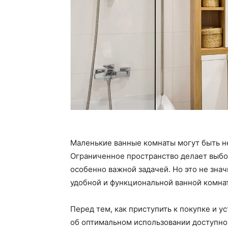
Маленькие ванные комнаты могут быть н
Ограниченное пространство делает выбо
особенно важной задачей. Но это не знач
удобной и функциональной ванной комна
Перед тем, как приступить к покупке и у
об оптимальном использовании доступно