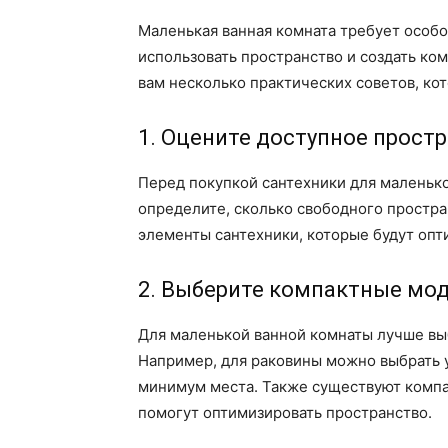
Маленькая ванная комната требует особо
использовать пространство и создать ко
вам несколько практических советов, ко
1. Оцените доступное прост
Перед покупкой сантехники для маленько
определите, сколько свободного простра
элементы сантехники, которые будут опт
2. Выберите компактные мо
Для маленькой ванной комнаты лучше вы
Например, для раковины можно выбрать 
минимум места. Также существуют компа
помогут оптимизировать пространство.