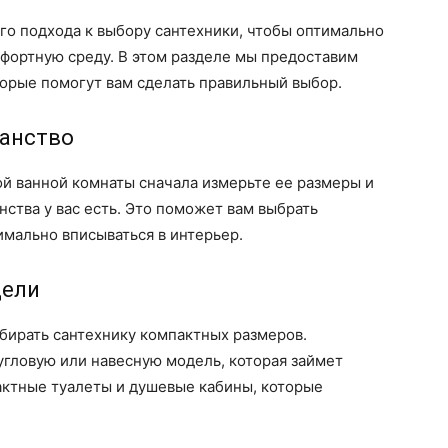
го подхода к выбору сантехники, чтобы оптимально
мфортную среду. В этом разделе мы предоставим
торые помогут вам сделать правильный выбор.
ранство
й ванной комнаты сначала измерьте ее размеры и
нства у вас есть. Это поможет вам выбрать
имально вписываться в интерьер.
дели
бирать сантехнику компактных размеров.
угловую или навесную модель, которая займет
ктные туалеты и душевые кабины, которые