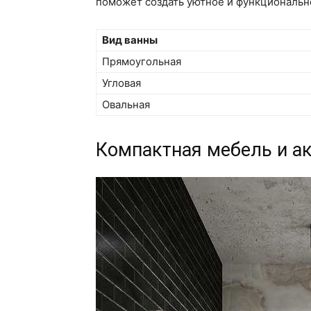
поможет создать уютное и функционально
Вид ванны
Прямоугольная
Угловая
Овальная
Компактная мебель и а