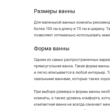
Размеры ванны
Для маленькой ванных комнаты рекоменд
более 150 см в длину и 70 см в ширину.
позволяют оптимально использовать им
Форма ванны
Одним из самых распространенных вариа
прямоугольная ванна. Такая форма ванны
и легко вписывается в любой интерьер. 
овальными ваннами, которые также хоро
При выборе размера и формы ванны необ
комнаты, а также уровень комфорта, кото
компактная ванна не всегда означает ме