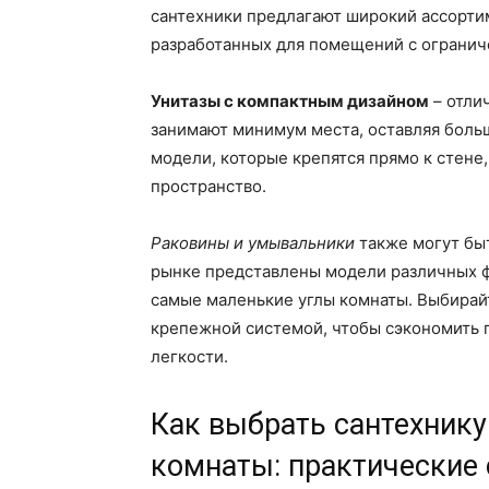
сантехники предлагают широкий ассорти
разработанных для помещений с ограни
Унитазы с компактным дизайном
– отли
занимают минимум места, оставляя боль
модели, которые крепятся прямо к стене,
пространство.
Раковины и умывальники
также могут бы
рынке представлены модели различных ф
самые маленькие углы комнаты. Выбирай
крепежной системой, чтобы сэкономить п
легкости.
Как выбрать сантехнику
комнаты: практические