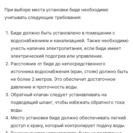
При выборе места установки биде необходимо
учитывать следующие требования:
Биде должно быть установлено в помещении с
водоснабжением и канализацией. Также необходимо
учесть наличие электропитания, если биде имеет
электрический подогрев или управление.
Расстояние от биде до непосредственного
источника водоснабжения (кран, стояк) должно быть
не более 2 метров. Это обеспечит достаточное
давление и проточность воды.
Обратный клапан следует устанавливать на
подводящий шланг, чтобы избежать обратного тока
воды.
Место установки биде должно обеспечивать легкий
доступ к крану, который контролирует подачу воды.