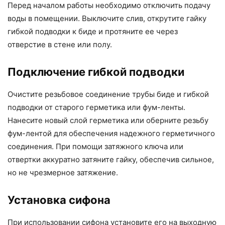
Перед началом работы необходимо отключить подачу
воды в помещении. Выключите слив, открутите гайку
гибкой подводки к биде и протяните ее через
отверстие в стене или полу.
Подключение гибкой подводки
Очистите резьбовое соединение трубы биде и гибкой
подводки от старого герметика или фум-ленты.
Нанесите новый слой герметика или оберните резьбу
фум-лентой для обеспечения надежного герметичного
соединения. При помощи затяжного ключа или
отвертки аккуратно затяните гайку, обеспечив сильное,
но не чрезмерное затяжение.
Установка сифона
При использовании сифона установите его на выходную