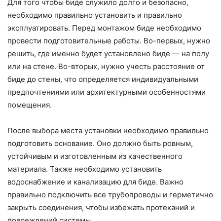
Для того чтобы биде служило долго и безопасно,
необходимо правильно установить и правильно
эксплуатировать. Перед монтажом биде необходимо
провести подготовительные работы. Во-первых, нужно
решить, где именно будет установлено биде — на полу
или на стене. Во-вторых, нужно учесть расстояние от
биде до стены, что определяется индивидуальными
предпочтениями или архитектурными особенностями
помещения.
После выбора места установки необходимо правильно
подготовить основание. Оно должно быть ровным,
устойчивым и изготовленным из качественного
материала. Также необходимо установить
водоснабжение и канализацию для биде. Важно
правильно подключить все трубопроводы и герметично
закрыть соединения, чтобы избежать протеканий и
повреждений системы.