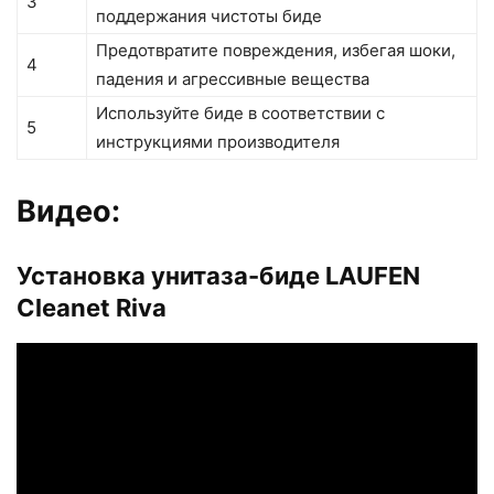
3
поддержания чистоты биде
Предотвратите повреждения, избегая шоки,
4
падения и агрессивные вещества
Используйте биде в соответствии с
5
инструкциями производителя
Видео:
Установка унитаза-биде LAUFEN
Cleanet Riva