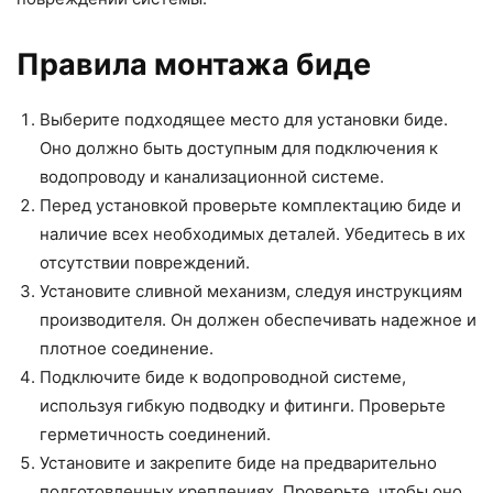
Правила монтажа биде
Выберите подходящее место для установки биде.
Оно должно быть доступным для подключения к
водопроводу и канализационной системе.
Перед установкой проверьте комплектацию биде и
наличие всех необходимых деталей. Убедитесь в их
отсутствии повреждений.
Установите сливной механизм, следуя инструкциям
производителя. Он должен обеспечивать надежное и
плотное соединение.
Подключите биде к водопроводной системе,
используя гибкую подводку и фитинги. Проверьте
герметичность соединений.
Установите и закрепите биде на предварительно
подготовленных креплениях. Проверьте, чтобы оно