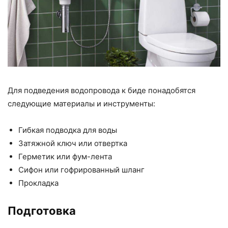
Для подведения водопровода к биде понадобятся
следующие материалы и инструменты:
Гибкая подводка для воды
Затяжной ключ или отвертка
Герметик или фум-лента
Сифон или гофрированный шланг
Прокладка
Подготовка