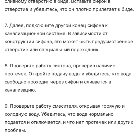
сливному отверстию в биде. Вставьте сифон в
отверстие и убедитесь, что он плотно прилегает к биде.
7. Далее, подключите другой конец сифона к
канализационной системе. В зависимости от
конструкции сифона, это может быть предусмотренное
отверстие или специальный переходник.
8. Проверьте работу синтона, проверив наличие
протечек. Откройте подачу воды и убедитесь, что вода
свободно проходит через сифон и сливается в
канализацию.
9. Проверьте работу смесителя, открывая горячую и
холодную воду. Убедитесь, что вода нормально
подается и отключается, и что нет протечек или других
проблем.