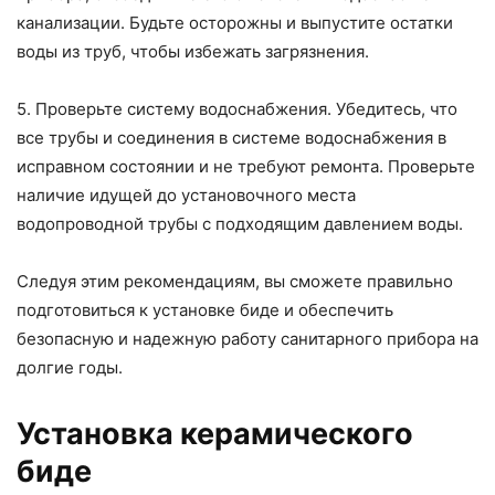
канализации. Будьте осторожны и выпустите остатки
воды из труб, чтобы избежать загрязнения.
5. Проверьте систему водоснабжения. Убедитесь, что
все трубы и соединения в системе водоснабжения в
исправном состоянии и не требуют ремонта. Проверьте
наличие идущей до установочного места
водопроводной трубы с подходящим давлением воды.
Следуя этим рекомендациям, вы сможете правильно
подготовиться к установке биде и обеспечить
безопасную и надежную работу санитарного прибора на
долгие годы.
Установка керамического
биде