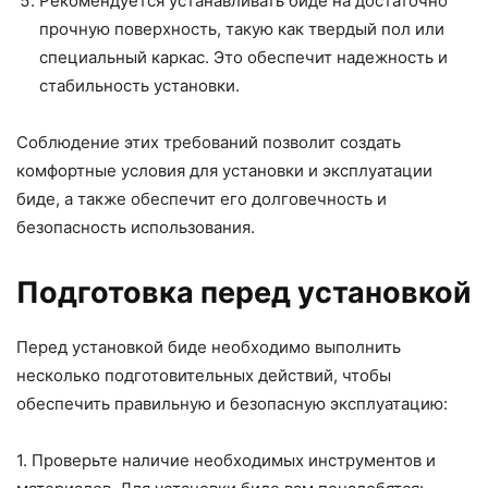
Рекомендуется устанавливать биде на достаточно
прочную поверхность, такую как твердый пол или
специальный каркас. Это обеспечит надежность и
стабильность установки.
Соблюдение этих требований позволит создать
комфортные условия для установки и эксплуатации
биде, а также обеспечит его долговечность и
безопасность использования.
Подготовка перед установкой
Перед установкой биде необходимо выполнить
несколько подготовительных действий, чтобы
обеспечить правильную и безопасную эксплуатацию:
1. Проверьте наличие необходимых инструментов и