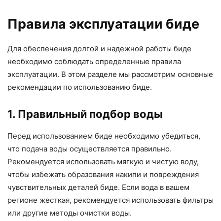
Правила эксплуатации биде
Для обеспечения долгой и надежной работы биде
необходимо соблюдать определенные правила
эксплуатации. В этом разделе мы рассмотрим основные
рекомендации по использованию биде.
1. Правильный подбор воды
Перед использованием биде необходимо убедиться,
что подача воды осуществляется правильно.
Рекомендуется использовать мягкую и чистую воду,
чтобы избежать образования накипи и повреждения
чувствительных деталей биде. Если вода в вашем
регионе жесткая, рекомендуется использовать фильтры
или другие методы очистки воды.