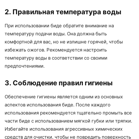
2. Правильная температура воды
При использовании биде обратите внимание на
температуру подачи воды. Она должна быть
комфортной для вас, но не излишне горячей, чтобы
избежать ожогов. Рекомендуется настроить
температуру воды в соответствии со своими
предпочтениями.
3. Соблюдение правил гигиены
Обеспечение гигиены является одним из основных
аспектов использования биде. После каждого
использования рекомендуется тщательно промыть все
части биде с использованием мягкой губки или тряпки.
Избегайте использования агрессивных химических
средств для очистки, чтобы не повредить поверхность