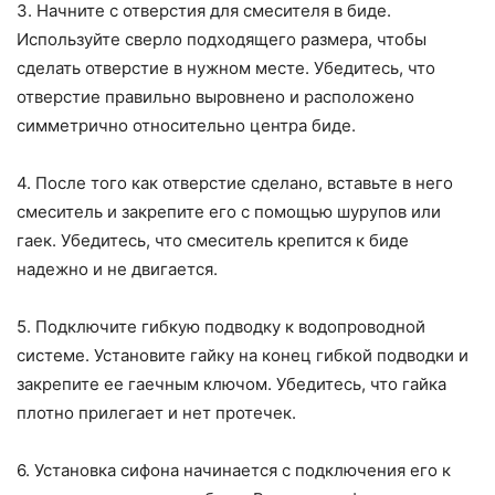
3. Начните с отверстия для смесителя в биде.
Используйте сверло подходящего размера, чтобы
сделать отверстие в нужном месте. Убедитесь, что
отверстие правильно выровнено и расположено
симметрично относительно центра биде.
4. После того как отверстие сделано, вставьте в него
смеситель и закрепите его с помощью шурупов или
гаек. Убедитесь, что смеситель крепится к биде
надежно и не двигается.
5. Подключите гибкую подводку к водопроводной
системе. Установите гайку на конец гибкой подводки и
закрепите ее гаечным ключом. Убедитесь, что гайка
плотно прилегает и нет протечек.
6. Установка сифона начинается с подключения его к