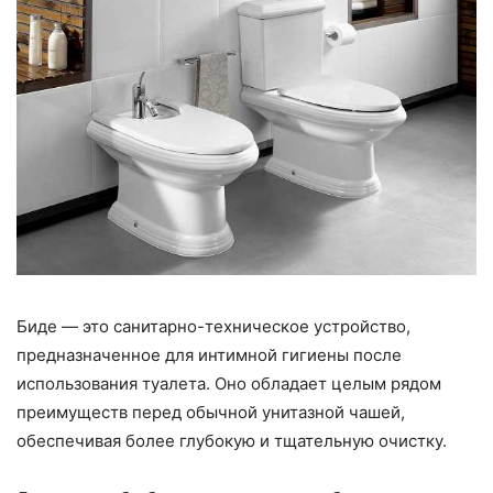
Биде — это санитарно-техническое устройство,
предназначенное для интимной гигиены после
использования туалета. Оно обладает целым рядом
преимуществ перед обычной унитазной чашей,
обеспечивая более глубокую и тщательную очистку.