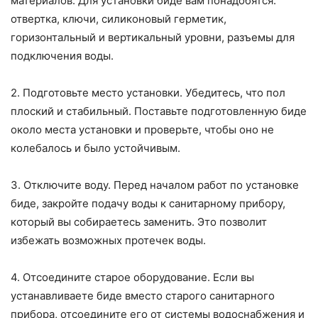
материалов. Для установки биде вам понадобятся:
отвертка, ключи, силиконовый герметик,
горизонтальный и вертикальный уровни, разъемы для
подключения воды.
2. Подготовьте место установки. Убедитесь, что пол
плоский и стабильный. Поставьте подготовленную биде
около места установки и проверьте, чтобы оно не
колебалось и было устойчивым.
3. Отключите воду. Перед началом работ по установке
биде, закройте подачу воды к санитарному прибору,
который вы собираетесь заменить. Это позволит
избежать возможных протечек воды.
4. Отсоедините старое оборудование. Если вы
устанавливаете биде вместо старого санитарного
прибора, отсоедините его от системы водоснабжения и