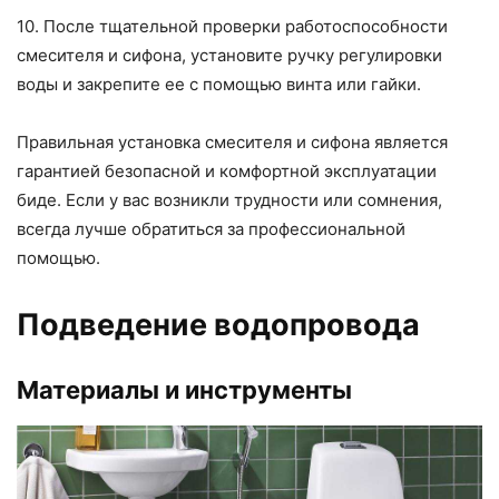
10. После тщательной проверки работоспособности
смесителя и сифона, установите ручку регулировки
воды и закрепите ее с помощью винта или гайки.
Правильная установка смесителя и сифона является
гарантией безопасной и комфортной эксплуатации
биде. Если у вас возникли трудности или сомнения,
всегда лучше обратиться за профессиональной
помощью.
Подведение водопровода
Материалы и инструменты