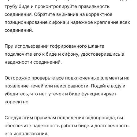
трубу биде и проконтролируйте правильность
соединения. Обратите внимание на корректное
позиционирование сифона и надежное крепление всех
соединений.
При использовании гофрированного шланга
подключите его к биде и сифону, удостоверившись в
надежности соединений.
Осторожно проверьте все подключенные элементы на
появление течей или неисправности. Подайте воду и
убедитесь, что нет утечек и биде функционирует
корректно.
Следуя этим правилам подведения водопровода, вы
обеспечите надежность работы биде и долговечность
его использования.