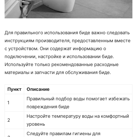
Для правильного использования биде важно следовать
инструкциям производителя, предоставленным вместе
с устройством. Они содержат информацию о
подключении, настройке и использовании биде.
Используйте только рекомендованные расходные
материалы и запчасти для обслуживания биде.
Пункт
Описание
Правильный подбор воды помогает избежать
1
повреждения биде
Настройте температуру воды на комфортный
2
уровень
Следуйте правилам гигиены для