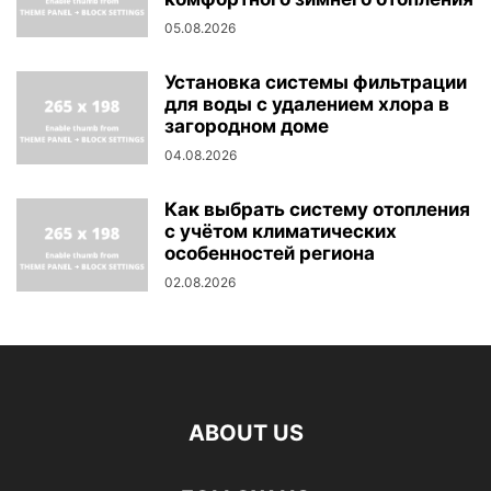
05.08.2026
Установка системы фильтрации
для воды с удалением хлора в
загородном доме
04.08.2026
Как выбрать систему отопления
с учётом климатических
особенностей региона
02.08.2026
ABOUT US