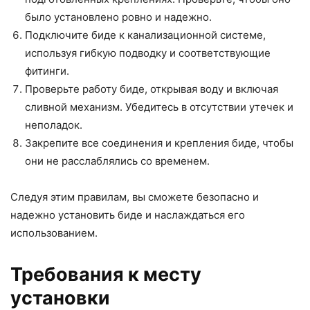
было установлено ровно и надежно.
Подключите биде к канализационной системе,
используя гибкую подводку и соответствующие
фитинги.
Проверьте работу биде, открывая воду и включая
сливной механизм. Убедитесь в отсутствии утечек и
неполадок.
Закрепите все соединения и крепления биде, чтобы
они не расслаблялись со временем.
Следуя этим правилам, вы сможете безопасно и
надежно установить биде и наслаждаться его
использованием.
Требования к месту
установки