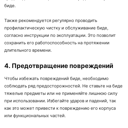
биде.
Также рекомендуется регулярно проводить
профилактическую чистку и обслуживание биде,
согласно инструкции по эксплуатации. Это позволит
сохранить его работоспособность на протяжении
длительного времени.
4. Предотвращение повреждений
Чтобы избежать повреждений биде, необходимо
соблюдать ряд предосторожностей. Не ставьте на биде
тяжелые предметы или не применяйте лишнюю силу
при использовании. Избегайте ударов и падений, так
как это может привести к повреждению его корпуса
или функциональных частей.