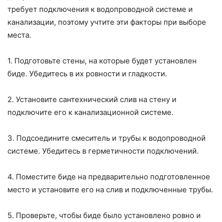
требует подключения к водопроводной системе и
канализации, поэтому учтите эти факторы при выборе
места.
1. Подготовьте стены, на которые будет установлен
биде. Убедитесь в их ровности и гладкости.
2. Установите сантехнический слив на стену и
подключите его к канализационной системе.
3. Подсоедините смеситель и трубы к водопроводной
системе. Убедитесь в герметичности подключений.
4. Поместите биде на предварительно подготовленное
место и установите его на слив и подключенные трубы.
5. Проверьте, чтобы биде было установлено ровно и