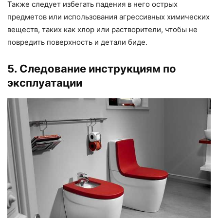
Также следует избегать падения в него острых
предметов или использования агрессивных химических
веществ, таких как хлор или растворители, чтобы не
повредить поверхность и детали биде.
5. Следование инструкциям по
эксплуатации