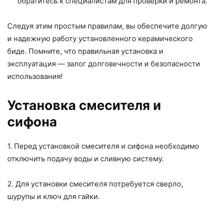
обратитесь к специалистам для проверки и ремонта.
Следуя этим простым правилам, вы обеспечите долгую
и надежную работу установленного керамического
биде. Помните, что правильная установка и
эксплуатация — залог долговечности и безопасности
использования!
Установка смесителя и
сифона
1. Перед установкой смесителя и сифона необходимо
отключить подачу воды и сливную систему.
2. Для установки смесителя потребуется сверло,
шурупы и ключ для гайки.