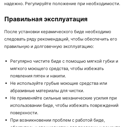
надежно. Регулируйте положение при необходимости.
Правильная эксплуатация
После установки керамического биде необходимо
следовать ряду рекомендаций, чтобы обеспечить его
правильную и долговечную эксплуатацию:
Регулярно чистите биде с помощью мягкой губки и
мягкого моющего средства, чтобы избежать
появления пятен и накипи.
Не используйте грубые моющие средства или
абразивные материалы для чистки.
Не применяйте сильные механические усилия при
использовании биде, чтобы избежать повреждений
поверхности.
При возникновении проблем с работой биде,