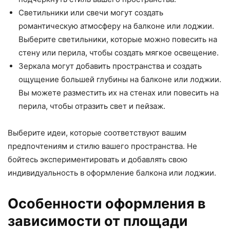
Светильники или свечи могут создать
романтическую атмосферу на балконе или лоджии.
Выберите светильники, которые можно повесить на
стену или перила, чтобы создать мягкое освещение.
Зеркала могут добавить пространства и создать
ощущение большей глубины на балконе или лоджии.
Вы можете разместить их на стенах или повесить на
перила, чтобы отразить свет и пейзаж.
Выберите идеи, которые соответствуют вашим
предпочтениям и стилю вашего пространства. Не
бойтесь экспериментировать и добавлять свою
индивидуальность в оформление балкона или лоджии.
Особенности оформления в
зависимости от площади