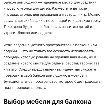
Балкон или лоджия — идеальное место для создания
игрового уголка для детей. Разместите детские
игрушки, столик для рисования и место для игр. Можно
создать детский садик с песочницей или детскую горку.
Такая зона будет способствовать развитию детей и
украсит балкон или лоджию.
Итак, создание уютного пространства на балконе или
лоджии — это не только возможность использовать
площадь, которую раньше не уделяли внимание, но и
создание нового места для отдыха, работы, творчества
или игр. Следуя представленным идеям, вы сможете
превратить свой балкон или лоджию в уютное и
функциональное пространство, которое будет радовать
глаз и приносить пользу.
Выбор мебели для балкона