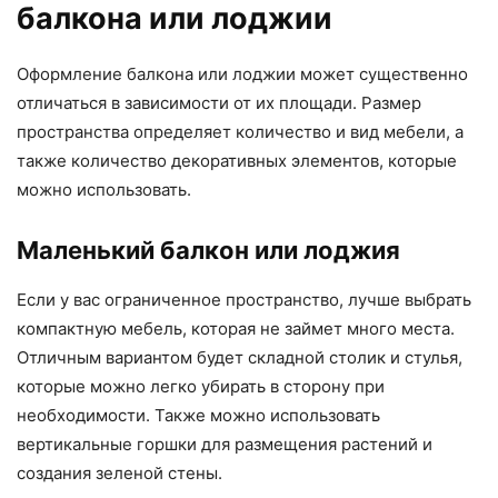
балкона или лоджии
Оформление балкона или лоджии может существенно
отличаться в зависимости от их площади. Размер
пространства определяет количество и вид мебели, а
также количество декоративных элементов, которые
можно использовать.
Маленький балкон или лоджия
Если у вас ограниченное пространство, лучше выбрать
компактную мебель, которая не займет много места.
Отличным вариантом будет складной столик и стулья,
которые можно легко убирать в сторону при
необходимости. Также можно использовать
вертикальные горшки для размещения растений и
создания зеленой стены.