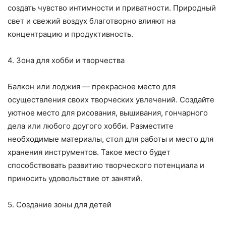
создать чувство интимности и приватности. Природный
свет и свежий воздух благотворно влияют на
концентрацию и продуктивность.
4. Зона для хобби и творчества
Балкон или лоджия — прекрасное место для
осуществления своих творческих увлечений. Создайте
уютное место для рисования, вышивания, гончарного
дела или любого другого хобби. Разместите
необходимые материалы, стол для работы и место для
хранения инструментов. Такое место будет
способствовать развитию творческого потенциала и
приносить удовольствие от занятий.
5. Создание зоны для детей