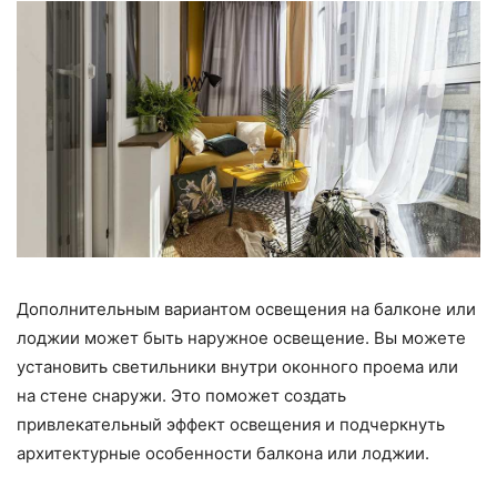
Дополнительным вариантом освещения на балконе или
лоджии может быть наружное освещение. Вы можете
установить светильники внутри оконного проема или
на стене снаружи. Это поможет создать
привлекательный эффект освещения и подчеркнуть
архитектурные особенности балкона или лоджии.