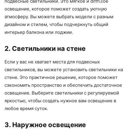
подвесные светильники. Это мягкое и diffh3ое
освещение, которое поможет создать уютную
атмосферу. Вы можете выбрать модели с разным
дизайном и стилем, чтобы подчеркнуть общий
интерьер балкона или лоджии.
2. Светильники на стене
Если у вас не хватает места для подвесных
светильников, вы можете установить светильники на
стене. Это практичное решение, которое поможет
сэкономить пространство и обеспечить достаточное
освещение. Выберите светильники с регулируемой
яркостью, чтобы создать нужное вам освещение в
любое время суток.
3. Наружное освещение