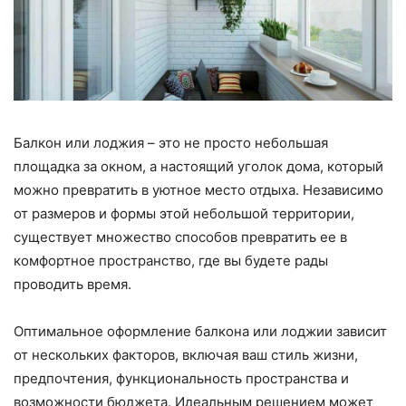
Балкон или лоджия – это не просто небольшая
площадка за окном, а настоящий уголок дома, который
можно превратить в уютное место отдыха. Независимо
от размеров и формы этой небольшой территории,
существует множество способов превратить ее в
комфортное пространство, где вы будете рады
проводить время.
Оптимальное оформление балкона или лоджии зависит
от нескольких факторов, включая ваш стиль жизни,
предпочтения, функциональность пространства и
возможности бюджета. Идеальным решением может