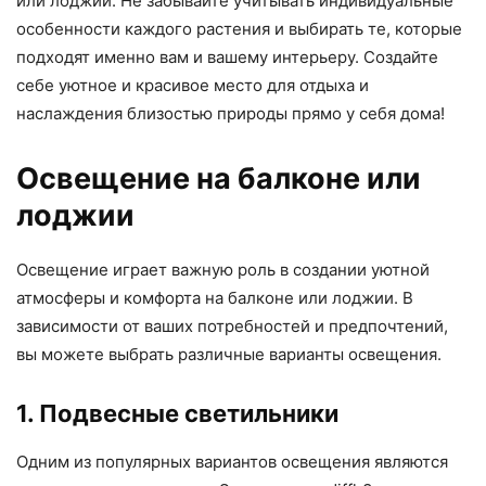
или лоджии. Не забывайте учитывать индивидуальные
особенности каждого растения и выбирать те, которые
подходят именно вам и вашему интерьеру. Создайте
себе уютное и красивое место для отдыха и
наслаждения близостью природы прямо у себя дома!
Освещение на балконе или
лоджии
Освещение играет важную роль в создании уютной
атмосферы и комфорта на балконе или лоджии. В
зависимости от ваших потребностей и предпочтений,
вы можете выбрать различные варианты освещения.
1. Подвесные светильники
Одним из популярных вариантов освещения являются