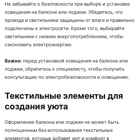
Не забывайте о безопасности при выборе и установке
освещения на балконе или лоджии. Убедитесь, что
провода и светильники защищены от влаги и правильно
подключены к электросети. Кроме того, выбирайте
светильники с низким энергопотреблением, чтобы
сэкономить электроэнергию.
Важно:
перед установкой освещения на балконе или
лоджии, обратитесь к специалисту, чтобы получить
консультацию по электробезопасности и освещению.
Текстильные элементы для
создания уюта
Оформление балкона или лоджии не может быть
полноценным без использования текстильных
элементов, которые добавят уют и комфорт в