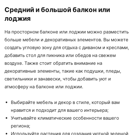
Средний и большой балкон или
лоджия
На просторном балконе или лоджии можно разместить
больше мебели и декоративных элементов. Вы можете
создать угловую зону для отдыха с диваном и креслами,
добавить стол для пикника или обедов на свежем
воздухе. Также стоит обратить внимание на
декоративные элементы, такие как подушки, пледы,
светильники и занавески, чтобы добавить уют и
атмосферу на балконе или лоджии.
Выбирайте мебель и декор в стиле, который вам
нравится и подходит для вашего интерьера;
Учитывайте климатические особенности вашего
региона;
Используйте растения для создания уютной зеленой