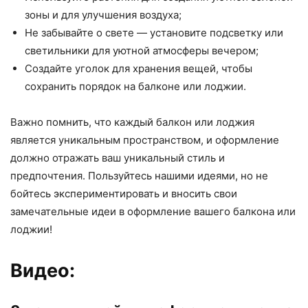
зоны и для улучшения воздуха;
Не забывайте о свете — установите подсветку или
светильники для уютной атмосферы вечером;
Создайте уголок для хранения вещей, чтобы
сохранить порядок на балконе или лоджии.
Важно помнить, что каждый балкон или лоджия
является уникальным пространством, и оформление
должно отражать ваш уникальный стиль и
предпочтения. Пользуйтесь нашими идеями, но не
бойтесь экспериментировать и вносить свои
замечательные идеи в оформление вашего балкона или
лоджии!
Видео: