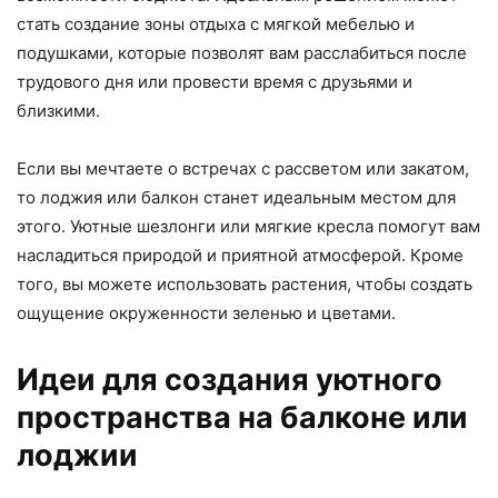
стать создание зоны отдыха с мягкой мебелью и
подушками, которые позволят вам расслабиться после
трудового дня или провести время с друзьями и
близкими.
Если вы мечтаете о встречах с рассветом или закатом,
то лоджия или балкон станет идеальным местом для
этого. Уютные шезлонги или мягкие кресла помогут вам
насладиться природой и приятной атмосферой. Кроме
того, вы можете использовать растения, чтобы создать
ощущение окруженности зеленью и цветами.
Идеи для создания уютного
пространства на балконе или
лоджии