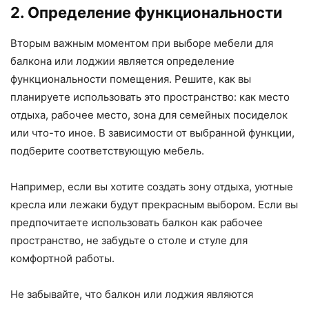
2. Определение функциональности
Вторым важным моментом при выборе мебели для
балкона или лоджии является определение
функциональности помещения. Решите, как вы
планируете использовать это пространство: как место
отдыха, рабочее место, зона для семейных посиделок
или что-то иное. В зависимости от выбранной функции,
подберите соответствующую мебель.
Например, если вы хотите создать зону отдыха, уютные
кресла или лежаки будут прекрасным выбором. Если вы
предпочитаете использовать балкон как рабочее
пространство, не забудьте о столе и стуле для
комфортной работы.
Не забывайте, что балкон или лоджия являются