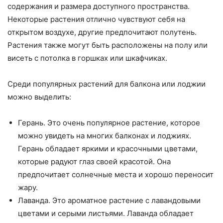
содержания и размера доступного пространства.
Некоторые растения отлично чувствуют себя на
открытом воздухе, другие предпочитают полутень.
Растения также могут быть расположены на полу или
висеть с потолка в горшках или шкафчиках.
Среди популярных растений для балкона или лоджии
можно выделить:
Герань. Это очень популярное растение, которое
можно увидеть на многих балконах и лоджиях.
Герань обладает яркими и красочными цветами,
которые радуют глаз своей красотой. Она
предпочитает солнечные места и хорошо переносит
жару.
Лаванда. Это ароматное растение с лавандовыми
цветами и серыми листьями. Лаванда обладает