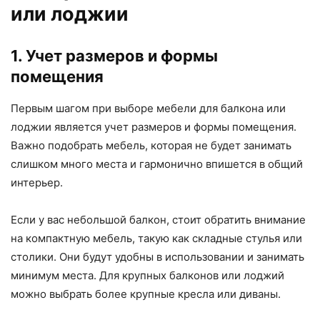
или лоджии
1. Учет размеров и формы
помещения
Первым шагом при выборе мебели для балкона или
лоджии является учет размеров и формы помещения.
Важно подобрать мебель, которая не будет занимать
слишком много места и гармонично впишется в общий
интерьер.
Если у вас небольшой балкон, стоит обратить внимание
на компактную мебель, такую как складные стулья или
столики. Они будут удобны в использовании и занимать
минимум места. Для крупных балконов или лоджий
можно выбрать более крупные кресла или диваны.