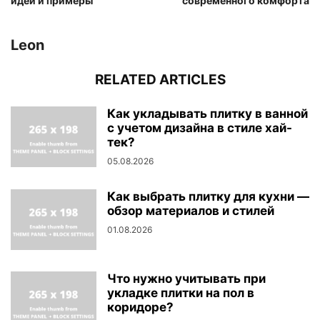
идеи и примеры
современного комфорта
Leon
RELATED ARTICLES
Как укладывать плитку в ванной
с учетом дизайна в стиле хай-
тек?
05.08.2026
Как выбрать плитку для кухни —
обзор материалов и стилей
01.08.2026
Что нужно учитывать при
укладке плитки на пол в
коридоре?