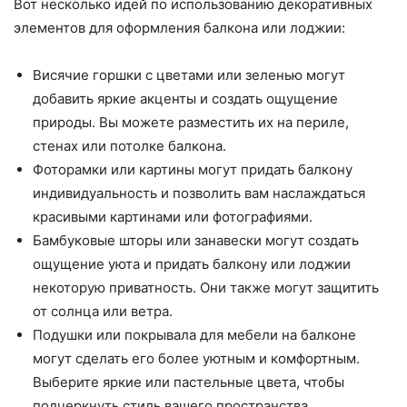
Вот несколько идей по использованию декоративных
элементов для оформления балкона или лоджии:
Висячие горшки с цветами или зеленью могут
добавить яркие акценты и создать ощущение
природы. Вы можете разместить их на периле,
стенах или потолке балкона.
Фоторамки или картины могут придать балкону
индивидуальность и позволить вам наслаждаться
красивыми картинами или фотографиями.
Бамбуковые шторы или занавески могут создать
ощущение уюта и придать балкону или лоджии
некоторую приватность. Они также могут защитить
от солнца или ветра.
Подушки или покрывала для мебели на балконе
могут сделать его более уютным и комфортным.
Выберите яркие или пастельные цвета, чтобы
подчеркнуть стиль вашего пространства.