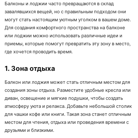
Балконы и лоджии часто превращаются в склад
завалявшихся вещей, но с правильным подходом они
могут стать настоящим уютным уголком в вашем доме.
Для создания комфортного пространства на балконе
или лоджии можно использовать различные идеи и
приемы, которые помогут превратить эту зону в место,
где хочется проводить время.
1. Зона отдыха
Балкон или лоджия может стать отличным местом для
создания зоны отдыха. Разместите удобные кресла или
диван, освещение и мягкие подушки, чтобы создать
атмосферу уюта и релакса. Добавьте небольшой столик
для чашки кофе или книги. Такая зона станет отличным
местом для чтения, отдыха или проведения времени с
друзьями и близкими.