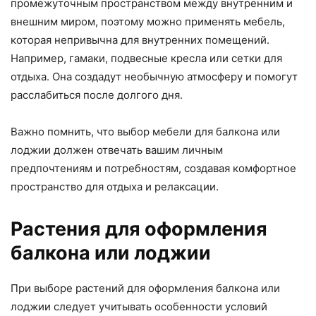
промежуточным пространством между внутренним и
внешним миром, поэтому можно применять мебель,
которая непривычна для внутренних помещений.
Например, гамаки, подвесные кресла или сетки для
отдыха. Она создадут необычную атмосферу и помогут
расслабиться после долгого дня.
Важно помнить, что выбор мебели для балкона или
лоджии должен отвечать вашим личным
предпочтениям и потребностям, создавая комфортное
пространство для отдыха и релаксации.
Растения для оформления
балкона или лоджии
При выборе растений для оформления балкона или
лоджии следует учитывать особенности условий