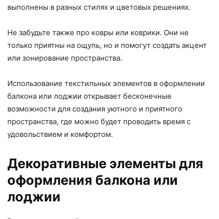
выполнены в разных стилях и цветовых решениях.
Не забудьте также про ковры или коврики. Они не
только приятны на ощупь, но и помогут создать акцент
или зонирование пространства.
Использование текстильных элементов в оформлении
балкона или лоджии открывает бесконечные
возможности для создания уютного и приятного
пространства, где можно будет проводить время с
удовольствием и комфортом.
Декоративные элементы для
оформления балкона или
лоджии