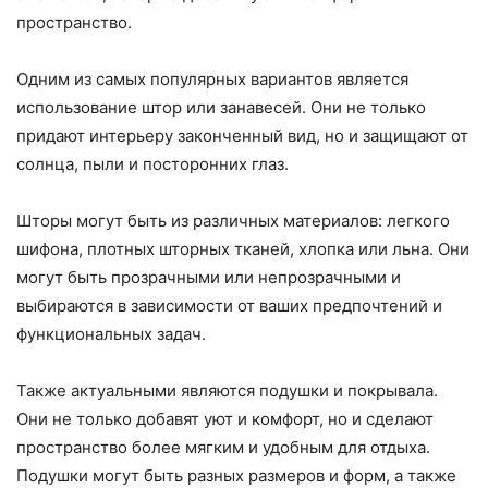
пространство.
Одним из самых популярных вариантов является
использование штор или занавесей. Они не только
придают интерьеру законченный вид, но и защищают от
солнца, пыли и посторонних глаз.
Шторы могут быть из различных материалов: легкого
шифона, плотных шторных тканей, хлопка или льна. Они
могут быть прозрачными или непрозрачными и
выбираются в зависимости от ваших предпочтений и
функциональных задач.
Также актуальными являются подушки и покрывала.
Они не только добавят уют и комфорт, но и сделают
пространство более мягким и удобным для отдыха.
Подушки могут быть разных размеров и форм, а также