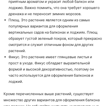
приятным ароматом и украсит любой балкон или
лоджию. Важно помнить, что она требует хорошего
дренажа и не переносит зимних морозов.
Плющ. Это растение является одним из самых
популярных вариантов для оформления
вертикальных садов на балконах и лоджиях. Плющ
образует густой зеленый покров, который прекрасно
смотрится и служит отличным фоном для других
растений.
Фикус. Это растение имеет глянцевые листья и
прост в уходе. Фикус обладает выразительной
формой и высокой декоративностью, поэтому он
часто используется для оформления балконов и
лоджий.
Кроме перечисленных выше растений, существует
множество других вариантов для оформления балкона