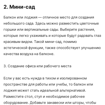
2. Мини-сад
Балкон или лоджия — отличное место для создания
небольшого сада. Здесь можно разместить цветочные
горшки или вертикальные сады. Выберите растения,
которые легко ухаживать и которые будут радовать глаз
красивым видом. Такой мини-сад, помимо
эстетической функции, также способствует улучшению
качества воздуха на балконе.
3. Создание офиса или рабочего места
Если у вас есть нужда в тихом и изолированном
пространстве для работы или учебы, то балкон или
лоджия может стать идеальной альтернативой.
Разместите стол, стул и необходимое рабочее
оборудование. Добавьте занавески или шторы, чтобы