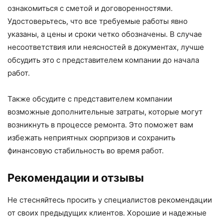
ознакомиться с сметой и договоренностями.
Удостоверьтесь, что все требуемые работы явно
указаны, а цены и сроки четко обозначены. В случае
несоответствия или неясностей в документах, лучше
обсудить это с представителем компании до начала
работ.
Также обсудите с представителем компании
возможные дополнительные затраты, которые могут
возникнуть в процессе ремонта. Это поможет вам
избежать неприятных сюрпризов и сохранить
финансовую стабильность во время работ.
Рекомендации и отзывы
Не стесняйтесь просить у специалистов рекомендации
от своих предыдущих клиентов. Хорошие и надежные