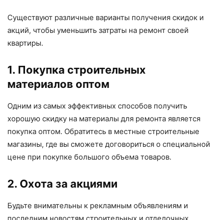
Существуют различные варианты получения скидок и
акций, чтобы уменьшить затраты на ремонт своей
квартиры.
1. Покупка строительных
материалов оптом
Одним из самых эффективных способов получить
хорошую скидку на материалы для ремонта является
покупка оптом. Обратитесь в местные строительные
магазины, где вы сможете договориться о специальной
цене при покупке большого объема товаров.
2. Охота за акциями
Будьте внимательны к рекламным объявлениям и
последним новостям строительных и отделочных