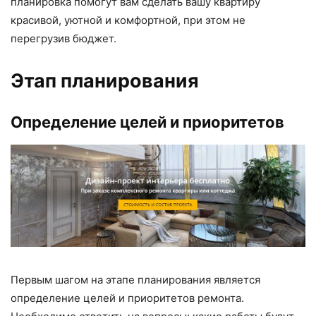
планировка помогут вам сделать вашу квартиру
красивой, уютной и комфортной, при этом не
перегрузив бюджет.
Этап планирования
Определение целей и приоритетов
Первым шагом на этапе планирования является
определение целей и приоритетов ремонта.