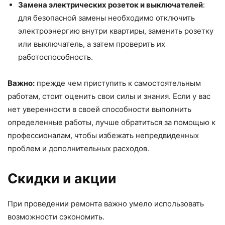
Замена электрических розеток и выключателей
:
для безопасной замены необходимо отключить
электроэнергию внутри квартиры, заменить розетку
или выключатель, а затем проверить их
работоспособность.
Важно:
прежде чем приступить к самостоятельным
работам, стоит оценить свои силы и знания. Если у вас
нет уверенности в своей способности выполнить
определенные работы, лучше обратиться за помощью к
профессионалам, чтобы избежать непредвиденных
проблем и дополнительных расходов.
Скидки и акции
При проведении ремонта важно умело использовать
возможности сэкономить.