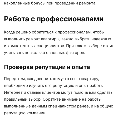
накопленные бонусы при проведении ремонта.
Работа с профессионалами
Когда решено обратиться к профессионалам, чтобы
выполнить ремонт квартиры, важно выбрать надежных
и компетентных специалистов. При таком выборе стоит
учитывать несколько основных факторов.
Проверка репутации и опыта
Перед тем, как доверить кому-то свою квартиру,
необходимо изучить его репутацию и опыт работы.
Интернет и отзывы клиентов могут помочь вам сделать
правильный выбор. Обратите внимание на работы,
выполненные данным специалистом ранее, и на общую
репутацию компании.