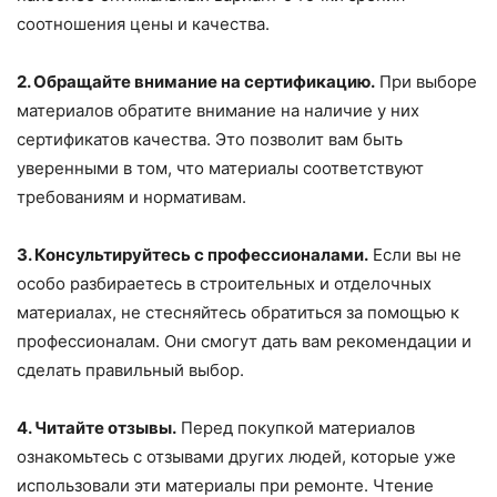
соотношения цены и качества.
2. Обращайте внимание на сертификацию.
При выборе
материалов обратите внимание на наличие у них
сертификатов качества. Это позволит вам быть
уверенными в том, что материалы соответствуют
требованиям и нормативам.
3. Консультируйтесь с профессионалами.
Если вы не
особо разбираетесь в строительных и отделочных
материалах, не стесняйтесь обратиться за помощью к
профессионалам. Они смогут дать вам рекомендации и
сделать правильный выбор.
4. Читайте отзывы.
Перед покупкой материалов
ознакомьтесь с отзывами других людей, которые уже
использовали эти материалы при ремонте. Чтение