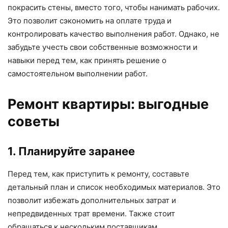
покрасить стены, вместо того, чтобы нанимать рабочих.
Это позволит сэкономить на оплате труда и
контролировать качество выполнения работ. Однако, не
забудьте учесть свои собственные возможности и
навыки перед тем, как принять решение о
самостоятельном выполнении работ.
Ремонт квартиры: выгодные
советы
1. Планируйте заранее
Перед тем, как приступить к ремонту, составьте
детальный план и список необходимых материалов. Это
позволит избежать дополнительных затрат и
непредвиденных трат времени. Также стоит
обращаться к нескольким поставщикам