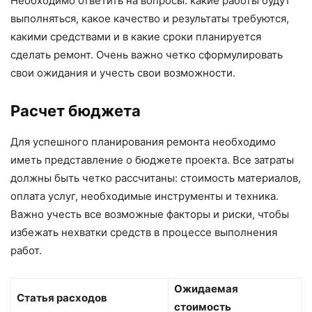
Необходимо ответить на вопросы: какие работы будут
выполняться, какое качество и результаты требуются,
какими средствами и в какие сроки планируется
сделать ремонт. Очень важно четко сформулировать
свои ожидания и учесть свои возможности.
Расчет бюджета
Для успешного планирования ремонта необходимо
иметь представление о бюджете проекта. Все затраты
должны быть четко рассчитаны: стоимость материалов,
оплата услуг, необходимые инструменты и техника.
Важно учесть все возможные факторы и риски, чтобы
избежать нехватки средств в процессе выполнения
работ.
Ожидаемая
Статья расходов
стоимость