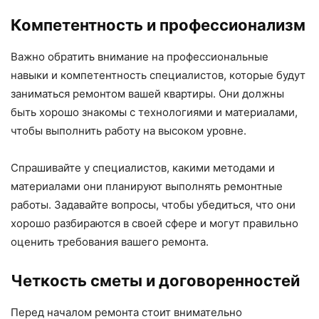
Компетентность и профессионализм
Важно обратить внимание на профессиональные
навыки и компетентность специалистов, которые будут
заниматься ремонтом вашей квартиры. Они должны
быть хорошо знакомы с технологиями и материалами,
чтобы выполнить работу на высоком уровне.
Спрашивайте у специалистов, какими методами и
материалами они планируют выполнять ремонтные
работы. Задавайте вопросы, чтобы убедиться, что они
хорошо разбираются в своей сфере и могут правильно
оценить требования вашего ремонта.
Четкость сметы и договоренностей
Перед началом ремонта стоит внимательно