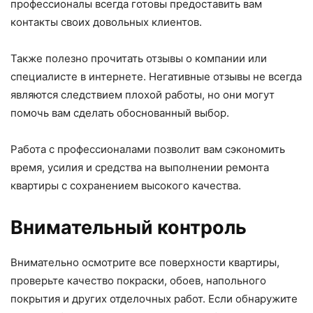
профессионалы всегда готовы предоставить вам
контакты своих довольных клиентов.
Также полезно прочитать отзывы о компании или
специалисте в интернете. Негативные отзывы не всегда
являются следствием плохой работы, но они могут
помочь вам сделать обоснованный выбор.
Работа с профессионалами позволит вам сэкономить
время, усилия и средства на выполнении ремонта
квартиры с сохранением высокого качества.
Внимательный контроль
Внимательно осмотрите все поверхности квартиры,
проверьте качество покраски, обоев, напольного
покрытия и других отделочных работ. Если обнаружите