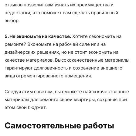
отзывов позволит вам узнать их преимущества и
недостатки, что поможет вам сделать правильный
выбор.
5. Не экономьте на качестве.
Хотите сэкономить на
ремонте? Экономьте на рабочей силе или на
дизайнерских решениях, но не стоит экономить на
качестве материалов. Высококачественные материалы
гарантируют долговечность и сохранение внешнего
вида отремонтированного помещения.
Следуя этим советам, вы сможете найти качественные
материалы для ремонта своей квартиры, сохраняя при
этом свой бюджет.
Самостоятельные работы