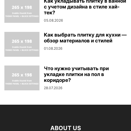
Как укладывать плитку в ванной
с учетом дизайна в стиле хай-
тек?
05.08.2026
Как выбрать плитку для кухни —
обзор материалов и стилей
01.08.2026
Что нужно учитывать при
укладке плитки на пол в
коридоре?
28.07.2026
ABOUT US