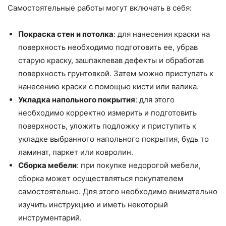
Самостоятельные работы могут включать в себя:
Покраска стен и потолка
: для нанесения краски на
поверхность необходимо подготовить ее, убрав
старую краску, зашпаклевав дефекты и обработав
поверхность грунтовкой. Затем можно приступать к
нанесению краски с помощью кисти или валика.
Укладка напольного покрытия
: для этого
необходимо корректно измерить и подготовить
поверхность, уложить подложку и приступить к
укладке выбранного напольного покрытия, будь то
ламинат, паркет или ковролин.
Сборка мебели
: при покупке недорогой мебели,
сборка может осуществляться покупателем
самостоятельно. Для этого необходимо внимательно
изучить инструкцию и иметь некоторый
инструментарий.