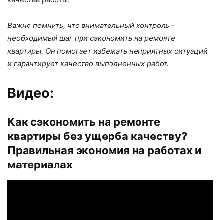
Важно помнить, что внимательный контроль –
необходимый шаг при сэкономить на ремонте
квартиры. Он помогает избежать неприятных ситуаций
и гарантирует качество выполненных работ.
Видео:
Как сэкономить на ремонте
квартиры без ущерба качеству?
Правильная экономия на работах и
материалах