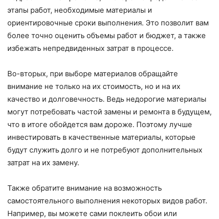
этапы работ, необходимые материалы и
ориентировочные сроки выполнения. Это позволит вам
более точно оценить объемы работ и бюджет, а также
избежать непредвиденных затрат в процессе.
Во-вторых, при выборе материалов обращайте
внимание не только на их стоимость, но и на их
качество и долговечность. Ведь недорогие материалы
могут потребовать частой замены и ремонта в будущем,
что в итоге обойдется вам дороже. Поэтому лучше
инвестировать в качественные материалы, которые
будут служить долго и не потребуют дополнительных
затрат на их замену.
Также обратите внимание на возможность
самостоятельного выполнения некоторых видов работ.
Например, вы можете сами поклеить обои или