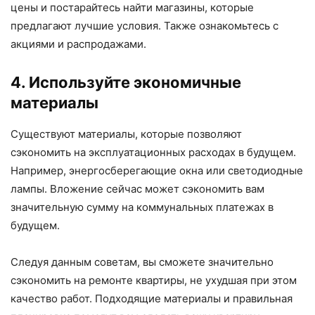
цены и постарайтесь найти магазины, которые
предлагают лучшие условия. Также ознакомьтесь с
акциями и распродажами.
4. Используйте экономичные
материалы
Существуют материалы, которые позволяют
сэкономить на эксплуатационных расходах в будущем.
Например, энергосберегающие окна или светодиодные
лампы. Вложение сейчас может сэкономить вам
значительную сумму на коммунальных платежах в
будущем.
Следуя данным советам, вы сможете значительно
сэкономить на ремонте квартиры, не ухудшая при этом
качество работ. Подходящие материалы и правильная