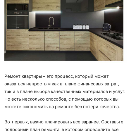
Ремонт квартиры – это процесс, который может
оказаться непростым как в плане финансовых затрат,
так и в плане выбора качественных материалов и услуг.
Но есть несколько способов, с помощью которых вы
можете сэкономить на ремонте без потери качества.
Во-первых, важно планировать все заранее. Составьте
подробный план ремонта, в котором определите все