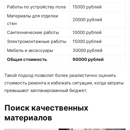
Работы по устройству пола
15000 рублей
Материалы для отделки
20000 рублей
стен
Сантехнические работы
10000 рублей
Электромонтажные работы
15000 рублей
Мебель и аксессуары
30000 рублей
Общая стоимость
90000 рублей
Такой подход позволит более реалистично оценить
стоимость ремонта и избежать ситуации, когда затраты
превышают запланированный бюджет.
Поиск качественных
материалов