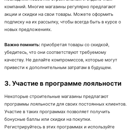
компаний. Многие магазины регулярно предлагают
акции и скидки на свои товары. Можете оформить
подписку на их рассылку, чтобы всегда быть в курсе о
новых предложениях.
Важно помнить:
приобретая товары со скидкой,
убедитесь, что они соответствуют требуемому
качеству. Не делайте компромиссов, которые могут
привести к дополнительным затратам в будущем.
3. Участие в программе лояльности
Некоторые строительные магазины предлагают
программы лояльности для своих постоянных клиентов.
Участие в таких программах позволяет получить
бонусные баллы или скидки на покупки.
Регистрируйтесь в этих программах и используйте