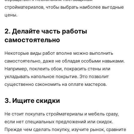
стройматериалов, чтобы выбрать наиболее выгодные
цены.
2. Делайте часть работы
самостоятельно
Некоторые виды работ вполне можно выполнить
самостоятельно, даже не обладая особыми навыками.
Например, поклеить обои, покрасить стены или
укладывать напольное покрытие. Это позволит
существенно сэкономить на оплате мастеров.
3. Ищите скидки
Не стоит покупать стройматериалы и мебель сразу,
если нет специальных предложений или скидок.
Прежде чем сделать покупку, изучите рынок, сравните