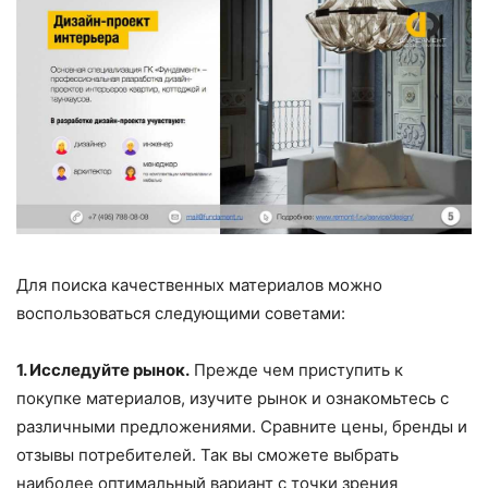
Для поиска качественных материалов можно
воспользоваться следующими советами:
1. Исследуйте рынок.
Прежде чем приступить к
покупке материалов, изучите рынок и ознакомьтесь с
различными предложениями. Сравните цены, бренды и
отзывы потребителей. Так вы сможете выбрать
наиболее оптимальный вариант с точки зрения