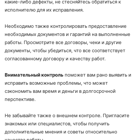
какие-либо дефекты, не стесняйтесь обратиться к
исполнителю для их исправления.
Необходимо также контролировать предоставление
необходимых документов и гарантий на выполненные
работы. Просмотрите все договоры, чеки и другие
документы, чтобы убедиться, что все соответствует
согласованному договору и качеству работ.
Внимательный контроль
поможет вам рано выявить и
исправить возможные проблемы, что может
сэкономить вам время и деньги в долгосрочной
перспективе.
Не забывайте также о внешнем контроле. Пригласите
знакомых или специалистов, чтобы получить
дополнительные мнения и советы относительно
качества работы.