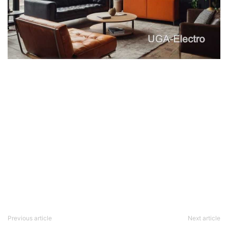
Previous article
Next article