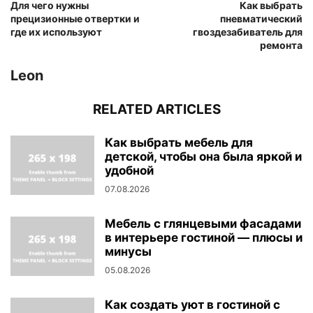
Для чего нужны
Как выбрать
прецизионные отвертки и
пневматический
где их используют
гвоздезабиватель для
ремонта
Leon
RELATED ARTICLES
Как выбрать мебель для
детской, чтобы она была яркой и
удобной
07.08.2026
Мебель с глянцевыми фасадами
в интерьере гостиной — плюсы и
минусы
05.08.2026
Как создать уют в гостиной с