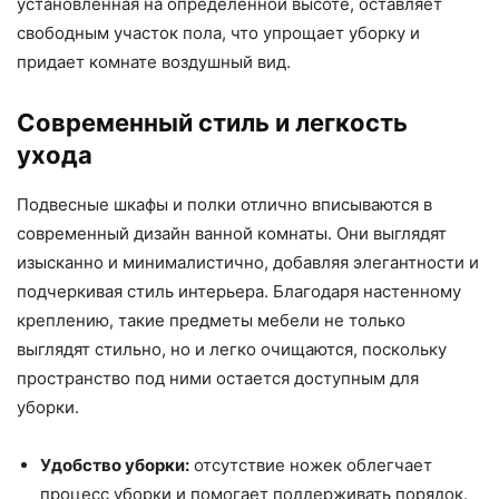
установленная на определенной высоте, оставляет
свободным участок пола, что упрощает уборку и
придает комнате воздушный вид.
Современный стиль и легкость
ухода
Подвесные шкафы и полки отлично вписываются в
современный дизайн ванной комнаты. Они выглядят
изысканно и минималистично, добавляя элегантности и
подчеркивая стиль интерьера. Благодаря настенному
креплению, такие предметы мебели не только
выглядят стильно, но и легко очищаются, поскольку
пространство под ними остается доступным для
уборки.
Удобство уборки:
отсутствие ножек облегчает
процесс уборки и помогает поддерживать порядок.