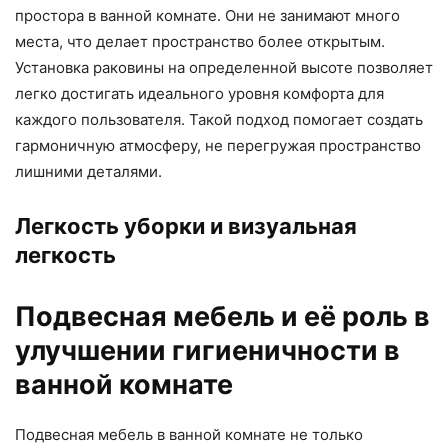
простора в ванной комнате. Они не занимают много
места, что делает пространство более открытым.
Установка раковины на определенной высоте позволяет
легко достигать идеального уровня комфорта для
каждого пользователя. Такой подход помогает создать
гармоничную атмосферу, не перегружая пространство
лишними деталями.
Легкость уборки и визуальная
легкость
Подвесная мебель и её роль в
улучшении гигиеничности в
ванной комнате
Подвесная мебель в ванной комнате не только