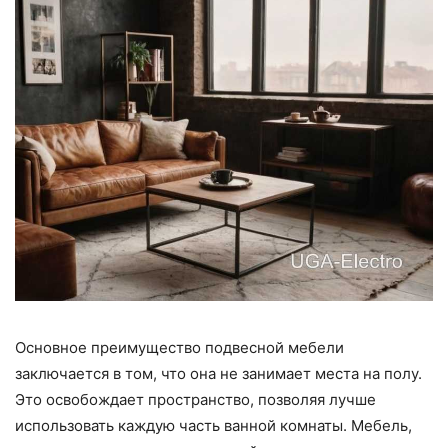
Основное преимущество подвесной мебели
заключается в том, что она не занимает места на полу.
Это освобождает пространство, позволяя лучше
использовать каждую часть ванной комнаты. Мебель,