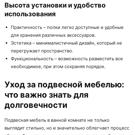
Высота установки и удобство
использования
Практичность – полки легко доступные и удобные
для хранения различных аксессуаров.
Эстетика – минималистичный дизайн, который не
перегружает пространство.
Функциональность – возможность разместить все
необходимое, при этом сохраняя порядок.
Уход за подвесной мебелью:
что важно знать для
долговечности
Подвесная мебель в ванной комнате не только
выглядит стильно, но и значительно облегчает процесс