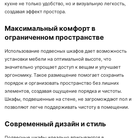
кухне не только удобство, но и визуальную легкость,
создавая эффект простора.
Максимальный комфорт в
ограниченном пространстве
Использование подвесных шкафов дает возможность
установки мебели на оптимальной высоте, что
значительно упрощает доступ к вещам и улучшает
эргономику. Такое размещение помогает сохранить
порядок и организовать пространство без лишних
элементов, создавая ощущение порядка и чистоты.
Шкафы, подвешенные на стене, не загромождают пол и
позволяют легче поддерживать чистоту в помещении.
Современный дизайн и стиль
Подвесные шкафы идеально вписываются в