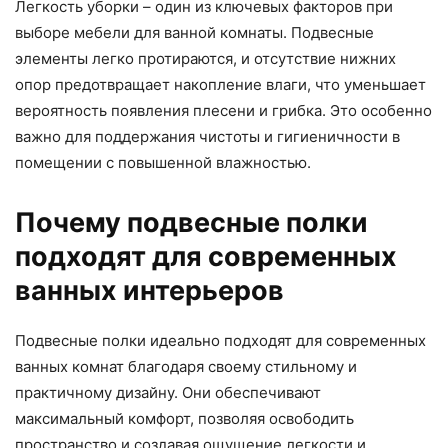
Легкость уборки – один из ключевых факторов при
выборе мебели для ванной комнаты. Подвесные
элементы легко протираются, и отсутствие нижних
опор предотвращает накопление влаги, что уменьшает
вероятность появления плесени и грибка. Это особенно
важно для поддержания чистоты и гигиеничности в
помещении с повышенной влажностью.
Почему подвесные полки
подходят для современных
ванных интерьеров
Подвесные полки идеально подходят для современных
ванных комнат благодаря своему стильному и
практичному дизайну. Они обеспечивают
максимальный комфорт, позволяя освободить
пространство и создавая ощущение легкости и