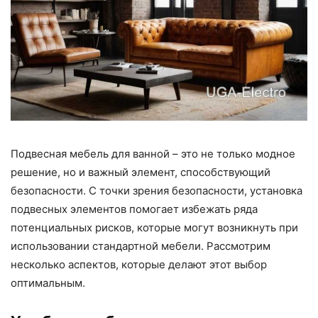
Подвесная мебель для ванной – это не только модное
решение, но и важный элемент, способствующий
безопасности. С точки зрения безопасности, установка
подвесных элементов помогает избежать ряда
потенциальных рисков, которые могут возникнуть при
использовании стандартной мебели. Рассмотрим
несколько аспектов, которые делают этот выбор
оптимальным.