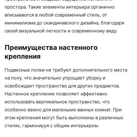
простора. Такие элементы интерьера органично
вписываются в любой современный стиль, от
минимализма до скандинавского дизайна, благодаря
своей визуальной легкости и современному виду.
Преимущества настенного
крепления
Подвесные полки не требуют дополнительного места
на полу, что значительно упрощает уборку и
освобождает пространство для других предметов.
Настенное крепление позволяет эффективно
использовать вертикальное пространство, что
особенно важно для маленьких ванных комнат. При
этом крепления могут быть выполнены в различных
стилях, гармонируя с общим интерьером.