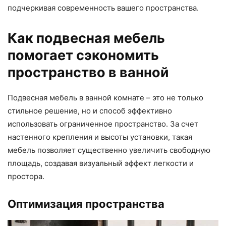
подчеркивая современность вашего пространства.
Как подвесная мебель
помогает сэкономить
пространство в ванной
Подвесная мебель в ванной комнате – это не только
стильное решение, но и способ эффективно
использовать ограниченное пространство. За счет
настенного крепления и высоты установки, такая
мебель позволяет существенно увеличить свободную
площадь, создавая визуальный эффект легкости и
простора.
Оптимизация пространства