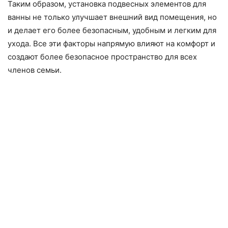
Таким образом, установка подвесных элементов для
ванны не только улучшает внешний вид помещения, но
и делает его более безопасным, удобным и легким для
ухода. Все эти факторы напрямую влияют на комфорт и
создают более безопасное пространство для всех
членов семьи.