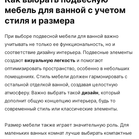
мебель для ванной с учетом
стиля и размера
При выборе подвесной мебели для ванной важно
учитывать не только ее функциональность, но и
соответствие дизайну интерьера. Подвесные элементы
создают
визуальную легкость
и помогают
оптимизировать пространство, особенно в небольших
помещениях. Стиль мебели должен гармонировать с
остальной отделкой ванной, создавая целостную
атмосферу. Важно выбрать такой
дизайн
, который
дополнит общую концепцию интерьера, будь то
современный стиль или классические элементы.
Размер мебели также играет значительную роль. Для
маленьких ванных комнат лучше выбирать компактные