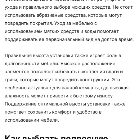
ухода и правильного выбора моющих средств. Не стоит
использовать абразивные средства, которые могут
повредить покрытия. Уход за мебелью с
использованием мягких средств и воды помогает
поддерживать ее первоначальный вид на долгое время.
Правильная высота установки также играет роль в
долговечности мебели. Высокое расположение
элементов позволяет избежать накопления влаги и
грязи, которые могут повредить конструкции. Это
особенно актуально для ванной комнаты, где высокая
влажность может привести к быстрому износу.
Поддержание оптимальной высоты установки также
помогает сохранить комфорт и удобство в
использовании мебели.
Как выбрать подвесную