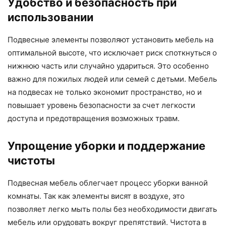
Удобство и безопасность при
использовании
Подвесные элементы позволяют установить мебель на
оптимальной высоте, что исключает риск споткнуться о
нижнюю часть или случайно удариться. Это особенно
важно для пожилых людей или семей с детьми. Мебель
на подвесах не только экономит пространство, но и
повышает уровень безопасности за счет легкости
доступа и предотвращения возможных травм.
Упрощение уборки и поддержание
чистоты
Подвесная мебель облегчает процесс уборки ванной
комнаты. Так как элементы висят в воздухе, это
позволяет легко мыть полы без необходимости двигать
мебель или орудовать вокруг препятствий. Чистота в