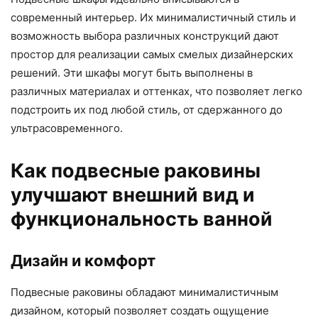
современный интерьер. Их минималистичный стиль и
возможность выбора различных конструкций дают
простор для реализации самых смелых дизайнерских
решений. Эти шкафы могут быть выполнены в
различных материалах и оттенках, что позволяет легко
подстроить их под любой стиль, от сдержанного до
ультрасовременного.
Как подвесные раковины
улучшают внешний вид и
функциональность ванной
Дизайн и комфорт
Подвесные раковины обладают минималистичным
дизайном, который позволяет создать ощущение