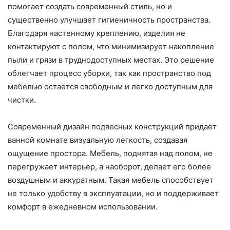
помогает создать современный стиль, но и
существенно улучшает гигиеничность пространства.
Благодаря настенному креплению, изделия не
контактируют с полом, что минимизирует накопление
пыли и грязи в труднодоступных местах. Это решение
облегчает процесс уборки, так как пространство под
мебелью остаётся свободным и легко доступным для
чистки.
Современный дизайн подвесных конструкций придаёт
ванной комнате визуальную легкость, создавая
ощущение простора. Мебель, поднятая над полом, не
перегружает интерьер, а наоборот, делает его более
воздушным и аккуратным. Такая мебель способствует
не только удобству в эксплуатации, но и поддерживает
комфорт в ежедневном использовании.