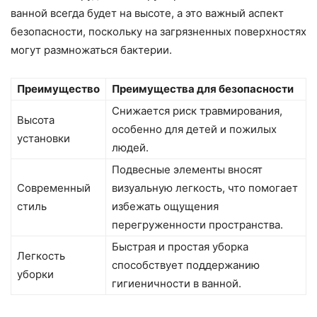
ванной всегда будет на высоте, а это важный аспект
безопасности, поскольку на загрязненных поверхностях
могут размножаться бактерии.
Преимущество
Преимущества для безопасности
Снижается риск травмирования,
Высота
особенно для детей и пожилых
установки
людей.
Подвесные элементы вносят
Современный
визуальную легкость, что помогает
стиль
избежать ощущения
перегруженности пространства.
Быстрая и простая уборка
Легкость
способствует поддержанию
уборки
гигиеничности в ванной.