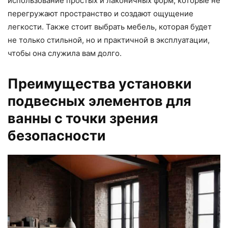
использование простых и лаконичных форм, которые не
перегружают пространство и создают ощущение
легкости. Также стоит выбрать мебель, которая будет
не только стильной, но и практичной в эксплуатации,
чтобы она служила вам долго.
Преимущества установки
подвесных элементов для
ванны с точки зрения
безопасности