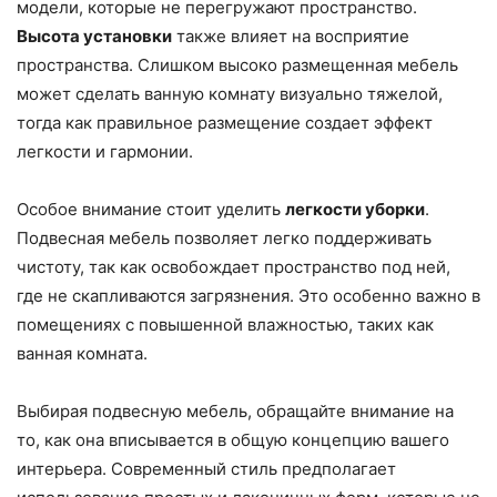
модели, которые не перегружают пространство.
Высота установки
также влияет на восприятие
пространства. Слишком высоко размещенная мебель
может сделать ванную комнату визуально тяжелой,
тогда как правильное размещение создает эффект
легкости и гармонии.
Особое внимание стоит уделить
легкости уборки
.
Подвесная мебель позволяет легко поддерживать
чистоту, так как освобождает пространство под ней,
где не скапливаются загрязнения. Это особенно важно в
помещениях с повышенной влажностью, таких как
ванная комната.
Выбирая подвесную мебель, обращайте внимание на
то, как она вписывается в общую концепцию вашего
интерьера. Современный стиль предполагает