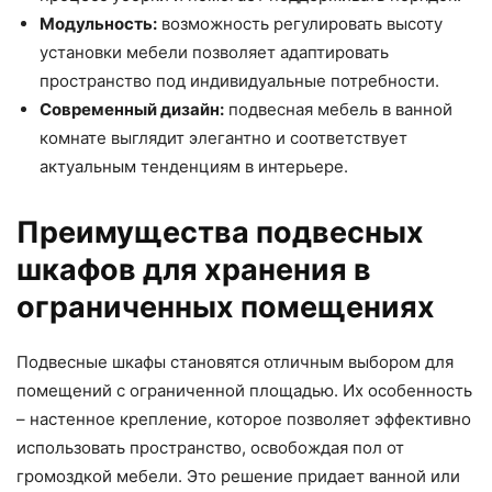
Модульность:
возможность регулировать высоту
установки мебели позволяет адаптировать
пространство под индивидуальные потребности.
Современный дизайн:
подвесная мебель в ванной
комнате выглядит элегантно и соответствует
актуальным тенденциям в интерьере.
Преимущества подвесных
шкафов для хранения в
ограниченных помещениях
Подвесные шкафы становятся отличным выбором для
помещений с ограниченной площадью. Их особенность
– настенное крепление, которое позволяет эффективно
использовать пространство, освобождая пол от
громоздкой мебели. Это решение придает ванной или