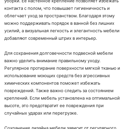
уборки. Ее настенное крепление позволяет избежать
контакта с полом, что повышает гигиеничность и
облегчает уход за пространством. Благодаря этому
можно поддерживать порядок в ванной без лишних
усилий, а визуальная легкость и элегантность мебели
добавляют современный штрих в интерьер.
Для сохранения долговечности подвесной мебели
важно уделить внимание правильному уходу.
Регулярное протирание поверхности мягкой тканью и
использование моющих средств без агрессивных
химических компонентов поможет избежать
повреждений. Также важно следить за состоянием
креплений. Если мебель установлена на оптимальной
высоте, это предотвратит ее повреждения при
случайных ударах или перегрузке.
Сохранение дизайна мебели зависит от регулярного