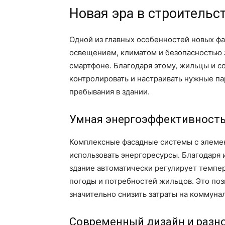
Новая эра в строительс
Одной из главных особенностей новых ф
освещением, климатом и безопасностью 
смартфоне. Благодаря этому, жильцы и с
контролировать и настраивать нужные п
пребывания в здании.
Умная энергоэффективност
Комплексные фасадные системы с элеме
использовать энергоресурсы. Благодаря 
здание автоматически регулирует темпер
погоды и потребностей жильцов. Это поз
значительно снизить затраты на коммуна
Современный дизайн и разн