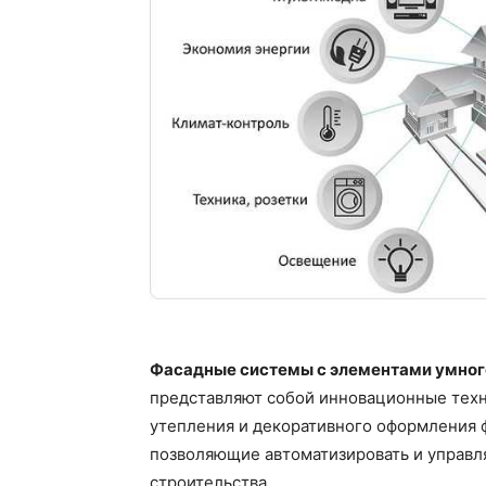
Фасадные системы с элементами умног
представляют собой инновационные техн
утепления и декоративного оформления ф
позволяющие автоматизировать и управл
строительства.