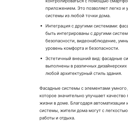
контролироваться с помощью смартфо
приложением. Это позволяет легко и 
системы из любой точки дома.
Интеграция с другими системами: фас
быть интегрированы с другими систем
безопасности, видеонаблюдение, умны
уровень комфорта и безопасности.
Эстетичный внешний вид: фасадные с
выполнены в различных дизайнерских 
любой архитектурный стиль здания.
Фасадные системы с элементами умного
которое значительно улучшает качество
жизни в доме. Благодаря автоматизации
системы, жители дома могут с легкостью
работы и отдыха.