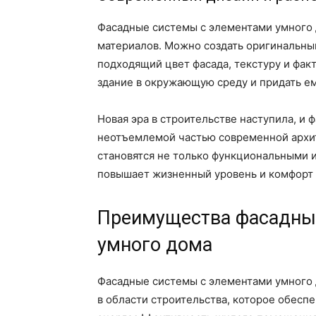
Фасадные системы с элементами умного 
материалов. Можно создать оригинальны
подходящий цвет фасада, текстуру и фак
здание в окружающую среду и придать е
Новая эра в строительстве наступила, и
неотъемлемой частью современной архит
становятся не только функциональными и
повышает жизненный уровень и комфорт в
Преимущества фасадных
умного дома
Фасадные системы с элементами умного
в области строительства, которое обесп