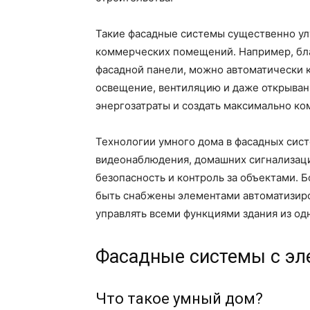
Такие фасадные системы существенно у
коммерческих помещений. Например, бла
фасадной панели, можно автоматически к
освещение, вентиляцию и даже открывани
энергозатраты и создать максимально ко
Технологии умного дома в фасадных сис
видеонаблюдения, домашних сигнализаци
безопасность и контроль за объектами. 
быть снабжены элементами автоматизир
управлять всеми функциями здания из од
Фасадные системы с эл
Что такое умный дом?