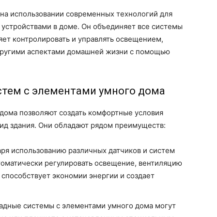
 на использовании современных технологий для
 устройствами в доме. Он объединяет все системы
ляет контролировать и управлять освещением,
другими аспектами домашней жизни с помощью
тем с элементами умного дома
дома позволяют создать комфортные условия
ид здания. Они обладают рядом преимуществ:
аря использованию различных датчиков и систем
томатически регулировать освещение, вентиляцию
 способствует экономии энергии и создает
адные системы с элементами умного дома могут