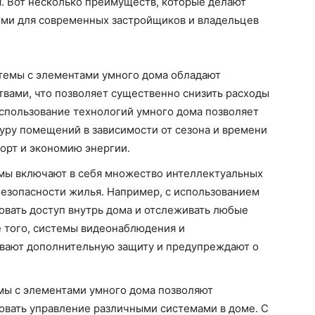
 Вот несколько преимуществ, которые делают
ми для современных застройщиков и владельцев
емы с элементами умного дома обладают
вами, что позволяет существенно снизить расходы
спользование технологий умного дома позволяет
уру помещений в зависимости от сезона и времени
орт и экономию энергии.
мы включают в себя множество интеллектуальных
езопасности жилья. Например, с использованием
вать доступ внутрь дома и отслеживать любые
 того, системы видеонаблюдения и
вают дополнительную защиту и предупреждают о
ы с элементами умного дома позволяют
овать управление различными системами в доме. С