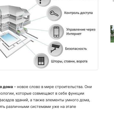
о дома
– новое слово в мире строительства. Они
ологии, которые совмещают в себе функции
асадов зданий, а также элементы умного дома,
ять различными системами уже на этапе