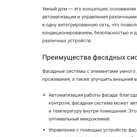
Умный дом — это концепция, основанная
автоматизации и управления различными
в одну интегрированную сеть, что позво
кондиционированием, безопасностью и 
различных устройств.
Преимущества фасадных сис
Фасадные системы с элементами умного 
проживания, а также улучшить внешний в
Автоматизация работы фасада: благод
контроля, фасадная система может ав
и температуру внутри помещения. Это
оптимальный микроклимат.
Управление с помощью устройств: фас