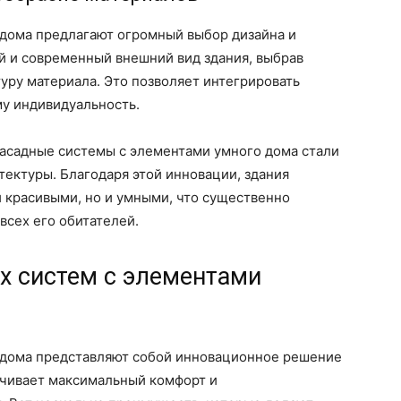
дома предлагают огромный выбор дизайна и
й и современный внешний вид здания, выбрав
туру материала. Это позволяет интегрировать
му индивидуальность.
 фасадные системы с элементами умного дома стали
ектуры. Благодаря этой инновации, здания
 красивыми, но и умными, что существенно
сех его обитателей.
 систем с элементами
 дома представляют собой инновационное решение
ечивает максимальный комфорт и