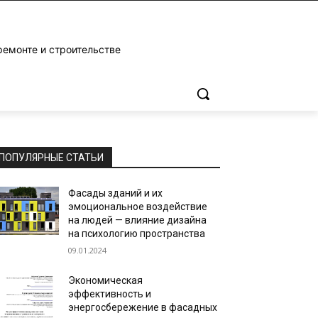
ремонте и строительстве
ПОПУЛЯРНЫЕ СТАТЬИ
Фасады зданий и их
эмоциональное воздействие
на людей — влияние дизайна
на психологию пространства
09.01.2024
Экономическая
эффективность и
энергосбережение в фасадных