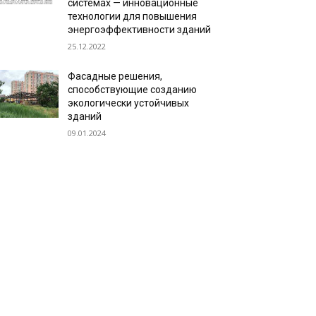
системах — инновационные
технологии для повышения
энергоэффективности зданий
25.12.2022
Фасадные решения,
способствующие созданию
экологически устойчивых
зданий
09.01.2024