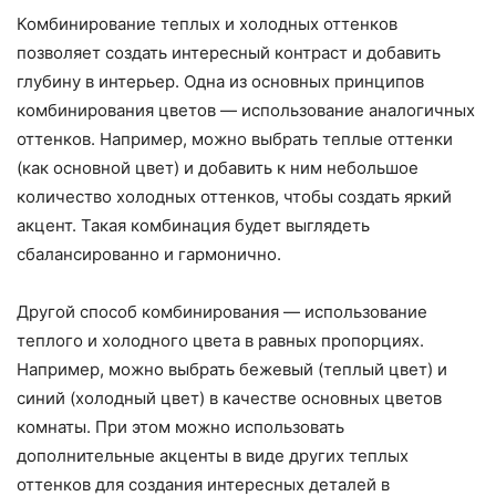
Комбинирование теплых и холодных оттенков
позволяет создать интересный контраст и добавить
глубину в интерьер. Одна из основных принципов
комбинирования цветов — использование аналогичных
оттенков. Например, можно выбрать теплые оттенки
(как основной цвет) и добавить к ним небольшое
количество холодных оттенков, чтобы создать яркий
акцент. Такая комбинация будет выглядеть
сбалансированно и гармонично.
Другой способ комбинирования — использование
теплого и холодного цвета в равных пропорциях.
Например, можно выбрать бежевый (теплый цвет) и
синий (холодный цвет) в качестве основных цветов
комнаты. При этом можно использовать
дополнительные акценты в виде других теплых
оттенков для создания интересных деталей в