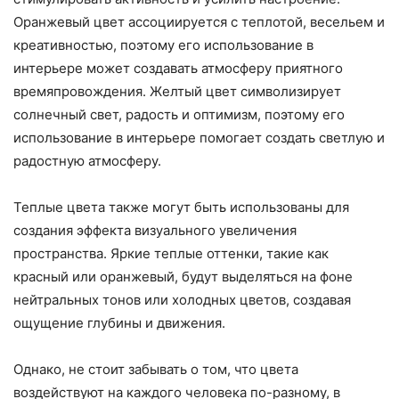
Оранжевый цвет ассоциируется с теплотой, весельем и
креативностью, поэтому его использование в
интерьере может создавать атмосферу приятного
времяпровождения. Желтый цвет символизирует
солнечный свет, радость и оптимизм, поэтому его
использование в интерьере помогает создать светлую и
радостную атмосферу.
Теплые цвета также могут быть использованы для
создания эффекта визуального увеличения
пространства. Яркие теплые оттенки, такие как
красный или оранжевый, будут выделяться на фоне
нейтральных тонов или холодных цветов, создавая
ощущение глубины и движения.
Однако, не стоит забывать о том, что цвета
воздействуют на каждого человека по-разному, в