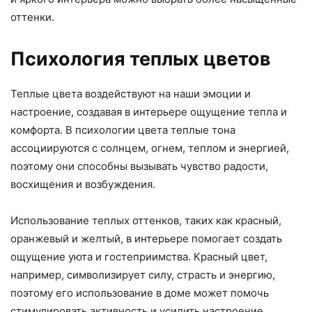
оттенки.
Психология теплых цветов
Теплые цвета воздействуют на наши эмоции и
настроение, создавая в интерьере ощущение тепла и
комфорта. В психологии цвета теплые тона
ассоциируются с солнцем, огнем, теплом и энергией,
поэтому они способны вызывать чувство радости,
восхищения и возбуждения.
Использование теплых оттенков, таких как красный,
оранжевый и желтый, в интерьере помогает создать
ощущение уюта и гостеприимства. Красный цвет,
например, символизирует силу, страсть и энергию,
поэтому его использование в доме может помочь
стимулировать активность и усилить настроение.