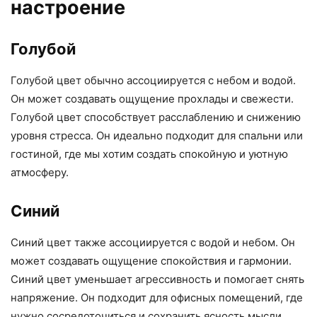
настроение
Голубой
Голубой цвет обычно ассоциируется с небом и водой.
Он может создавать ощущение прохлады и свежести.
Голубой цвет способствует расслаблению и снижению
уровня стресса. Он идеально подходит для спальни или
гостиной, где мы хотим создать спокойную и уютную
атмосферу.
Синий
Синий цвет также ассоциируется с водой и небом. Он
может создавать ощущение спокойствия и гармонии.
Синий цвет уменьшает агрессивность и помогает снять
напряжение. Он подходит для офисных помещений, где
нужно сосредоточиться и сохранить ясность мысли.