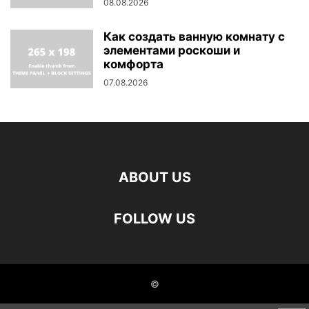
08.08.2026
Как создать ванную комнату с
элементами роскоши и
комфорта
07.08.2026
ABOUT US
FOLLOW US
©