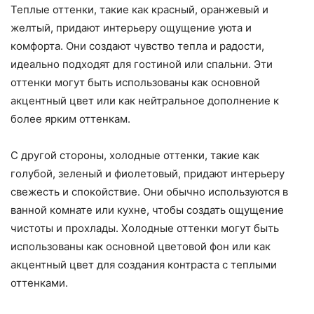
Теплые оттенки, такие как красный, оранжевый и
желтый, придают интерьеру ощущение уюта и
комфорта. Они создают чувство тепла и радости,
идеально подходят для гостиной или спальни. Эти
оттенки могут быть использованы как основной
акцентный цвет или как нейтральное дополнение к
более ярким оттенкам.
С другой стороны, холодные оттенки, такие как
голубой, зеленый и фиолетовый, придают интерьеру
свежесть и спокойствие. Они обычно используются в
ванной комнате или кухне, чтобы создать ощущение
чистоты и прохлады. Холодные оттенки могут быть
использованы как основной цветовой фон или как
акцентный цвет для создания контраста с теплыми
оттенками.