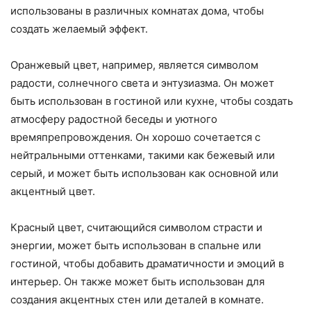
использованы в различных комнатах дома, чтобы
создать желаемый эффект.
Оранжевый цвет, например, является символом
радости, солнечного света и энтузиазма. Он может
быть использован в гостиной или кухне, чтобы создать
атмосферу радостной беседы и уютного
времяпрепровождения. Он хорошо сочетается с
нейтральными оттенками, такими как бежевый или
серый, и может быть использован как основной или
акцентный цвет.
Красный цвет, считающийся символом страсти и
энергии, может быть использован в спальне или
гостиной, чтобы добавить драматичности и эмоций в
интерьер. Он также может быть использован для
создания акцентных стен или деталей в комнате.