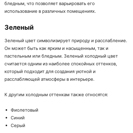
бледным, что позволяет варьировать его
использование в различных помещениях.
Зеленый
Зеленый цвет символизирует природу и расслабление.
Он может быть как ярким и насыщенным, так и
пастельным или бледным. Зеленый холодный цвет
считается одним из наиболее спокойных оттенков,
который подходит для создания уютной и
расслабляющей атмосферы в интерьере.
К другим холодным оттенкам также относятся:
Фиолетовый
Синий
Серый