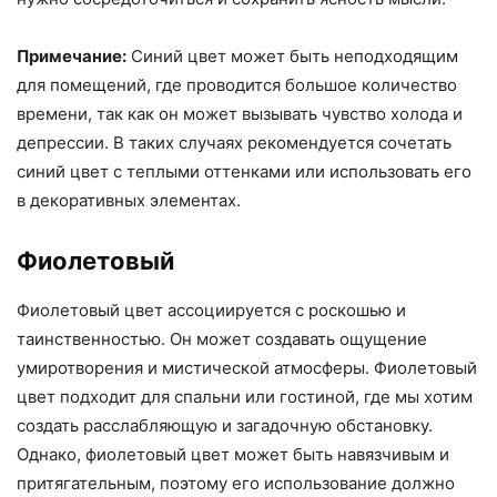
Примечание:
Синий цвет может быть неподходящим
для помещений, где проводится большое количество
времени, так как он может вызывать чувство холода и
депрессии. В таких случаях рекомендуется сочетать
синий цвет с теплыми оттенками или использовать его
в декоративных элементах.
Фиолетовый
Фиолетовый цвет ассоциируется с роскошью и
таинственностью. Он может создавать ощущение
умиротворения и мистической атмосферы. Фиолетовый
цвет подходит для спальни или гостиной, где мы хотим
создать расслабляющую и загадочную обстановку.
Однако, фиолетовый цвет может быть навязчивым и
притягательным, поэтому его использование должно