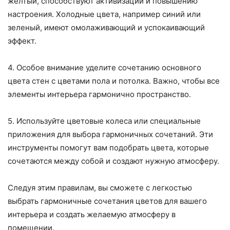
желтый, способствуют активизации и повышению
настроения. Холодные цвета, например синий или
зеленый, имеют омолаживающий и успокаивающий
эффект.
4. Особое внимание уделите сочетанию основного
цвета стен с цветами пола и потолка. Важно, чтобы все
элементы интерьера гармонично пространство.
5. Используйте цветовые колеса или специальные
приложения для выбора гармоничных сочетаний. Эти
инструменты помогут вам подобрать цвета, которые
сочетаются между собой и создают нужную атмосферу.
Следуя этим правилам, вы сможете с легкостью
выбрать гармоничные сочетания цветов для вашего
интерьера и создать желаемую атмосферу в
помещении.