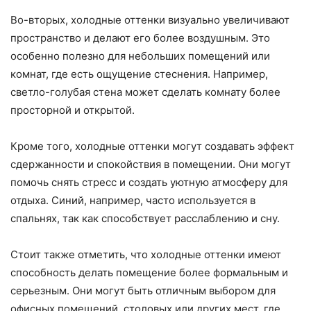
Во-вторых, холодные оттенки визуально увеличивают
пространство и делают его более воздушным. Это
особенно полезно для небольших помещений или
комнат, где есть ощущение стеснения. Например,
светло-голубая стена может сделать комнату более
просторной и открытой.
Кроме того, холодные оттенки могут создавать эффект
сдержанности и спокойствия в помещении. Они могут
помочь снять стресс и создать уютную атмосферу для
отдыха. Синий, например, часто используется в
спальнях, так как способствует расслаблению и сну.
Стоит также отметить, что холодные оттенки имеют
способность делать помещение более формальным и
серьезным. Они могут быть отличным выбором для
офисных помещений, столовых или других мест, где