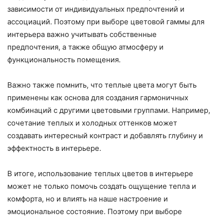
зависимости от индивидуальных предпочтений и
ассоциаций. Поэтому при выборе цветовой гаммы для
интерьера важно учитывать собственные
предпочтения, а также общую атмосферу и
функциональность помещения.
Важно также помнить, что теплые цвета могут быть
применены как основа для создания гармоничных
комбинаций с другими цветовыми группами. Например,
сочетание теплых и холодных оттенков может
создавать интересный контраст и добавлять глубину и
эффектность в интерьере.
В итоге, использование теплых цветов в интерьере
может не только помочь создать ощущение тепла и
комфорта, но и влиять на наше настроение и
эмоциональное состояние. Поэтому при выборе