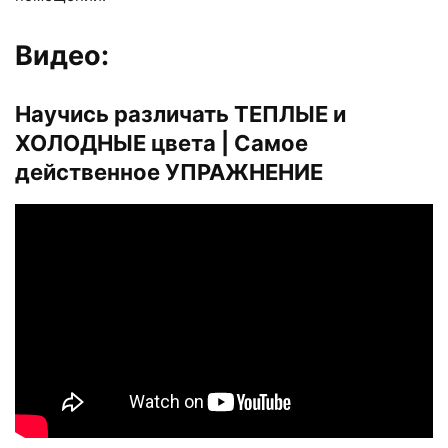
Видео:
Научись различать ТЕПЛЫЕ и
ХОЛОДНЫЕ цвета | Самое
действенное УПРАЖНЕНИЕ