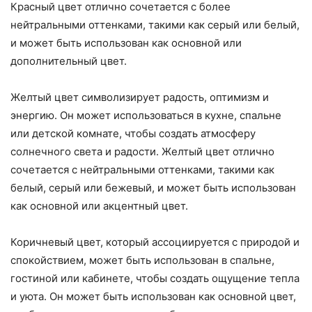
Красный цвет отлично сочетается с более
нейтральными оттенками, такими как серый или белый,
и может быть использован как основной или
дополнительный цвет.
Желтый цвет символизирует радость, оптимизм и
энергию. Он может использоваться в кухне, спальне
или детской комнате, чтобы создать атмосферу
солнечного света и радости. Желтый цвет отлично
сочетается с нейтральными оттенками, такими как
белый, серый или бежевый, и может быть использован
как основной или акцентный цвет.
Коричневый цвет, который ассоциируется с природой и
спокойствием, может быть использован в спальне,
гостиной или кабинете, чтобы создать ощущение тепла
и уюта. Он может быть использован как основной цвет,