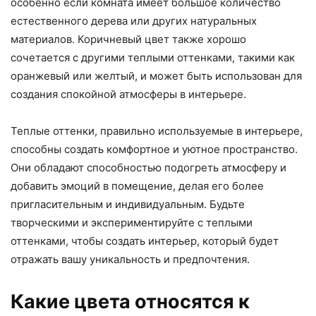
особенно если комната имеет большое количество
естественного дерева или других натуральных
материалов. Коричневый цвет также хорошо
сочетается с другими теплыми оттенками, такими как
оранжевый или желтый, и может быть использован для
создания спокойной атмосферы в интерьере.
Теплые оттенки, правильно используемые в интерьере,
способны создать комфортное и уютное пространство.
Они обладают способностью подогреть атмосферу и
добавить эмоций в помещение, делая его более
пригласительным и индивидуальным. Будьте
творческими и экспериментируйте с теплыми
оттенками, чтобы создать интерьер, который будет
отражать вашу уникальность и предпочтения.
Какие цвета относятся к