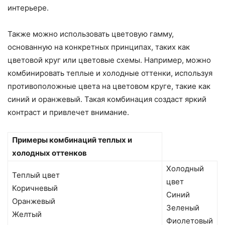
интерьере.
Также можно использовать цветовую гамму,
основанную на конкретных принципах, таких как
цветовой круг или цветовые схемы. Например, можно
комбинировать теплые и холодные оттенки, используя
противоположные цвета на цветовом круге, такие как
синий и оранжевый. Такая комбинация создаст яркий
контраст и привлечет внимание.
Примеры комбинаций теплых и
холодных оттенков
Холодный
Теплый цвет
цвет
Коричневый
Синий
Оранжевый
Зеленый
Желтый
Фиолетовый