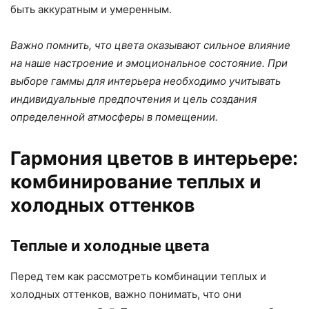
быть аккуратным и умеренным.
Важно помнить, что цвета оказывают сильное влияние
на наше настроение и эмоциональное состояние. При
выборе гаммы для интерьера необходимо учитывать
индивидуальные предпочтения и цель создания
определенной атмосферы в помещении.
Гармония цветов в интерьере:
комбинирование теплых и
холодных оттенков
Теплые и холодные цвета
Перед тем как рассмотреть комбинации теплых и
холодных оттенков, важно понимать, что они