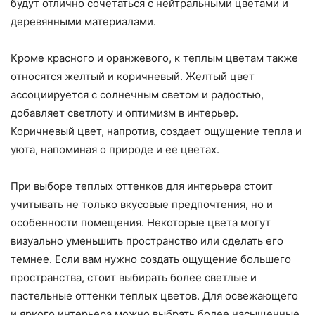
будут отлично сочетаться с нейтральными цветами и
деревянными материалами.
Кроме красного и оранжевого, к теплым цветам также
относятся желтый и коричневый. Желтый цвет
ассоциируется с солнечным светом и радостью,
добавляет светлоту и оптимизм в интерьер.
Коричневый цвет, напротив, создает ощущение тепла и
уюта, напоминая о природе и ее цветах.
При выборе теплых оттенков для интерьера стоит
учитывать не только вкусовые предпочтения, но и
особенности помещения. Некоторые цвета могут
визуально уменьшить пространство или сделать его
темнее. Если вам нужно создать ощущение большего
пространства, стоит выбирать более светлые и
пастельные оттенки теплых цветов. Для освежающего
и яркого интерьера можно выбрать более насыщенные