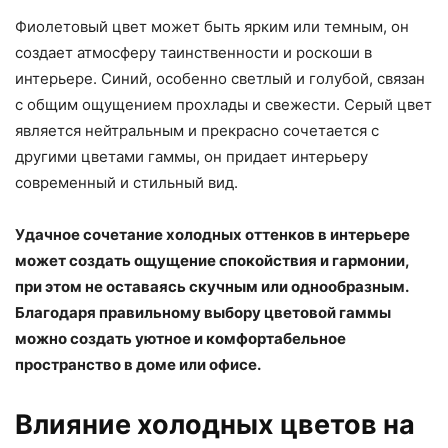
Фиолетовый цвет может быть ярким или темным, он
создает атмосферу таинственности и роскоши в
интерьере. Синий, особенно светлый и голубой, связан
с общим ощущением прохлады и свежести. Серый цвет
является нейтральным и прекрасно сочетается с
другими цветами гаммы, он придает интерьеру
современный и стильный вид.
Удачное сочетание холодных оттенков в интерьере
может создать ощущение спокойствия и гармонии,
при этом не оставаясь скучным или однообразным.
Благодаря правильному выбору цветовой гаммы
можно создать уютное и комфортабельное
пространство в доме или офисе.
Влияние холодных цветов на