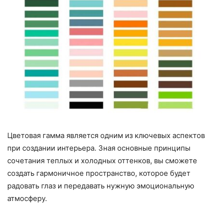
Цветовая гамма является одним из ключевых аспектов
при создании интерьера. Зная основные принципы
сочетания теплых и холодных оттенков, вы сможете
создать гармоничное пространство, которое будет
радовать глаз и передавать нужную эмоциональную
атмосферу.