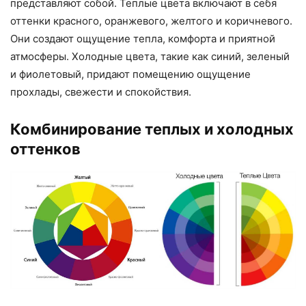
представляют собой. Теплые цвета включают в себя
оттенки красного, оранжевого, желтого и коричневого.
Они создают ощущение тепла, комфорта и приятной
атмосферы. Холодные цвета, такие как синий, зеленый
и фиолетовый, придают помещению ощущение
прохлады, свежести и спокойствия.
Комбинирование теплых и холодных
оттенков