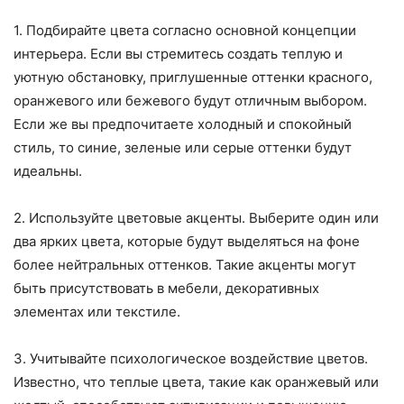
1. Подбирайте цвета согласно основной концепции
интерьера. Если вы стремитесь создать теплую и
уютную обстановку, приглушенные оттенки красного,
оранжевого или бежевого будут отличным выбором.
Если же вы предпочитаете холодный и спокойный
стиль, то синие, зеленые или серые оттенки будут
идеальны.
2. Используйте цветовые акценты. Выберите один или
два ярких цвета, которые будут выделяться на фоне
более нейтральных оттенков. Такие акценты могут
быть присутствовать в мебели, декоративных
элементах или текстиле.
3. Учитывайте психологическое воздействие цветов.
Известно, что теплые цвета, такие как оранжевый или