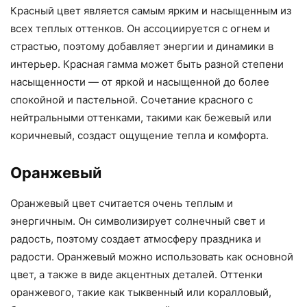
Красный цвет является самым ярким и насыщенным из
всех теплых оттенков. Он ассоциируется с огнем и
страстью, поэтому добавляет энергии и динамики в
интерьер. Красная гамма может быть разной степени
насыщенности — от яркой и насыщенной до более
спокойной и пастельной. Сочетание красного с
нейтральными оттенками, такими как бежевый или
коричневый, создаст ощущение тепла и комфорта.
Оранжевый
Оранжевый цвет считается очень теплым и
энергичным. Он символизирует солнечный свет и
радость, поэтому создает атмосферу праздника и
радости. Оранжевый можно использовать как основной
цвет, а также в виде акцентных деталей. Оттенки
оранжевого, такие как тыквенный или коралловый,