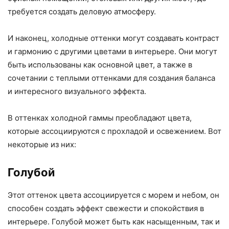
требуется создать деловую атмосферу.
И наконец, холодные оттенки могут создавать контраст
и гармонию с другими цветами в интерьере. Они могут
быть использованы как основной цвет, а также в
сочетании с теплыми оттенками для создания баланса
и интересного визуального эффекта.
В оттенках холодной гаммы преобладают цвета,
которые ассоциируются с прохладой и освежением. Вот
некоторые из них:
Голубой
Этот оттенок цвета ассоциируется с морем и небом, он
способен создать эффект свежести и спокойствия в
интерьере. Голубой может быть как насыщенным, так и