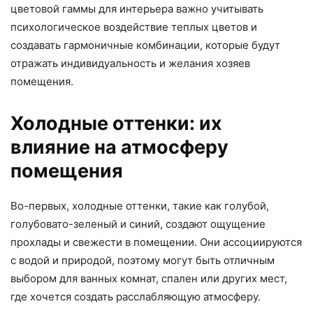
цветовой гаммы для интерьера важно учитывать
психологическое воздействие теплых цветов и
создавать гармоничные комбинации, которые будут
отражать индивидуальность и желания хозяев
помещения.
Холодные оттенки: их
влияние на атмосферу
помещения
Во-первых, холодные оттенки, такие как голубой,
голубовато-зеленый и синий, создают ощущение
прохлады и свежести в помещении. Они ассоциируются
с водой и природой, поэтому могут быть отличным
выбором для ванных комнат, спален или других мест,
где хочется создать расслабляющую атмосферу.