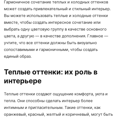
Гармоничное сочетание теплых и холодных оттенков
может создать привлекательный и стильный интерьер.
Вы можете использовать теплые и холодные оттенки
вместе, чтобы создать интересное сочетание или
выбрать одну цветовую группу в качестве основного
цвета, а другую — в качестве дополнения. Главное —
учтите, что все оттенки должны быть визуально
сопоставимыми и гармоничными, чтобы создать
единый образ.
Теплые оттенки: их роль в
интерьере
Теплые оттенки создают ощущение комфорта, уюта и
тепла. Они способны сделать интерьер более
интимным и пригласительным. Такие оттенки, как
оранжевый, красный, желтый и коричневый, могут быть