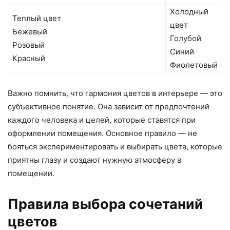
Холодный
Теплый цвет
цвет
Бежевый
Голубой
Розовый
Синий
Красный
Фиолетовый
Важно помнить, что гармония цветов в интерьере — это
субъективное понятие. Она зависит от предпочтений
каждого человека и целей, которые ставятся при
оформлении помещения. Основное правило — не
бояться экспериментировать и выбирать цвета, которые
приятны глазу и создают нужную атмосферу в
помещении.
Правила выбора сочетаний
цветов