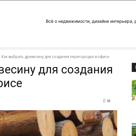
Всё о недвижимости, дизайне интерьера, 
Как выбрать древесину для создания перегородок в офисе
весину для создания
фисе
68