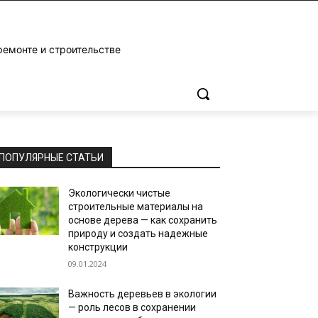
ремонте и строительстве
ПОПУЛЯРНЫЕ СТАТЬИ
Экологически чистые
строительные материалы на
основе дерева — как сохранить
природу и создать надежные
конструкции
09.01.2024
Важность деревьев в экологии
— роль лесов в сохранении