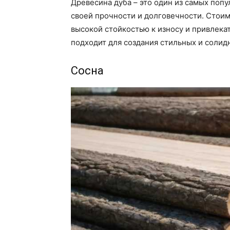
Древесина дуба – это один из самых поп
своей прочности и долговечности. Стоимо
высокой стойкостью к износу и привлек
подходит для создания стильных и солид
Сосна