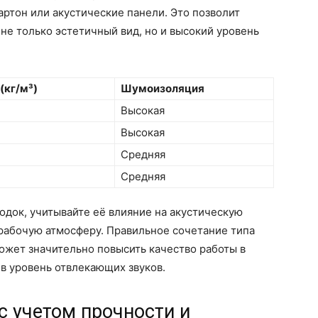
артон или акустические панели. Это позволит
не только эстетичный вид, но и высокий уровень
(кг/м³)
Шумоизоляция
Высокая
Высокая
Средняя
Средняя
док, учитывайте её влияние на акустическую
 рабочую атмосферу. Правильное сочетание типа
ожет значительно повысить качество работы в
в уровень отвлекающих звуков.
с учетом прочности и