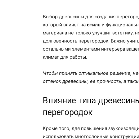
Выбор древесины для создания перегоро
который влияет на
стиль
и функциональн
материала не только улучшит эстетику, 
долговечность перегородок. Важно учитыв
остальными элементами интерьера ваше
климат для работы.
Чтобы принять оптимальное решение, нео
оттенок древесины, её прочность, а такж
Влияние типа древесин
перегородок
Кроме того, для повышения звукоизоляц
использовать многослойные конструкции.