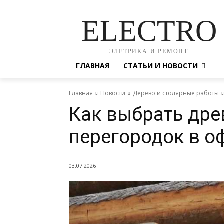
ELECTRO
ЭЛЕТРИКА И РЕМОНТ
ГЛАВНАЯ
СТАТЬИ И НОВОСТИ
Главная
Новости
Дерево и столярные работы
Как выбрать дре
перегородок в о
03.07.2026