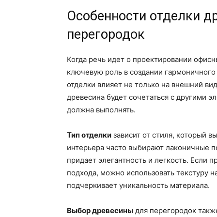
Особенности отделки д
перегородок
Когда речь идет о проектировании офисн
ключевую роль в создании гармоничного 
отделки влияет не только на внешний вид,
древесина будет сочетаться с другими э
должна выполнять.
Тип отделки
зависит от стиля, который в
интерьера часто выбирают лаконичные по
придает элегантность и легкость. Если 
подхода, можно использовать текстуру н
подчеркивает уникальность материала.
Выбор древесины
для перегородок также