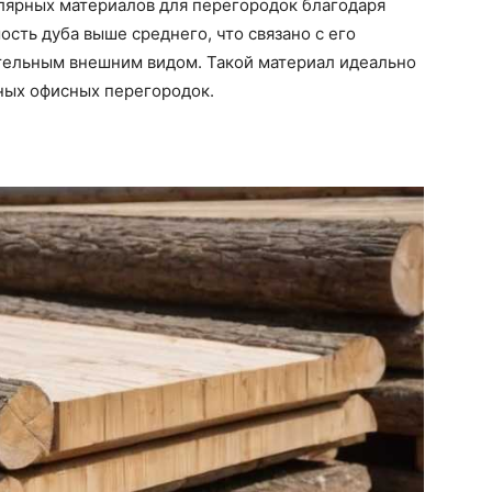
улярных материалов для перегородок благодаря
сть дуба выше среднего, что связано с его
ательным внешним видом. Такой материал идеально
ных офисных перегородок.