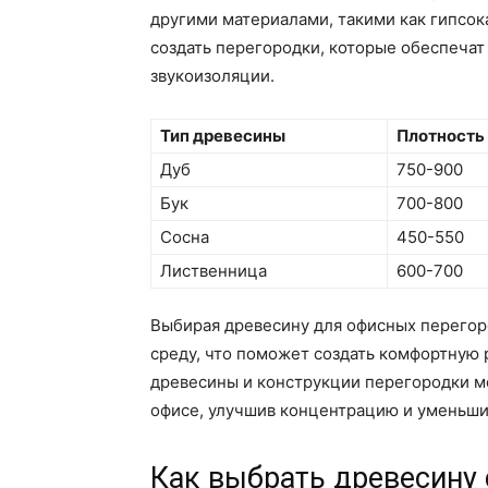
другими материалами, такими как гипсок
создать перегородки, которые обеспечат 
звукоизоляции.
Тип древесины
Плотность 
Дуб
750-900
Бук
700-800
Сосна
450-550
Лиственница
600-700
Выбирая древесину для офисных перегоро
среду, что поможет создать комфортную
древесины и конструкции перегородки м
офисе, улучшив концентрацию и уменьши
Как выбрать древесину 