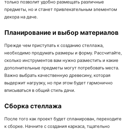
только позволит удобно размещать различные
предметы, но и станет привлекательным элементом
декора на даче.
Планирование и выбор материалов
Прежде чем приступать к созданию стеллажа,
необходимо продумать размеры и форму. Рассчитайте,
сколько инструментов вам нужно разместить и какие
дополнительные предметы могут потребовать места.
Важно выбрать качественную древесину, которая
выдержит нагрузку, но при этом будет гармонично
вписываться в общий стиль дачи.
Сборка стеллажа
После того как проект будет спланирован, переходите
к сборке. Начните с создания каркаса, тщательно