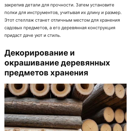
закрепив детали для прочности. Затем установите
полки для инструментов, учитывая их длину и размер.
Этот стеллаж станет отличным местом для хранения
садовых предметов, а его деревянная конструкция
придаст даче уют и стиль.
Декорирование и
окрашивание деревянных
предметов хранения