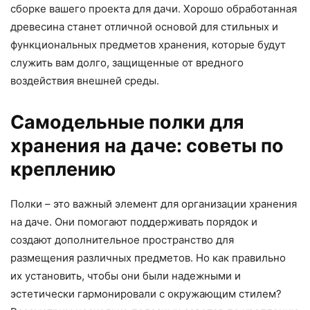
сборке вашего проекта для дачи. Хорошо обработанная
древесина станет отличной основой для стильных и
функциональных предметов хранения, которые будут
служить вам долго, защищенные от вредного
воздействия внешней среды.
Самодельные полки для
хранения на даче: советы по
креплению
Полки – это важный элемент для организации хранения
на даче. Они помогают поддерживать порядок и
создают дополнительное пространство для
размещения различных предметов. Но как правильно
их установить, чтобы они были надежными и
эстетически гармонировали с окружающим стилем?