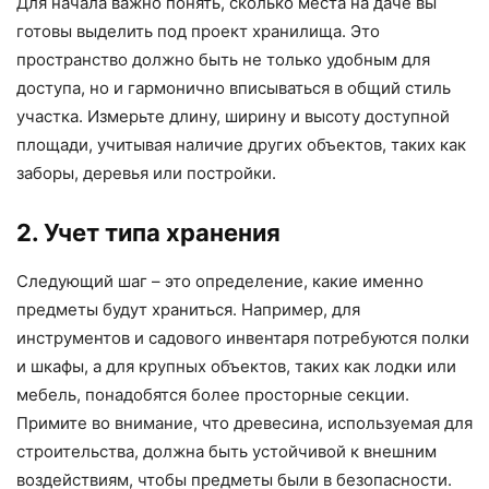
Для начала важно понять, сколько места на даче вы
готовы выделить под проект хранилища. Это
пространство должно быть не только удобным для
доступа, но и гармонично вписываться в общий стиль
участка. Измерьте длину, ширину и высоту доступной
площади, учитывая наличие других объектов, таких как
заборы, деревья или постройки.
2. Учет типа хранения
Следующий шаг – это определение, какие именно
предметы будут храниться. Например, для
инструментов и садового инвентаря потребуются полки
и шкафы, а для крупных объектов, таких как лодки или
мебель, понадобятся более просторные секции.
Примите во внимание, что древесина, используемая для
строительства, должна быть устойчивой к внешним
воздействиям, чтобы предметы были в безопасности.