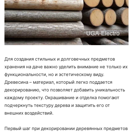
Для создания стильных и долговечных предметов
хранения на даче важно уделить внимание не только их
функциональности, но и эстетическому виду.
Древесина – материал, который легко поддается
декорированию, что позволяет добавить уникальность
каждому проекту. Окрашивание и отделка помогают
подчеркнуть текстуру дерева и защитить его от
внешних воздействий.
Первый шаг при декорировании деревянных предметов