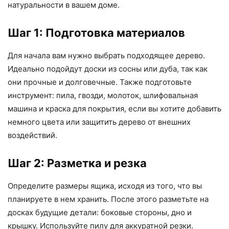
натуральности в вашем доме.
Шаг 1: Подготовка материалов
Для начала вам нужно выбрать подходящее дерево.
Идеально подойдут доски из сосны или дуба, так как
они прочные и долговечные. Также подготовьте
инструмент: пила, гвозди, молоток, шлифовальная
машина и краска для покрытия, если вы хотите добавить
немного цвета или защитить дерево от внешних
воздействий.
Шаг 2: Разметка и резка
Определите размеры ящика, исходя из того, что вы
планируете в нем хранить. После этого разметьте на
досках будущие детали: боковые стороны, дно и
крышку. Используйте пилу для аккуратной резки.