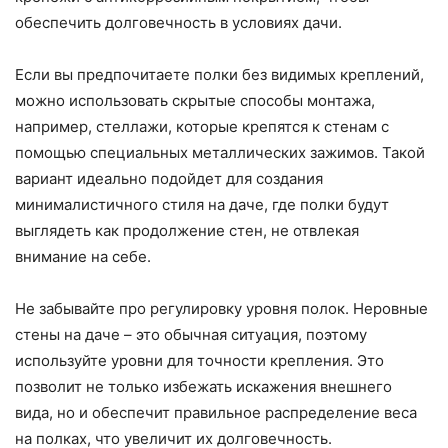
обеспечить долговечность в условиях дачи.
Если вы предпочитаете полки без видимых креплений,
можно использовать скрытые способы монтажа,
например, стеллажи, которые крепятся к стенам с
помощью специальных металлических зажимов. Такой
вариант идеально подойдет для создания
минималистичного стиля на даче, где полки будут
выглядеть как продолжение стен, не отвлекая
внимание на себе.
Не забывайте про регулировку уровня полок. Неровные
стены на даче – это обычная ситуация, поэтому
используйте уровни для точности крепления. Это
позволит не только избежать искажения внешнего
вида, но и обеспечит правильное распределение веса
на полках, что увеличит их долговечность.