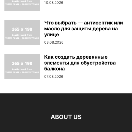
10.08.2026
Что выбрать — антисептик или
масло для защиты дерева на
улице
08.08.2026
Как создать деревянные
элементы для обустройства
балкона
07.08.2026
ABOUT US