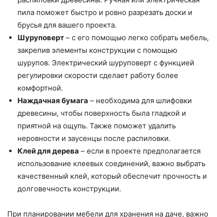
пила поможет быстро и ровно разрезать доски и
брусья для вашего проекта.
Шуруповерт
– с его помощью легко собрать мебель,
закрепив элементы конструкции с помощью
шурупов. Электрический шуруповерт с функцией
регулировки скорости сделает работу более
комфортной.
Наждачная бумага
– необходима для шлифовки
древесины, чтобы поверхность была гладкой и
приятной на ощупь. Также поможет удалить
неровности и заусенцы после распиловки.
Клей для дерева
– если в проекте предполагается
использование клеевых соединений, важно выбрать
качественный клей, который обеспечит прочность и
долговечность конструкции.
При планировании мебели для хранения на даче, важно