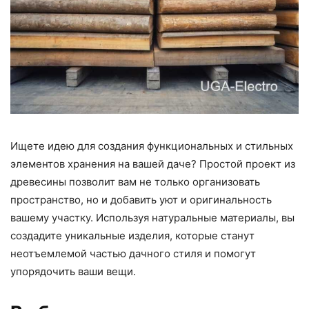
Ищете идею для создания функциональных и стильных
элементов хранения на вашей даче? Простой проект из
древесины позволит вам не только организовать
пространство, но и добавить уют и оригинальность
вашему участку. Используя натуральные материалы, вы
создадите уникальные изделия, которые станут
неотъемлемой частью дачного стиля и помогут
упорядочить ваши вещи.