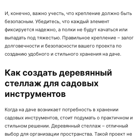
И, конечно, важно учесть, что крепление должно быть
безопасным. Убедитесь, что каждый элемент
фиксируется надежно, а полки не будут качаться или
выпадать под тяжестью. Правильное крепление – залог
долговечности и безопасности вашего проекта по
созданию удобного и стильного хранения на даче.
Как создать деревянный
стеллаж для садовых
инструментов
Когда на даче возникает потребность в хранении
садовых инструментов, стоит подумать о практичном и
стильном решении. Деревянный стеллаж – отличный
выбор для организации пространства. Такой проект не