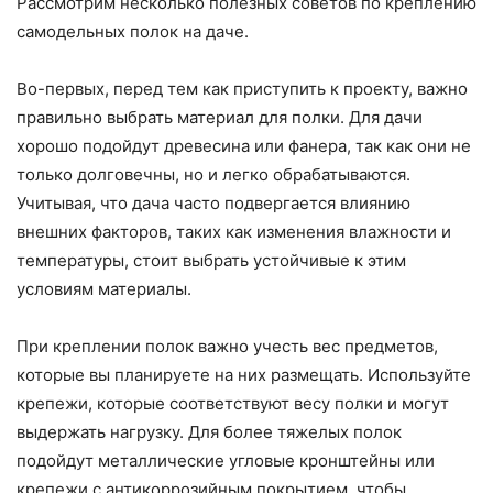
Рассмотрим несколько полезных советов по креплению
самодельных полок на даче.
Во-первых, перед тем как приступить к проекту, важно
правильно выбрать материал для полки. Для дачи
хорошо подойдут древесина или фанера, так как они не
только долговечны, но и легко обрабатываются.
Учитывая, что дача часто подвергается влиянию
внешних факторов, таких как изменения влажности и
температуры, стоит выбрать устойчивые к этим
условиям материалы.
При креплении полок важно учесть вес предметов,
которые вы планируете на них размещать. Используйте
крепежи, которые соответствуют весу полки и могут
выдержать нагрузку. Для более тяжелых полок
подойдут металлические угловые кронштейны или
крепежи с антикоррозийным покрытием, чтобы