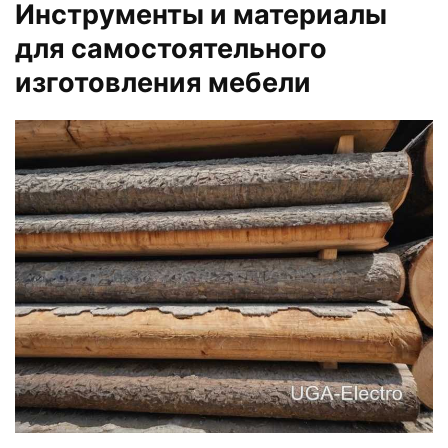
Инструменты и материалы
для самостоятельного
изготовления мебели