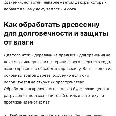
хранения, но и отличным элементом декора, который
добавит вашему дому теплоты и уюта.
Как обработать древесину
для долговечности и защиты
от влаги
Для того чтобы деревянные предметы для хранения на
даче служили долго и не теряли своего внешнего вида,
важно правильно обработать древесину. Влага – один из
основных врагов дерева, особенно если оно
используется на открытых пространствах.
Обработанная древесина не только будет защищена от
разрушения, но и сохранит свой стиль и эстетику на
протяжении многих лет.
Выбор подходящего материала.
Для дачи лучше