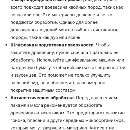
всего подходит древесина хвойных пород, таких как
сосна или ель. Эти материалы дешевле и легко
поддаются обработке. Однако для более
долговечных изделий можно выбрать лиственные
породы, такие как дуб или ясень.
Шлифовка и подготовка поверхности.
Чтобы
защитить древесину, нужно сначала тщательно ее
обработать. Используйте шлифовальную машину или
наждачную бумагу, чтобы избавиться от неровностей
и заусенцев. Это поможет не только улучшить
внешний вид, но и обеспечить равномерное
покрытие защитным составом.
Антисептическая обработка.
Перед нанесением
лака или масла рекомендуется обработать
древесину антисептиком. Это предотвратит развитие
грибка, плесени и других вредных микроорганизмов,
которые могут разрушить материал. Антисептик