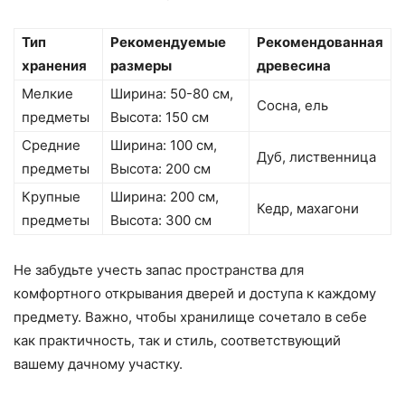
Тип
Рекомендуемые
Рекомендованная
хранения
размеры
древесина
Мелкие
Ширина: 50-80 см,
Сосна, ель
предметы
Высота: 150 см
Средние
Ширина: 100 см,
Дуб, лиственница
предметы
Высота: 200 см
Крупные
Ширина: 200 см,
Кедр, махагони
предметы
Высота: 300 см
Не забудьте учесть запас пространства для
комфортного открывания дверей и доступа к каждому
предмету. Важно, чтобы хранилище сочетало в себе
как практичность, так и стиль, соответствующий
вашему дачному участку.