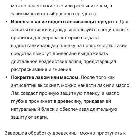
можно нанести кистью или распылителем, в
зависимости от выбранного средства.
Использование водоотталкивающих средств.
Для
защиты от влаги и дождя используйте специальные
пропитки для дерева, которые создают
водоотталкивающую пленку на поверхности. Такие
средства помогут древесине выдерживать
длительное воздействие влаги, предотвращая
растрескивание и гниение.
Покрытие лаком или маслом.
После того как
антисептик высохнет, можно нанести лак или масло.
Лак создаст прочную защитную пленку, а масло
глубже проникнет в древесину, придавая ей
натуральный блеск и обеспечивая длительную
защиту от влаги.
Завершив обработку древесины, можно приступить к