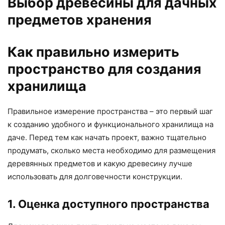
Выбор древесины для дачных
предметов хранения
Как правильно измерить
пространство для создания
хранилища
Правильное измерение пространства – это первый шаг
к созданию удобного и функционального хранилища на
даче. Перед тем как начать проект, важно тщательно
продумать, сколько места необходимо для размещения
деревянных предметов и какую древесину лучше
использовать для долговечности конструкции.
1. Оценка доступного пространства