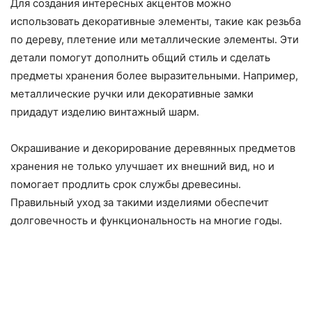
Для создания интересных акцентов можно
использовать декоративные элементы, такие как резьба
по дереву, плетение или металлические элементы. Эти
детали помогут дополнить общий стиль и сделать
предметы хранения более выразительными. Например,
металлические ручки или декоративные замки
придадут изделию винтажный шарм.
Окрашивание и декорирование деревянных предметов
хранения не только улучшает их внешний вид, но и
помогает продлить срок службы древесины.
Правильный уход за такими изделиями обеспечит
долговечность и функциональность на многие годы.