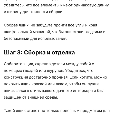
Убедитесь, что все элементы имеют одинаковую длину
и ширину для точности сборки.
Собрав ящик, не забудьте пройти все углы и края
шлифовальной машиной, чтобы они стали гладкими и
безопасными для использования.
Шаг 3: Сборка и отделка
Соберите ящик, скрепив детали между собой с
помощью гвоздей или шурупов. Убедитесь, что
конструкция достаточно прочная. Если хотите, можно
покрыть ящик краской или лаком, чтобы он лучше
вписывался в стиль вашего дачного интерьера и был
защищен от внешней среды.
Такой ящик станет не только полезным предметом для