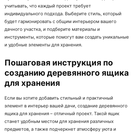
учитывать, что каждый проект требует
индивидуального подхода. Выберите стиль, который
будет гармонировать с общим интерьером вашего
дачного участка, и подберите материалы и
инструменты, которые помогут вам создать уникальные
и удобные элементы для хранения.
Пошаговая инструкция по
созданию деревянного ящика
для хранения
Если вы хотите добавить стильный и практичный
элемент в интерьер вашей дачи, создание деревянного
ящика для хранения – отличный проект. Такой ящик
станет удобным местом для хранения различных
предметов, а также подчеркнет атмосферу уюта и