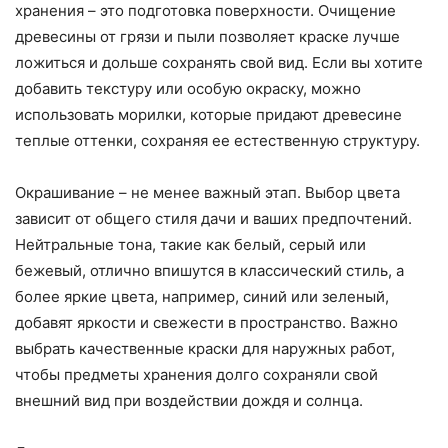
хранения – это подготовка поверхности. Очищение
древесины от грязи и пыли позволяет краске лучше
ложиться и дольше сохранять свой вид. Если вы хотите
добавить текстуру или особую окраску, можно
использовать морилки, которые придают древесине
теплые оттенки, сохраняя ее естественную структуру.
Окрашивание – не менее важный этап. Выбор цвета
зависит от общего стиля дачи и ваших предпочтений.
Нейтральные тона, такие как белый, серый или
бежевый, отлично впишутся в классический стиль, а
более яркие цвета, например, синий или зеленый,
добавят яркости и свежести в пространство. Важно
выбрать качественные краски для наружных работ,
чтобы предметы хранения долго сохраняли свой
внешний вид при воздействии дождя и солнца.