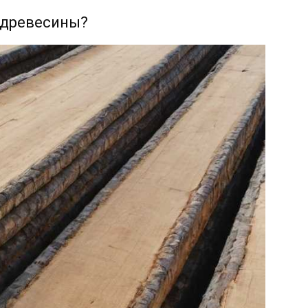
 древесины?