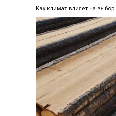
Как климат влияет на выбор