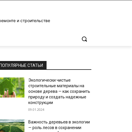
ремонте и строительстве
ПОПУЛЯРНЫЕ СТАТЬИ
Экологически чистые
строительные материалы на
основе дерева — как сохранить
природу и создать надежные
конструкции
09.01.2024
Важность деревьев в экологии
— роль лесов в сохранении