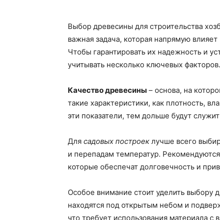
Выбор древесины для строительства хозб
важная задача, которая напрямую влияет
Чтобы гарантировать их надежность и у
учитывать несколько ключевых факторов
Качество древесины
– основа, на котор
такие характеристики, как плотность, в
эти показатели, тем дольше будут служит
Для
садовых построек
лучше всего выбир
и перепадам температур. Рекомендуются 
которые обеспечат долговечность и при
Особое внимание стоит уделить выбору 
находятся под открытым небом и подвер
что требует использования материала с 