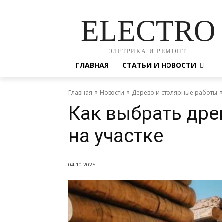
ELECTRO
ЭЛЕТРИКА И РЕМОНТ
ГЛАВНАЯ
СТАТЬИ И НОВОСТИ
Главная
Новости
Дерево и столярные работы
Как выбрать дре
на участке
04.10.2025