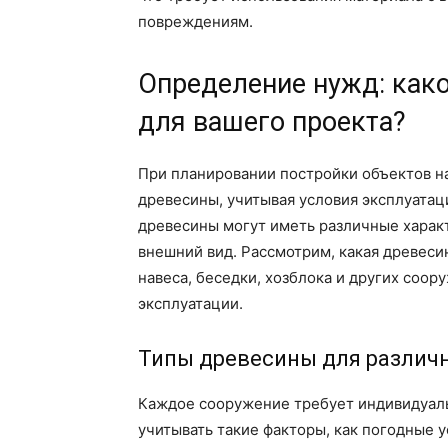
повреждениям.
Определение нужд: как
для вашего проекта?
При планировании постройки объектов н
древесины, учитывая условия эксплуатац
древесины могут иметь различные характ
внешний вид. Рассмотрим, какая древеси
навеса, беседки, хозблока и других соо
эксплуатации.
Типы древесины для различ
Каждое сооружение требует индивидуаль
учитывать такие факторы, как погодные у