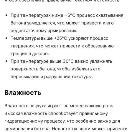
При температурах ниже +5°C процесс схватывания
бетона замедляется, что может привести к его
недостаточному армированию.
Температуры выше +25°C ускоряют процесс
твердения, что может привести к образованию
трещин в декоре.
При температуре выше 30°C важно увлажнять
поверхность бетона, чтобы избежать его
пересыхания и разрушения текстуры.
Влажность
Влажность воздуха играет не менее важную роль.
Высокая влажность способствует правильному
гидратационному процессу, что особенно важно для
армирования бетона. Недостаток влаги может привести