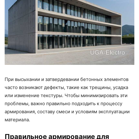
При высыхании и затвердевании бетонных элементов
часто возникают дефекты, такие как трещины, усадка
или изменение текстуры. Чтобы минимизировать эти
проблемы, важно правильно подходить к процессу
армирования, составу смеси и условиям эксплуатации
материала.
Правильное армирование для