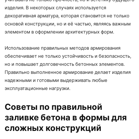
изделия. В некоторых случаях используется
декоративная арматура, которая становится не только
основой конструкции, но и её частью, являясь важным
элементом в оформлении архитектурных форм.
Использование правильных методов армирования
обеспечивает не только устойчивость и безопасность,
но и повышает долговечность бетонных элементов.
Правильно выполненное армирование делает изделия
надежными и готовыми выдерживать любые
эксплуатационные нагрузки.
Советы по правильной
заливке бетона в формы для
сложных конструкций