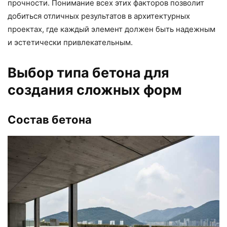
прочности. Понимание всех этих факторов позволит
добиться отличных результатов в архитектурных
проектах, где каждый элемент должен быть надежным
и эстетически привлекательным.
Выбор типа бетона для
создания сложных форм
Состав бетона