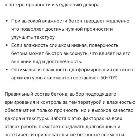
к потере прочности и ухудшению декора.
При высокой влажности бетон твердеет медленно,
что позволяет достичь нужной прочности и
улучшить текстуру.
Если влажность слишком низкая, поверхность
бетона может быстро высохнуть, что влияет на его
внешний вид и долговечность.
Оптимальная влажность для формирования сложных
архитектурных элементов составляет 50-70%.
Правильный состав бетона, выбор подходящего
армирования и контроль за температурой и влажностью
обеспечат не только прочность, но и высокое качество
декора и текстуры. Забота о этих факторах на всех
этапах работы помогает создавать долговечные и
эстетически привлекательные бетонные элементы.