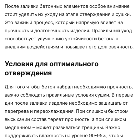
После заливки бетонных элементов особое внимание
стоит уделить их уходу на этапе отверждения и сушки.
Это важный процесс, который напрямую влияет на
прочность и долговечность изделия. Правильный уход
способствует улучшению устойчивости бетона к
внешним воздействиям и повышает его долговечность.
Условия для оптимального
отверждения
Для того чтобы бетон набрал необходимую прочность,
важно соблюдать правильные условия сушки. В первые
дни после заливки изделие необходимо защищать от
перегрева и переохлаждения. При слишком быстром
высыхании состав теряет прочность, а при слишком
медленном – может развиваться трещины. Важно
поддерживать влажность на уровне 90-95%, чтобы