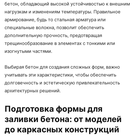
бетон, обладающий высокой устойчивостью к внешним
нагрузкам и изменениям температуры. Правильное
армирование, будь то стальная арматура или
специальные волокна, позволит обеспечить
дополнительную прочность, предотвращая
трещинообразование в элементах с тонкими или
изогнутыми частями.
Выбирая бетон для создания сложных форм, важно
учитывать эти характеристики, чтобы обеспечить
долговечность и эстетическую привлекательность
архитектурных решений.
Подготовка формы для
заливки бетона: от моделей
до каркасных конструкций