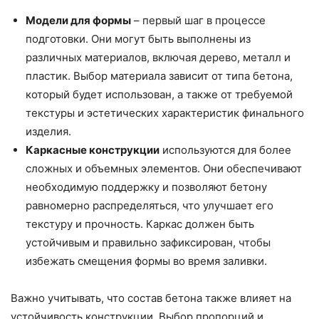
Модели для формы
– первый шаг в процессе
подготовки. Они могут быть выполнены из
различных материалов, включая дерево, металл и
пластик. Выбор материала зависит от типа бетона,
который будет использован, а также от требуемой
текстуры и эстетических характеристик финального
изделия.
Каркасные конструкции
используются для более
сложных и объемных элементов. Они обеспечивают
необходимую поддержку и позволяют бетону
равномерно распределяться, что улучшает его
текстуру и прочность. Каркас должен быть
устойчивым и правильно зафиксирован, чтобы
избежать смещения формы во время заливки.
Важно учитывать, что состав бетона также влияет на
устойчивость конструкции. Выбор пропорций и