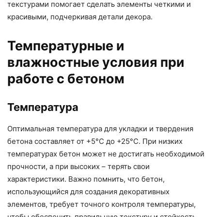
текстурами помогает сделать элементы четкими и
красивыми, подчеркивая детали декора.
Температурные и
влажностные условия при
работе с бетоном
Температура
Оптимальная температура для укладки и твердения
бетона составляет от +5°C до +25°C. При низких
температурах бетон может не достигать необходимой
прочности, а при высоких – терять свои
характеристики. Важно помнить, что бетон,
использующийся для создания декоративных
элементов, требует точного контроля температуры,
чтобы обеспечить правильную текстуру и стойкость.