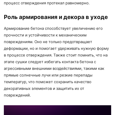
процесс отверждения протекал равномерно.
Роль армирования и декора в уходе
Армирование бетона способствует увеличению его
прочности и устойчивости к механическим
повреждениям. Оно не только предотвращает
деформации, но и помогает удерживать нужную форму
в процессе отверждения. Также стоит помнить, что на
этапе сушки следует избегать контакта бетона с
агрессивными внешними воздействиями, такими как
прямые солнечные лучи или резкие перепады
температур, что поможет сохранить качество
декоративных элементов и защитить их от
повреждений.