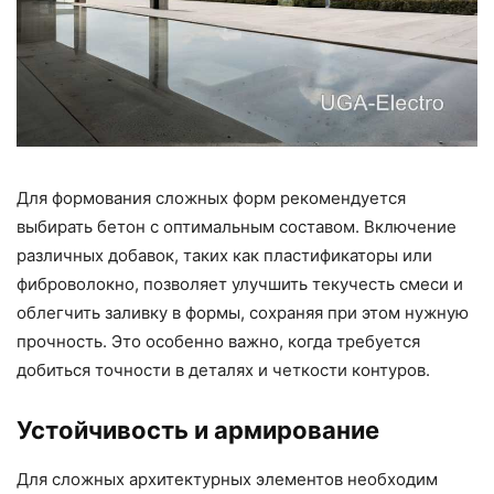
Для формования сложных форм рекомендуется
выбирать бетон с оптимальным составом. Включение
различных добавок, таких как пластификаторы или
фиброволокно, позволяет улучшить текучесть смеси и
облегчить заливку в формы, сохраняя при этом нужную
прочность. Это особенно важно, когда требуется
добиться точности в деталях и четкости контуров.
Устойчивость и армирование
Для сложных архитектурных элементов необходим