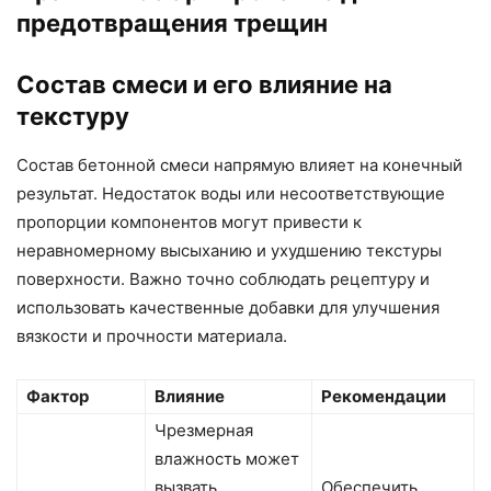
предотвращения трещин
Состав смеси и его влияние на
текстуру
Состав бетонной смеси напрямую влияет на конечный
результат. Недостаток воды или несоответствующие
пропорции компонентов могут привести к
неравномерному высыханию и ухудшению текстуры
поверхности. Важно точно соблюдать рецептуру и
использовать качественные добавки для улучшения
вязкости и прочности материала.
Фактор
Влияние
Рекомендации
Чрезмерная
влажность может
вызвать
Обеспечить