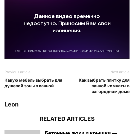
Previous article
Next article
Какую мебель выбрать для
Как выбрать плитку для
душевой зоны в ванной
ванной комнаты в
загородном доме
Leon
RELATED ARTICLES
Бетонные люки и крышки —