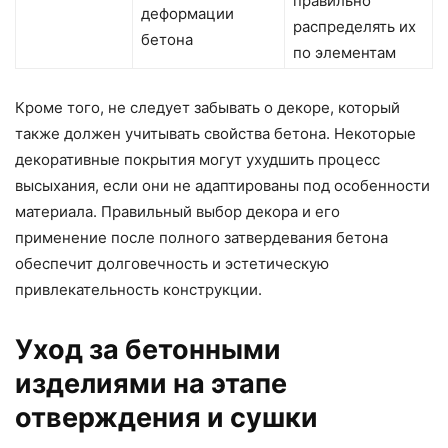
правильно
деформации
распределять их
бетона
по элементам
Кроме того, не следует забывать о декоре, который
также должен учитывать свойства бетона. Некоторые
декоративные покрытия могут ухудшить процесс
высыхания, если они не адаптированы под особенности
материала. Правильный выбор декора и его
применение после полного затвердевания бетона
обеспечит долговечность и эстетическую
привлекательность конструкции.
Уход за бетонными
изделиями на этапе
отверждения и сушки