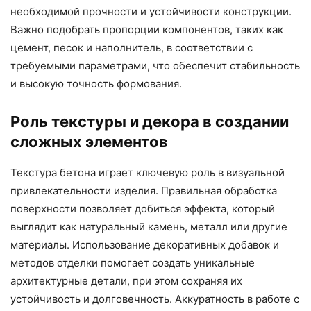
необходимой прочности и устойчивости конструкции.
Важно подобрать пропорции компонентов, таких как
цемент, песок и наполнитель, в соответствии с
требуемыми параметрами, что обеспечит стабильность
и высокую точность формования.
Роль текстуры и декора в создании
сложных элементов
Текстура бетона играет ключевую роль в визуальной
привлекательности изделия. Правильная обработка
поверхности позволяет добиться эффекта, который
выглядит как натуральный камень, металл или другие
материалы. Использование декоративных добавок и
методов отделки помогает создать уникальные
архитектурные детали, при этом сохраняя их
устойчивость и долговечность. Аккуратность в работе с