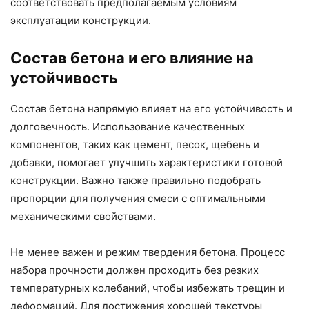
соответствовать предполагаемым условиям
эксплуатации конструкции.
Состав бетона и его влияние на
устойчивость
Состав бетона напрямую влияет на его устойчивость и
долговечность. Использование качественных
компонентов, таких как цемент, песок, щебень и
добавки, помогает улучшить характеристики готовой
конструкции. Важно также правильно подобрать
пропорции для получения смеси с оптимальными
механическими свойствами.
Не менее важен и режим твердения бетона. Процесс
набора прочности должен проходить без резких
температурных колебаний, чтобы избежать трещин и
деформаций. Для достижения хорошей текстуры