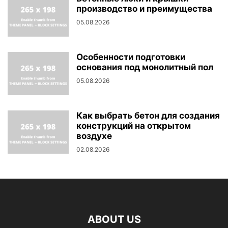
производство и преимущества
05.08.2026
Особенности подготовки
основания под монолитный пол
05.08.2026
Как выбрать бетон для создания
конструкций на открытом
воздухе
02.08.2026
ABOUT US