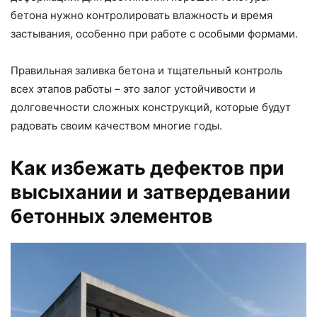
бетона нужно контролировать влажность и время
застывания, особенно при работе с особыми формами.
Правильная заливка бетона и тщательный контроль
всех этапов работы – это залог устойчивости и
долговечности сложных конструкций, которые будут
радовать своим качеством многие годы.
Как избежать дефектов при
высыхании и затвердевании
бетонных элементов