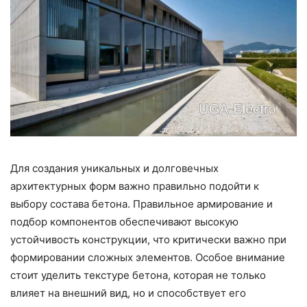
Для создания уникальных и долговечных
архитектурных форм важно правильно подойти к
выбору состава бетона. Правильное армирование и
подбор компонентов обеспечивают высокую
устойчивость конструкции, что критически важно при
формировании сложных элементов. Особое внимание
стоит уделить текстуре бетона, которая не только
влияет на внешний вид, но и способствует его