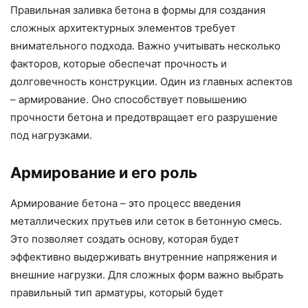
Правильная заливка бетона в формы для создания
сложных архитектурных элементов требует
внимательного подхода. Важно учитывать несколько
факторов, которые обеспечат прочность и
долговечность конструкции. Один из главных аспектов
– армирование. Оно способствует повышению
прочности бетона и предотвращает его разрушение
под нагрузками.
Армирование и его роль
Армирование бетона – это процесс введения
металлических прутьев или сеток в бетонную смесь.
Это позволяет создать основу, которая будет
эффективно выдерживать внутренние напряжения и
внешние нагрузки. Для сложных форм важно выбрать
правильный тип арматуры, который будет