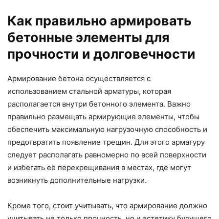
Как правильно армировать
бетонные элементы для
прочности и долговечности
Армирование бетона осуществляется с
использованием стальной арматуры, которая
располагается внутри бетонного элемента. Важно
правильно размещать армирующие элементы, чтобы
обеспечить максимальную нагрузочную способность и
предотвратить появление трещин. Для этого арматуру
следует располагать равномерно по всей поверхности
и избегать её перекрещивания в местах, где могут
возникнуть дополнительные нагрузки.
Кроме того, стоит учитывать, что армирование должно
учитывать не только прочность, но и эстетику будущего