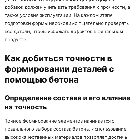
добавок должен учитывать требования к прочности, а
также условия эксплуатации. На каждом этапе
подготовки формы необходимо тщательно проверять
все детали, чтобы избежать дефектов в финальном
продукте.
Как добиться точности в
формировании деталей с
помощью бетона
Определение состава и его влияние
на точность
Точное формирование элементов начинается с
правильного выбора состава бетона. Использование
высококачественных материалов позволяет достичь