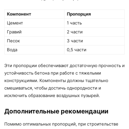
Компонент
Пропорция
Цемент
1 часть
Гравий
2 части
Песок
3 части
Вода
0,5 части
Эти пропорции обеспечивают достаточную прочность и
устойчивость бетона при работе с тяжелыми
конструкциями. Компоненты должны тщательно
смешиваться, чтобы достичь однородности и
исключить образование воздушных пузырей.
Дополнительные рекомендации
Помимо оптимальных пропорций, при строительстве