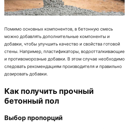
Помимо основных компонентов, в бетонную смесь
можно добавлять дополнительные компоненты и
добавки, чтобы улучшить качество и свойства готовой
стены. Например, пластификаторы, водоотталкивающие
и противоморозные добавки. В этом случае необходимо
следовать рекомендациям производителя и правильно
дозировать добавки.
Как получить прочный
бетонный пол
Выбор пропорций