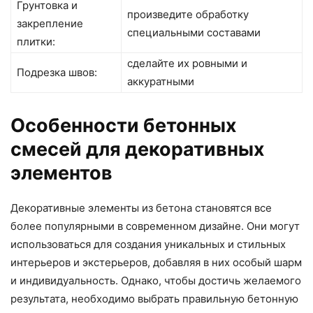
Грунтовка и
произведите обработку
закрепление
специальными составами
плитки:
сделайте их ровными и
Подрезка швов:
аккуратными
Особенности бетонных
смесей для декоративных
элементов
Декоративные элементы из бетона становятся все
более популярными в современном дизайне. Они могут
использоваться для создания уникальных и стильных
интерьеров и экстерьеров, добавляя в них особый шарм
и индивидуальность. Однако, чтобы достичь желаемого
результата, необходимо выбрать правильную бетонную