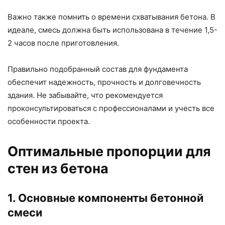
Важно также помнить о времени схватывания бетона. В
идеале, смесь должна быть использована в течение 1,5-
2 часов после приготовления.
Правильно подобранный состав для фундамента
обеспечит надежность, прочность и долговечность
здания. Не забывайте, что рекомендуется
проконсультироваться с профессионалами и учесть все
особенности проекта.
Оптимальные пропорции для
стен из бетона
1. Основные компоненты бетонной
смеси