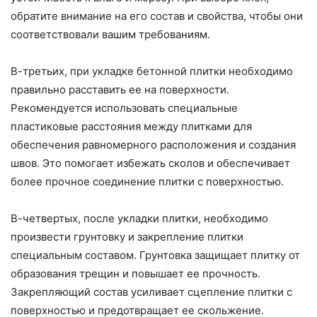
обратите внимание на его состав и свойства, чтобы они
соответствовали вашим требованиям.
В-третьих, при укладке бетонной плитки необходимо
правильно расставить ее на поверхности.
Рекомендуется использовать специальные
пластиковые расстояния между плитками для
обеспечения равномерного расположения и создания
швов. Это помогает избежать сколов и обеспечивает
более прочное соединение плитки с поверхностью.
В-четвертых, после укладки плитки, необходимо
произвести грунтовку и закрепление плитки
специальным составом. Грунтовка защищает плитку от
образования трещин и повышает ее прочность.
Закрепляющий состав усиливает сцепление плитки с
поверхностью и предотвращает ее скольжение.