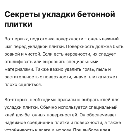
Секреты укладки бетонной
плитки
Во-первых, подготовка поверхности – очень важный
шаг перед укладкой плитки. Поверхность должна быть
ровной и чистой. Если есть неровности, их следует
отшлифовать или выровнять специальными
материалами. Также важно удалить грязь, пыль и
растительность с поверхности, иначе плитка может
плохо сцепиться.
Во-вторых, необходимо правильно выбрать клей для
укладки плитки. Обычно используется специальный
клей для бетонных поверхностей. Он обеспечивает
надежное соединение плитки и поверхности, а также
устойчивость к влаге и морозу. При выборе клея,