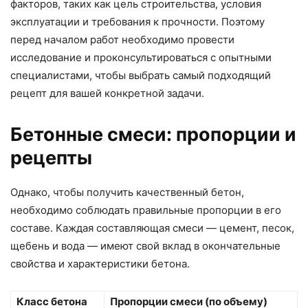
факторов, таких как цель строительства, условия
эксплуатации и требования к прочности. Поэтому
перед началом работ необходимо провести
исследование и проконсультироваться с опытными
специалистами, чтобы выбрать самый подходящий
рецепт для вашей конкретной задачи.
Бетонные смеси: пропорции и
рецепты
Однако, чтобы получить качественный бетон,
необходимо соблюдать правильные пропорции в его
составе. Каждая составляющая смеси — цемент, песок,
щебень и вода — имеют свой вклад в окончательные
свойства и характеристики бетона.
Класс бетона
Пропорции смеси (по объему)