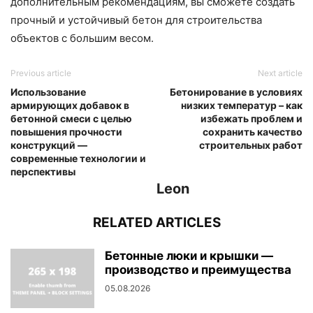
дополнительным рекомендациям, вы сможете создать
прочный и устойчивый бетон для строительства
объектов с большим весом.
Previous article
Next article
Использование
Бетонирование в условиях
армирующих добавок в
низких температур – как
бетонной смеси с целью
избежать проблем и
повышения прочности
сохранить качество
конструкций —
строительных работ
современные технологии и
перспективы
Leon
RELATED ARTICLES
Бетонные люки и крышки —
производство и преимущества
05.08.2026