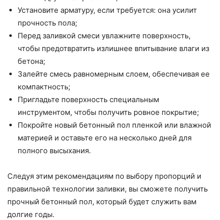
Установите арматуру, если требуется: она усилит
прочность пола;
Перед заливкой смеси увлажните поверхность,
чтобы предотвратить излишнее впитывание влаги из
бетона;
Залейте смесь равномерным слоем, обеспечивая ее
компактность;
Пригладьте поверхность специальным
инструментом, чтобы получить ровное покрытие;
Покройте новый бетонный пол пленкой или влажной
материей и оставьте его на несколько дней для
полного высыхания.
Следуя этим рекомендациям по выбору пропорций и
правильной технологии заливки, вы сможете получить
прочный бетонный пол, который будет служить вам
долгие годы.