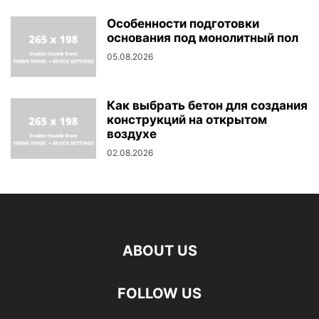
Особенности подготовки
основания под монолитный пол
05.08.2026
Как выбрать бетон для создания
конструкций на открытом
воздухе
02.08.2026
ABOUT US
FOLLOW US