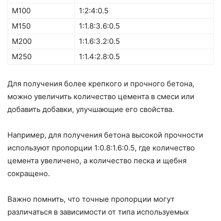
М100
1:2:4:0.5
М150
1:1.8:3.6:0.5
М200
1:1.6:3.2:0.5
М250
1:1.4:2.8:0.5
Для получения более крепкого и прочного бетона,
можно увеличить количество цемента в смеси или
добавить добавки, улучшающие его свойства.
Например, для получения бетона высокой прочности
используют пропорции 1:0.8:1.6:0.5, где количество
цемента увеличено, а количество песка и щебня
сокращено.
Важно помнить, что точные пропорции могут
различаться в зависимости от типа используемых