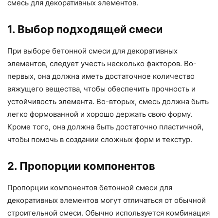
смесь для декоративных элементов.
1. Выбор подходящей смеси
При выборе бетонной смеси для декоративных
элементов, следует учесть несколько факторов. Во-
первых, она должна иметь достаточное количество
вяжущего вещества, чтобы обеспечить прочность и
устойчивость элемента. Во-вторых, смесь должна быть
легко формованной и хорошо держать свою форму.
Кроме того, она должна быть достаточно пластичной,
чтобы помочь в создании сложных форм и текстур.
2. Пропорции компонентов
Пропорции компонентов бетонной смеси для
декоративных элементов могут отличаться от обычной
строительной смеси. Обычно используется комбинация