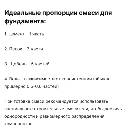
Идеальные пропорции смеси для
фундамента:
1. Цемент – 1 часть
2. Песок – 3 части
3. Щебень – 5 частей
4. Вода – в зависимости от консистенции (обычно
примерно 0,5-0,6 частей)
При готовке смеси рекомендуется использовать
специальные строительные смесители, чтобы достичь
однородности и равномерного распределения
компонентов.