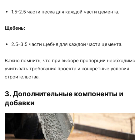
1.5-2.5 части песка для каждой части цемента.
Щебень:
2.5-3.5 части щебня для каждой части цемента.
Важно помнить, что при выборе пропорций необходимо
учитывать требования проекта и конкретные условия
строительства.
3. Дополнительные компоненты и
добавки