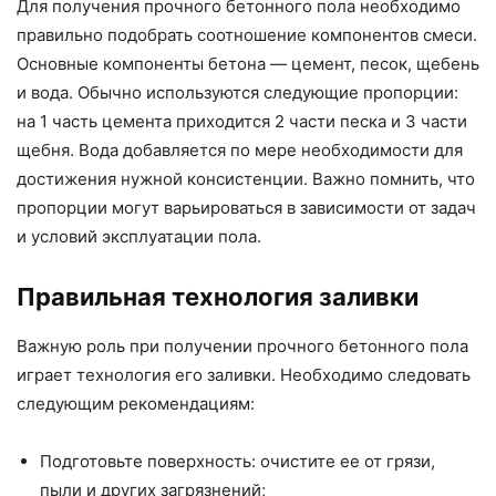
Для получения прочного бетонного пола необходимо
правильно подобрать соотношение компонентов смеси.
Основные компоненты бетона — цемент, песок, щебень
и вода. Обычно используются следующие пропорции:
на 1 часть цемента приходится 2 части песка и 3 части
щебня. Вода добавляется по мере необходимости для
достижения нужной консистенции. Важно помнить, что
пропорции могут варьироваться в зависимости от задач
и условий эксплуатации пола.
Правильная технология заливки
Важную роль при получении прочного бетонного пола
играет технология его заливки. Необходимо следовать
следующим рекомендациям:
Подготовьте поверхность: очистите ее от грязи,
пыли и других загрязнений;