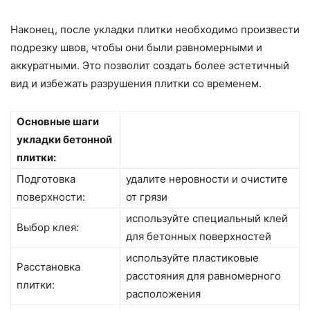
Наконец, после укладки плитки необходимо произвести
подрезку швов, чтобы они были равномерными и
аккуратными. Это позволит создать более эстетичный
вид и избежать разрушения плитки со временем.
Основные шаги
укладки бетонной
плитки:
Подготовка
удалите неровности и очистите
поверхности:
от грязи
используйте специальный клей
Выбор клея:
для бетонных поверхностей
используйте пластиковые
Расстановка
расстояния для равномерного
плитки:
расположения