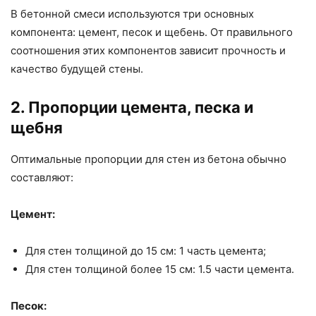
В бетонной смеси используются три основных
компонента: цемент, песок и щебень. От правильного
соотношения этих компонентов зависит прочность и
качество будущей стены.
2. Пропорции цемента, песка и
щебня
Оптимальные пропорции для стен из бетона обычно
составляют:
Цемент:
Для стен толщиной до 15 см: 1 часть цемента;
Для стен толщиной более 15 см: 1.5 части цемента.
Песок: