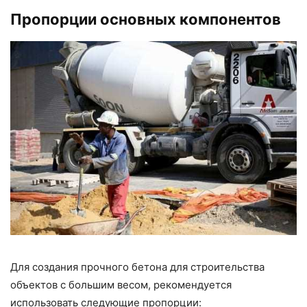
Пропорции основных компонентов
Для создания прочного бетона для строительства
объектов с большим весом, рекомендуется
использовать следующие пропорции: