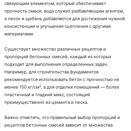
связующим элементом, который обеспечивает
прочность смеси, вода служит разбавляющим агентом,
а песок и щебень добавляются для достижения нужной
консистенции и улучшения сцепления с другими
материалами.
Существует множество различных рецептов и
пропорций бетонных смесей, каждый из которых
подходит для выполнения определенных задач.
Например, для строительства фундаментов
рекомендуется использовать бетон с прочностью не
менее 150 кг/см², а для отделки помещений — более
пластичный и гладкий микс, состоящий
преимущественно из цемента и песка.
Важно отметить, что правильный выбор пропорций и
рецептов бетонных смесей зависит от множества