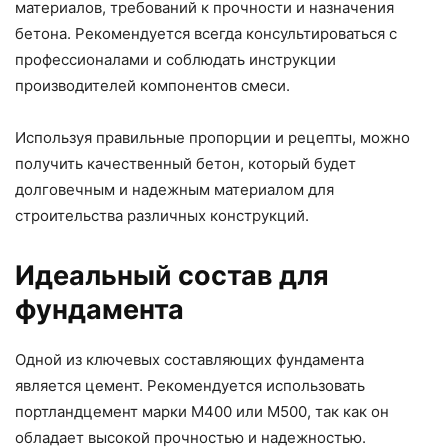
материалов, требований к прочности и назначения
бетона. Рекомендуется всегда консультироваться с
профессионалами и соблюдать инструкции
производителей компонентов смеси.
Используя правильные пропорции и рецепты, можно
получить качественный бетон, который будет
долговечным и надежным материалом для
строительства различных конструкций.
Идеальный состав для
фундамента
Одной из ключевых составляющих фундамента
является цемент. Рекомендуется использовать
портландцемент марки М400 или М500, так как он
обладает высокой прочностью и надежностью.