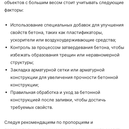
объектов с большим весом стоит учитывать следующие
факторы:
Использование специальных добавок для улучшения
свойств бетона, таких как пластификаторы,
ускорители или воздухоудерживающие средства;
Контроль за процессом затвердевания бетона, чтобы
избежать образования трещин или неравномерной
структуры;
Закладка арматурной сетки или арматурной
конструкции для увеличения прочности бетонной
конструкции;
Правильная обработка и уход за бетонной
конструкцией после заливки, чтобы достичь
требуемых свойств.
Следуя рекомендациям по пропорциям и