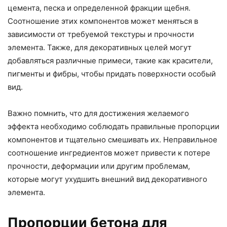
цемента, песка и определенной фракции щебня.
Соотношение этих компонентов может меняться в
зависимости от требуемой текстуры и прочности
элемента. Также, для декоративных целей могут
добавляться различные примеси, такие как красители,
пигменты и фибры, чтобы придать поверхности особый
вид.
Важно помнить, что для достижения желаемого
эффекта необходимо соблюдать правильные пропорции
компонентов и тщательно смешивать их. Неправильное
соотношение ингредиентов может привести к потере
прочности, деформации или другим проблемам,
которые могут ухудшить внешний вид декоративного
элемента.
Пропорции бетона для