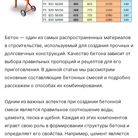
Бетон — один из самых распространенных материалов
в строительстве, используемый для создания прочных и
долговечных конструкций. Качество бетона зависит от
выбора правильных пропорций и рецептов для его
приготовления. В данной статье мы рассмотрим
основные составляющие бетонных смесей и подробно
расскажем о способах их комбинирования.
Одним из важных аспектов при создании бетонной
смеси является правильное соотношение воды,
цемента, песка и щебня. Каждая из этих компонентов
играет свою роль в формировании структуры бетона и
определяет его свойства. Например, цемент является