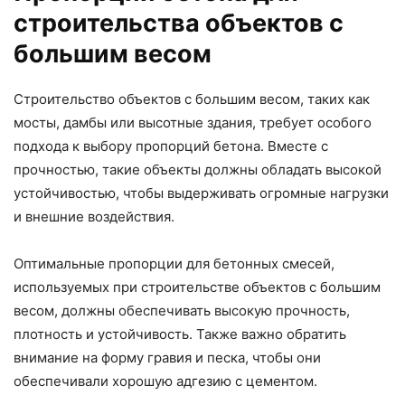
строительства объектов с
большим весом
Строительство объектов с большим весом, таких как
мосты, дамбы или высотные здания, требует особого
подхода к выбору пропорций бетона. Вместе с
прочностью, такие объекты должны обладать высокой
устойчивостью, чтобы выдерживать огромные нагрузки
и внешние воздействия.
Оптимальные пропорции для бетонных смесей,
используемых при строительстве объектов с большим
весом, должны обеспечивать высокую прочность,
плотность и устойчивость. Также важно обратить
внимание на форму гравия и песка, чтобы они
обеспечивали хорошую адгезию с цементом.