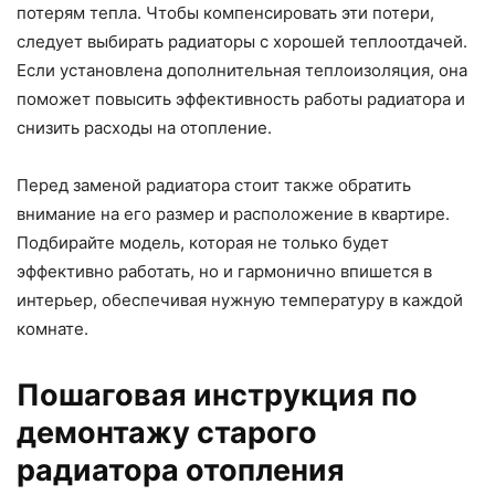
потерям тепла. Чтобы компенсировать эти потери,
следует выбирать радиаторы с хорошей теплоотдачей.
Если установлена дополнительная теплоизоляция, она
поможет повысить эффективность работы радиатора и
снизить расходы на отопление.
Перед заменой радиатора стоит также обратить
внимание на его размер и расположение в квартире.
Подбирайте модель, которая не только будет
эффективно работать, но и гармонично впишется в
интерьер, обеспечивая нужную температуру в каждой
комнате.
Пошаговая инструкция по
демонтажу старого
радиатора отопления