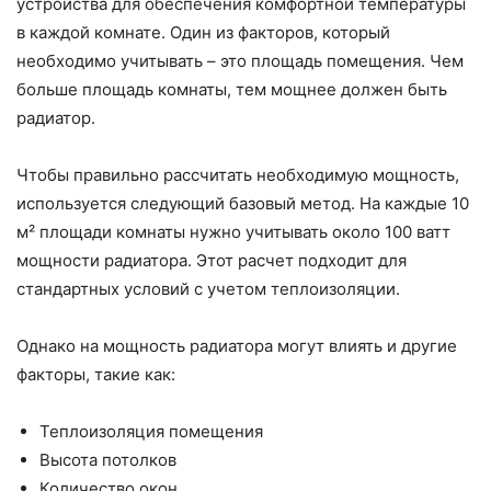
устройства для обеспечения комфортной температуры
в каждой комнате. Один из факторов, который
необходимо учитывать – это площадь помещения. Чем
больше площадь комнаты, тем мощнее должен быть
радиатор.
Чтобы правильно рассчитать необходимую мощность,
используется следующий базовый метод. На каждые 10
м² площади комнаты нужно учитывать около 100 ватт
мощности радиатора. Этот расчет подходит для
стандартных условий с учетом теплоизоляции.
Однако на мощность радиатора могут влиять и другие
факторы, такие как:
Теплоизоляция помещения
Высота потолков
Количество окон