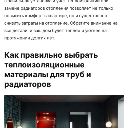
Правильная установка и учет теплоизоляции при
замене радиаторов отопления позволяет не только
повысить комфорт в квартире, но и существенно
снизить затраты на отопление. Обратите внимание на
все детали, и ваш дом будет теплее и уютнее на
протяжении долгих лет.
Как правильно выбрать
теплоизоляционные
материалы для труб и
радиаторов