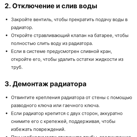
2. Отключение и слив воды
Закройте вентиль, чтобы прекратить подачу воды в
радиатор.
Откройте стравливающий клапан на батарее, чтобы
полностью слить воду из радиатора.
Если в системе предусмотрен сливной кран,
откройте его, чтобы удалить остатки жидкости из
труб.
3. Демонтаж радиатора
Отвинтите крепления радиатора от стены с помощью
разводного ключа или гаечного ключа.
Если радиатор крепится с двух сторон, аккуратно
снимите его с крепежей, поддерживая, чтобы
избежать повреждений.