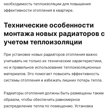
необходимость теплоизоляции для повышения
эффективности отопления в квартире.
Технические особенности
монтажа новых радиаторов с
учетом теплоизоляции
При установке новых радиаторов отопления важно
учитывать не только их технические характеристики,
но и правильное использование теплоизоляционных
материалов. Это помогает повысить эффективность
системы отопления и избежать лишних потерь тепла.
Радиаторы отопления должны быть размещены таким
образом, чтобы обеспечить равномерное
распределение тепла по помещению. Установка