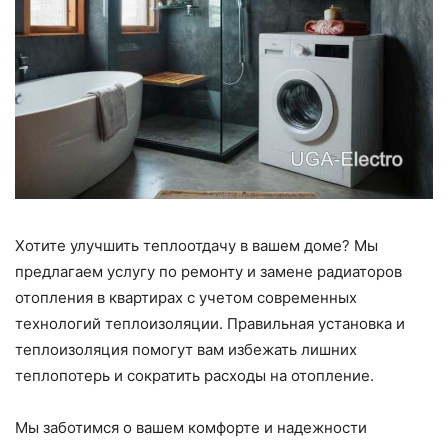
Хотите улучшить теплоотдачу в вашем доме? Мы
предлагаем услугу по ремонту и замене радиаторов
отопления в квартирах с учетом современных
технологий теплоизоляции. Правильная установка и
теплоизоляция помогут вам избежать лишних
теплопотерь и сократить расходы на отопление.
Мы заботимся о вашем комфорте и надежности