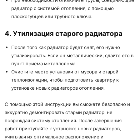
При необходимости отключите трубы, соединяющие
радиатор с системой отопления, с помощью
плоскогубцев или трубного ключа.
4. Утилизация старого радиатора
После того как радиатор будет снят, его нужно
утилизировать. Если он металлический, сдайте его в
пункт приёма металлолома.
Очистите место установки от мусора и старой
теплоизоляции, чтобы подготовить квартиру к
установке новых радиаторов отопления.
С помощью этой инструкции вы сможете безопасно и
аккуратно демонтировать старый радиатор, не
повреждая систему отопления. После завершения
работ приступайте к установке новых радиаторов,
учитывая их оптимальное расположение и