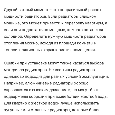
Другой важный момент – это неправильный расчет
мощности радиаторов. Если радиаторы слишком
мощные, это может привести к перегреву квартиры, а
если они недостаточно мощные, комната останется
холодной. Определить нужную мощность радиаторов
отопления можно, исходя из площади комнаты и
теплоизоляционных характеристик помещения.
Ошибки при установке могут также касаться выбора
материала радиаторов. Не все типы радиаторов
одинаково подходят для разных условий эксплуатации.
Например, алюминиевые радиаторы хорошо
справляются с высоким давлением, но могут быть
подвержены коррозии при воздействии жесткой воды.
Для квартир с жесткой водой лучше использовать
чугунные или стальные радиаторы, которые более