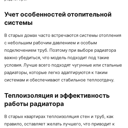
Учет особенностей отопительной
системы
В старых домах часто встречаются системы отопления
с небольшим рабочим давлением и особым
подключением труб. Поэтому при выборе радиатора
важно убедиться, что модель подходит под такие
условия. Лучше всего подходят чугунные или стальные
радиаторы, которые легко адаптируются к таким
системам и обеспечивают стабильное теплоотдачу.
Теплоизоляция и эффективность
работы радиатора
В старых квартирах теплоизоляция стен и труб, как
правило, оставляет желать лучшего, что приводит к