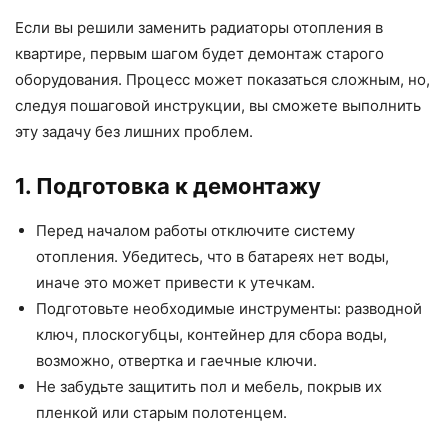
Если вы решили заменить радиаторы отопления в
квартире, первым шагом будет демонтаж старого
оборудования. Процесс может показаться сложным, но,
следуя пошаговой инструкции, вы сможете выполнить
эту задачу без лишних проблем.
1. Подготовка к демонтажу
Перед началом работы отключите систему
отопления. Убедитесь, что в батареях нет воды,
иначе это может привести к утечкам.
Подготовьте необходимые инструменты: разводной
ключ, плоскогубцы, контейнер для сбора воды,
возможно, отвертка и гаечные ключи.
Не забудьте защитить пол и мебель, покрыв их
пленкой или старым полотенцем.