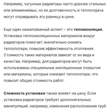
Например, чугунные радиаторы часто дороже стальных
или алюминиевых, но их долговечность и теплоотдача
могут оправдывать эту разницу в цене.
Еще один немаловажный аспект – это
теплоизоляция
.
Установка теплоизоляционных материалов вокруг
радиаторов помогает значительно снизить
теплопотери, повысив эффективность отопления.
Стоимость таких материалов зависит от их вида и
качества. Например, для радиаторов могут быть
использованы специальные изоляционные покрытия
или материалы, которые снижают теплопотери, что
повысит общую стоимость работ.
Сложность установки
также влияет на цену. Если
установка радиаторов требует дополнительных
манипуляций, например, изменения расположения труб