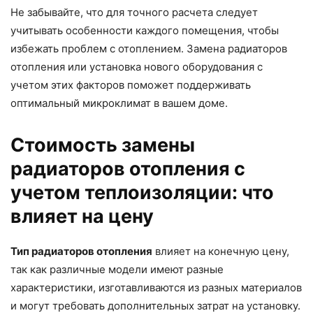
Не забывайте, что для точного расчета следует
учитывать особенности каждого помещения, чтобы
избежать проблем с отоплением. Замена радиаторов
отопления или установка нового оборудования с
учетом этих факторов поможет поддерживать
оптимальный микроклимат в вашем доме.
Стоимость замены
радиаторов отопления с
учетом теплоизоляции: что
влияет на цену
Тип радиаторов отопления
влияет на конечную цену,
так как различные модели имеют разные
характеристики, изготавливаются из разных материалов
и могут требовать дополнительных затрат на установку.