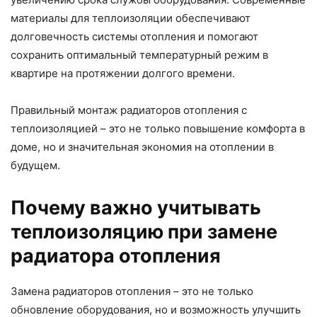
материалы для теплоизоляции обеспечивают
долговечность системы отопления и помогают
сохранить оптимальный температурный режим в
квартире на протяжении долгого времени.
Правильный монтаж радиаторов отопления с
теплоизоляцией – это не только повышение комфорта в
доме, но и значительная экономия на отоплении в
будущем.
Почему важно учитывать
теплоизоляцию при замене
радиатора отопления
Замена радиаторов отопления – это не только
обновление оборудования, но и возможность улучшить