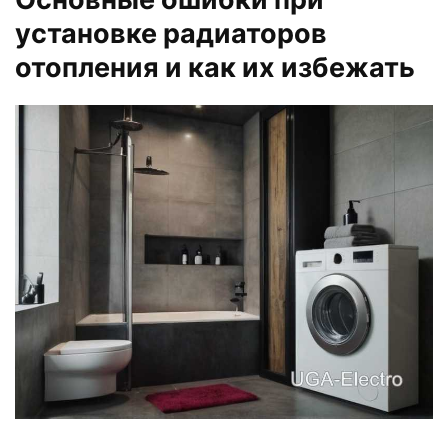
установке радиаторов
отопления и как их избежать