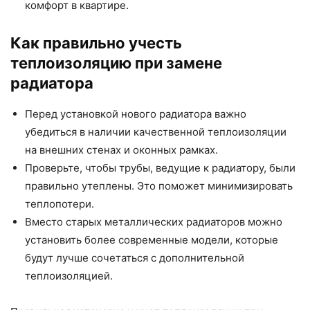
комфорт в квартире.
Как правильно учесть
теплоизоляцию при замене
радиатора
Перед установкой нового радиатора важно
убедиться в наличии качественной теплоизоляции
на внешних стенах и оконных рамках.
Проверьте, чтобы трубы, ведущие к радиатору, были
правильно утеплены. Это поможет минимизировать
теплопотери.
Вместо старых металлических радиаторов можно
установить более современные модели, которые
будут лучше сочетаться с дополнительной
теплоизоляцией.