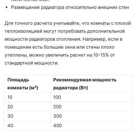
Размещение радиатора относительно внешних стен
Для точного расчета учитывайте, что комнаты с плохой
теплоизоляцией могут потребовать дополнительной
мощности радиаторов отопления. Например, если в
помещении есть большие окна или стены плохо
утеплены, можно увеличить расчет на 10-15% от
стандартной мощности.
Площадь
Рекомендуемая мощность
комнаты (м²)
радиатора (Вт)
10
100
20
200
30
300
40
400