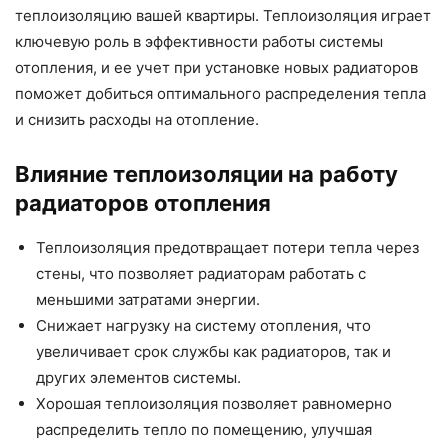
теплоизоляцию вашей квартиры. Теплоизоляция играет
ключевую роль в эффективности работы системы
отопления, и ее учет при установке новых радиаторов
поможет добиться оптимального распределения тепла
и снизить расходы на отопление.
Влияние теплоизоляции на работу
радиаторов отопления
Теплоизоляция предотвращает потери тепла через
стены, что позволяет радиаторам работать с
меньшими затратами энергии.
Снижает нагрузку на систему отопления, что
увеличивает срок службы как радиаторов, так и
других элементов системы.
Хорошая теплоизоляция позволяет равномерно
распределить тепло по помещению, улучшая