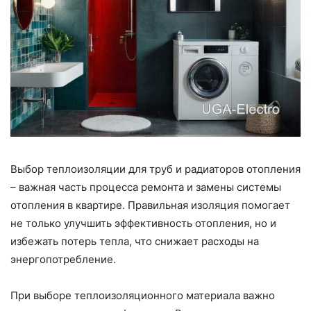
Выбор теплоизоляции для труб и радиаторов отопления
– важная часть процесса ремонта и замены системы
отопления в квартире. Правильная изоляция помогает
не только улучшить эффективность отопления, но и
избежать потерь тепла, что снижает расходы на
энергопотребление.
При выборе теплоизоляционного материала важно