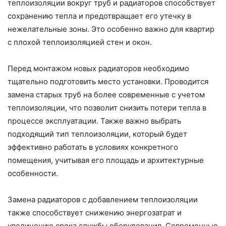
теплоизоляции вокруг труб и радиаторов способствует
сохранению тепла и предотвращает его утечку в
нежелательные зоны. Это особенно важно для квартир
с плохой теплоизоляцией стен и окон.
Перед монтажом новых радиаторов необходимо
тщательно подготовить место установки. Проводится
замена старых труб на более современные с учетом
теплоизоляции, что позволит снизить потери тепла в
процессе эксплуатации. Также важно выбрать
подходящий тип теплоизоляции, который будет
эффективно работать в условиях конкретного
помещения, учитывая его площадь и архитектурные
особенности.
Замена радиаторов с добавлением теплоизоляции
также способствует снижению энергозатрат и
увеличению срока службы оборудования. Современные