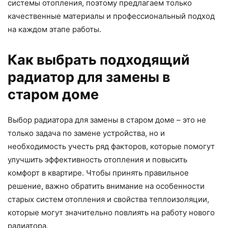
системы отопления, поэтому предлагаем только
качественные материалы и профессиональный подход
на каждом этапе работы.
Как выбрать подходящий
радиатор для замены в
старом доме
Выбор радиатора для замены в старом доме – это не
только задача по замене устройства, но и
необходимость учесть ряд факторов, которые помогут
улучшить эффективность отопления и повысить
комфорт в квартире. Чтобы принять правильное
решение, важно обратить внимание на особенности
старых систем отопления и свойства теплоизоляции,
которые могут значительно повлиять на работу нового
радиатора.