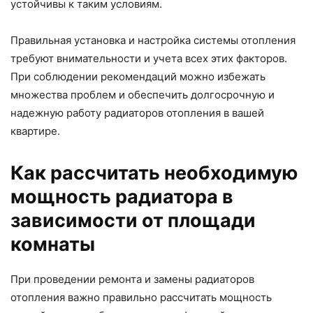
устойчивы к таким условиям.
Правильная установка и настройка системы отопления
требуют внимательности и учета всех этих факторов.
При соблюдении рекомендаций можно избежать
множества проблем и обеспечить долгосрочную и
надежную работу радиаторов отопления в вашей
квартире.
Как рассчитать необходимую
мощность радиатора в
зависимости от площади
комнаты
При проведении ремонта и замены радиаторов
отопления важно правильно рассчитать мощность