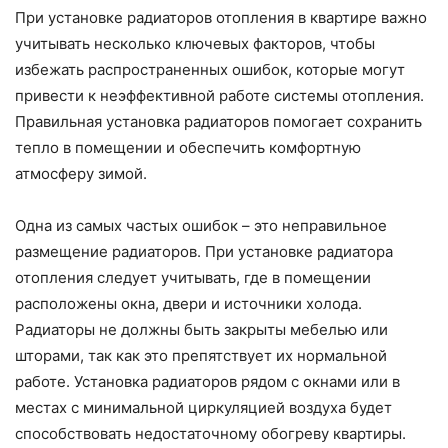
При установке радиаторов отопления в квартире важно
учитывать несколько ключевых факторов, чтобы
избежать распространенных ошибок, которые могут
привести к неэффективной работе системы отопления.
Правильная установка радиаторов помогает сохранить
тепло в помещении и обеспечить комфортную
атмосферу зимой.
Одна из самых частых ошибок – это неправильное
размещение радиаторов. При установке радиатора
отопления следует учитывать, где в помещении
расположены окна, двери и источники холода.
Радиаторы не должны быть закрыты мебелью или
шторами, так как это препятствует их нормальной
работе. Установка радиаторов рядом с окнами или в
местах с минимальной циркуляцией воздуха будет
способствовать недостаточному обогреву квартиры.