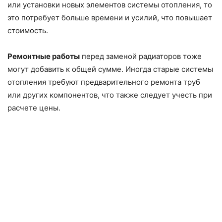
или установки новых элементов системы отопления, то
это потребует больше времени и усилий, что повышает
стоимость.
Ремонтные работы
перед заменой радиаторов тоже
могут добавить к общей сумме. Иногда старые системы
отопления требуют предварительного ремонта труб
или других компонентов, что также следует учесть при
расчете цены.