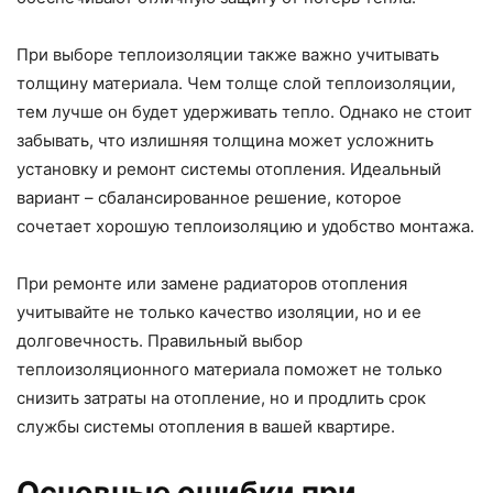
При выборе теплоизоляции также важно учитывать
толщину материала. Чем толще слой теплоизоляции,
тем лучше он будет удерживать тепло. Однако не стоит
забывать, что излишняя толщина может усложнить
установку и ремонт системы отопления. Идеальный
вариант – сбалансированное решение, которое
сочетает хорошую теплоизоляцию и удобство монтажа.
При ремонте или замене радиаторов отопления
учитывайте не только качество изоляции, но и ее
долговечность. Правильный выбор
теплоизоляционного материала поможет не только
снизить затраты на отопление, но и продлить срок
службы системы отопления в вашей квартире.
Основные ошибки при