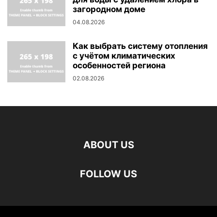
загородном доме
04.08.2026
Как выбрать систему отопления
с учётом климатических
особенностей региона
02.08.2026
ABOUT US
FOLLOW US