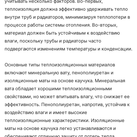
учитывать несколько факторов. Во-первых,
теплоизоляция должна эффективно удерживать тепло
внутри труб и радиаторов, минимизируя теплопотери в
процессе работы системы отопления. Во-вторых,
материал должен быть устойчивым к воздействию
влаги, поскольку трубы и радиаторы часто
подвергаются изменениям температуры и конденсации.
Основные типы теплоизоляционных материалов
включают минеральную вату, пенополиуретан и
изоляционные маты на основе каучука. Минеральная
вата обладает хорошими теплоизоляционными
свойствами, но может впитывать влагу, что снижает ее
эффективность. Пенополиуретан, напротив, устойчив к
воздействию влаги и имеет высокие
теплоизоляционные характеристики. Изоляционные
маты на основе каучука легко устанавливаются и
обеспечивают отличную защиту от потерь тепла.