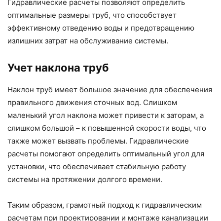
Гидравлические расчеты позволяют определить
оптимальные размеры труб, что способствует
эффективному отведению воды и предотвращению
излишних затрат на обслуживание системы.
Учет наклона труб
Наклон труб имеет большое значение для обеспечения
правильного движения сточных вод. Слишком
маленький угол наклона может привести к заторам, а
слишком большой – к повышенной скорости воды, что
также может вызвать проблемы. Гидравлические
расчеты помогают определить оптимальный угол для
установки, что обеспечивает стабильную работу
системы на протяжении долгого времени.
Таким образом, грамотный подход к гидравлическим
расчетам при проектировании и монтаже канализации