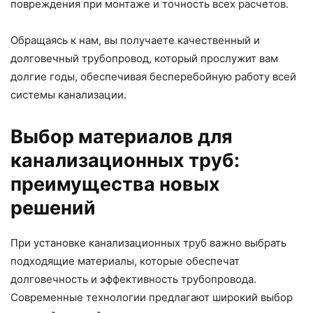
повреждения при монтаже и точность всех расчетов.
Обращаясь к нам, вы получаете качественный и
долговечный трубопровод, который прослужит вам
долгие годы, обеспечивая бесперебойную работу всей
системы канализации.
Выбор материалов для
канализационных труб:
преимущества новых
решений
При установке канализационных труб важно выбрать
подходящие материалы, которые обеспечат
долговечность и эффективность трубопровода.
Современные технологии предлагают широкий выбор