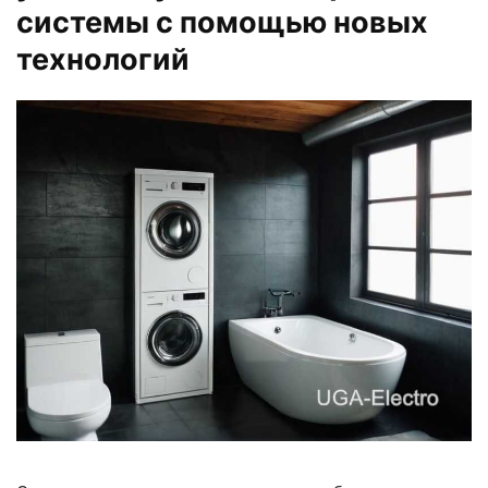
системы с помощью новых
технологий