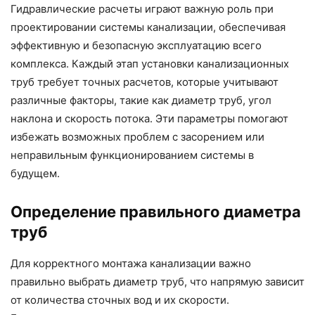
Гидравлические расчеты играют важную роль при
проектировании системы канализации, обеспечивая
эффективную и безопасную эксплуатацию всего
комплекса. Каждый этап установки канализационных
труб требует точных расчетов, которые учитывают
различные факторы, такие как диаметр труб, угол
наклона и скорость потока. Эти параметры помогают
избежать возможных проблем с засорением или
неправильным функционированием системы в
будущем.
Определение правильного диаметра
труб
Для корректного монтажа канализации важно
правильно выбрать диаметр труб, что напрямую зависит
от количества сточных вод и их скорости.