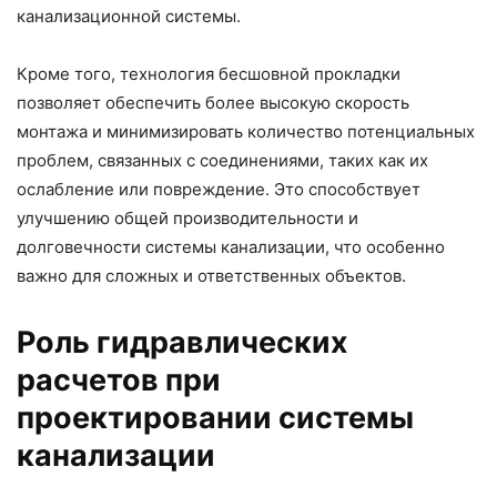
канализационной системы.
Кроме того, технология бесшовной прокладки
позволяет обеспечить более высокую скорость
монтажа и минимизировать количество потенциальных
проблем, связанных с соединениями, таких как их
ослабление или повреждение. Это способствует
улучшению общей производительности и
долговечности системы канализации, что особенно
важно для сложных и ответственных объектов.
Роль гидравлических
расчетов при
проектировании системы
канализации