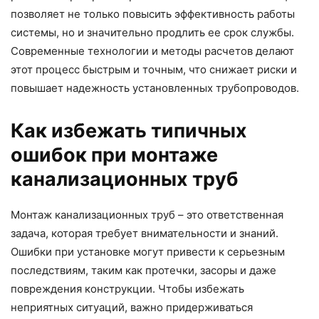
позволяет не только повысить эффективность работы
системы, но и значительно продлить ее срок службы.
Современные технологии и методы расчетов делают
этот процесс быстрым и точным, что снижает риски и
повышает надежность установленных трубопроводов.
Как избежать типичных
ошибок при монтаже
канализационных труб
Монтаж канализационных труб – это ответственная
задача, которая требует внимательности и знаний.
Ошибки при установке могут привести к серьезным
последствиям, таким как протечки, засоры и даже
повреждения конструкции. Чтобы избежать
неприятных ситуаций, важно придерживаться