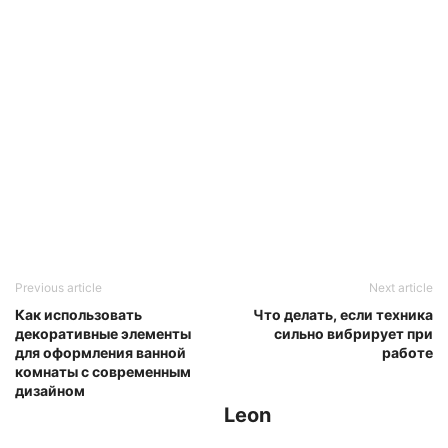
Previous article
Next article
Как использовать
Что делать, если техника
декоративные элементы
сильно вибрирует при
для оформления ванной
работе
комнаты с современным
дизайном
Leon