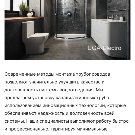
Современные методы монтажа трубопроводов
позволяют значительно улучшить качество и
долговечность системы водоотведения. Мы
предлагаем установку канализационных труб с
использованием инновационных технологий, которые
обеспечивают надежность и долговечность всей
системы. Наши специалисты выполняют работу быстро
и профессионально, гарантируя минимальные