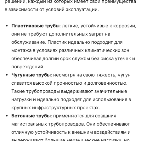
решений, каждый из которых имеет свои преимущества
в зависимости от условий эксплуатации.
Пластиковые трубы
: легкие, устойчивые к коррозии,
они не требуют дополнительных затрат на
обслуживание. Пластик идеально подходит для
монтажа в условиях различных климатических зон,
обеспечивая долгий срок службы без риска утечек и
повреждений.
Чугунные трубы
: несмотря на свою тяжесть, чугун
славится высокой прочностью и долговечностью.
Такие трубопроводы выдерживают значительные
нагрузки и идеально подходят для использования в
крупных инфраструктурных проектах.
Бетонные трубы
: применяются для создания
магистральных трубопроводов. Они обеспечивают
отличную устойчивость к внешним воздействиям и
выдерживают большие механические нагрузки, но