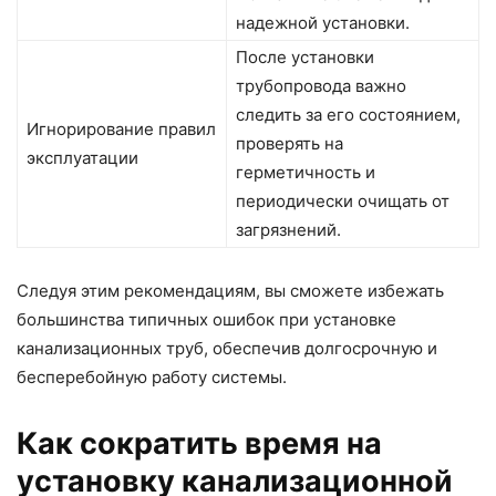
надежной установки.
После установки
трубопровода важно
следить за его состоянием,
Игнорирование правил
проверять на
эксплуатации
герметичность и
периодически очищать от
загрязнений.
Следуя этим рекомендациям, вы сможете избежать
большинства типичных ошибок при установке
канализационных труб, обеспечив долгосрочную и
бесперебойную работу системы.
Как сократить время на
установку канализационной