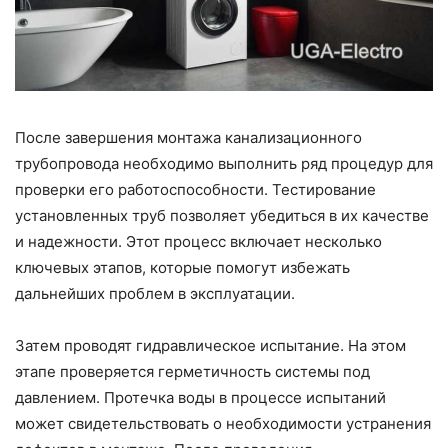
После завершения монтажа канализационного
трубопровода необходимо выполнить ряд процедур для
проверки его работоспособности. Тестирование
установленных труб позволяет убедиться в их качестве
и надежности. Этот процесс включает несколько
ключевых этапов, которые помогут избежать
дальнейших проблем в эксплуатации.
Затем проводят гидравлическое испытание. На этом
этапе проверяется герметичность системы под
давлением. Протечка воды в процессе испытаний
может свидетельствовать о необходимости устранения