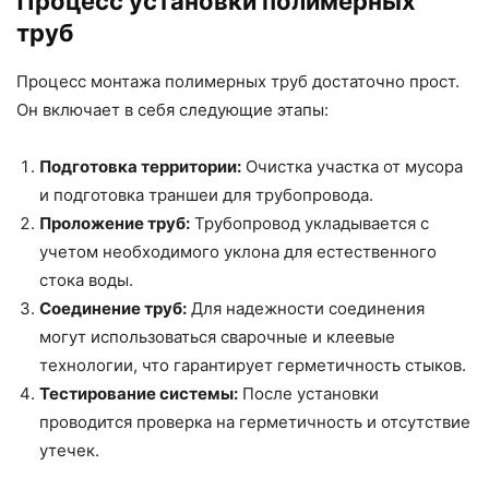
Процесс установки полимерных
труб
Процесс монтажа полимерных труб достаточно прост.
Он включает в себя следующие этапы:
Подготовка территории:
Очистка участка от мусора
и подготовка траншеи для трубопровода.
Проложение труб:
Трубопровод укладывается с
учетом необходимого уклона для естественного
стока воды.
Соединение труб:
Для надежности соединения
могут использоваться сварочные и клеевые
технологии, что гарантирует герметичность стыков.
Тестирование системы:
После установки
проводится проверка на герметичность и отсутствие
утечек.