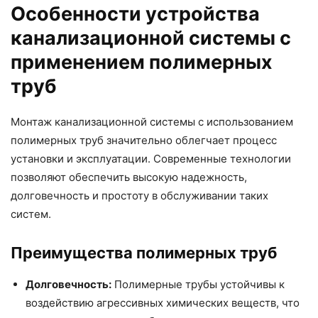
Особенности устройства
канализационной системы с
применением полимерных
труб
Монтаж канализационной системы с использованием
полимерных труб значительно облегчает процесс
установки и эксплуатации. Современные технологии
позволяют обеспечить высокую надежность,
долговечность и простоту в обслуживании таких
систем.
Преимущества полимерных труб
Долговечность:
Полимерные трубы устойчивы к
воздействию агрессивных химических веществ, что