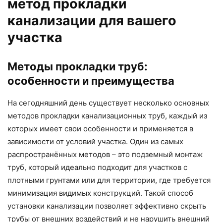
метод прокладки
канализации для вашего
участка
Методы прокладки труб:
особенности и преимущества
На сегодняшний день существует несколько основных
методов прокладки канализационных труб, каждый из
которых имеет свои особенности и применяется в
зависимости от условий участка. Один из самых
распространённых методов – это подземный монтаж
труб, который идеально подходит для участков с
плотными грунтами или для территории, где требуется
минимизация видимых конструкций. Такой способ
установки канализации позволяет эффективно скрыть
трубы от внешних воздействий и не нарушить внешний