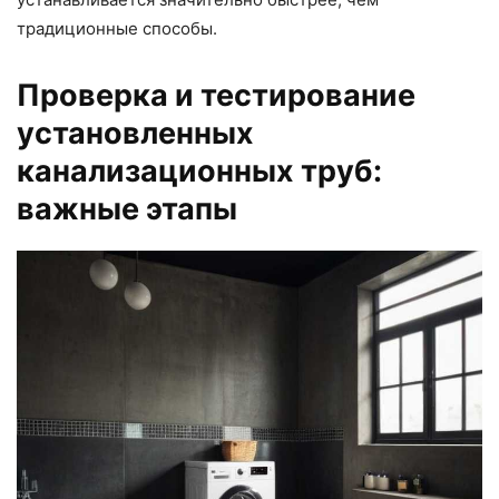
традиционные способы.
Проверка и тестирование
установленных
канализационных труб:
важные этапы