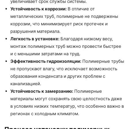
увеличивает срок службы системы.
Устойчивость к коррозии:
В отличие от
металлических труб, полимерные не подвержены
коррозии, что минимизирует риск протечек и
разрушения материала.
Легкость в установке:
Благодаря низкому весу,
монтаж полимерных труб можно провести быстрее
и с меньшими затратами на труд.
Эффективность гидроизоляции:
Полимерные трубы
не пропускают влагу, что исключает возможность
образования конденсата и других проблем с
канализацией.
Устойчивость к замерзанию:
Полимерные
материалы могут сохранять свою целостность даже
в условиях низких температур, что особенно важно в
регионах с холодным климатом.