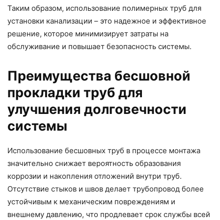
Таким образом, использование полимерных труб для
установки канализации – это надежное и эффективное
решение, которое минимизирует затраты на
обслуживание и повышает безопасность системы.
Преимущества бесшовной
прокладки труб для
улучшения долговечности
системы
Использование бесшовных труб в процессе монтажа
значительно снижает вероятность образования
коррозии и накопления отложений внутри труб.
Отсутствие стыков и швов делает трубопровод более
устойчивым к механическим повреждениям и
внешнему давлению, что продлевает срок службы всей