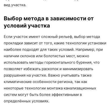
вид участка.
Выбор метода в зависимости от
условий участка
Если участок имеет сложный рельеф, выбор метода
прокладки зависит от того, какие технологии установки
наиболее подходят для таких условий. Например, при
наличии склонов или болотистых мест, можно
использовать методы горизонтального бурения, что
позволяет избежать раскопок и минимизировать
разрушения на участке. Важно учитывать также
климатические особенности региона, так как
некоторые технологии монтажа канализационных
систем могут быть более эффективными в
определённых условиях.