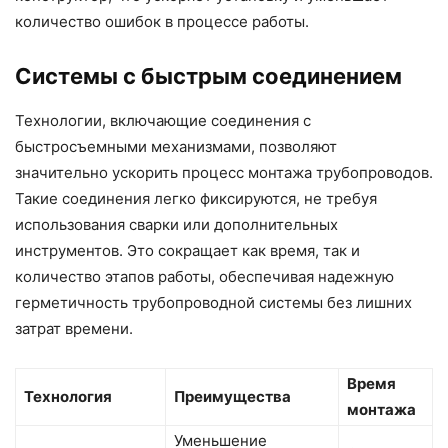
количество ошибок в процессе работы.
Системы с быстрым соединением
Технологии, включающие соединения с
быстросъемными механизмами, позволяют
значительно ускорить процесс монтажа трубопроводов.
Такие соединения легко фиксируются, не требуя
использования сварки или дополнительных
инструментов. Это сокращает как время, так и
количество этапов работы, обеспечивая надежную
герметичность трубопроводной системы без лишних
затрат времени.
Время
Технология
Преимущества
монтажа
Уменьшение