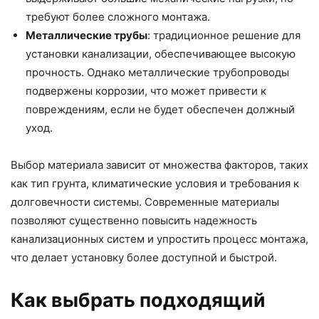
требуют более сложного монтажа.
Металлические трубы
: традиционное решение для
установки канализации, обеспечивающее высокую
прочность. Однако металлические трубопроводы
подвержены коррозии, что может привести к
повреждениям, если не будет обеспечен должный
уход.
Выбор материала зависит от множества факторов, таких
как тип грунта, климатические условия и требования к
долговечности системы. Современные материалы
позволяют существенно повысить надежность
канализационных систем и упростить процесс монтажа,
что делает установку более доступной и быстрой.
Как выбрать подходящий