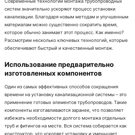
Современные технологии монтажа трубопроводных
систем значительно ускоряют процесс установки
канализации. Благодаря новым методам и улучшенным
материалам можно существенно сократить время,
которое обычно занимает этот процесс. Как именно?
Рассмотрим несколько ключевых технологий, которые
обеспечивают быстрый и качественный монтаж.
Использование предварительно
изготовленных компонентов
Один из самых эффективных способов сокращения
времени на установку канализационной системы – это
применение готовых элементов трубопроводов. Такие
компоненты изготавливаются заранее, что позволяет
избежать необходимости долгого монтажа отдельных
труб и фитингов на месте. Вся система собирается как
конструктор, что ускоряет установку и уменьшает