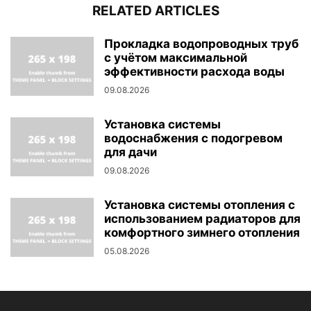
RELATED ARTICLES
Прокладка водопроводных труб
с учётом максимальной
эффективности расхода воды
09.08.2026
Установка системы
водоснабжения с подогревом
для дачи
09.08.2026
Установка системы отопления с
использованием радиаторов для
комфортного зимнего отопления
05.08.2026