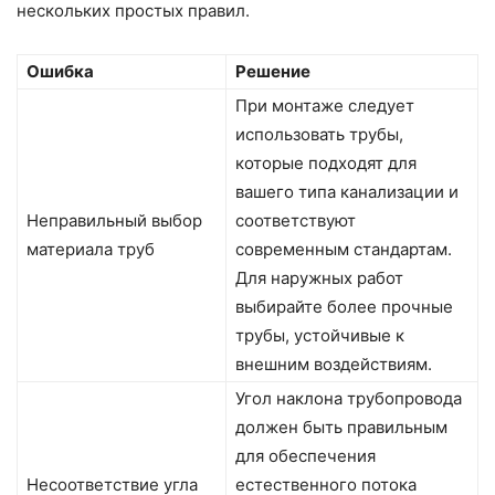
нескольких простых правил.
Ошибка
Решение
При монтаже следует
использовать трубы,
которые подходят для
вашего типа канализации и
Неправильный выбор
соответствуют
материала труб
современным стандартам.
Для наружных работ
выбирайте более прочные
трубы, устойчивые к
внешним воздействиям.
Угол наклона трубопровода
должен быть правильным
для обеспечения
Несоответствие угла
естественного потока