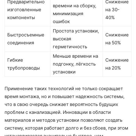
Предварительно
Снижение
времени на сборку,
изготовленные
на 30-
минимизация
компоненты
40%
ошибок
Простота установки,
Быстросъемные
Снижение
высокая
соединения
на 50%
герметичность
Меньше времени на
Гибкие
Снижение
подгонку, лёгкость
трубопроводы
на 20%
установки
Применение таких технологий не только сокращает
время монтажа, но и повышает надежность системы,
что в свою очередь снижает вероятность будущих
проблем с канализацией. Инновации в области
материалов и методов установки позволяют создать
систему, которая работает долго и без сбоев, при этом
устанавливается значительно быстрее, чем