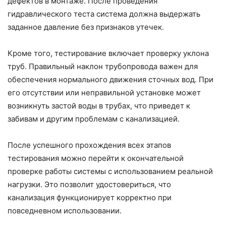
дефектов в монтаже. После проведения
гидравлического теста система должна выдержать
заданное давление без признаков утечек.
Кроме того, тестирование включает проверку уклона
труб. Правильный наклон трубопровода важен для
обеспечения нормального движения сточных вод. При
его отсутствии или неправильной установке может
возникнуть застой воды в трубах, что приведет к
забивам и другим проблемам с канализацией.
После успешного прохождения всех этапов
тестирования можно перейти к окончательной
проверке работы системы с использованием реальной
нагрузки. Это позволит удостовериться, что
канализация функционирует корректно при
повседневном использовании.