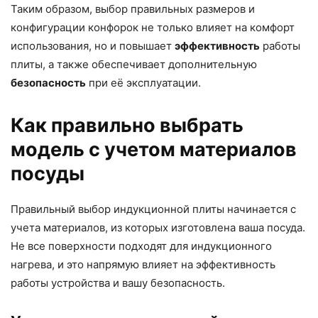
Таким образом, выбор правильных размеров и
конфигурации конфорок не только влияет на комфорт
использования, но и повышает
эффективность
работы
плиты, а также обеспечивает дополнительную
безопасность
при её эксплуатации.
Как правильно выбрать
модель с учетом материалов
посуды
Правильный выбор индукционной плиты начинается с
учета материалов, из которых изготовлена ваша посуда.
Не все поверхности подходят для индукционного
нагрева, и это напрямую влияет на эффективность
работы устройства и вашу безопасность.