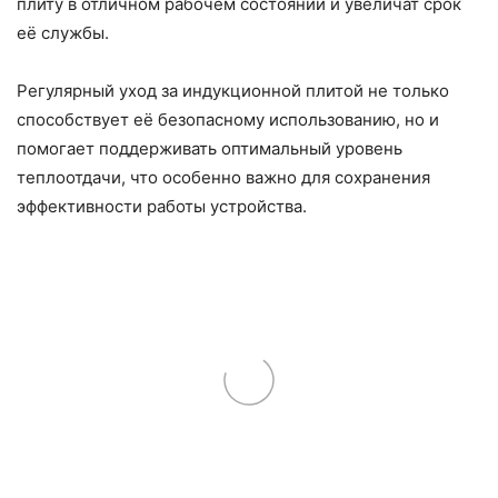
плиту в отличном рабочем состоянии и увеличат срок
её службы.
Регулярный уход за индукционной плитой не только
способствует её безопасному использованию, но и
помогает поддерживать оптимальный уровень
теплоотдачи, что особенно важно для сохранения
эффективности работы устройства.