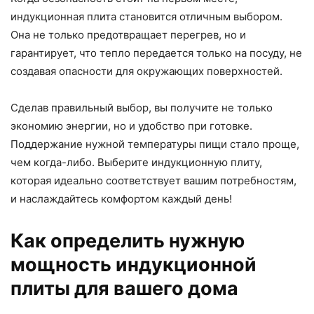
индукционная плита становится отличным выбором.
Она не только предотвращает перегрев, но и
гарантирует, что тепло передается только на посуду, не
создавая опасности для окружающих поверхностей.
Сделав правильный выбор, вы получите не только
экономию энергии, но и удобство при готовке.
Поддержание нужной температуры пищи стало проще,
чем когда-либо. Выберите индукционную плиту,
которая идеально соответствует вашим потребностям,
и наслаждайтесь комфортом каждый день!
Как определить нужную
мощность индукционной
плиты для вашего дома