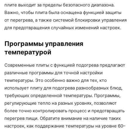
плите выходит за пределы безопасного диапазона.
Важно, чтобы плита была оснащена функцией защиты
от перегрева, а также системой блокировки управления
для предотвращения случайных изменений настроек.
Программы управления
температурой
Современные плиты с функцией подогрева предлагают
различные программы для точной настройки
температуры. Это особенно важно для тех, кто
использует плиту для подогрева разнообразных блюд,
требующих определенной температуры. Программы,
регулирующие тепло на разных уровнях, позволяют
более точно контролировать процесс и предотвращать
перегрев пищи. Обратите внимание на наличие таких
настроек, как поддержание температуры на уровне 60–