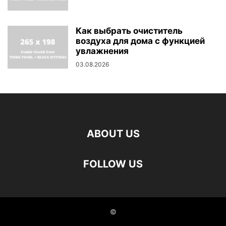
Как выбрать очиститель
воздуха для дома с функцией
увлажнения
03.08.2026
ABOUT US
FOLLOW US
©