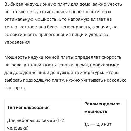
Выбирая индукционную плиту для дома, важно учесть
не только ее функциональные особенности, но и
оптимальную мощность. Это напрямую влияет на
тепло, которое она будет генерировать, а значит, на
эффективность приготовления пищи и удобство
управления.
Мощность индукционной плиты определяет скорость
нагрева, интенсивность тепла и время, необходимое
для доведения пищи до нужной температуры. Чтобы
выбрать подходящую плиту, нужно учитывать несколько
факторов.
Рекомендуемая
Тип использования
мощность
Для небольших семей (1-2
1,5 — 2,0 кВт
человека)