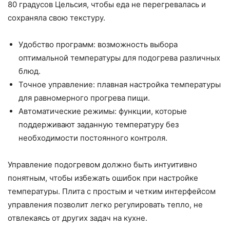
80 градусов Цельсия, чтобы еда не перегревалась и
сохраняла свою текстуру.
Удобство программ: возможность выбора
оптимальной температуры для подогрева различных
блюд.
Точное управление: плавная настройка температуры
для равномерного прогрева пищи.
Автоматические режимы: функции, которые
поддерживают заданную температуру без
необходимости постоянного контроля.
Управление подогревом должно быть интуитивно
понятным, чтобы избежать ошибок при настройке
температуры. Плита с простым и четким интерфейсом
управления позволит легко регулировать тепло, не
отвлекаясь от других задач на кухне.