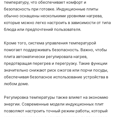
температуру, что обеспечивает комфорт и
безопасность при готовке. Индукционные плиты
обычно оснащены несколькими уровнями нагрева,
которые можно легко настроить в зависимости от типа
блюда или предпочтений пользователя.
Кроме того, система управления температурой
помогает поддерживать безопасность. Важно, чтобы
плита автоматически регулировала нагрев,
предотвращая перегрев и перегрузку. Такие функции
значительно снижают риск ожогов или порчи посуды,
обеспечивая безопасное использование устройства в
любом доме.
Регулировка температуры также влияет на экономию
энергии. Современные модели индукционных плит
позволяют настроить точный режим работы, который