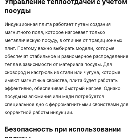
Управление теплоотдачей с учетом
посуды
Индукционная плита работает путем создания
магнитного поля, которое нагревает только
металлическую посуду, в отличие от традиционных
плит. Поэтому важно выбирать модели, которые
обеспечат стабильное и равномерное распределение
тепла в зависимости от материала посуды. Для
сковород и кастрюль из стали или чугуна, которые
имеют магнитные свойства, плита будет работать
эффективно, обеспечивая быстрый нагрев. Однако
посуды из алюминия или меди потребуется
специальное дно с ферромагнитными свойствами для
корректной работы индукции.
Безопасность при использовании