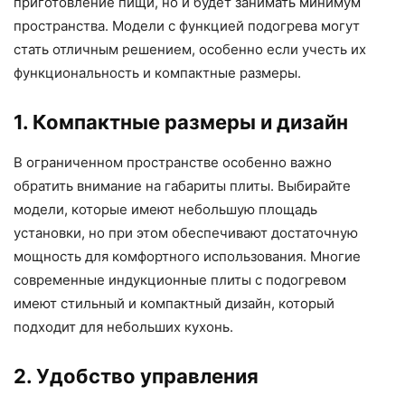
приготовление пищи, но и будет занимать минимум
пространства. Модели с функцией подогрева могут
стать отличным решением, особенно если учесть их
функциональность и компактные размеры.
1. Компактные размеры и дизайн
В ограниченном пространстве особенно важно
обратить внимание на габариты плиты. Выбирайте
модели, которые имеют небольшую площадь
установки, но при этом обеспечивают достаточную
мощность для комфортного использования. Многие
современные индукционные плиты с подогревом
имеют стильный и компактный дизайн, который
подходит для небольших кухонь.
2. Удобство управления