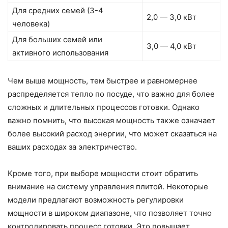
Для средних семей (3-4
2,0 — 3,0 кВт
человека)
Для больших семей или
3,0 — 4,0 кВт
активного использования
Чем выше мощность, тем быстрее и равномернее
распределяется тепло по посуде, что важно для более
сложных и длительных процессов готовки. Однако
важно помнить, что высокая мощность также означает
более высокий расход энергии, что может сказаться на
ваших расходах за электричество.
Кроме того, при выборе мощности стоит обратить
внимание на систему управления плитой. Некоторые
модели предлагают возможность регулировки
мощности в широком диапазоне, что позволяет точно
контролировать процесс готовки. Это повышает