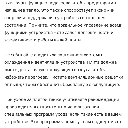
выключать функцию подогрева, чтобы предотвратить
излишнее тепло. Это также способствует экономии
энергии и поддержанию устройства в хорошем
состоянии. Помните, что правильное управление всеми
функциями устройства – это залог долговечности и
эффективности работы вашей плиты.
Не забывайте следить за состоянием системы
охлаждения и вентиляции устройства. Плита должна
иметь достаточную циркуляцию воздуха, чтобы
избежать перегрева. Чистите вентиляционные решетки
от пыли, чтобы обеспечить безопасную эксплуатацию.
При уходе за плитой также учитывайте рекомендации
производителя относительно использования
специальных программ ухода, если такие есть в вашем
устройстве. Эти программы помогут вам поддерживать