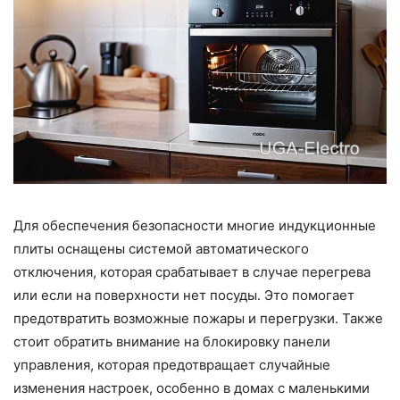
Для обеспечения безопасности многие индукционные
плиты оснащены системой автоматического
отключения, которая срабатывает в случае перегрева
или если на поверхности нет посуды. Это помогает
предотвратить возможные пожары и перегрузки. Также
стоит обратить внимание на блокировку панели
управления, которая предотвращает случайные
изменения настроек, особенно в домах с маленькими