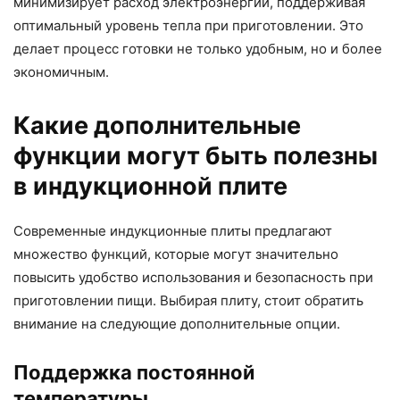
минимизирует расход электроэнергии, поддерживая
оптимальный уровень тепла при приготовлении. Это
делает процесс готовки не только удобным, но и более
экономичным.
Какие дополнительные
функции могут быть полезны
в индукционной плите
Современные индукционные плиты предлагают
множество функций, которые могут значительно
повысить удобство использования и безопасность при
приготовлении пищи. Выбирая плиту, стоит обратить
внимание на следующие дополнительные опции.
Поддержка постоянной
температуры