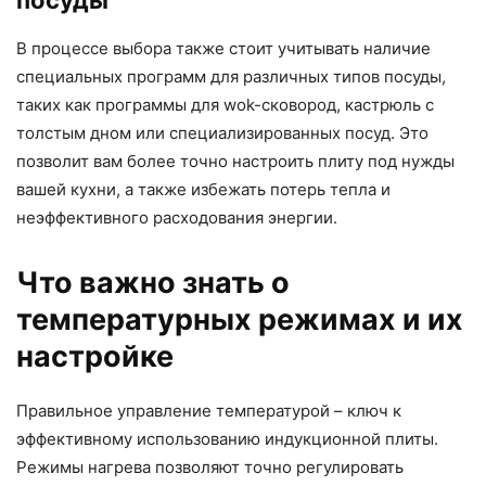
посуды
В процессе выбора также стоит учитывать наличие
специальных программ для различных типов посуды,
таких как программы для wok-сковород, кастрюль с
толстым дном или специализированных посуд. Это
позволит вам более точно настроить плиту под нужды
вашей кухни, а также избежать потерь тепла и
неэффективного расходования энергии.
Что важно знать о
температурных режимах и их
настройке
Правильное управление температурой – ключ к
эффективному использованию индукционной плиты.
Режимы нагрева позволяют точно регулировать