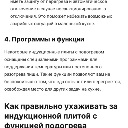
иметь защиту от перегрева и автоматическое
отключение в случае несанкционированного
отключения. Это поможет избежать возможных
аварийных ситуаций в маленькой кухне.
4. Программы и функции
Некоторые индукционные плиты с подогревом
оснащены специальными программами для
поддержания температуры или постепенного
разогрева пищи. Такие функции позволяют вам не
беспокоиться о том, что еда остынет или перегреется,
освобождая место для других задач на кухне.
Как правильно ухаживать за
индукционной плитой с
функцией подогрева