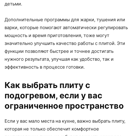
детьми.
Дополнительные программы для жарки, тушения или
варки, которые помогают автоматически регулировать
мощность и время приготовления, тоже могут
значительно улучшить качество работы с плитой. Эти
функции позволяют быстрее и точнее достигать
нужного результата, улучшая как удобство, так и
эффективность в процессе готовки.
Как выбрать плиту с
подогревом, если у вас
ограниченное пространство
Если у вас мало места на кухне, важно выбрать плиту,
которая не только обеспечит комфортное