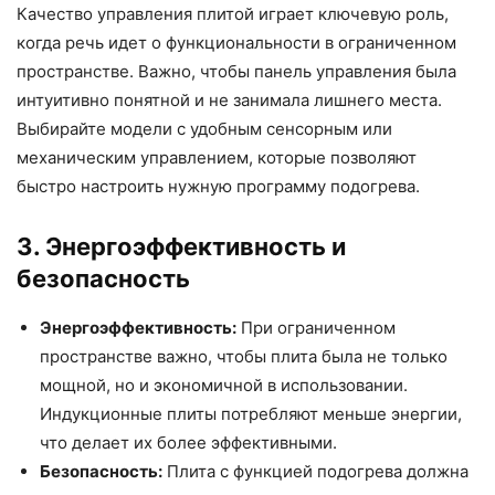
Качество управления плитой играет ключевую роль,
когда речь идет о функциональности в ограниченном
пространстве. Важно, чтобы панель управления была
интуитивно понятной и не занимала лишнего места.
Выбирайте модели с удобным сенсорным или
механическим управлением, которые позволяют
быстро настроить нужную программу подогрева.
3. Энергоэффективность и
безопасность
Энергоэффективность:
При ограниченном
пространстве важно, чтобы плита была не только
мощной, но и экономичной в использовании.
Индукционные плиты потребляют меньше энергии,
что делает их более эффективными.
Безопасность:
Плита с функцией подогрева должна