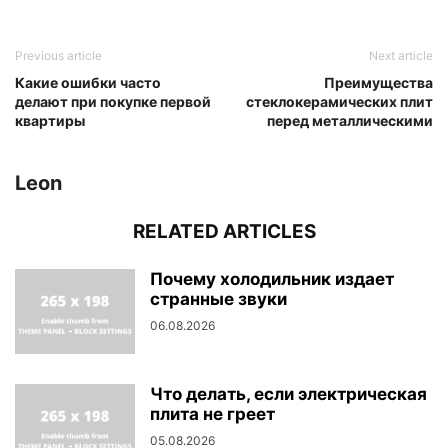
Previous article
Next article
Какие ошибки часто
Преимущества
делают при покупке первой
стеклокерамических плит
квартиры
перед металлическими
Leon
RELATED ARTICLES
Почему холодильник издает
странные звуки
06.08.2026
Что делать, если электрическая
плита не греет
05.08.2026