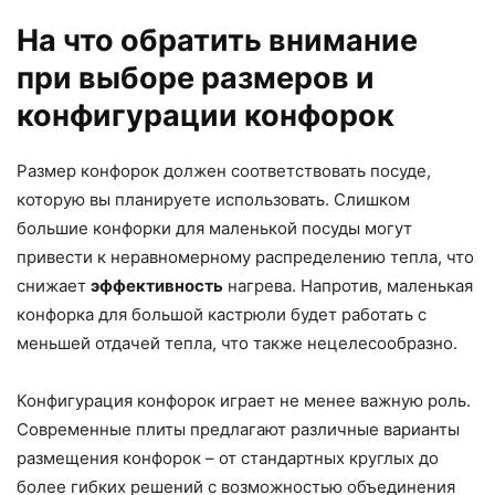
На что обратить внимание
при выборе размеров и
конфигурации конфорок
Размер конфорок должен соответствовать посуде,
которую вы планируете использовать. Слишком
большие конфорки для маленькой посуды могут
привести к неравномерному распределению тепла, что
снижает
эффективность
нагрева. Напротив, маленькая
конфорка для большой кастрюли будет работать с
меньшей отдачей тепла, что также нецелесообразно.
Конфигурация конфорок играет не менее важную роль.
Современные плиты предлагают различные варианты
размещения конфорок – от стандартных круглых до
более гибких решений с возможностью объединения