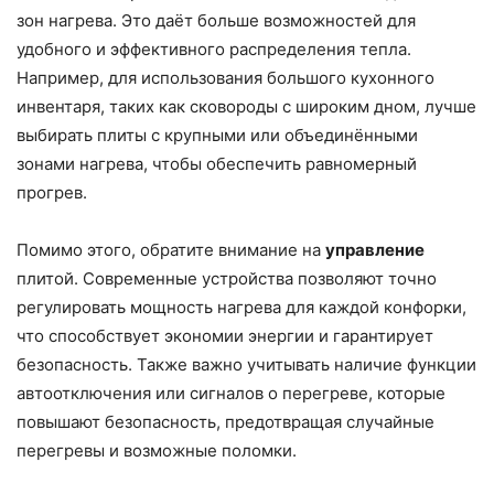
зон нагрева. Это даёт больше возможностей для
удобного и эффективного распределения тепла.
Например, для использования большого кухонного
инвентаря, таких как сковороды с широким дном, лучше
выбирать плиты с крупными или объединёнными
зонами нагрева, чтобы обеспечить равномерный
прогрев.
Помимо этого, обратите внимание на
управление
плитой. Современные устройства позволяют точно
регулировать мощность нагрева для каждой конфорки,
что способствует экономии энергии и гарантирует
безопасность. Также важно учитывать наличие функции
автоотключения или сигналов о перегреве, которые
повышают безопасность, предотвращая случайные
перегревы и возможные поломки.