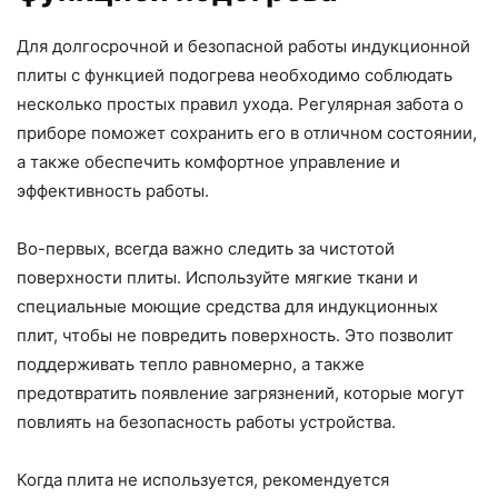
Для долгосрочной и безопасной работы индукционной
плиты с функцией подогрева необходимо соблюдать
несколько простых правил ухода. Регулярная забота о
приборе поможет сохранить его в отличном состоянии,
а также обеспечить комфортное управление и
эффективность работы.
Во-первых, всегда важно следить за чистотой
поверхности плиты. Используйте мягкие ткани и
специальные моющие средства для индукционных
плит, чтобы не повредить поверхность. Это позволит
поддерживать тепло равномерно, а также
предотвратить появление загрязнений, которые могут
повлиять на безопасность работы устройства.
Когда плита не используется, рекомендуется