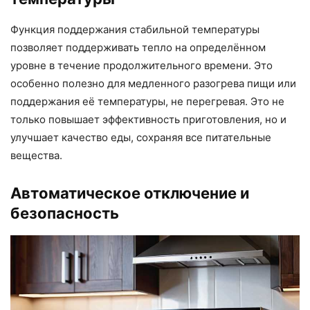
Функция поддержания стабильной температуры
позволяет поддерживать тепло на определённом
уровне в течение продолжительного времени. Это
особенно полезно для медленного разогрева пищи или
поддержания её температуры, не перегревая. Это не
только повышает эффективность приготовления, но и
улучшает качество еды, сохраняя все питательные
вещества.
Автоматическое отключение и
безопасность