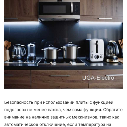
Безопасность при использовании плиты с функцией
подогрева не менее важна, чем сама функция. Обратите
внимание на наличие защитных механизмов, таких как
автоматическое отключение, если температура на