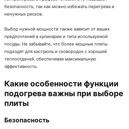
безопасность, так как можно избежать перегрева и
ненужных рисков.
Выбор нужной мощности также зависит от ваших
предпочтений в кулинарии и типа используемой
посуды. Не забывайте, что более мощные плиты
подходят для кастрюль и сковородок с хорошей
теплоотдачей, обеспечивая максимальную
эффективность.
Какие особенности функции
подогрева важны при выборе
плиты
Безопасность