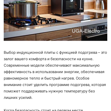
Выбор индукционной плиты с функцией подогрева – это
залог вашего комфорта и безопасности на кухне.
Современные модели обеспечивают максимальную
эффективность в использовании энергии, обеспечивая
равномерное тепло и быстрый нагрев. Особое
внимание стоит уделить программе подогрева, которая
поможет поддерживать нужную температуру без
лишних усилий.
Когда безопасность стоит на первом месте,