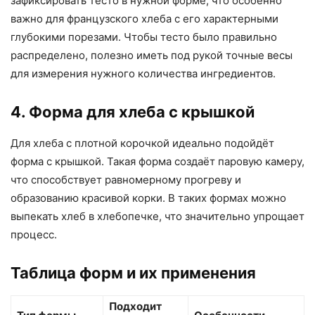
зафиксировать тесто в нужной форме, что особенно
важно для французского хлеба с его характерными
глубокими порезами. Чтобы тесто было правильно
распределено, полезно иметь под рукой точные весы
для измерения нужного количества ингредиентов.
4. Форма для хлеба с крышкой
Для хлеба с плотной корочкой идеально подойдёт
форма с крышкой. Такая форма создаёт паровую камеру,
что способствует равномерному прогреву и
образованию красивой корки. В таких формах можно
выпекать хлеб в хлебопечке, что значительно упрощает
процесс.
Таблица форм и их применения
Подходит