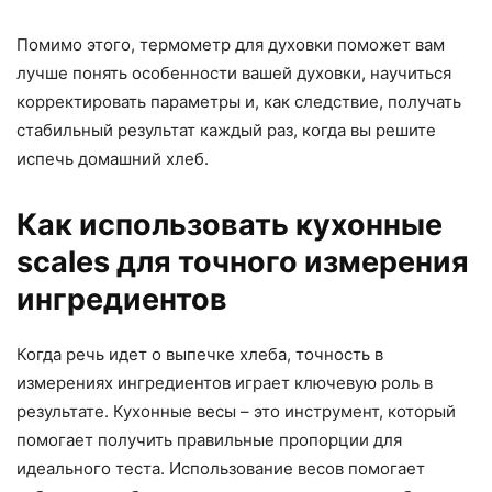
Помимо этого, термометр для духовки поможет вам
лучше понять особенности вашей духовки, научиться
корректировать параметры и, как следствие, получать
стабильный результат каждый раз, когда вы решите
испечь домашний хлеб.
Как использовать кухонные
scales для точного измерения
ингредиентов
Когда речь идет о выпечке хлеба, точность в
измерениях ингредиентов играет ключевую роль в
результате. Кухонные весы – это инструмент, который
помогает получить правильные пропорции для
идеального теста. Использование весов помогает