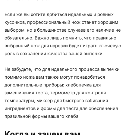
Если же вы хотите добиться идеальных и ровных
кусочков, профессиональный нож станет хорошим
выбором, но в большинстве случаев его наличие не
обязательно. Важно лишь помнить, что правильно
выбранный нож для нарезки будет играть ключевую
роль в сохранении качества вашей выпечки.
Не забудьте, что для идеального процесса выпечки
помимо ножа вам также могут понадобиться
дополнительные приборы: хлебопечка для
замешивания теста, термометр для контроля
температуры, миксер для быстрого взбивания
ингредиентов и формы для теста для обеспечения
правильной формы вашего хлеба.
Когда и зачем вам