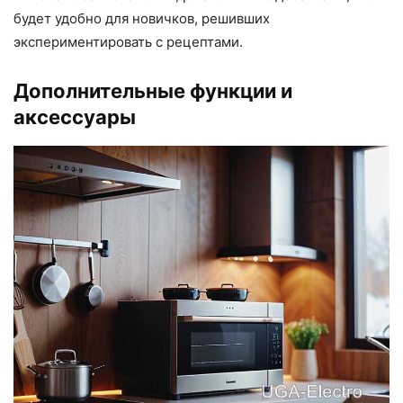
будет удобно для новичков, решивших
экспериментировать с рецептами.
Дополнительные функции и
аксессуары