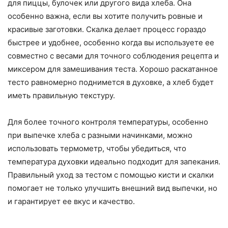
для пиццы, булочек или другого вида хлеба. Она
особенно важна, если вы хотите получить ровные и
красивые заготовки. Скалка делает процесс гораздо
быстрее и удобнее, особенно когда вы используете ее
совместно с весами для точного соблюдения рецепта и
миксером для замешивания теста. Хорошо раскатанное
тесто равномерно поднимется в духовке, а хлеб будет
иметь правильную текстуру.
Для более точного контроля температуры, особенно
при выпечке хлеба с разными начинками, можно
использовать термометр, чтобы убедиться, что
температура духовки идеально подходит для запекания.
Правильный уход за тестом с помощью кисти и скалки
помогает не только улучшить внешний вид выпечки, но
и гарантирует ее вкус и качество.