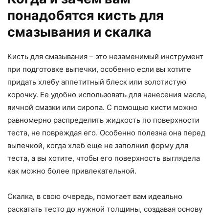
понадобятся кисть для
смазывания и скалка
Кисть для смазывания – это незаменимый инструмент
при подготовке выпечки, особенно если вы хотите
придать хлебу аппетитный блеск или золотистую
корочку. Ее удобно использовать для нанесения масла,
яичной смазки или сиропа. С помощью кисти можно
равномерно распределить жидкость по поверхности
теста, не повреждая его. Особенно полезна она перед
выпечкой, когда хлеб еще не заполнил форму для
теста, а вы хотите, чтобы его поверхность выглядела
как можно более привлекательной.
Скалка, в свою очередь, помогает вам идеально
раскатать тесто до нужной толщины, создавая основу