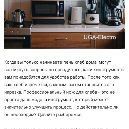
Когда вы только начинаете печь хлеб дома, могут
возникнуть вопросы по поводу того, какие инструменты
вам понадобятся для удобства работы. После того как
ваш хлеб испечется, важным шагом становится его
нарезка. Профессиональный нож для хлеба – это не
просто дань моде, а инструмент, который может
значительно улучшить процесс. Но действительно ли
он необходим? Давайте разберемся.