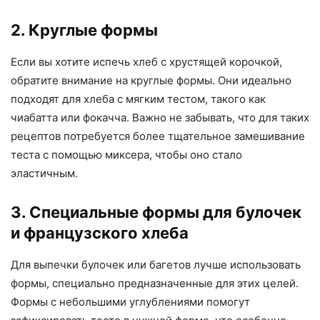
2. Круглые формы
Если вы хотите испечь хлеб с хрустящей корочкой,
обратите внимание на круглые формы. Они идеально
подходят для хлеба с мягким тестом, такого как
чиабатта или фокачча. Важно не забывать, что для таких
рецептов потребуется более тщательное замешивание
теста с помощью миксера, чтобы оно стало
эластичным.
3. Специальные формы для булочек
и французского хлеба
Для выпечки булочек или багетов лучше использовать
формы, специально предназначенные для этих целей.
Формы с небольшими углублениями помогут