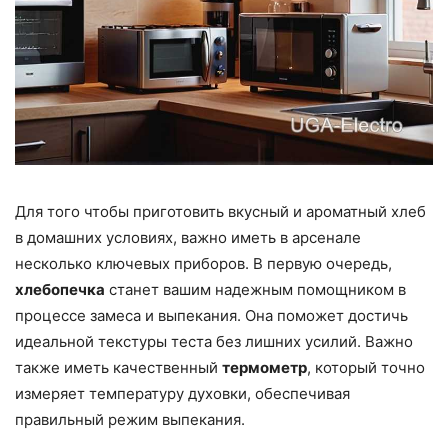
Для того чтобы приготовить вкусный и ароматный хлеб
в домашних условиях, важно иметь в арсенале
несколько ключевых приборов. В первую очередь,
хлебопечка
станет вашим надежным помощником в
процессе замеса и выпекания. Она поможет достичь
идеальной текстуры теста без лишних усилий. Важно
также иметь качественный
термометр
, который точно
измеряет температуру духовки, обеспечивая
правильный режим выпекания.