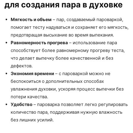
для создания пара в духовке
Мягкость и объем
– пар, создаваемый пароваркой,
помогает тесту надуваться и сохраняет его мягкость,
предотвращая высыхание во время выпекания.
Равномерность прогрева
– использование пара
способствует более равномерному прогреву теста,
что делает выпечку более качественной и без
дефектов.
Экономия времени
– с пароваркой можно не
беспокоиться о дополнительных способах
увлажнения духовки, ускоряя процесс выпечки без
потери качества.
Удобство
– пароварка позволяет легко регулировать
количество пара, поддерживая нужную влажность
без лишних усилий.