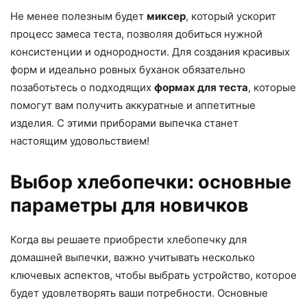
Не менее полезным будет
миксер
, который ускорит
процесс замеса теста, позволяя добиться нужной
консистенции и однородности. Для создания красивых
форм и идеально ровных буханок обязательно
позаботьтесь о подходящих
формах для теста
, которые
помогут вам получить аккуратные и аппетитные
изделия. С этими приборами выпечка станет
настоящим удовольствием!
Выбор хлебопечки: основные
параметры для новичков
Когда вы решаете приобрести хлебопечку для
домашней выпечки, важно учитывать несколько
ключевых аспектов, чтобы выбрать устройство, которое
будет удовлетворять ваши потребности. Основные