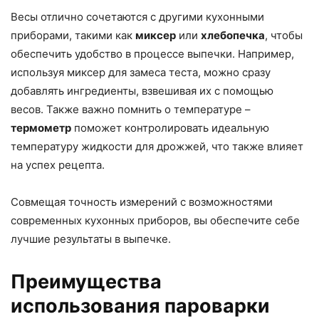
Весы отлично сочетаются с другими кухонными
приборами, такими как
миксер
или
хлебопечка
, чтобы
обеспечить удобство в процессе выпечки. Например,
используя миксер для замеса теста, можно сразу
добавлять ингредиенты, взвешивая их с помощью
весов. Также важно помнить о температуре –
термометр
поможет контролировать идеальную
температуру жидкости для дрожжей, что также влияет
на успех рецепта.
Совмещая точность измерений с возможностями
современных кухонных приборов, вы обеспечите себе
лучшие результаты в выпечке.
Преимущества
использования пароварки