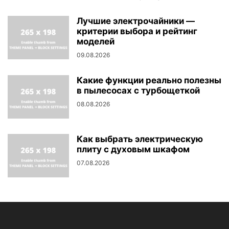
Лучшие электрочайники —
критерии выбора и рейтинг
моделей
09.08.2026
Какие функции реально полезны
в пылесосах с турбощеткой
08.08.2026
Как выбрать электрическую
плиту с духовым шкафом
07.08.2026