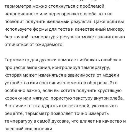
термометра можно столкнуться с проблемой
недопеченного или перегоревшего хлеба, что не
позволит получить желаемый результат. Даже если вы
используете формы для теста и качественный миксер,
без точной температуры результат может значительно
отличаться от ожидаемого.
Термометр для духовки помогает избежать ошибок в
процессе выпекания, контролируя температуру,
которая может изменяться в зависимости от модели
устройства или состояния элементов обогрева. Это
особенно важно, если вы хотите получить хрустящую
корочку или мягкую, пористую текстуру внутри хлеба.
В отличие от стандартных показателей, указанных в
рецепте, термометр позволяет точно измерить
температуру в самой духовке, что влияет на качество и
внешний вид выпечки.