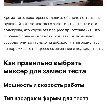
Кроме того, некоторые модели хлебопечек оснащены
функцией автоматического замешивания теста и его
подогрева, что упрощает процесс приготовления. Это
особенно полезно для новичков, так как позволяет
сосредоточиться только на добавлении ингредиентов,
не переживая о процессе смешивания и подъема теста.
Как правильно выбрать
миксер для замеса теста
Мощность и скорость работы
Тип насадок и формы для теста