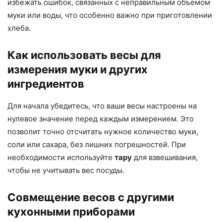
избежать ошибок, связанных с неправильным объемом
муки или воды, что особенно важно при приготовлении
хлеба.
Как использовать весы для
измерения муки и других
ингредиентов
Для начала убедитесь, что ваши весы настроены на
нулевое значение перед каждым измерением. Это
позволит точно отсчитать нужное количество муки,
соли или сахара, без лишних погрешностей. При
необходимости используйте
тару
для взвешивания,
чтобы не учитывать вес посуды.
Совмещение весов с другими
кухонными приборами