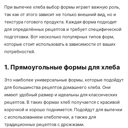
При выпечке хлеба выбор формы играет важную роль,
так как от этого зависит не только внешний вид, но и
текстура готового продукта. Каждая форма подходит
для определённых рецептов и требует специфической
подготовки. Вот несколько популярных типов форм,
которые стоит использовать в зависимости от ваших
потребностей.
1. Прямоугольные формы для хлеба
Это наиболее универсальные формы, которые подойдут
для большинства рецептов домашнего хлеба. Они
имеют удобный размер и идеальны для классических
рецептов. В таких формах хлеб получается с красивой
корочкой и хорошо поднимется. Подойдут для выпечки
с использованием хлебопечки, а также для
традиционных рецептов с дрожжами.