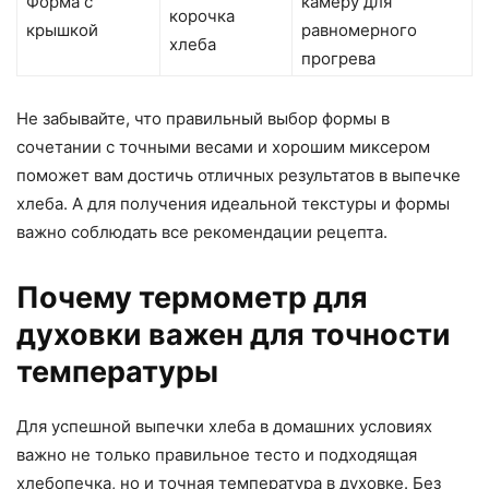
Форма с
камеру для
корочка
крышкой
равномерного
хлеба
прогрева
Не забывайте, что правильный выбор формы в
сочетании с точными весами и хорошим миксером
поможет вам достичь отличных результатов в выпечке
хлеба. А для получения идеальной текстуры и формы
важно соблюдать все рекомендации рецепта.
Почему термометр для
духовки важен для точности
температуры
Для успешной выпечки хлеба в домашних условиях
важно не только правильное тесто и подходящая
хлебопечка, но и точная температура в духовке. Без