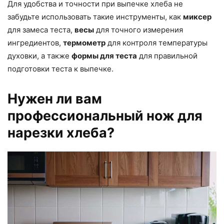
Для удобства и точности при выпечке хлеба не
забудьте использовать такие инструменты, как
миксер
для замеса теста,
весы
для точного измерения
ингредиентов,
термометр
для контроля температуры
духовки, а также
формы для теста
для правильной
подготовки теста к выпечке.
Нужен ли вам
профессиональный нож для
нарезки хлеба?