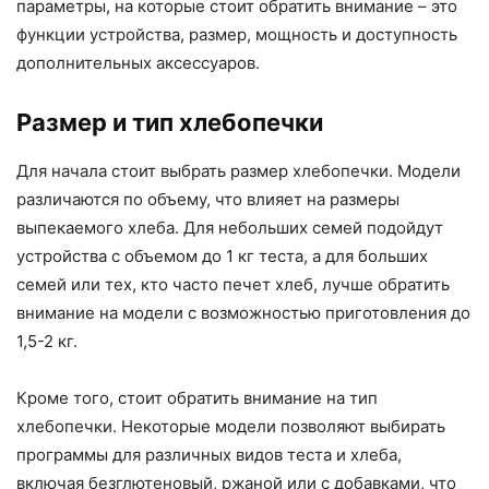
параметры, на которые стоит обратить внимание – это
функции устройства, размер, мощность и доступность
дополнительных аксессуаров.
Размер и тип хлебопечки
Для начала стоит выбрать размер хлебопечки. Модели
различаются по объему, что влияет на размеры
выпекаемого хлеба. Для небольших семей подойдут
устройства с объемом до 1 кг теста, а для больших
семей или тех, кто часто печет хлеб, лучше обратить
внимание на модели с возможностью приготовления до
1,5-2 кг.
Кроме того, стоит обратить внимание на тип
хлебопечки. Некоторые модели позволяют выбирать
программы для различных видов теста и хлеба,
включая безглютеновый, ржаной или с добавками, что