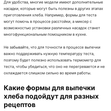
Для удобства, многие модели имеют дополнительные
насадки, которые могут быть полезны в других этапах
приготовления хлеба. Например, формы для теста
могут помочь в процессе расстойки, а миксер с
возможностью установки различных насадок станет
многофункциональным помощником в кухне.
Не забывайте, что для точности в процессе выпечки
важно поддерживать нужную температуру теста,
поэтому будет полезно использовать термометр для
теста, чтобы убедиться, что оно не перегревается и не
охлаждается слишком сильно во время работы.
Какие формы для выпечки
хлеба подойдут для разных
рецептов