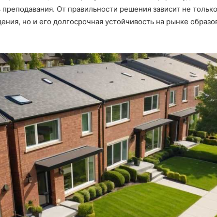
 преподавания. От правильности решения зависит не тольк
дения, но и его долгосрочная устойчивость на рынке образ