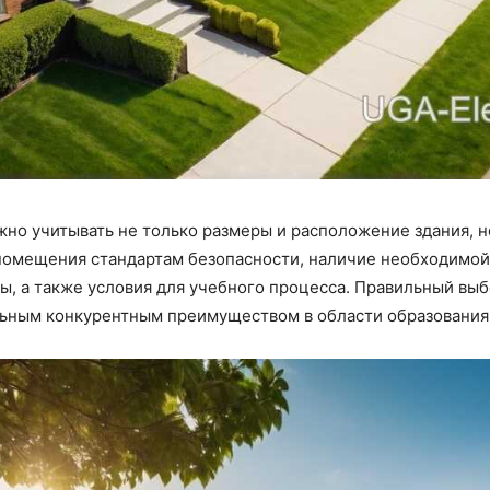
жно учитывать не только размеры и расположение здания, н
помещения стандартам безопасности, наличие необходимой
ы, а также условия для учебного процесса. Правильный вы
льным конкурентным преимуществом в области образования