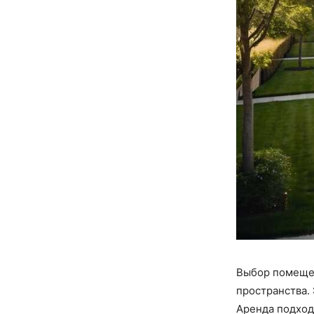
Выбор помещен
пространства. 
Аренда подход