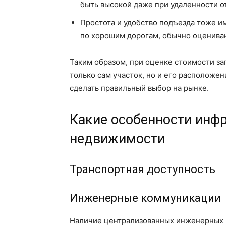
быть высокой даже при удаленности от
Простота и удобство подъезда тоже им
по хорошим дорогам, обычно оценива
Таким образом, при оценке стоимости з
только сам участок, но и его расположе
сделать правильный выбор на рынке.
Какие особенности инф
недвижимости
Транспортная доступность
Инженерные коммуникации
Наличие централизованных инженерных к