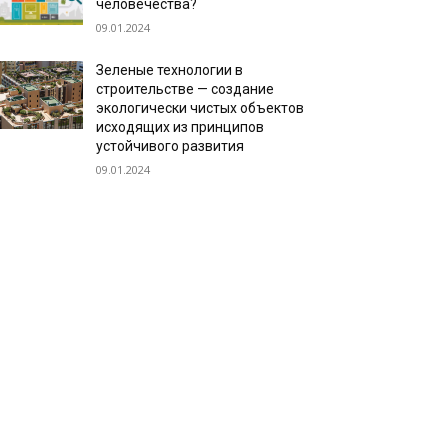
человечества?
09.01.2024
Зеленые технологии в
строительстве — создание
экологически чистых объектов
исходящих из принципов
устойчивого развития
09.01.2024