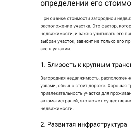
определении его стоим
При оценке стоимости загородной недви
расположение участка. Это фактор, кото
недвижимости, и важно учитывать его пр
выбран участок, зависит не только его 
эксплуатации.
1. Близость к крупным тран
Загородная недвижимость, расположенн
узлами, обычно стоит дороже. Хорошая 
привлекательность участка для проживан
автомагистралей, это может существенно
недвижимости.
2. Развитая инфраструктура