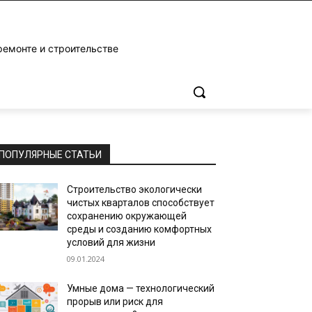
ремонте и строительстве
ПОПУЛЯРНЫЕ СТАТЬИ
Строительство экологически
чистых кварталов способствует
сохранению окружающей
среды и созданию комфортных
условий для жизни
09.01.2024
Умные дома — технологический
прорыв или риск для