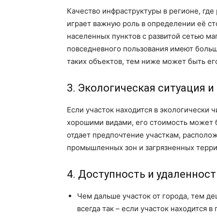
Качество инфраструктуры в регионе, где
играет важную роль в определении её ст
населенных пунктов с развитой сетью маг
повседневного пользования имеют больш
таких объектов, тем ниже может быть ег
3. Экологическая ситуация 
Если участок находится в экологически 
хорошими видами, его стоимость может 
отдает предпочтение участкам, располо
промышленных зон и загрязненных терри
4. Доступность и удаленност
Чем дальше участок от города, тем де
всегда так – если участок находится 