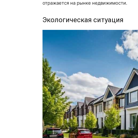
отражается на рынке недвижимости.
Экологическая ситуация