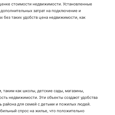
оценке стоимости недвижимости. Установленные
 дополнительных затрат на подключение и
х без таких удобств цена недвижимости, как
 таким как школы, детские сады, магазины,
сть недвижимости. Эти объекты создают удобства
ь района для семей с детьми и пожилых людей.
абильный спрос на жилье, что положительно