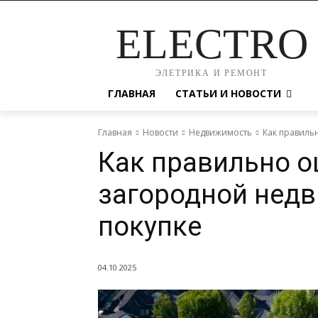
ELECTRO
ЭЛЕТРИКА И РЕМОНТ
ГЛАВНАЯ
СТАТЬИ И НОВОСТИ
Главная
Новости
Недвижимость
Как правиль
Как правильно о
загородной нед
покупке
04.10.2025