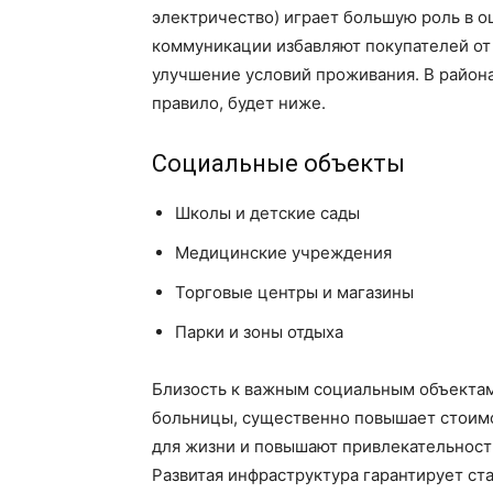
электричество) играет большую роль в 
коммуникации избавляют покупателей от
улучшение условий проживания. В района
правило, будет ниже.
Социальные объекты
Школы и детские сады
Медицинские учреждения
Торговые центры и магазины
Парки и зоны отдыха
Близость к важным социальным объектам,
больницы, существенно повышает стоимо
для жизни и повышают привлекательност
Развитая инфраструктура гарантирует ст