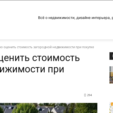
Всё о недвижимости, дизайне интерьера, 
но оценить стоимость загородной недвижимости при покупке
ценить стоимость
вижимости при
294