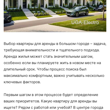
Выбор квартиры для аренды в большом городе – задача,
требующая внимательности и тщательного подхода.
Аренда жилья может стать значительным шагом,
особенно если вы планируете жить в новом месте на
длительный срок. Чтобы процесс поиска был
максимально комфортным, важно учитывать несколько
ключевых факторов.
Первым шагом в этом процессе будет определение
ваших приоритетов. Какую квартиру для аренды вы
ищете? Рядом с работой или учебой? В центре города