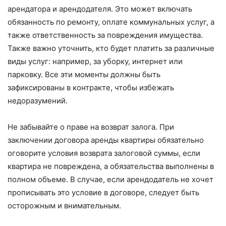
арендатора и арендодателя. Это может включать
обязанность по ремонту, оплате коммунальных услуг, а
также ответственность за повреждения имущества.
Также важно уточнить, кто будет платить за различные
виды услуг: например, за уборку, интернет или
парковку. Все эти моменты должны быть
зафиксированы в контракте, чтобы избежать
недоразумений.
Не забывайте о праве на возврат залога. При
заключении договора аренды квартиры обязательно
оговорите условия возврата залоговой суммы, если
квартира не повреждена, а обязательства выполнены в
полном объеме. В случае, если арендодатель не хочет
прописывать это условие в договоре, следует быть
осторожным и внимательным.