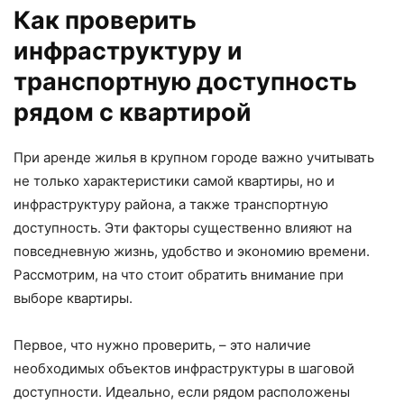
Как проверить
инфраструктуру и
транспортную доступность
рядом с квартирой
При аренде жилья в крупном городе важно учитывать
не только характеристики самой квартиры, но и
инфраструктуру района, а также транспортную
доступность. Эти факторы существенно влияют на
повседневную жизнь, удобство и экономию времени.
Рассмотрим, на что стоит обратить внимание при
выборе квартиры.
Первое, что нужно проверить, – это наличие
необходимых объектов инфраструктуры в шаговой
доступности. Идеально, если рядом расположены