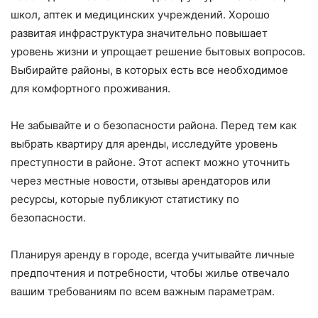
школ, аптек и медицинских учреждений. Хорошо
развитая инфраструктура значительно повышает
уровень жизни и упрощает решение бытовых вопросов.
Выбирайте районы, в которых есть все необходимое
для комфортного проживания.
Не забывайте и о безопасности района. Перед тем как
выбрать квартиру для аренды, исследуйте уровень
преступности в районе. Этот аспект можно уточнить
через местные новости, отзывы арендаторов или
ресурсы, которые публикуют статистику по
безопасности.
Планируя аренду в городе, всегда учитывайте личные
предпочтения и потребности, чтобы жилье отвечало
вашим требованиям по всем важным параметрам.