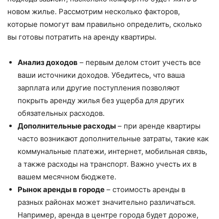
новом жилье. Рассмотрим несколько факторов,
которые помогут вам правильно определить, сколько
вы готовы потратить на аренду квартиры.
Анализ доходов
– первым делом стоит учесть все
ваши источники доходов. Убедитесь, что ваша
зарплата или другие поступления позволяют
покрыть аренду жилья без ущерба для других
обязательных расходов.
Дополнительные расходы
– при аренде квартиры
часто возникают дополнительные затраты, такие как
коммунальные платежи, интернет, мобильная связь,
а также расходы на транспорт. Важно учесть их в
вашем месячном бюджете.
Рынок аренды в городе
– стоимость аренды в
разных районах может значительно различаться.
Например, аренда в центре города будет дороже,