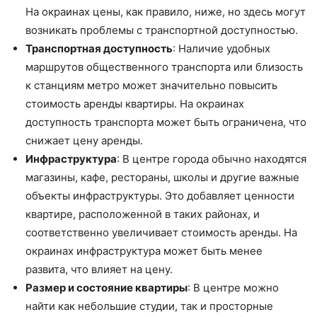
На окраинах цены, как правило, ниже, но здесь могут
возникать проблемы с транспортной доступностью.
Транспортная доступность
: Наличие удобных
маршрутов общественного транспорта или близость
к станциям метро может значительно повысить
стоимость аренды квартиры. На окраинах
доступность транспорта может быть ограничена, что
снижает цену аренды.
Инфраструктура
: В центре города обычно находятся
магазины, кафе, рестораны, школы и другие важные
объекты инфраструктуры. Это добавляет ценности
квартире, расположенной в таких районах, и
соответственно увеличивает стоимость аренды. На
окраинах инфраструктура может быть менее
развита, что влияет на цену.
Размер и состояние квартиры
: В центре можно
найти как небольшие студии, так и просторные