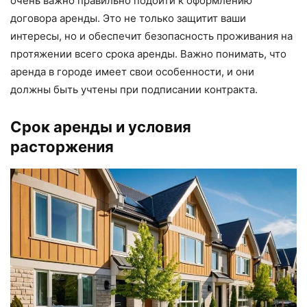
очень важно правильно подойти к оформлению
договора аренды. Это не только защитит ваши
интересы, но и обеспечит безопасность проживания на
протяжении всего срока аренды. Важно понимать, что
аренда в городе имеет свои особенности, и они
должны быть учтены при подписании контракта.
Срок аренды и условия
расторжения