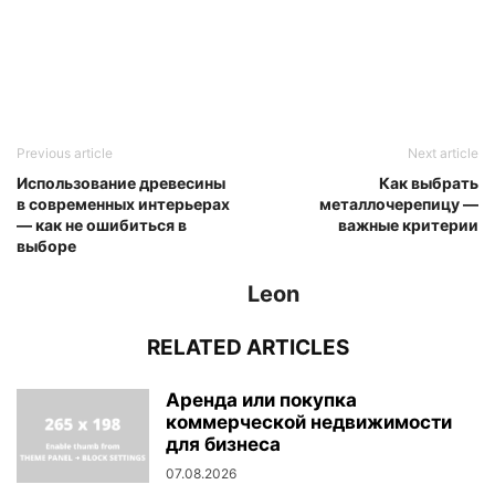
Previous article
Next article
Использование древесины
Как выбрать
в современных интерьерах
металлочерепицу —
— как не ошибиться в
важные критерии
выборе
Leon
RELATED ARTICLES
Аренда или покупка
коммерческой недвижимости
для бизнеса
07.08.2026