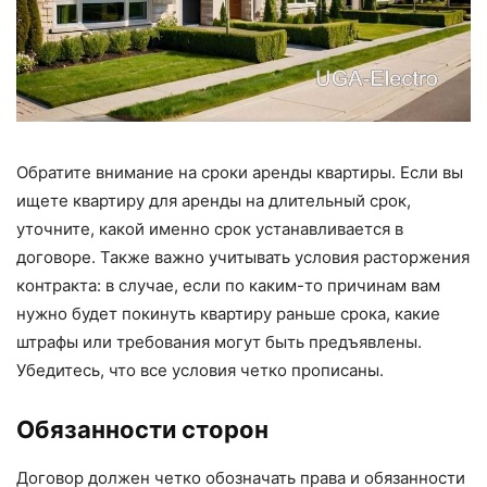
Обратите внимание на сроки аренды квартиры. Если вы
ищете квартиру для аренды на длительный срок,
уточните, какой именно срок устанавливается в
договоре. Также важно учитывать условия расторжения
контракта: в случае, если по каким-то причинам вам
нужно будет покинуть квартиру раньше срока, какие
штрафы или требования могут быть предъявлены.
Убедитесь, что все условия четко прописаны.
Обязанности сторон
Договор должен четко обозначать права и обязанности