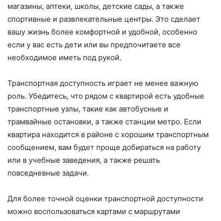
магазины, аптеки, школы, детские сады, а также
спортивные и развлекательные центры. Это сделает
вашу жизнь более комфортной и удобной, особенно
если у вас есть дети или вы предпочитаете все
необходимое иметь под рукой.
Транспортная доступность играет не менее важную
роль. Убедитесь, что рядом с квартирой есть удобные
транспортные узлы, такие как автобусные и
трамвайные остановки, а также станции метро. Если
квартира находится в районе с хорошим транспортным
сообщением, вам будет проще добираться на работу
или в учебные заведения, а также решать
повседневные задачи.
Для более точной оценки транспортной доступности
можно воспользоваться картами с маршрутами