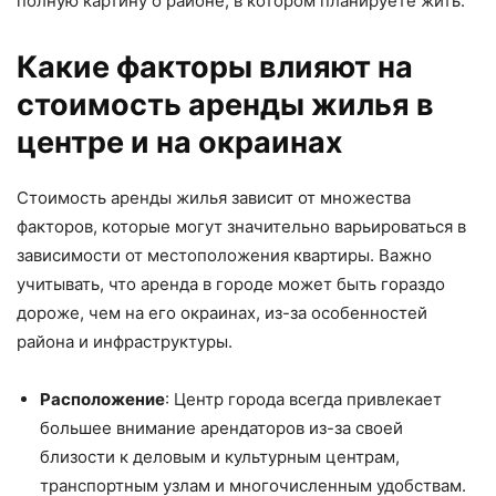
полную картину о районе, в котором планируете жить.
Какие факторы влияют на
стоимость аренды жилья в
центре и на окраинах
Стоимость аренды жилья зависит от множества
факторов, которые могут значительно варьироваться в
зависимости от местоположения квартиры. Важно
учитывать, что аренда в городе может быть гораздо
дороже, чем на его окраинах, из-за особенностей
района и инфраструктуры.
Расположение
: Центр города всегда привлекает
большее внимание арендаторов из-за своей
близости к деловым и культурным центрам,
транспортным узлам и многочисленным удобствам.