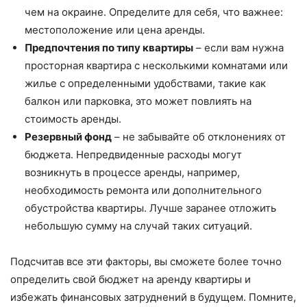
чем на окраине. Определите для себя, что важнее:
местоположение или цена аренды.
Предпочтения по типу квартиры
– если вам нужна
просторная квартира с несколькими комнатами или
жилье с определенными удобствами, такие как
балкон или парковка, это может повлиять на
стоимость аренды.
Резервный фонд
– не забывайте об отклонениях от
бюджета. Непредвиденные расходы могут
возникнуть в процессе аренды, например,
необходимость ремонта или дополнительного
обустройства квартиры. Лучше заранее отложить
небольшую сумму на случай таких ситуаций.
Подсчитав все эти факторы, вы сможете более точно
определить свой бюджет на аренду квартиры и
избежать финансовых затруднений в будущем. Помните,