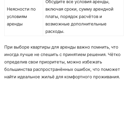
Обсудите все условия аренды,
Неясности по
включая сроки, сумму арендной
условиям
платы, порядок расчётов и
аренды
возможные дополнительные
расходы.
При выборе квартиры для аренды важно помнить, что
иногда лучше не спешить с принятием решения. Чётко
определив свои приоритеты, можно избежать
большинства распространённых ошибок, что поможет
найти идеальное жильё для комфортного проживания.