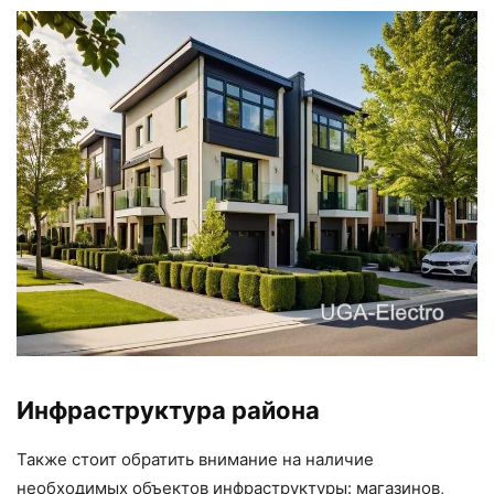
Инфраструктура района
Также стоит обратить внимание на наличие
необходимых объектов инфраструктуры: магазинов,