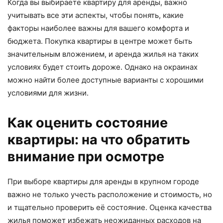
Когда вы выбираете квартиру для аренды, важно
учитывать все эти аспекты, чтобы понять, какие
факторы наиболее важны для вашего комфорта и
бюджета. Покупка квартиры в центре может быть
значительным вложением, и аренда жилья на таких
условиях будет стоить дороже. Однако на окраинах
можно найти более доступные варианты с хорошими
условиями для жизни.
Как оценить состояние
квартиры: на что обратить
внимание при осмотре
При выборе квартиры для аренды в крупном городе
важно не только учесть расположение и стоимость, но
и тщательно проверить её состояние. Оценка качества
жилья поможет избежать неожиданных расходов на