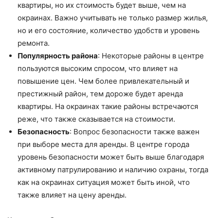
квартиры, но их стоимость будет выше, чем на
окраинах. Важно учитывать не только размер жилья,
но и его состояние, количество удобств и уровень
ремонта.
Популярность района
: Некоторые районы в центре
пользуются высоким спросом, что влияет на
повышение цен. Чем более привлекательный и
престижный район, тем дороже будет аренда
квартиры. На окраинах такие районы встречаются
реже, что также сказывается на стоимости.
Безопасность
: Вопрос безопасности также важен
при выборе места для аренды. В центре города
уровень безопасности может быть выше благодаря
активному патрулированию и наличию охраны, тогда
как на окраинах ситуация может быть иной, что
также влияет на цену аренды.