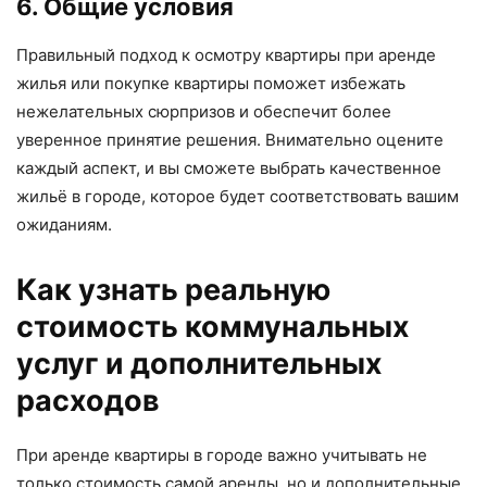
6. Общие условия
Правильный подход к осмотру квартиры при аренде
жилья или покупке квартиры поможет избежать
нежелательных сюрпризов и обеспечит более
уверенное принятие решения. Внимательно оцените
каждый аспект, и вы сможете выбрать качественное
жильё в городе, которое будет соответствовать вашим
ожиданиям.
Как узнать реальную
стоимость коммунальных
услуг и дополнительных
расходов
При аренде квартиры в городе важно учитывать не
только стоимость самой аренды, но и дополнительные