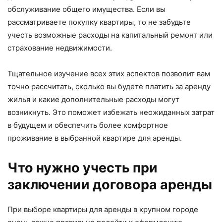
обслуживание общего имущества. Если вы
рассматриваете покупку квартиры, то не забудьте
учесть возможные расходы на капитальный ремонт или
страхование недвижимости.
Тщательное изучение всех этих аспектов позволит вам
точно рассчитать, сколько вы будете платить за аренду
жилья и какие дополнительные расходы могут
возникнуть. Это поможет избежать неожиданных затрат
в будущем и обеспечить более комфортное
проживание в выбранной квартире для аренды.
Что нужно учесть при
заключении договора аренды
При выборе квартиры для аренды в крупном городе