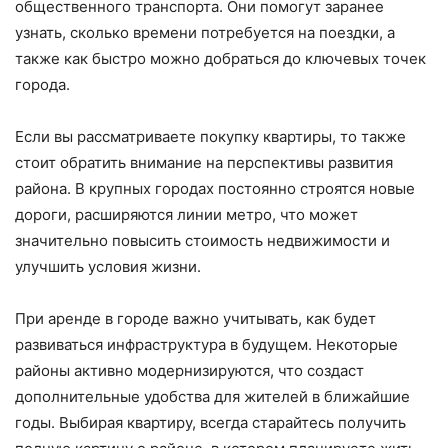
общественного транспорта. Они помогут заранее
узнать, сколько времени потребуется на поездки, а
также как быстро можно добраться до ключевых точек
города.
Если вы рассматриваете покупку квартиры, то также
стоит обратить внимание на перспективы развития
района. В крупных городах постоянно строятся новые
дороги, расширяются линии метро, что может
значительно повысить стоимость недвижимости и
улучшить условия жизни.
При аренде в городе важно учитывать, как будет
развиваться инфраструктура в будущем. Некоторые
районы активно модернизируются, что создаст
дополнительные удобства для жителей в ближайшие
годы. Выбирая квартиру, всегда старайтесь получить