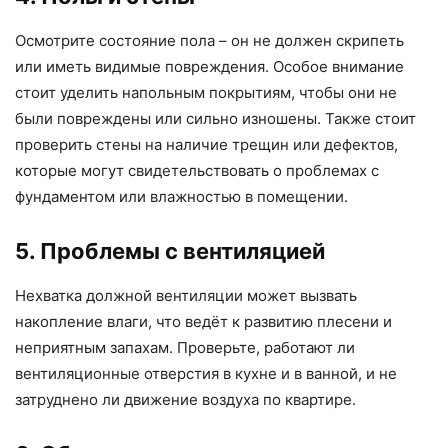
Осмотрите состояние пола – он не должен скрипеть
или иметь видимые повреждения. Особое внимание
стоит уделить напольным покрытиям, чтобы они не
были повреждены или сильно изношены. Также стоит
проверить стены на наличие трещин или дефектов,
которые могут свидетельствовать о проблемах с
фундаментом или влажностью в помещении.
5. Проблемы с вентиляцией
Нехватка должной вентиляции может вызвать
накопление влаги, что ведёт к развитию плесени и
неприятным запахам. Проверьте, работают ли
вентиляционные отверстия в кухне и в ванной, и не
затруднено ли движение воздуха по квартире.