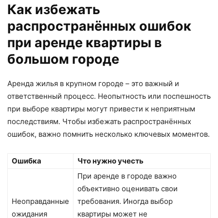
Как избежать
распространённых ошибок
при аренде квартиры в
большом городе
Аренда жилья в крупном городе – это важный и
ответственный процесс. Неопытность или поспешность
при выборе квартиры могут привести к неприятным
последствиям. Чтобы избежать распространённых
ошибок, важно помнить несколько ключевых моментов.
Ошибка
Что нужно учесть
При аренде в городе важно
объективно оценивать свои
Неоправданные
требования. Иногда выбор
ожидания
квартиры может не