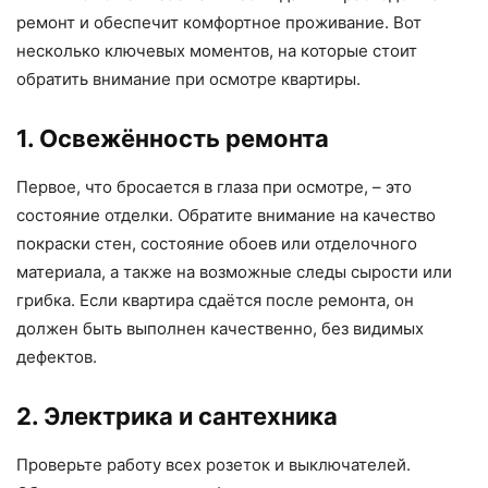
ремонт и обеспечит комфортное проживание. Вот
несколько ключевых моментов, на которые стоит
обратить внимание при осмотре квартиры.
1. Освежённость ремонта
Первое, что бросается в глаза при осмотре, – это
состояние отделки. Обратите внимание на качество
покраски стен, состояние обоев или отделочного
материала, а также на возможные следы сырости или
грибка. Если квартира сдаётся после ремонта, он
должен быть выполнен качественно, без видимых
дефектов.
2. Электрика и сантехника
Проверьте работу всех розеток и выключателей.