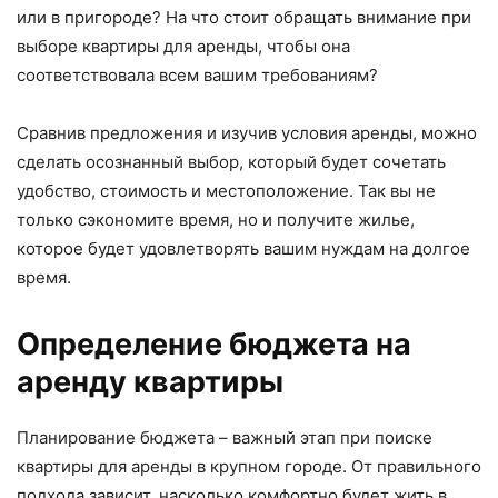
или в пригороде? На что стоит обращать внимание при
выборе квартиры для аренды, чтобы она
соответствовала всем вашим требованиям?
Сравнив предложения и изучив условия аренды, можно
сделать осознанный выбор, который будет сочетать
удобство, стоимость и местоположение. Так вы не
только сэкономите время, но и получите жилье,
которое будет удовлетворять вашим нуждам на долгое
время.
Определение бюджета на
аренду квартиры
Планирование бюджета – важный этап при поиске
квартиры для аренды в крупном городе. От правильного
подхода зависит, насколько комфортно будет жить в