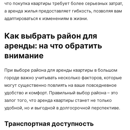
что покупка квартиры требует более серьезных затрат,
а аренда жилья предоставляет гибкость, позволяя вам
адаптироваться к изменениям в жизни.
Как выбрать район для
аренды: на что обратить
внимание
При выборе района для аренды квартиры в большом
городе важно учитывать несколько факторов, которые
могут существенно повлиять на ваше повседневное
удобство и комфорт. Правильный выбор района – это
залог того, что аренда квартиры станет не только
удобной, но и выгодной в долгосрочной перспективе.
Транспортная доступность