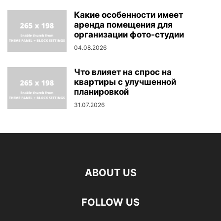
Какие особенности имеет
аренда помещения для
организации фото-студии
04.08.2026
Что влияет на спрос на
квартиры с улучшенной
планировкой
31.07.2026
ABOUT US
FOLLOW US