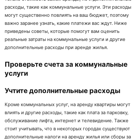
расходы, такие как коммунальные услуги. Эти расходы
могут существенно повлиять на ваш бюджет, поэтому
важно заранее узнать, какие платежи вас ждут. Ниже
приведены советы, которые помогут вам оценить
реальные затраты на коммунальные услуги и другие
дополнительные расходы при аренде жилья.
Проверьте счета за коммунальные
услуги
Учтите дополнительные расходы
Кроме коммунальных услуг, на аренду квартиры могут
влиять и другие расходы, такие как плата за парковку,
обслуживание лифта, интернет и телевидение. Также
стоит учитывать, что в некоторых городах существуют
дополнительные налоги на аренду жилья или сборы за