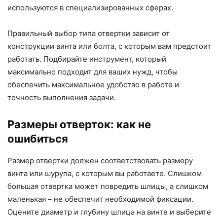
используются в специализированных сферах.
Правильный выбор типа отвертки зависит от
конструкции винта или болта, с которым вам предстоит
работать. Подбирайте инструмент, который
максимально подходит для ваших нужд, чтобы
обеспечить максимальное удобство в работе и
точность выполнения задачи.
Размеры отверток: как не
ошибиться
Размер отвертки должен соответствовать размеру
винта или шурупа, с которым вы работаете. Слишком
большая отвертка может повредить шлицы, а слишком
маленькая – не обеспечит необходимой фиксации.
Оцените диаметр и глубину шлица на винте и выберите