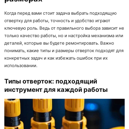
Когда перед вами стоит задача выбрать подходящую
отвертку для работы, точность и удобство играют
ключевую роль. Ведь от правильного выбора зависит не
только качество работы, но и настройка механизма или
деталей, которые вы будете ремонтировать. Важно
понимать, какие типы и размеры отверток подходят для
конкретных задач и как избежать ошибок при их
использовании.
Типы отверток: подходящий
инструмент для каждой работы