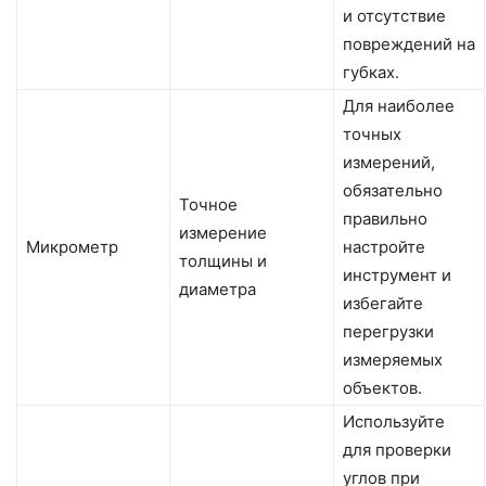
и отсутствие
повреждений на
губках.
Для наиболее
точных
измерений,
обязательно
Точное
правильно
измерение
Микрометр
настройте
толщины и
инструмент и
диаметра
избегайте
перегрузки
измеряемых
объектов.
Используйте
для проверки
углов при