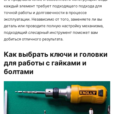
каждый элемент требует подходящего подхода для
точной работы и долговечности в процессе
эксплуатации. Независимо от того, заменяете ли вы
деталь или проводите полную настройку механизма,
подходящий
слесарный инструмент
поможет вам
добиться отличного результата.
Как выбрать ключи и головки
для работы с гайками и
болтами