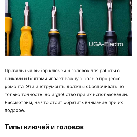
Правильный выбор ключей и головок для работы с
гайками и болтами играет важную роль в процессе
ремонта. Эти инструменты должны обеспечивать не
только точность, но и удобство при их использовании.
Рассмотрим, на что стоит обратить внимание при их
подборе.
Типы ключей и головок