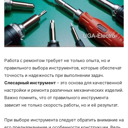
Работа с ремонтом требует не только опыта, но и
правильного выбора инструментов, которые обеспечат
точность и надежность при выполнении задач.
Слесарный инструмент
– это основа для качественной
настройки и ремонта различных механических изделий.
Важно помнить, что от правильного инструмента
зависит не только скорость работы, но и её результат.
При выборе инструмента следует обратить внимание на
его предназначение и особенности конструкции. Ведь