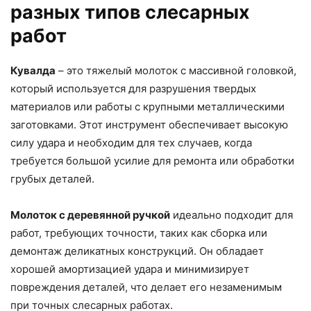
разных типов слесарных
работ
Кувалда
– это тяжелый молоток с массивной головкой,
который используется для разрушения твердых
материалов или работы с крупными металлическими
заготовками. Этот инструмент обеспечивает высокую
силу удара и необходим для тех случаев, когда
требуется большой усилие для ремонта или обработки
грубых деталей.
Молоток с деревянной ручкой
идеально подходит для
работ, требующих точности, таких как сборка или
демонтаж деликатных конструкций. Он обладает
хорошей амортизацией удара и минимизирует
повреждения деталей, что делает его незаменимым
при точных слесарных работах.