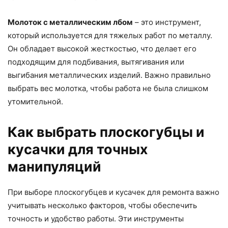
Молоток с металлическим лбом
– это инструмент,
который используется для тяжелых работ по металлу.
Он обладает высокой жесткостью, что делает его
подходящим для подбивания, вытягивания или
выгибания металлических изделий. Важно правильно
выбрать вес молотка, чтобы работа не была слишком
утомительной.
Как выбрать плоскогубцы и
кусачки для точных
манипуляций
При выборе плоскогубцев и кусачек для ремонта важно
учитывать несколько факторов, чтобы обеспечить
точность и удобство работы. Эти инструменты