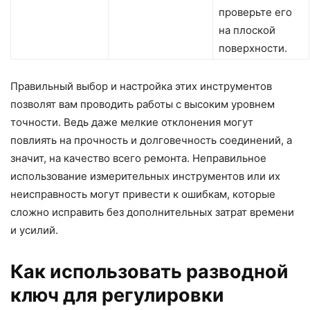
проверьте его
на плоской
поверхности.
Правильный выбор и настройка этих инструментов
позволят вам проводить работы с высоким уровнем
точности. Ведь даже мелкие отклонения могут
повлиять на прочность и долговечность соединений, а
значит, на качество всего ремонта. Неправильное
использование измерительных инструментов или их
неисправность могут привести к ошибкам, которые
сложно исправить без дополнительных затрат времени
и усилий.
Как использовать разводной
ключ для регулировки