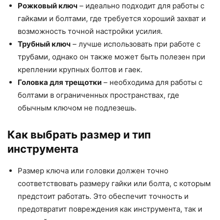
Рожковый ключ
– идеально подходит для работы с
гайками и болтами, где требуется хороший захват и
возможность точной настройки усилия.
Трубный ключ
– лучше использовать при работе с
трубами, однако он также может быть полезен при
креплении крупных болтов и гаек.
Головка для трещотки
– необходима для работы с
болтами в ограниченных пространствах, где
обычным ключом не подлезешь.
Как выбрать размер и тип
инструмента
Размер ключа или головки должен точно
соответствовать размеру гайки или болта, с которым
предстоит работать. Это обеспечит точность и
предотвратит повреждения как инструмента, так и