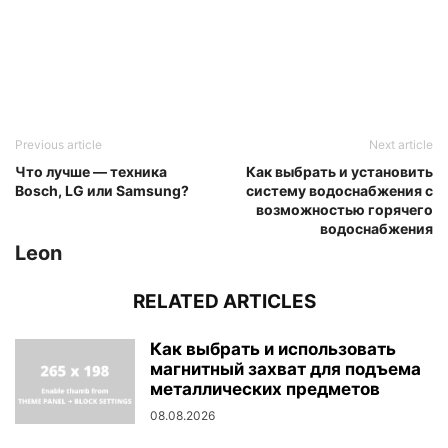
Previous article
Next article
Что лучше — техника
Как выбрать и установить
Bosch, LG или Samsung?
систему водоснабжения с
возможностью горячего
водоснабжения
Leon
RELATED ARTICLES
Как выбрать и использовать
магнитный захват для подъема
металлических предметов
08.08.2026