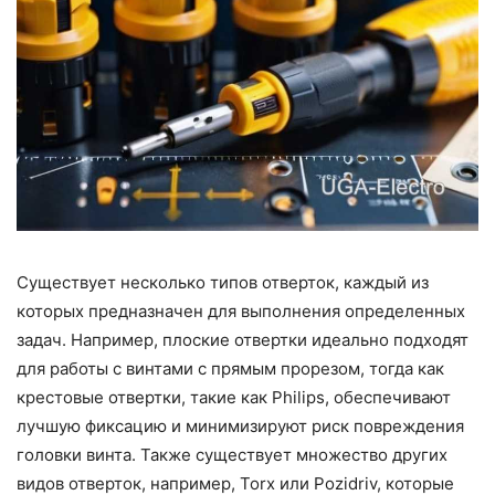
Существует несколько типов отверток, каждый из
которых предназначен для выполнения определенных
задач. Например, плоские отвертки идеально подходят
для работы с винтами с прямым прорезом, тогда как
крестовые отвертки, такие как Philips, обеспечивают
лучшую фиксацию и минимизируют риск повреждения
головки винта. Также существует множество других
видов отверток, например, Torx или Pozidriv, которые