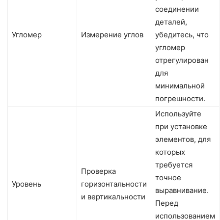
соединении
деталей,
Угломер
Измерение углов
убедитесь, что
угломер
отрегулирован
для
минимальной
погрешности.
Используйте
при установке
элементов, для
которых
требуется
Проверка
точное
Уровень
горизонтальности
выравнивание.
и вертикальности
Перед
использованием