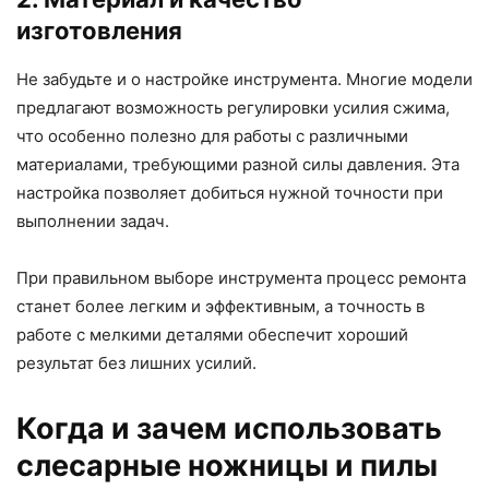
изготовления
Не забудьте и о настройке инструмента. Многие модели
предлагают возможность регулировки усилия сжима,
что особенно полезно для работы с различными
материалами, требующими разной силы давления. Эта
настройка позволяет добиться нужной точности при
выполнении задач.
При правильном выборе инструмента процесс ремонта
станет более легким и эффективным, а точность в
работе с мелкими деталями обеспечит хороший
результат без лишних усилий.
Когда и зачем использовать
слесарные ножницы и пилы