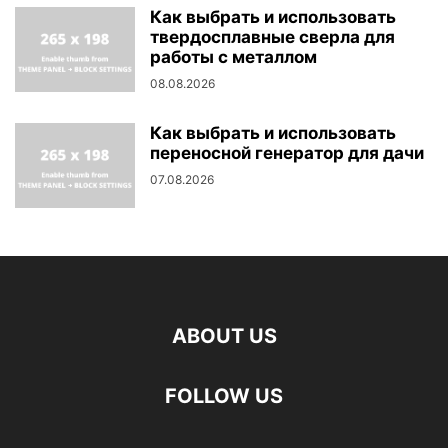
Как выбрать и использовать
твердосплавные сверла для
работы с металлом
08.08.2026
Как выбрать и использовать
переносной генератор для дачи
07.08.2026
ABOUT US
FOLLOW US