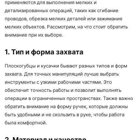
применяются для выполнения мелких и
детализированных операций, таких как сгибание
проводов, обрезка мелких деталей или зажимание
мелких объектов. Рассмотрим, на что стоит обратить
внимание при их выборе.
1. Тип и форма захвата
Плоскогубцы и кусачки бывают разных типов и форм
захвата. Для точных манипуляций лучше выбрать
инструменты с узкими рабочими частями. Это
обеспечит точность работы и позволит выполнять
операции в ограниченных пространствах. Также важно
обратить внимание на форму ручек, которые должны
быть удобными и не скользить в руке, чтобы работа
была комфортной.
2. Материал и качество