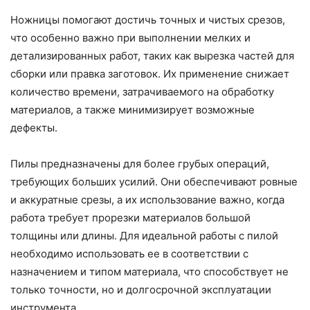
Ножницы помогают достичь точных и чистых срезов,
что особенно важно при выполнении мелких и
детализированных работ, таких как вырезка частей для
сборки или правка заготовок. Их применение снижает
количество времени, затрачиваемого на обработку
материалов, а также минимизирует возможные
дефекты.
Пилы предназначены для более грубых операций,
требующих больших усилий. Они обеспечивают ровные
и аккуратные срезы, а их использование важно, когда
работа требует прорезки материалов большой
толщины или длины. Для идеальной работы с пилой
необходимо использовать ее в соответствии с
назначением и типом материала, что способствует не
только точности, но и долгосрочной эксплуатации
инструмента.