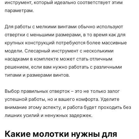
инструмент, который идеально соответствует этим
параметрам.
Для работы с мелкими винтами обычно используют
отвертки с меньшими размерами, в то время как для
крупных конструкций потребуются более массивные
модели. Слесарный инструмент с несколькими
насадками в комплекте может стать отличным
решением, если вам нужно работать с различными
типами и размерами винтов.
Выбор правильных отверток – это не только залог
успешной работы, но и вашего комфорта. Уделите
внимание этому аспекту, и работа будет проходить без
лишних усилий и ненужных задержек.
Какие молотки нужны для