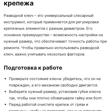
крепежа
Разводной ключ – это универсальный слесарный
инструмент, который применяется для регулировки
крепежных элементов с разным диаметром. Его
основное преимущество – возможность настройки на
нужный размер, что обеспечивает точность работы при
ремонте. Чтобы правильно использовать разводной
ключ, важно учитывать несколько факторов.
Подготовка к работе
Проверьте состояние ключа: убедитесь, что он не
поврежден, а его механизм свободно двигается.
Выберите нужный размер, установив губки ключа
так, чтобы они плотно обхватывали гайку или болт.
Перед работой очистите крепеж от грязи и
ржавчины, чтобы не повредить его и не затруднять