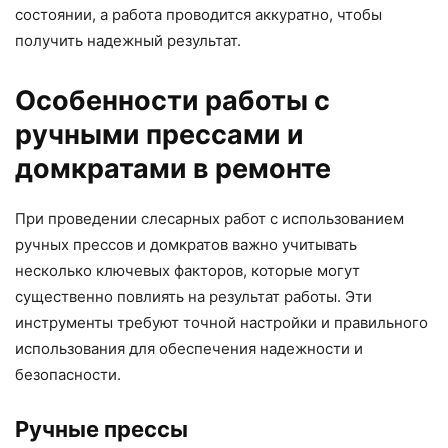
состоянии, а работа проводится аккуратно, чтобы
получить надежный результат.
Особенности работы с
ручными прессами и
домкратами в ремонте
При проведении слесарных работ с использованием
ручных прессов и домкратов важно учитывать
несколько ключевых факторов, которые могут
существенно повлиять на результат работы. Эти
инструменты требуют точной настройки и правильного
использования для обеспечения надежности и
безопасности.
Ручные прессы