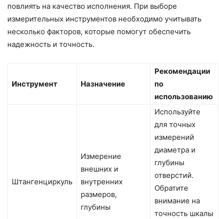
повлиять на качество исполнения. При выборе
измерительных инструментов необходимо учитывать
несколько факторов, которые помогут обеспечить
надежность и точность.
Рекомендации
Инструмент
Назначение
по
использованию
Используйте
для точных
измерений
диаметра и
Измерение
глубины
внешних и
отверстий.
Штангенциркуль
внутренних
Обратите
размеров,
внимание на
глубины
точность шкалы