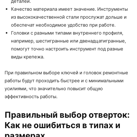
деталей.
Качество материала имеет значение. Инструменты
из высококачественной стали прослужат дольше и
обеспечат необходимое удобство при работе.
Головки с разными типами внутреннего профиля,
например, шестигранные или двенадцатигранные,
помогут точно настроить инструмент под разные
виды крепежа.
При правильном выборе ключей и головок ремонтные
работы будут проходить быстрее и с минимальными
усилиями, что значительно повысит общую
эффективность работы.
Правильный выбор отверток:
Как не ошибиться в типах и
размерах