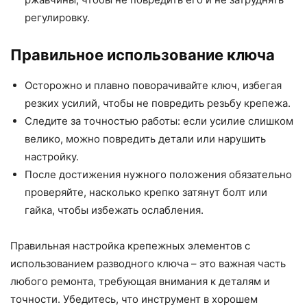
регулировку.
Правильное использование ключа
Осторожно и плавно поворачивайте ключ, избегая
резких усилий, чтобы не повредить резьбу крепежа.
Следите за точностью работы: если усилие слишком
велико, можно повредить детали или нарушить
настройку.
После достижения нужного положения обязательно
проверяйте, насколько крепко затянут болт или
гайка, чтобы избежать ослабления.
Правильная настройка крепежных элементов с
использованием разводного ключа – это важная часть
любого ремонта, требующая внимания к деталям и
точности. Убедитесь, что инструмент в хорошем