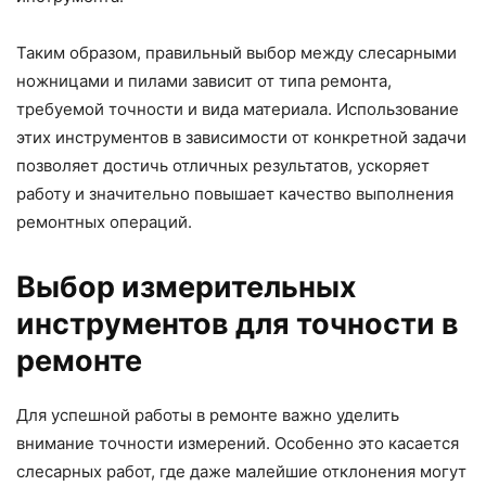
Таким образом, правильный выбор между слесарными
ножницами и пилами зависит от типа ремонта,
требуемой точности и вида материала. Использование
этих инструментов в зависимости от конкретной задачи
позволяет достичь отличных результатов, ускоряет
работу и значительно повышает качество выполнения
ремонтных операций.
Выбор измерительных
инструментов для точности в
ремонте
Для успешной работы в ремонте важно уделить
внимание точности измерений. Особенно это касается
слесарных работ, где даже малейшие отклонения могут