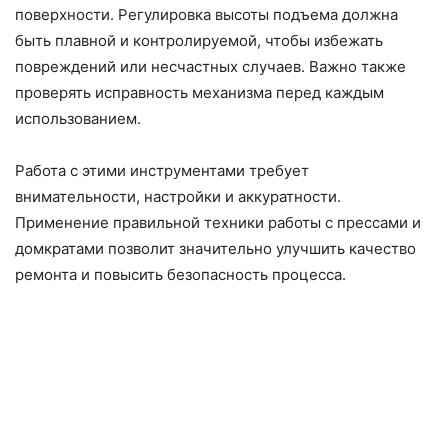
поверхности. Регулировка высоты подъема должна
быть плавной и контролируемой, чтобы избежать
повреждений или несчастных случаев. Важно также
проверять исправность механизма перед каждым
использованием.
Работа с этими инструментами требует
внимательности, настройки и аккуратности.
Применение правильной техники работы с прессами и
домкратами позволит значительно улучшить качество
ремонта и повысить безопасность процесса.