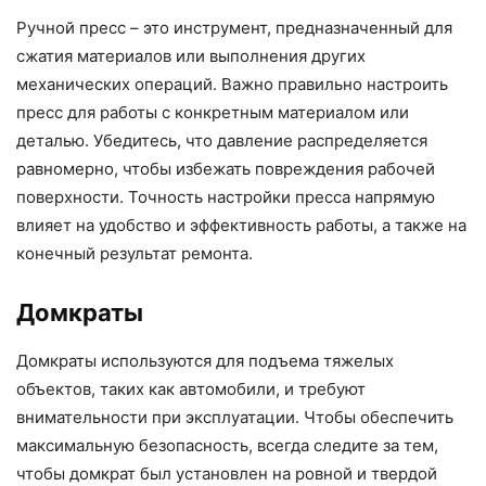
Ручной пресс – это инструмент, предназначенный для
сжатия материалов или выполнения других
механических операций. Важно правильно настроить
пресс для работы с конкретным материалом или
деталью. Убедитесь, что давление распределяется
равномерно, чтобы избежать повреждения рабочей
поверхности. Точность настройки пресса напрямую
влияет на удобство и эффективность работы, а также на
конечный результат ремонта.
Домкраты
Домкраты используются для подъема тяжелых
объектов, таких как автомобили, и требуют
внимательности при эксплуатации. Чтобы обеспечить
максимальную безопасность, всегда следите за тем,
чтобы домкрат был установлен на ровной и твердой