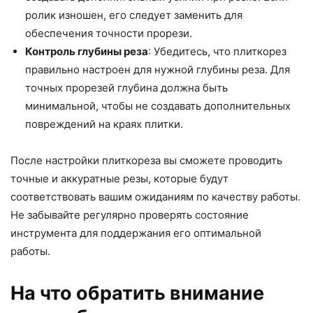
ролик изношен, его следует заменить для
обеспечения точности прорези.
Контроль глубины реза
: Убедитесь, что плиткорез
правильно настроен для нужной глубины реза. Для
точных прорезей глубина должна быть
минимальной, чтобы не создавать дополнительных
повреждений на краях плитки.
После настройки плиткореза вы сможете проводить
точные и аккуратные резы, которые будут
соответствовать вашим ожиданиям по качеству работы.
Не забывайте регулярно проверять состояние
инструмента для поддержания его оптимальной
работы.
На что обратить внимание