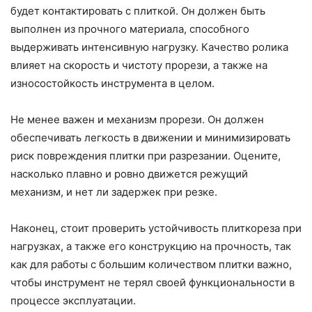
будет контактировать с плиткой. Он должен быть
выполнен из прочного материала, способного
выдерживать интенсивную нагрузку. Качество ролика
влияет на скорость и чистоту прорези, а также на
износостойкость инструмента в целом.
Не менее важен и механизм прорези. Он должен
обеспечивать легкость в движении и минимизировать
риск повреждения плитки при разрезании. Оцените,
насколько плавно и ровно движется режущий
механизм, и нет ли задержек при резке.
Наконец, стоит проверить устойчивость плиткореза при
нагрузках, а также его конструкцию на прочность, так
как для работы с большим количеством плитки важно,
чтобы инструмент не терял своей функциональности в
процессе эксплуатации.