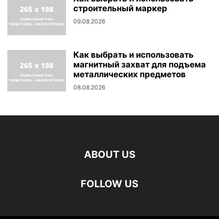
строительный маркер
09.08.2026
Как выбрать и использовать
магнитный захват для подъема
металлических предметов
08.08.2026
ABOUT US
FOLLOW US