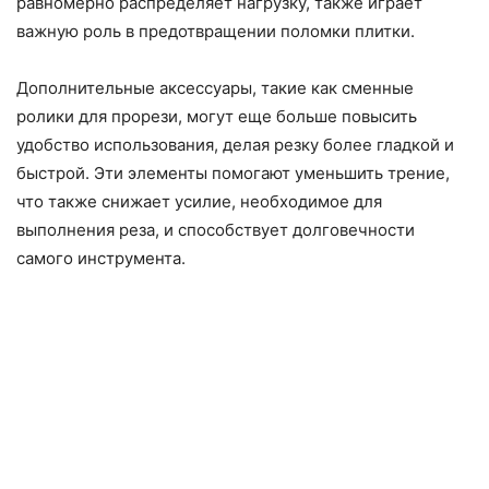
равномерно распределяет нагрузку, также играет
важную роль в предотвращении поломки плитки.
Дополнительные аксессуары, такие как сменные
ролики для прорези, могут еще больше повысить
удобство использования, делая резку более гладкой и
быстрой. Эти элементы помогают уменьшить трение,
что также снижает усилие, необходимое для
выполнения реза, и способствует долговечности
самого инструмента.