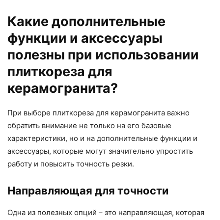
Какие дополнительные
функции и аксессуары
полезны при использовании
плиткореза для
керамогранита?
При выборе плиткореза для керамогранита важно
обратить внимание не только на его базовые
характеристики, но и на дополнительные функции и
аксессуары, которые могут значительно упростить
работу и повысить точность резки.
Направляющая для точности
Одна из полезных опций – это направляющая, которая