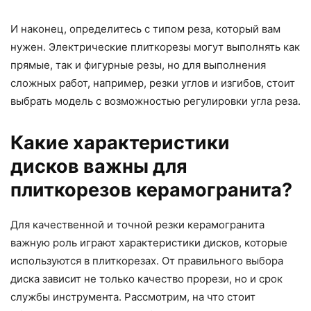
И наконец, определитесь с типом реза, который вам
нужен. Электрические плиткорезы могут выполнять как
прямые, так и фигурные резы, но для выполнения
сложных работ, например, резки углов и изгибов, стоит
выбрать модель с возможностью регулировки угла реза.
Какие характеристики
дисков важны для
плиткорезов керамогранита?
Для качественной и точной резки керамогранита
важную роль играют характеристики дисков, которые
используются в плиткорезах. От правильного выбора
диска зависит не только качество прорези, но и срок
службы инструмента. Рассмотрим, на что стоит