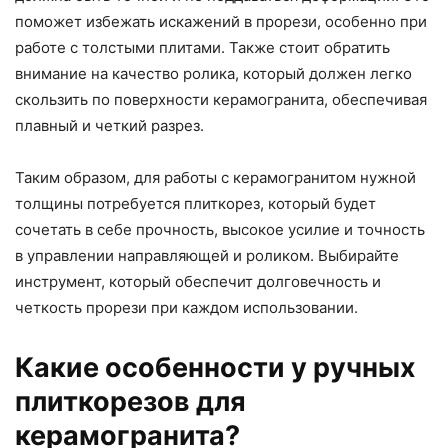
поможет избежать искажений в прорези, особенно при
работе с толстыми плитами. Также стоит обратить
внимание на качество ролика, который должен легко
скользить по поверхности керамогранита, обеспечивая
плавный и четкий разрез.
Таким образом, для работы с керамогранитом нужной
толщины потребуется плиткорез, который будет
сочетать в себе прочность, высокое усилие и точность
в управлении направляющей и роликом. Выбирайте
инструмент, который обеспечит долговечность и
четкость прорези при каждом использовании.
Какие особенности у ручных
плиткорезов для
керамогранита?