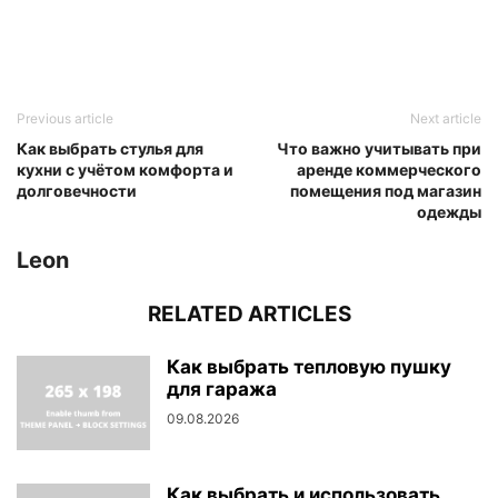
Previous article
Next article
Как выбрать стулья для
Что важно учитывать при
кухни с учётом комфорта и
аренде коммерческого
долговечности
помещения под магазин
одежды
Leon
RELATED ARTICLES
Как выбрать тепловую пушку
для гаража
09.08.2026
Как выбрать и использовать