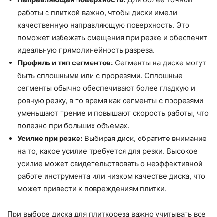
работы с плиткой важно, чтобы диски имели
качественную направляющую поверхность. Это
поможет избежать смещения при резке и обеспечит
идеальную прямолинейность разреза.
Профиль и тип сегментов:
Сегменты на диске могут
быть сплошными или с прорезями. Сплошные
сегменты обычно обеспечивают более гладкую и
ровную резку, в то время как сегменты с прорезями
уменьшают трение и повышают скорость работы, что
полезно при больших объемах.
Усилие при резке:
Выбирая диск, обратите внимание
на то, какое усилие требуется для резки. Высокое
усилие может свидетельствовать о неэффективной
работе инструмента или низком качестве диска, что
может привести к повреждениям плитки.
При выборе диска для плиткореза важно учитывать все