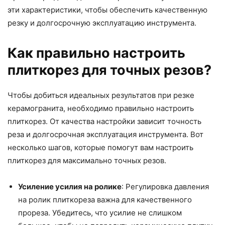
эти характеристики, чтобы обеспечить качественную
резку и долгосрочную эксплуатацию инструмента.
Как правильно настроить
плиткорез для точных резов?
Чтобы добиться идеальных результатов при резке
керамогранита, необходимо правильно настроить
плиткорез. От качества настройки зависит точность
реза и долгосрочная эксплуатация инструмента. Вот
несколько шагов, которые помогут вам настроить
плиткорез для максимально точных резов.
Усиление усилия на ролике
: Регулировка давления
на ролик плиткореза важна для качественного
прореза. Убедитесь, что усилие не слишком