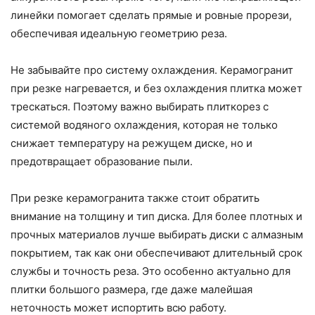
линейки помогает сделать прямые и ровные прорези,
обеспечивая идеальную геометрию реза.
Не забывайте про систему охлаждения. Керамогранит
при резке нагревается, и без охлаждения плитка может
трескаться. Поэтому важно выбирать плиткорез с
системой водяного охлаждения, которая не только
снижает температуру на режущем диске, но и
предотвращает образование пыли.
При резке керамогранита также стоит обратить
внимание на толщину и тип диска. Для более плотных и
прочных материалов лучше выбирать диски с алмазным
покрытием, так как они обеспечивают длительный срок
службы и точность реза. Это особенно актуально для
плитки большого размера, где даже малейшая
неточность может испортить всю работу.