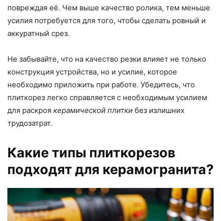
повреждая её. Чем выше качество ролика, тем меньше
усилия потребуется для того, чтобы сделать ровный и
аккуратный срез.
Не забывайте, что на качество резки влияет не только
конструкция устройства, но и усилие, которое
необходимо приложить при работе. Убедитесь, что
плиткорез легко справляется с необходимым усилием
для раскроя
керамической плитки
без излишних
трудозатрат.
Какие типы плиткорезов
подходят для керамогранита?