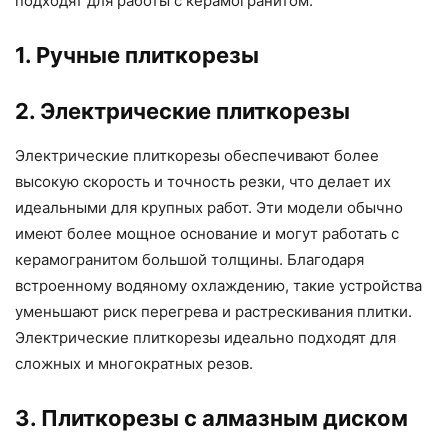
подходят для работы с керамогранитом.
1. Ручные плиткорезы
2. Электрические плиткорезы
Электрические плиткорезы обеспечивают более
высокую скорость и точность резки, что делает их
идеальными для крупных работ. Эти модели обычно
имеют более мощное основание и могут работать с
керамогранитом большой толщины. Благодаря
встроенному водяному охлаждению, такие устройства
уменьшают риск перегрева и растрескивания плитки.
Электрические плиткорезы идеально подходят для
сложных и многократных резов.
3. Плиткорезы с алмазным диском