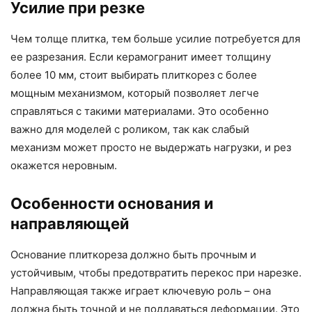
Усилие при резке
Чем толще плитка, тем больше усилие потребуется для
ее разрезания. Если керамогранит имеет толщину
более 10 мм, стоит выбирать плиткорез с более
мощным механизмом, который позволяет легче
справляться с такими материалами. Это особенно
важно для моделей с роликом, так как слабый
механизм может просто не выдержать нагрузки, и рез
окажется неровным.
Особенности основания и
направляющей
Основание плиткореза должно быть прочным и
устойчивым, чтобы предотвратить перекос при нарезке.
Направляющая также играет ключевую роль – она
должна быть точной и не поддаваться деформации. Это