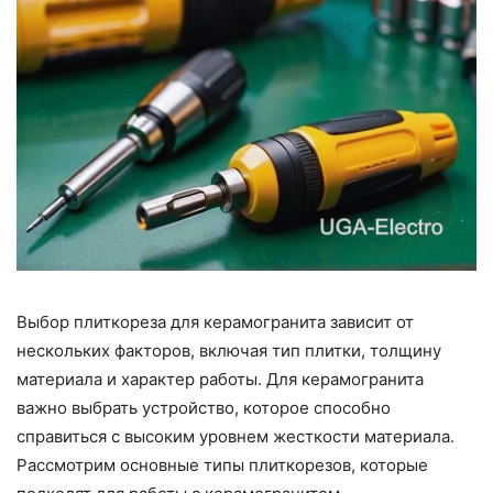
Выбор плиткореза для керамогранита зависит от
нескольких факторов, включая тип плитки, толщину
материала и характер работы. Для керамогранита
важно выбрать устройство, которое способно
справиться с высоким уровнем жесткости материала.
Рассмотрим основные типы плиткорезов, которые