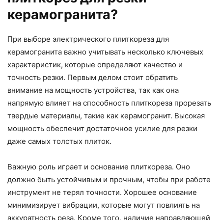
керамогранита?
При выборе электрического плиткореза для
керамогранита важно учитывать несколько ключевых
характеристик, которые определяют качество и
точность резки. Первым делом стоит обратить
внимание на мощность устройства, так как она
напрямую влияет на способность плиткореза прорезать
твердые материалы, такие как керамогранит. Высокая
мощность обеспечит достаточное усилие для резки
даже самых толстых плиток.
Важную роль играет и основание плиткореза. Оно
должно быть устойчивым и прочным, чтобы при работе
инструмент не терял точности. Хорошее основание
минимизирует вибрации, которые могут повлиять на
аккуратность реза. Кроме того, наличие направляющей