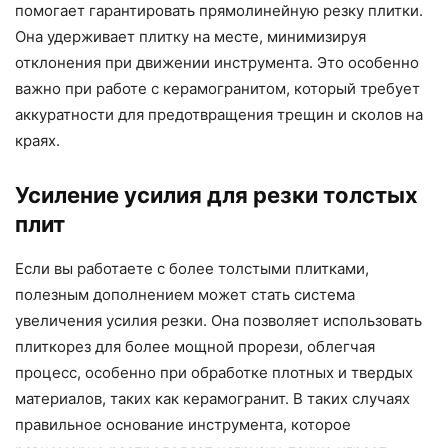
помогает гарантировать прямолинейную резку плитки.
Она удерживает плитку на месте, минимизируя
отклонения при движении инструмента. Это особенно
важно при работе с керамогранитом, который требует
аккуратности для предотвращения трещин и сколов на
краях.
Усиление усилия для резки толстых
плит
Если вы работаете с более толстыми плитками,
полезным дополнением может стать система
увеличения усилия резки. Она позволяет использовать
плиткорез для более мощной прорези, облегчая
процесс, особенно при обработке плотных и твердых
материалов, таких как керамогранит. В таких случаях
правильное основание инструмента, которое