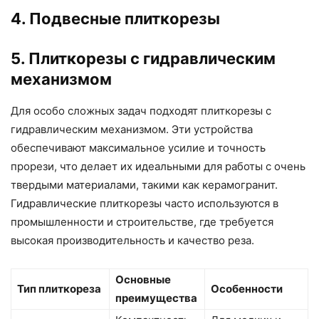
4. Подвесные плиткорезы
5. Плиткорезы с гидравлическим
механизмом
Для особо сложных задач подходят плиткорезы с
гидравлическим механизмом. Эти устройства
обеспечивают максимальное усилие и точность
прорези, что делает их идеальными для работы с очень
твердыми материалами, такими как керамогранит.
Гидравлические плиткорезы часто используются в
промышленности и строительстве, где требуется
высокая производительность и качество реза.
Основные
Тип плиткореза
Особенности
преимущества