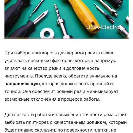
При выборе плиткореза для керамогранита важно
учитывать несколько факторов, которые напрямую
влияют на качество резки и долговечность
инструмента. Прежде всего, обратите внимание на
направляющую
, которая должна быть прочной и
точной. Она обеспечит ровный рез и минимизирует
возможные отклонения в процессе работы.
Для легкости работы и повышения точности реза стоит
выбирать плиткорез с качественным
роликом
, который
будет плавно скользить по поверхности плитки, не