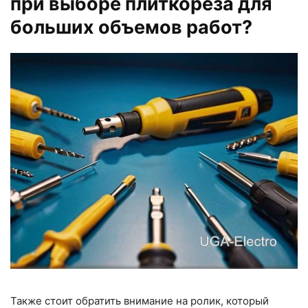
при выборе плиткореза для
больших объемов работ?
Также стоит обратить внимание на ролик, который