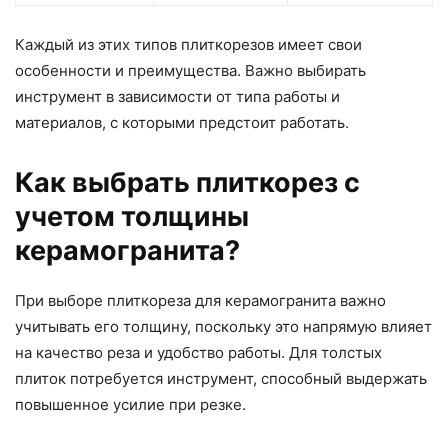
Каждый из этих типов плиткорезов имеет свои
особенности и преимущества. Важно выбирать
инструмент в зависимости от типа работы и
материалов, с которыми предстоит работать.
Как выбрать плиткорез с
учетом толщины
керамогранита?
При выборе плиткореза для керамогранита важно
учитывать его толщину, поскольку это напрямую влияет
на качество реза и удобство работы. Для толстых
плиток потребуется инструмент, способный выдержать
повышенное усилие при резке.