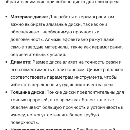
обратить внимание при выборе диска для плиткореза.
Материал диска:
Для работы с керамогранитом
важно выбирать алмазные диски, так как они
обеспечивают необходимую прочность и
долговечность. Алмазы эффективно режут даже
самые твердые материалы, такие как керамогранит,
без значительных усилий.
Диаметр:
Размер диска влияет на точность резки и
его совместимость с плиткорезом. Диаметр должен
соответствовать параметрам инструмента, чтобы
избежать перекосов и ухудшения качества реза.
Толщина диска:
Тонкие диски предпочтительны для
точных прорезей, в то время как более толстые
обеспечивают большую прочность и устойчивость к
износу, но могут оставлять более грубую
поверхность.
Направляющая поверхность:
Для более точной