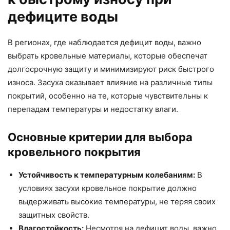
дефиците воды
В регионах, где наблюдается дефицит воды, важно
выбрать кровельные материалы, которые обеспечат
долгосрочную защиту и минимизируют риск быстрого
износа. Засуха оказывает влияние на различные типы
покрытий, особенно на те, которые чувствительны к
перепадам температуры и недостатку влаги.
Основные критерии для выбора
кровельного покрытия
Устойчивость к температурным колебаниям:
В
условиях засухи кровельное покрытие должно
выдерживать высокие температуры, не теряя своих
защитных свойств.
Влагостойкость:
Несмотря на дефицит воды, важно,