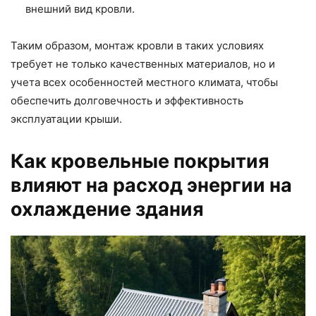
внешний вид кровли.
Таким образом, монтаж кровли в таких условиях
требует не только качественных материалов, но и
учета всех особенностей местного климата, чтобы
обеспечить долговечность и эффективность
эксплуатации крыши.
Как кровельные покрытия
влияют на расход энергии на
охлаждение здания