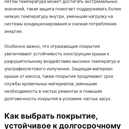
летом температура может достигать экстремальных
значений, такая защита помогает поддерживать более
низкую температуру внутри, уменьшая нагрузку на
системы кондиционирования и снижая потребление
энергии.
Особенно важно, что отражающие покрытия
увеличивают устойчивость конструкции крыши к
разрушительному воздействию высоких температур и
ультрафиолетового излучения. Защищая материал
крыши от износа, такие покрытия продлевают срок
службы кровельных материалов, уменьшая
необходимость в частых ремонтах и повышая
долговечность покрытия в условиях частых засух.
Как выбрать покрытие,
устойчивое к долгосрочному