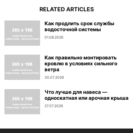
RELATED ARTICLES
Как продлить срок службы
водосточной системы
01.08.2026
Как правильно монтировать
кровлю в условиях сильного
ветра
30.07.2026
Что лучше для навеса —
односкатная или арочная крыша
27.07.2026