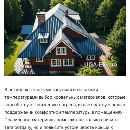
В регионах с частыми засухами и высокими
температурами выбор кровельных материалов, которые
способствуют снижению нагрева, играет важную роль в
поддержании комфортной температуры в помещениях.
Правильные материалы помогают не только снизить
теплоотдачу, но и повысить устойчивость крыши к