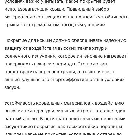
условиях важно учитывать, какое покрытие будет
использоваться для крыши. Правильный выбор
материала может существенно повысить устойчивость
крыши к экстремальным погодным условиям.
Покрытие для крыши должно обеспечивать надежную
защиту
от воздействия высоких температур и
солнечного излучения, которое интенсивно нагревает
поверхность в жаркие периоды. Это помогает
предотвратить перегрев крыши, а значит, и всего
здания, улучшая его энергоэффективность в условиях
засухи.
Устойчивость кровельных материалов к воздействию
высоких температур и сильных ветров – это еще один
важный аспект. В регионах с длительными периодами
засухи такие покрытия, как термостойкие черепицы
или специальные покрытия, устойчивые к старению,