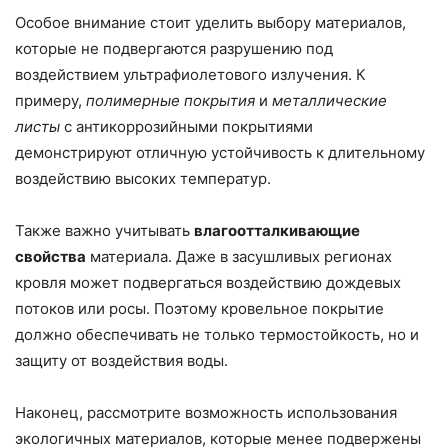
Особое внимание стоит уделить выбору материалов,
которые не подвергаются разрушению под
воздействием ультрафиолетового излучения. К
примеру,
полимерные покрытия
и
металлические
листы
с антикоррозийными покрытиями
демонстрируют отличную устойчивость к длительному
воздействию высоких температур.
Также важно учитывать
влагоотталкивающие
свойства
материала. Даже в засушливых регионах
кровля может подвергаться воздействию дождевых
потоков или росы. Поэтому кровельное покрытие
должно обеспечивать не только термостойкость, но и
защиту от воздействия воды.
Наконец, рассмотрите возможность использования
экологичных материалов, которые менее подвержены