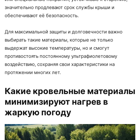
значительно продлевают срок службы крыши и
обеспечивают её безопасность.
Для максимальной защиты и долговечности важно
выбирать такие материалы, которые не только
выдержат высокие температуры, но и смогут
противостоять постоянному ультрафиолетовому
воздействию, сохраняя свои характеристики на
протяжении многих лет.
Какие кровельные материалы
минимизируют нагрев в
жаркую погоду