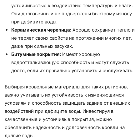
устойчивостью к воздействию температуры и влаги.
Они долговечны и не подвержены быстрому износу
при дефиците воды.
Керамическая черепица:
Хорошо сохраняет тепло и
не теряет своих свойств на протяжении многих лет,
даже при сильных засухах.
Битумные покрытия:
Имеют хорошую
водоотталкивающую способность и могут служить
долго, если их правильно установить и обслуживать.
Выбирая кровельные материалы для таких регионов,
важно учитывать их устойчивость к изменяющимся
условиям и способность защищать здание от внешних
воздействий при дефиците воды. Инвестируя в
качественные и устойчивые покрытия, можно
обеспечить надежность и долговечность кровли на
долгие годы.