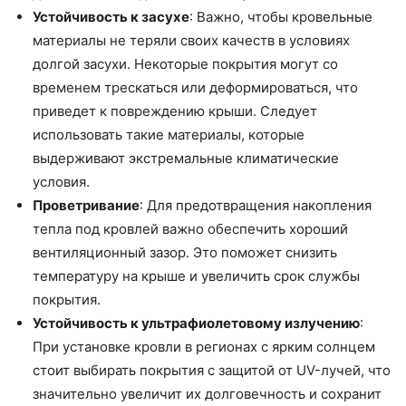
Устойчивость к засухе
: Важно, чтобы кровельные
материалы не теряли своих качеств в условиях
долгой засухи. Некоторые покрытия могут со
временем трескаться или деформироваться, что
приведет к повреждению крыши. Следует
использовать такие материалы, которые
выдерживают экстремальные климатические
условия.
Проветривание
: Для предотвращения накопления
тепла под кровлей важно обеспечить хороший
вентиляционный зазор. Это поможет снизить
температуру на крыше и увеличить срок службы
покрытия.
Устойчивость к ультрафиолетовому излучению
:
При установке кровли в регионах с ярким солнцем
стоит выбирать покрытия с защитой от UV-лучей, что
значительно увеличит их долговечность и сохранит