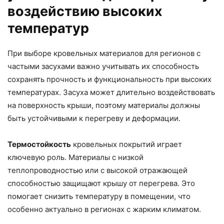
воздействию высоких
температур
При выборе кровельных материалов для регионов с
частыми засухами важно учитывать их способность
сохранять прочность и функциональность при высоких
температурах. Засуха может длительно воздействовать
на поверхность крыши, поэтому материалы должны
быть устойчивыми к перегреву и деформации.
Термостойкость
кровельных покрытий играет
ключевую роль. Материалы с низкой
теплопроводностью или с высокой отражающей
способностью защищают крышу от перегрева. Это
помогает снизить температуру в помещении, что
особенно актуально в регионах с жарким климатом.