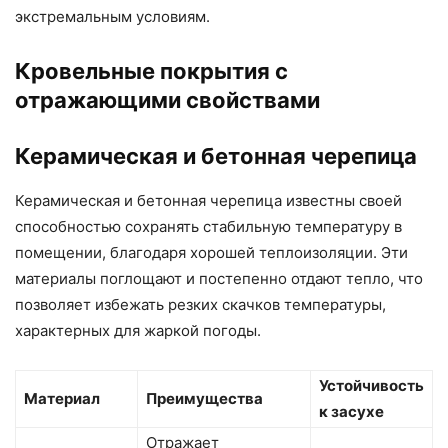
экстремальным условиям.
Кровельные покрытия с
отражающими свойствами
Керамическая и бетонная черепица
Керамическая и бетонная черепица известны своей
способностью сохранять стабильную температуру в
помещении, благодаря хорошей теплоизоляции. Эти
материалы поглощают и постепенно отдают тепло, что
позволяет избежать резких скачков температуры,
характерных для жаркой погоды.
Устойчивость
Материал
Преимущества
к засухе
Отражает