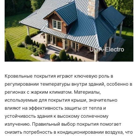
Кровельные покрытия играют ключевую роль в
регулировании температуры внутри зданий, особенно в
регионах с жарким климатом. Материалы,
используемые для покрытия крыши, значительно
влияют на эффективность защиты от тепла и
устойчивость здания к высокому солнечному
излучению. Правильный выбор покрытия помогает
снизить потребность в кондиционировании воздуха, что