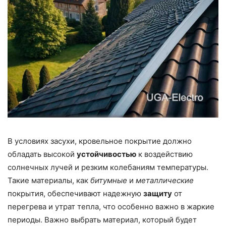
В условиях засухи, кровельное покрытие должно
обладать высокой
устойчивостью
к воздействию
солнечных лучей и резким колебаниям температуры.
Такие материалы, как
битумные
и
металлические
покрытия, обеспечивают надежную
защиту
от
перегрева и утрат тепла, что особенно важно в жаркие
периоды. Важно выбрать материал, который будет