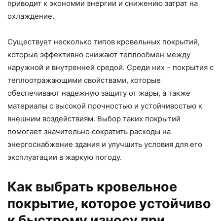
приводит к экономии энергии и снижению затрат на
охлаждение.
Существует несколько типов кровельных покрытий,
которые эффективно снижают теплообмен между
наружной и внутренней средой. Среди них – покрытия с
теплоотражающими свойствами, которые
обеспечивают надежную защиту от жары, а также
материалы с высокой прочностью и устойчивостью к
внешним воздействиям. Выбор таких покрытий
помогает значительно сократить расходы на
энергоснабжение здания и улучшить условия для его
эксплуатации в жаркую погоду.
Как выбрать кровельное
покрытие, которое устойчиво
к быстрому износу при