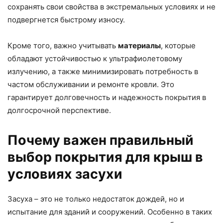
сохранять свои свойства в экстремальных условиях и не
подвергнется быстрому износу.
Кроме того, важно учитывать
материалы
, которые
обладают устойчивостью к ультрафиолетовому
излучению, а также минимизировать потребность в
частом обслуживании и ремонте кровли. Это
гарантирует долговечность и надежность покрытия в
долгосрочной перспективе.
Почему важен правильный
выбор покрытия для крыш в
условиях засухи
Засуха – это не только недостаток дождей, но и
испытание для зданий и сооружений. Особенно в таких