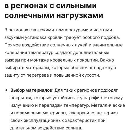
в регионах с сильными
солнечными нагрузками
В регионах с высокими температурами и частыми
засухами установка кровли требует особого подхода.
Прямое воздействие солнечных лучей и значительные
колебания температур создают дополнительные
вызовы при монтаже кровельных покрытий. Важно
выбирать материалы, которые обеспечат надежную
защиту от перегрева и повышенной сухости.
Выбор материалов
: Для таких регионов подходят
покрытия, которые устойчивы к ультрафиолетовому
излучению и перепадам температур. Металлические
и полимерные материалы, как правило, не теряют
своих эксплуатационных характеристик при
длительном воздействии солнца.