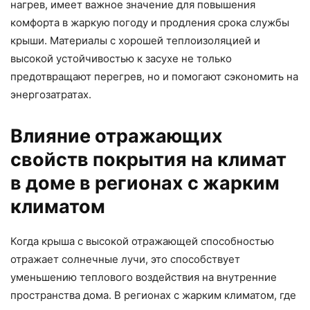
нагрев, имеет важное значение для повышения
комфорта в жаркую погоду и продления срока службы
крыши. Материалы с хорошей теплоизоляцией и
высокой устойчивостью к засухе не только
предотвращают перегрев, но и помогают сэкономить на
энергозатратах.
Влияние отражающих
свойств покрытия на климат
в доме в регионах с жарким
климатом
Когда крыша с высокой отражающей способностью
отражает солнечные лучи, это способствует
уменьшению теплового воздействия на внутренние
пространства дома. В регионах с жарким климатом, где