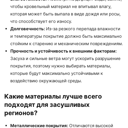
чтобы кровельный материал не впитывал влагу,
которая может быть выпала в виде дождя или росы,
что способствует его износу.
Долговечность:
Из-за резкого перепада влажности
и температуры покрытие должно быть максимально
стойким к старению и механическим повреждениям.
Прочность и устойчивость к внешним факторам:
Засуха и сильные ветра могут ускорить разрушение
покрытия, поэтому нужно выбирать материалы,
которые будут максимально устойчивыми к
воздействию окружающей среды.
Какие материалы лучше всего
подходят для засушливых
регионов?
Металлические покрытия:
Отличаются высокой