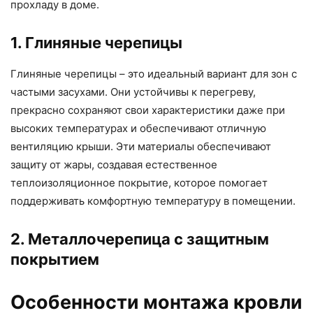
прохладу в доме.
1. Глиняные черепицы
Глиняные черепицы – это идеальный вариант для зон с
частыми засухами. Они устойчивы к перегреву,
прекрасно сохраняют свои характеристики даже при
высоких температурах и обеспечивают отличную
вентиляцию крыши. Эти материалы обеспечивают
защиту от жары, создавая естественное
теплоизоляционное покрытие, которое помогает
поддерживать комфортную температуру в помещении.
2. Металлочерепица с защитным
покрытием
Особенности монтажа кровли