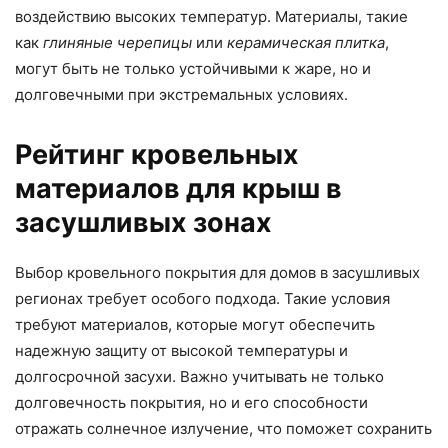
воздействию высоких температур. Материалы, такие
как
глиняные черепицы
или
керамическая плитка
,
могут быть не только устойчивыми к жаре, но и
долговечными при экстремальных условиях.
Рейтинг кровельных
материалов для крыш в
засушливых зонах
Выбор кровельного покрытия для домов в засушливых
регионах требует особого подхода. Такие условия
требуют материалов, которые могут обеспечить
надежную защиту от высокой температуры и
долгосрочной засухи. Важно учитывать не только
долговечность покрытия, но и его способности
отражать солнечное излучение, что поможет сохранить