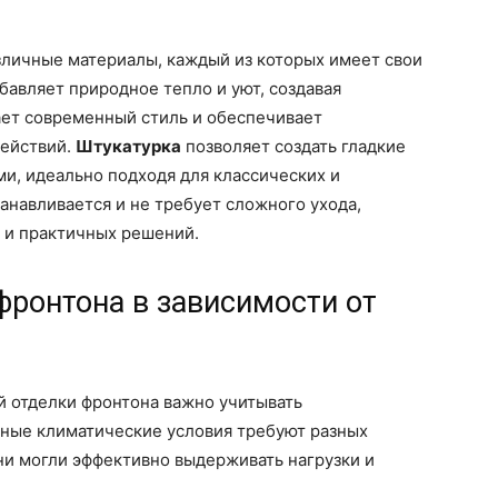
зличные материалы, каждый из которых имеет свои
бавляет природное тепло и уют, создавая
ет современный стиль и обеспечивает
действий.
Штукатурка
позволяет создать гладкие
и, идеально подходя для классических и
анавливается и не требует сложного ухода,
 и практичных решений.
фронтона в зависимости от
й отделки фронтона важно учитывать
зные климатические условия требуют разных
ни могли эффективно выдерживать нагрузки и