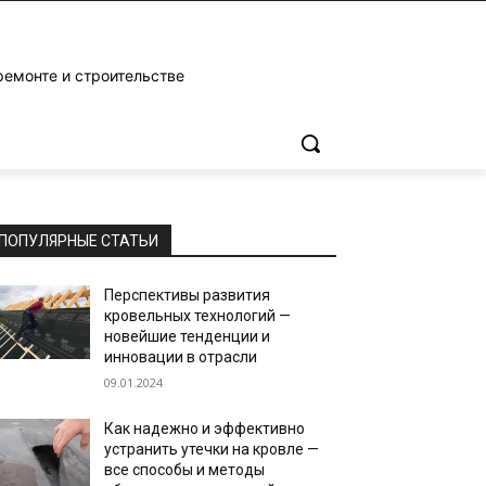
ремонте и строительстве
ПОПУЛЯРНЫЕ СТАТЬИ
Перспективы развития
кровельных технологий —
новейшие тенденции и
инновации в отрасли
09.01.2024
Как надежно и эффективно
устранить утечки на кровле —
все способы и методы