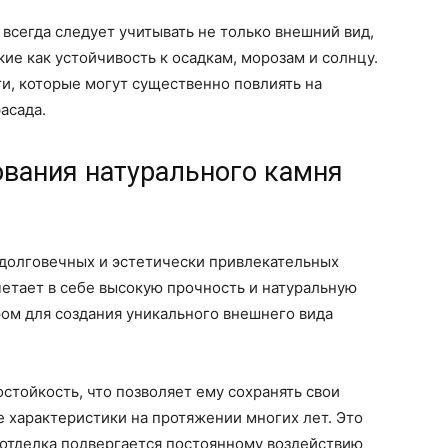
 всегда следует учитывать не только внешний вид,
ие как устойчивость к осадкам, морозам и солнцу.
и, которые могут существенно повлиять на
асада.
вания натурального камня
 долговечных и эстетически привлекательных
четает в себе высокую прочность и натуральную
ром для создания уникального внешнего вида
стойкость, что позволяет ему сохранять свои
 характеристики на протяжении многих лет. Это
 отделка подвергается постоянному воздействию