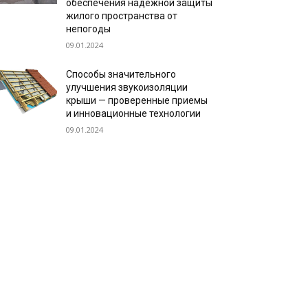
обеспечения надежной защиты
жилого пространства от
непогоды
09.01.2024
Способы значительного
улучшения звукоизоляции
крыши — проверенные приемы
и инновационные технологии
09.01.2024