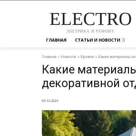
ELECTRO
ЭЛЕТРИКА И РЕМОНТ
ГЛАВНАЯ
СТАТЬИ И НОВОСТИ
Главная
Новости
Кровля
Какие материалы по
Какие материалы
декоративной от
05.12.2025