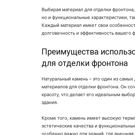
Выбирая материал для отделки фронтона,
но и функциональные характеристики, так
Каждый материал имеет свои особенност
долговечность и эффективность вашего ф
Преимущества использо
для отделки фронтона
Натуральный камень – это один из самых
материалов для отделки фронтона. Он со
красоту, что делает его идеальным выбо
здания.
Кроме того, камень имеет высокую термо
эстетические качества и функциональные
особенно важно для зданий, где внешняя