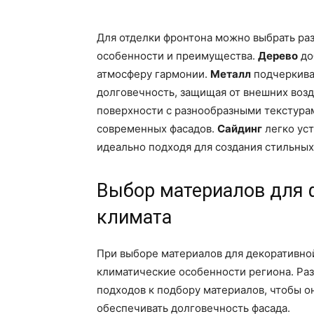
Для отделки фронтона можно выбрать ра
особенности и преимущества.
Дерево
до
атмосферу гармонии.
Металл
подчеркива
долговечность, защищая от внешних воз
поверхности с разнообразными текстурам
современных фасадов.
Сайдинг
легко уст
идеально подходя для создания стильных
Выбор материалов для 
климата
При выборе материалов для декоративно
климатические особенности региона. Ра
подходов к подбору материалов, чтобы о
обеспечивать долговечность фасада.