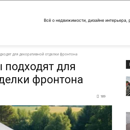
Всё о недвижимости, дизайне интерьера, 
дходят для декоративной отделки фронтона
 подходят для
делки фронтона
189