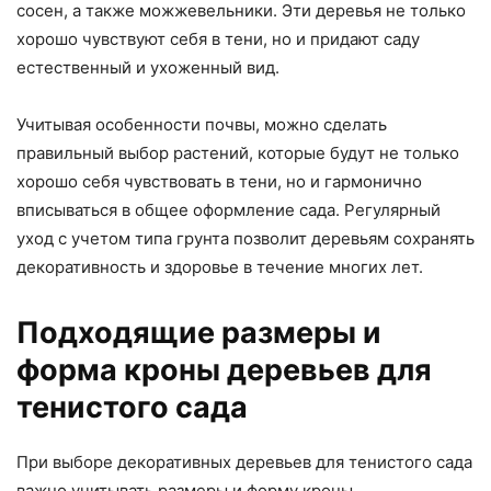
сосен, а также можжевельники. Эти деревья не только
хорошо чувствуют себя в тени, но и придают саду
естественный и ухоженный вид.
Учитывая особенности почвы, можно сделать
правильный выбор растений, которые будут не только
хорошо себя чувствовать в тени, но и гармонично
вписываться в общее оформление сада. Регулярный
уход с учетом типа грунта позволит деревьям сохранять
декоративность и здоровье в течение многих лет.
Подходящие размеры и
форма кроны деревьев для
тенистого сада
При выборе декоративных деревьев для тенистого сада
важно учитывать размеры и форму кроны.