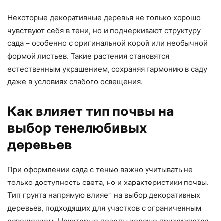
Некоторые декоративные деревья не только хорошо
чувствуют себя в тени, но и подчеркивают структуру
сада – особенно с оригинальной корой или необычной
формой листьев. Такие растения становятся
естественным украшением, сохраняя гармонию в саду
даже в условиях слабого освещения.
Как влияет тип почвы на
выбор тенелюбивых
деревьев
При оформлении сада с тенью важно учитывать не
только доступность света, но и характеристики почвы.
Тип грунта напрямую влияет на выбор декоративных
деревьев, подходящих для участков с ограниченным
освещением. Некоторые породы хорошо приживаются