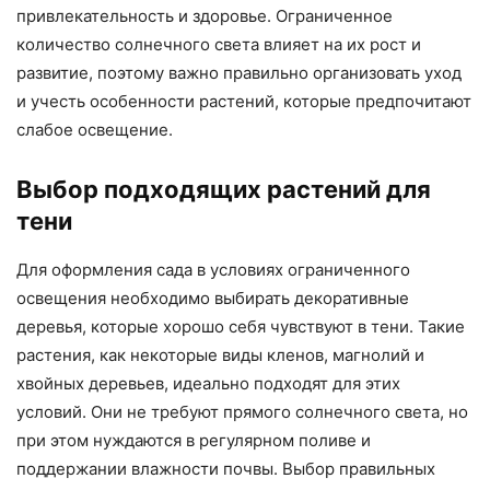
привлекательность и здоровье. Ограниченное
количество солнечного света влияет на их рост и
развитие, поэтому важно правильно организовать уход
и учесть особенности растений, которые предпочитают
слабое освещение.
Выбор подходящих растений для
тени
Для оформления сада в условиях ограниченного
освещения необходимо выбирать декоративные
деревья, которые хорошо себя чувствуют в тени. Такие
растения, как некоторые виды кленов, магнолий и
хвойных деревьев, идеально подходят для этих
условий. Они не требуют прямого солнечного света, но
при этом нуждаются в регулярном поливе и
поддержании влажности почвы. Выбор правильных