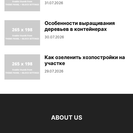
31.07.2026
Особенности выращивания
деревьев в контейнерах
30.07.2026
Как озеленить хозпостройки на
участке
29.07.2026
ABOUT US