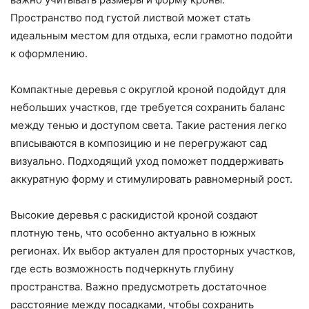
Пространство под густой листвой может стать
идеальным местом для отдыха, если грамотно подойти
к оформлению.
Компактные деревья с округлой кроной подойдут для
небольших участков, где требуется сохранить баланс
между тенью и доступом света. Такие растения легко
вписываются в композицию и не перегружают сад
визуально. Подходящий уход поможет поддерживать
аккуратную форму и стимулировать равномерный рост.
Высокие деревья с раскидистой кроной создают
плотную тень, что особенно актуально в южных
регионах. Их выбор актуален для просторных участков,
где есть возможность подчеркнуть глубину
пространства. Важно предусмотреть достаточное
расстояние между посадками, чтобы сохранить