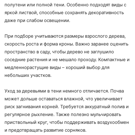
полутени или полной тени. Особенно подходят виды с
яркой листвой, способные сохранять декоративность
даже при слабом освещении.
При подборе учитываются размеры взрослого дерева,
скорость роста и форма кроны. Важно заранее оценить
пространство в саду, чтобы дерево не заглушило
соседние растения и не мешало проходу. Компактные и
медленнорастущие виды – хороший выбор для
небольших участков.
Уход за деревьями в тени немного отличается. Почва
может дольше оставаться влажной, что увеличивает
риск загнивания корней. Требуется аккуратный полив и
регулярное рыхление. Также полезно мульчировать
приствольный круг, чтобы поддерживать воздухообмен
и предотвращать развитие сорняков.