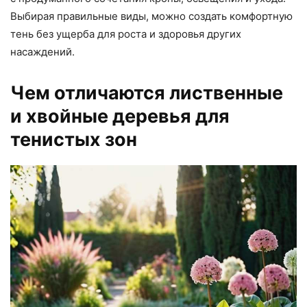
Выбирая правильные виды, можно создать комфортную
тень без ущерба для роста и здоровья других
насаждений.
Чем отличаются лиственные
и хвойные деревья для
тенистых зон