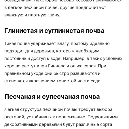
в легкой песчаной почве, другие предпочитают
влажную и плотную глину.
Глинистая и суглинистая почва
Такая почва удерживает влагу, поэтому идеально
подходит для деревьев, которым необходим
постоянный доступ к воде. Например, в таких условиях
хорошо растут клен Гиннала и ольха серая. При
правильном уходе они быстро развиваются и
становятся украшением тенистой части сада.
Песчаная и супесчаная почва
Легкая структура песчаной почвы требует выбора
растений, устойчивых к пересыханию. Подходящими
декоративными деревьями будут различные сорта