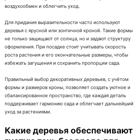
воздухообмен и облегчить уход.
Для придания выразительности часто используют
деревья с ярусной или зонтичной кроной. Такие формы
не только защищают от солнца, но и задают структуру
оформления. При посадке стоит учитывать скорость
роста растения и его окончательные размеры, чтобы
избежать загущения и сохранить пропорции сада.
Правильный выбор декоративных деревьев, с учётом
формы и размеров кроны, позволяет создать уютное и
сбалансированное пространство, где каждая деталь
поддерживает гармонию сада и облегчает дальнейший
уход за растениями.
Какие деревья обеспечивают