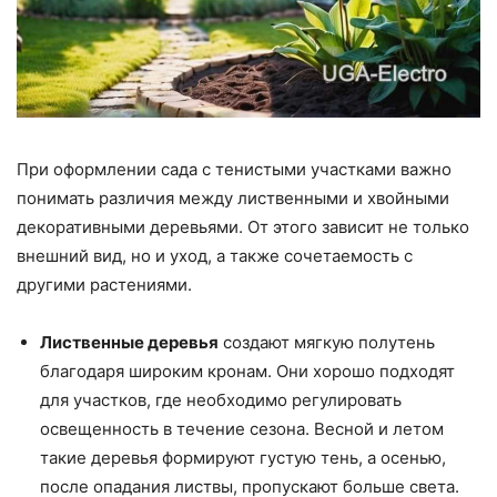
При оформлении сада с тенистыми участками важно
понимать различия между лиственными и хвойными
декоративными деревьями. От этого зависит не только
внешний вид, но и уход, а также сочетаемость с
другими растениями.
Лиственные деревья
создают мягкую полутень
благодаря широким кронам. Они хорошо подходят
для участков, где необходимо регулировать
освещенность в течение сезона. Весной и летом
такие деревья формируют густую тень, а осенью,
после опадания листвы, пропускают больше света.