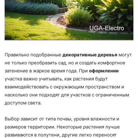
Правильно подобранные
декоративные деревья
могут
не только преобразить
сад
, но и создать комфортное
затенение в жаркое время года. При
оформлении
участка важно учитывать, как растения будут
взаимодействовать с окружающим пространством и
насколько они подходят для участков с ограниченным
доступом света.
Выбор зависит от типа почвы, уровня влажности и
размеров территории. Некоторые
растения
лучше
развиваются в полутени, другие легко переносят