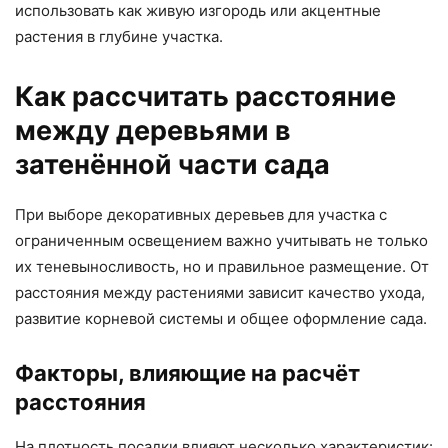
использовать как живую изгородь или акцентные
растения в глубине участка.
Как рассчитать расстояние
между деревьями в
затенённой части сада
При выборе декоративных деревьев для участка с
ограниченным освещением важно учитывать не только
их теневыносливость, но и правильное размещение. От
расстояния между растениями зависит качество ухода,
развитие корневой системы и общее оформление сада.
Факторы, влияющие на расчёт
расстояния
На плотность посадки влияют несколько характеристик: