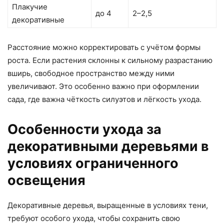
Плакучие
до 4
2–2,5
декоративные
Расстояние можно корректировать с учётом формы
роста. Если растения склонны к сильному разрастанию
вширь, свободное пространство между ними
увеличивают. Это особенно важно при оформлении
сада, где важна чёткость силуэтов и лёгкость ухода.
Особенности ухода за
декоративными деревьями в
условиях ограниченного
освещения
Декоративные деревья, выращенные в условиях тени,
требуют особого ухода, чтобы сохранить свою