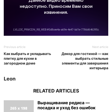
Previous article
Next article
Как выбрать и укладывать
Декор для гостиной — как
плитку для кухни в
выбрать стильные
загородном доме
элементы для завершения
интерьера
Leon
RELATED ARTICLES
Выращивание редиса —
посадка и уход без ошибок