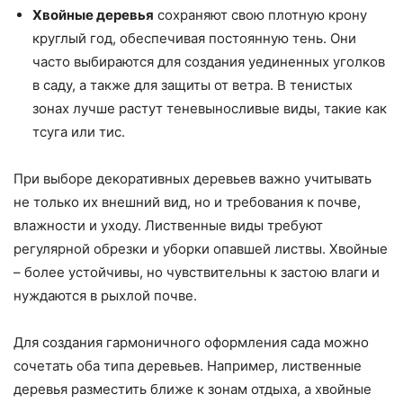
Хвойные деревья
сохраняют свою плотную крону
круглый год, обеспечивая постоянную тень. Они
часто выбираются для создания уединенных уголков
в саду, а также для защиты от ветра. В тенистых
зонах лучше растут теневыносливые виды, такие как
тсуга или тис.
При выборе декоративных деревьев важно учитывать
не только их внешний вид, но и требования к почве,
влажности и уходу. Лиственные виды требуют
регулярной обрезки и уборки опавшей листвы. Хвойные
– более устойчивы, но чувствительны к застою влаги и
нуждаются в рыхлой почве.
Для создания гармоничного оформления сада можно
сочетать оба типа деревьев. Например, лиственные
деревья разместить ближе к зонам отдыха, а хвойные