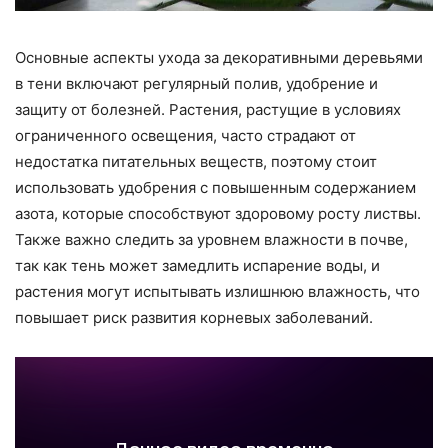
Основные аспекты ухода за декоративными деревьями
в тени включают регулярный полив, удобрение и
защиту от болезней. Растения, растущие в условиях
ограниченного освещения, часто страдают от
недостатка питательных веществ, поэтому стоит
использовать удобрения с повышенным содержанием
азота, которые способствуют здоровому росту листвы.
Также важно следить за уровнем влажности в почве,
так как тень может замедлить испарение воды, и
растения могут испытывать излишнюю влажность, что
повышает риск развития корневых заболеваний.