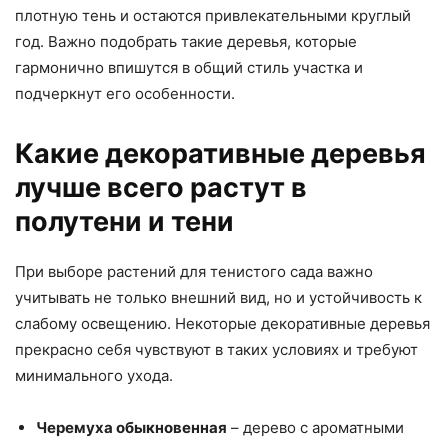
плотную тень и остаются привлекательными круглый
год. Важно подобрать такие деревья, которые
гармонично впишутся в общий стиль участка и
подчеркнут его особенности.
Какие декоративные деревья
лучше всего растут в
полутени и тени
При выборе растений для тенистого сада важно
учитывать не только внешний вид, но и устойчивость к
слабому освещению. Некоторые декоративные деревья
прекрасно себя чувствуют в таких условиях и требуют
минимального ухода.
Черемуха обыкновенная
– дерево с ароматными