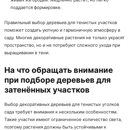
поддается формировке.
Правильный выбор деревьев для тенистых участков
поможет создать уютную и гармоничную атмосферу в
саду. Многие декоративные растения не только украсят
пространство, но и не потребуют сложного ухода при
выращивании в тени.
На что обращать внимание
при подборе деревьев для
затенённых участков
Выбор декоративных деревьев для тенистых уголков
сада требует внимания к нескольким особенностям.
Такие участки имеют ограниченное количество света,
поэтому растения должны быть устойчивыми к