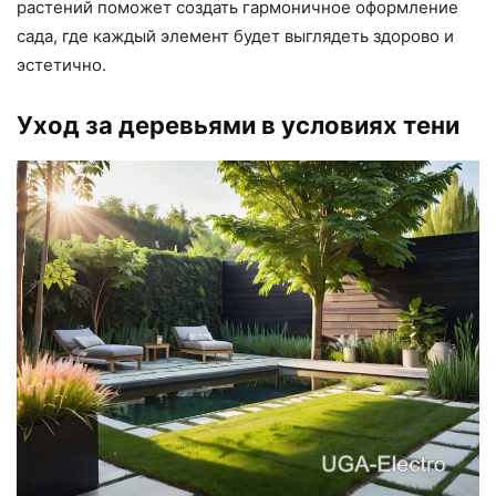
растений поможет создать гармоничное оформление
сада, где каждый элемент будет выглядеть здорово и
эстетично.
Уход за деревьями в условиях тени